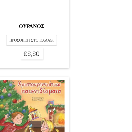
ΟΥΡΑΝΟΣ
ΠΡΟΣΘΉΚΗ ΣΤΟ ΚΑΛΆΘΙ
€
8,80