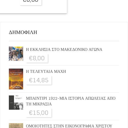
ΔΗΜΟΦΙΛΗ
Η ΕΚΚΛΗΣΙΑ ΣΤΟ ΜΑΚΕΔΟΝΙΚΟ ΑΓΩΝΑ
€
8,00
Η ΤΕΛΕΥΤΑΙΑ ΜΑΧΗ
€
14,85
ΜΠΑΙΝΤΙΡΙ 1922-ΜΙΑ ΙΣΤΟΡΙΑ ΑΠΩΛΕΙΑΣ ΑΠΟ
ΤΗ ΜΙΚΡΑΣΙΑ
€
15,00
ΟΜΟΙΟΤΗΤΕΣ ΣΤΗΝ ΕΙΚΟΝΟΓΡΑΦΙΑ ΧΡΙΣΤΟΥ