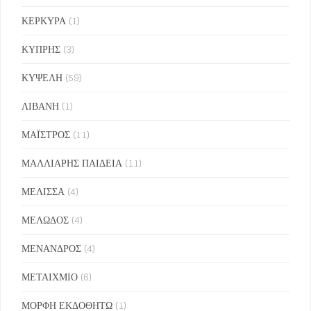
ΚΕΡΚΥΡΑ
(1)
ΚΥΠΡΗΣ
(3)
ΚΥΨΕΛΗ
(59)
ΛΙΒΑΝΗ
(1)
ΜΑΪΣΤΡΟΣ
(11)
ΜΑΛΛΙΑΡΗΣ ΠΑΙΔΕΙΑ
(11)
ΜΕΛΙΣΣΑ
(4)
ΜΕΛΩΔΟΣ
(4)
ΜΕΝΑΝΔΡΟΣ
(4)
ΜΕΤΑΙΧΜΙΟ
(6)
ΜΟΡΦΗ ΕΚΔΟΘΗΤΩ
(1)