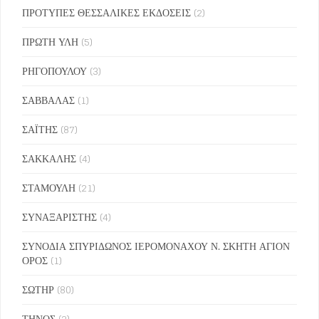
ΠΡΟΤΥΠΕΣ ΘΕΣΣΑΛΙΚΕΣ ΕΚΔΟΣΕΙΣ
(2)
ΠΡΩΤΗ ΥΛΗ
(5)
ΡΗΓΟΠΟΥΛΟΥ
(3)
ΣΑΒΒΑΛΑΣ
(1)
ΣΑΪΤΗΣ
(87)
ΣΑΚΚΑΛΗΣ
(4)
ΣΤΑΜΟΥΛΗ
(21)
ΣΥΝΑΞΑΡΙΣΤΗΣ
(4)
ΣΥΝΟΔΙΑ ΣΠΥΡΙΔΩΝΟΣ ΙΕΡΟΜΟΝΑΧΟΥ Ν. ΣΚΗΤΗ ΑΓΙΟΝ
ΟΡΟΣ
(1)
ΣΩΤΗΡ
(80)
ΤΗΝΟΣ
(2)