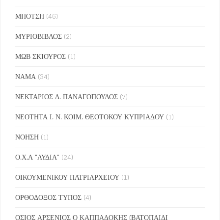
ΜΠΟΤΣΗ
(46)
ΜΥΡΙΟΒΙΒΛΟΣ
(2)
ΜΩΒ ΣΚΙΟΥΡΟΣ
(1)
ΝΑΜΑ
(34)
ΝΕΚΤΑΡΙΟΣ Δ. ΠΑΝΑΓΟΠΟΥΛΟΣ
(7)
ΝΕΟΤΗΤΑ Ι. Ν. ΚΟΙΜ. ΘΕΟΤΟΚΟΥ ΚΥΠΡΙΑΔΟΥ
(1)
ΝΟΗΣΗ
(1)
Ο.Χ.Α "ΛΥΔΙΑ"
(24)
ΟΙΚΟΥΜΕΝΙΚΟΥ ΠΑΤΡΙΑΡΧΕΙΟΥ
(1)
ΟΡΘΟΔΟΞΟΣ ΤΥΠΟΣ
(4)
ΟΣΙΟΣ ΑΡΣΕΝΙΟΣ Ο ΚΑΠΠΑΔΟΚΗΣ (ΒΑΤΟΠΑΙΔΙ