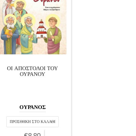
ΟΙ ΑΠΟΣΤΟΛΟΙ ΤΟΥ
ΟΥΡΑΝΟΥ
ΟΥΡΑΝΟΣ
ΠΡΟΣΘΉΚΗ ΣΤΟ ΚΑΛΆΘΙ
€
8,80