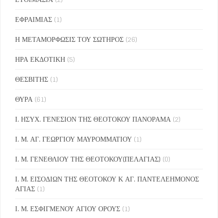
ΕΦΡΑΙΜΙΑΣ
(1)
Η ΜΕΤΑΜΟΡΦΩΣΙΣ ΤΟΥ ΣΩΤΗΡΟΣ
(26)
ΗΡΑ ΕΚΔΟΤΙΚΗ
(5)
ΘΕΣΒΙΤΗΣ
(1)
ΘΥΡΑ
(61)
Ι. ΗΣΥΧ. ΓΕΝΕΣΙΟΝ ΤΗΣ ΘΕΟΤΟΚΟΥ ΠΑΝΟΡΑΜΑ
(2)
Ι. Μ. ΑΓ. ΓΕΩΡΓΙΟΥ ΜΑΥΡΟΜΜΑΤΙΟΥ
(1)
Ι. Μ. ΓΕΝΕΘΛΙΟΥ ΤΗΣ ΘΕΟΤΟΚΟΥ(ΠΕΛΑΓΙΑΣ)
(0)
Ι. Μ. ΕΙΣΟΔΙΩΝ ΤΗΣ ΘΕΟΤΟΚΟΥ Κ ΑΓ. ΠΑΝΤΕΛΕΗΜΟΝΟΣ
ΑΓΙΑΣ
(1)
Ι. Μ. ΕΣΦΙΓΜΕΝΟΥ ΑΓΙΟΥ ΟΡΟΥΣ
(1)