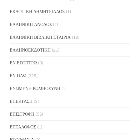
ΕΚΔΟΤΙΚΗ ΔΗΜΗΤΡΙΑΔΟΣ
(1)
ΕΛΛΗΝΙΚΗ ΑΝΟΔΟΣ
(1)
ΕΛΛΗΝΙΚΗ ΒΙΒΛΙΚΗ ΕΤΑΙΡΙΑ
(18)
ΕΛΛΗΝΟΕΚΔΟΤΙΚΗ
(25)
ΕΝ ΕΣΟΠΤΡΩ
(3)
ΕΝ ΠΛΩ
(325)
ΕΝΩΜΕΝΗ ΡΩΜΗΟΣΥΝΗ
(1)
ΕΠΕΚΤΑΣΗ
(3)
ΕΠΙΣΤΡΟΦΗ
(96)
ΕΠΤΑΛΟΦΟΣ
(1)
ΕΤΟΙΜΑΣΙΑ
(2)