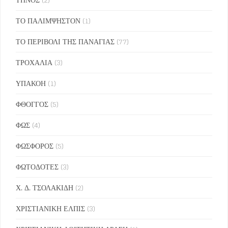
ΤΟ ΠΑΛΙΜΨΗΣΤΟΝ
(1)
ΤΟ ΠΕΡΙΒΟΛΙ ΤΗΣ ΠΑΝΑΓΙΑΣ
(77)
ΤΡΟΧΑΛΙΑ
(3)
ΥΠΑΚΟΗ
(1)
ΦΘΟΓΓΟΣ
(5)
ΦΩΣ
(4)
ΦΩΣΦΟΡΟΣ
(5)
ΦΩΤΟΔΟΤΕΣ
(3)
Χ. Δ. ΤΣΟΛΑΚΙΔΗ
(2)
ΧΡΙΣΤΙΑΝΙΚΗ ΕΛΠΙΣ
(3)