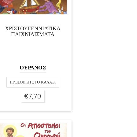
ΧΡΙΣΤΟΥΓΕΝΝΙΑΤΙΚΑ
ΠΑΙΧΝΙΔΙΣΜΑΤΑ
ΟΥΡΑΝΟΣ
ΠΡΟΣΘΉΚΗ ΣΤΟ ΚΑΛΆΘΙ
€
7,70