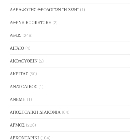
ΑΔΕΛΦΟΤΗΣ ΘΕΟΛΟΓΩΝ "Η ΖΩΗ"
(1)
ΑΘΕΝS BOOKSTORE
(2)
ΑΘΩΣ
(249)
ΑΙΓΑΙΟ
(4)
ΑΚΟΛΟΥΘΕΙΝ
(2)
ΑΚΡΙΤΑΣ
(50)
ΑΝΑΤΟΛΙΚΟΣ
(1)
ΑΝΕΜΗ
(1)
ΑΠΟΣΤΟΛΙΚΗ ΔΙΑΚΟΝΙΑ
(64)
ΑΡΜΟΣ
(226)
ΑΡΧΟΝΤΑΡΙΚΙ
(104)