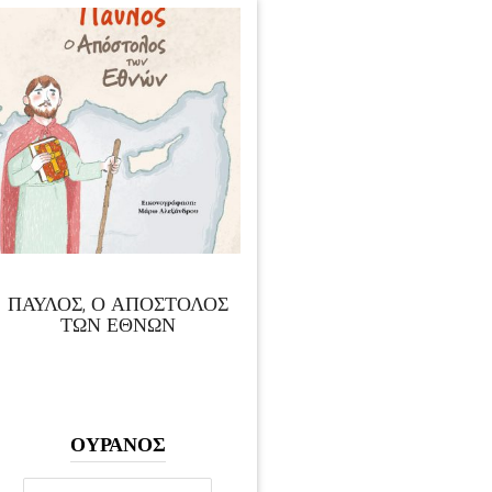
ΠΑΥΛΟΣ, Ο ΑΠΟΣΤΟΛΟΣ
ΤΩΝ ΕΘΝΩΝ
ΟΥΡΑΝΟΣ