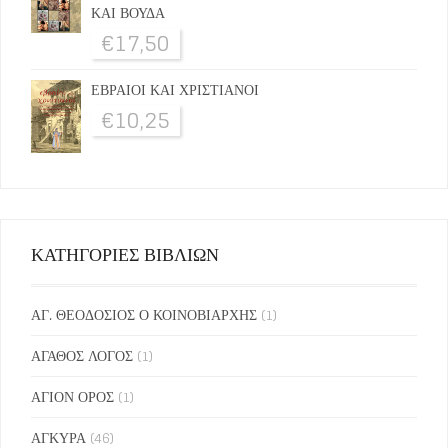
ΚΑΙ ΒΟΥΔΑ
€
17,50
ΕΒΡΑΙΟΙ ΚΑΙ ΧΡΙΣΤΙΑΝΟΙ
€
10,25
ΚΑΤΗΓΟΡΙΕΣ ΒΙΒΛΙΩΝ
ΑΓ. ΘΕΟΔΟΣΙΟΣ Ο ΚΟΙΝΟΒΙΑΡΧΗΣ
(1)
ΑΓΑΘΟΣ ΛΟΓΟΣ
(1)
ΑΓΙΟΝ ΟΡΟΣ
(1)
ΑΓΚΥΡΑ
(46)