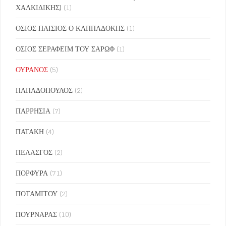
ΧΑΛΚΙΔΙΚΗΣ)
(1)
ΟΣΙΟΣ ΠΑΙΣΙΟΣ Ο ΚΑΠΠΑΔΟΚΗΣ
(1)
ΟΣΙΟΣ ΣΕΡΑΦΕΙΜ ΤΟΥ ΣΑΡΩΦ
(1)
ΟΥΡΑΝΟΣ
(5)
ΠΑΠΑΔΟΠΟΥΛΟΣ
(2)
ΠΑΡΡΗΣΙΑ
(7)
ΠΑΤΑΚΗ
(4)
ΠΕΛΑΣΓΟΣ
(2)
ΠΟΡΦΥΡΑ
(71)
ΠΟΤΑΜΙΤΟΥ
(2)
ΠΟΥΡΝΑΡΑΣ
(10)