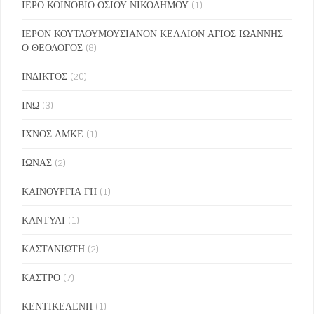
ΙΕΡΟ ΚΟΙΝΟΒΙΟ ΟΣΙΟΥ ΝΙΚΟΔΗΜΟΥ
(1)
ΙΕΡΟΝ ΚΟΥΤΛΟΥΜΟΥΣΙΑΝΟΝ ΚΕΛΛΙΟΝ ΑΓΙΟΣ ΙΩΑΝΝΗΣ
Ο ΘΕΟΛΟΓΟΣ
(8)
ΙΝΔΙΚΤΟΣ
(20)
ΙΝΩ
(3)
ΙΧΝΟΣ ΑΜΚΕ
(1)
ΙΩΝΑΣ
(2)
ΚΑΙΝΟΥΡΓΙΑ ΓΗ
(1)
ΚΑΝΤΥΛΙ
(1)
ΚΑΣΤΑΝΙΩΤΗ
(2)
ΚΑΣΤΡΟ
(7)
ΚΕΝΤΙΚΕΛΕΝΗ
(1)