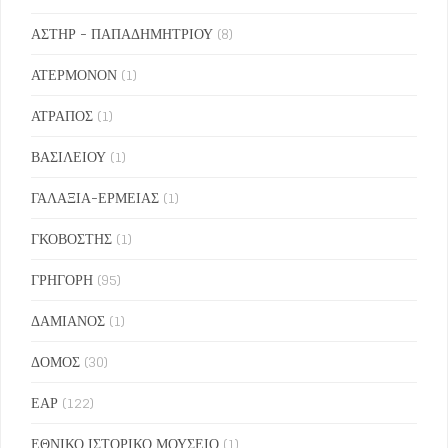
ΑΣΤΗΡ - ΠΑΠΑΔΗΜΗΤΡΙΟΥ
(8)
ΑΤΕΡΜΟΝΟΝ
(1)
ΑΤΡΑΠΟΣ
(1)
ΒΑΣΙΛΕΙΟΥ
(1)
ΓΑΛΑΞΙΑ-ΕΡΜΕΙΑΣ
(1)
ΓΚΟΒΟΣΤΗΣ
(1)
ΓΡΗΓΟΡΗ
(95)
ΔΑΜΙΑΝΟΣ
(1)
ΔΟΜΟΣ
(30)
ΕΑΡ
(122)
ΕΘΝΙΚΟ ΙΣΤΟΡΙΚΟ ΜΟΥΣΕΙΟ
(1)