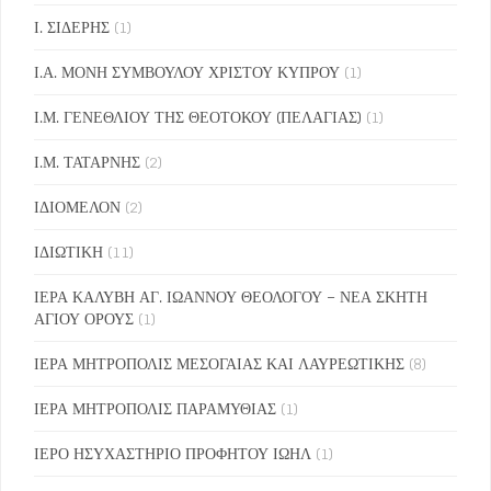
Ι. ΣΙΔΕΡΗΣ
(1)
Ι.Α. ΜΟΝΗ ΣΥΜΒΟΥΛΟΥ ΧΡΙΣΤΟΥ ΚΥΠΡΟΥ
(1)
Ι.Μ. ΓΕΝΕΘΛΙΟΥ ΤΗΣ ΘΕΟΤΟΚΟΥ (ΠΕΛΑΓΙΑΣ)
(1)
Ι.Μ. ΤΑΤΑΡΝΗΣ
(2)
ΙΔΙΟΜΕΛΟΝ
(2)
ΙΔΙΩΤΙΚΗ
(11)
ΙΕΡΑ ΚΑΛΥΒΗ ΑΓ. ΙΩΑΝΝΟΥ ΘΕΟΛΟΓΟΥ – ΝΕΑ ΣΚΗΤΗ
ΑΓΙΟΥ ΟΡΟΥΣ
(1)
ΙΕΡΑ ΜΗΤΡΟΠΟΛΙΣ ΜΕΣΟΓΑΙΑΣ ΚΑΙ ΛΑΥΡΕΩΤΙΚΗΣ
(8)
ΙΕΡΑ ΜΗΤΡΟΠΟΛΙΣ ΠΑΡΑΜΥΘΙΑΣ
(1)
ΙΕΡΟ ΗΣΥΧΑΣΤΗΡΙΟ ΠΡΟΦΗΤΟΥ ΙΩΗΛ
(1)