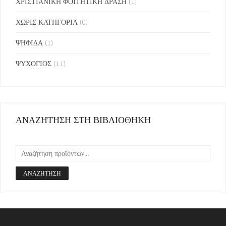
ΧΡΙΣΤΙΑΝΙΚΗ ΦΟΙΤΗΤΙΚΗ ΔΡΑΣΗ
(1)
ΧΩΡΙΣ ΚΑΤΗΓΟΡΙΑ
(0)
ΨΗΦΙΔΑ
(1)
ΨΥΧΟΓΙΟΣ
(11)
ΑΝΑΖΗΤΗΣΗ ΣΤΗ ΒΙΒΛΙΟΘΗΚΗ
ΑΝΑΖΉΤΗΣΗ