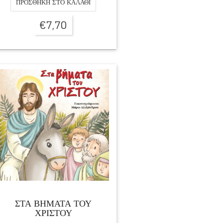
ΠΡΟΣΘΉΚΗ ΣΤΟ ΚΑΛΆΘΙ
€
7,70
ΣΤΑ ΒΗΜΑΤΑ ΤΟΥ
ΧΡΙΣΤΟΥ