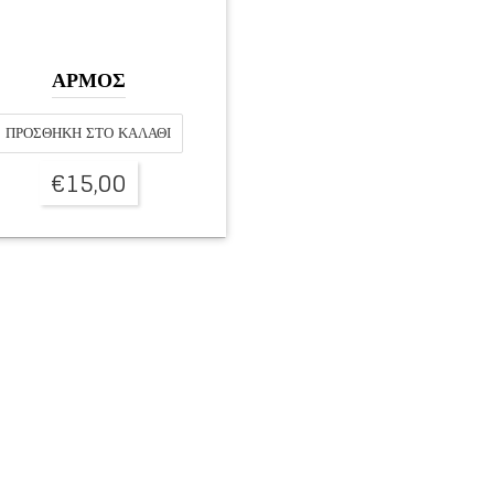
ΑΡΜΟΣ
ΠΡΟΣΘΉΚΗ ΣΤΟ ΚΑΛΆΘΙ
€
15,00