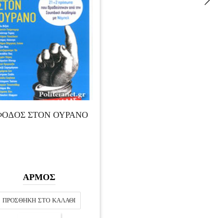
ΦΟΔΟΣ ΣΤΟΝ ΟΥΡΑΝΟ
ΑΡΜΟΣ
ΠΡΟΣΘΉΚΗ ΣΤΟ ΚΑΛΆΘΙ