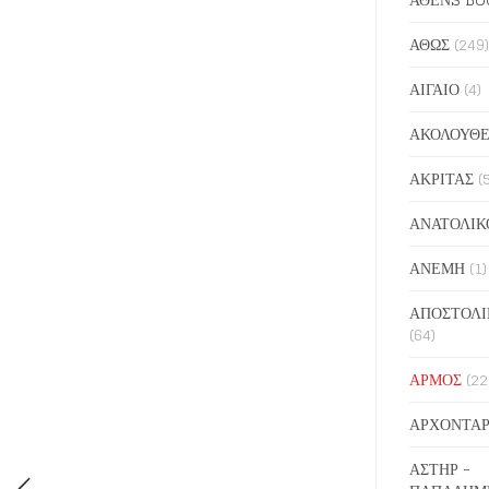
ΑΘΩΣ
(249)
ΑΙΓΑΙΟ
(4)
ΑΚΟΛΟΥΘΕ
ΑΚΡΙΤΑΣ
(
ΑΝΑΤΟΛΙΚ
ΑΝΕΜΗ
(1)
ΑΠΟΣΤΟΛΙ
(64)
ΑΡΜΟΣ
(22
ΑΡΧΟΝΤΑΡ
ΑΣΤΗΡ -