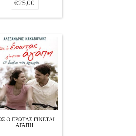
€
25,00
ΩΣ Ο ΕΡΩΤΑΣ ΓΙΝΕΤΑΙ
ΑΓΑΠΗ