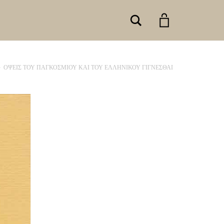
Search
»
ΟΨΕΙΣ ΤΟΥ ΠΑΓΚΟΣΜΙΟΥ ΚΑΙ ΤΟΥ ΕΛΛΗΝΙΚΟΥ ΓΙΓΝΕΣΘΑΙ