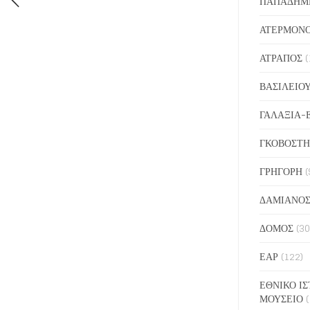
ΠΑΠΑΔΗΜ
ΑΤΕΡΜΟΝ
ΑΤΡΑΠΟΣ
(
ΒΑΣΙΛΕΙΟ
ΓΑΛΑΞΙΑ-
ΓΚΟΒΟΣΤΗ
ΓΡΗΓΟΡΗ
(
ΔΑΜΙΑΝΟ
ΔΟΜΟΣ
(30
ΕΑΡ
(122)
ΕΘΝΙΚΟ ΙΣ
ΜΟΥΣΕΙΟ
(