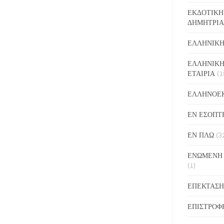
ΕΚΔΟΤΙΚΗ
ΔΗΜΗΤΡΙΑ
ΕΛΛΗΝΙΚΗ
ΕΛΛΗΝΙΚΗ
ΕΤΑΙΡΙΑ
(1
ΕΛΛΗΝΟΕ
ΕΝ ΕΣΟΠΤ
ΕΝ ΠΛΩ
(3
ΕΝΩΜΕΝΗ
(1)
ΕΠΕΚΤΑΣΗ
ΕΠΙΣΤΡΟΦ