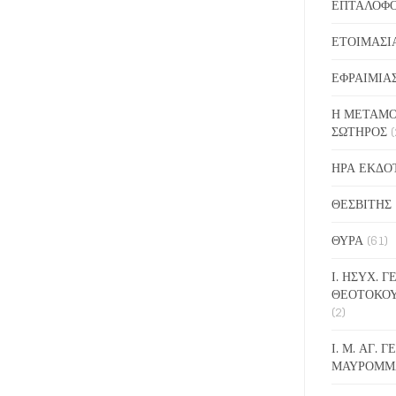
ΕΠΤΑΛΟΦ
ΕΤΟΙΜΑΣΙ
ΕΦΡΑΙΜΙΑ
Η ΜΕΤΑΜΟ
ΣΩΤΗΡΟΣ
(
ΗΡΑ ΕΚΔΟ
ΘΕΣΒΙΤΗΣ
ΘΥΡΑ
(61)
Ι. ΗΣΥΧ. 
ΘΕΟΤΟΚΟ
(2)
Ι. Μ. ΑΓ. 
ΜΑΥΡΟΜΜ