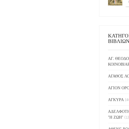
ΚΑΤΗΓΟ
ΒΙΒΛΙΩ
ΑΓ. ΘΕΟΔΟ
ΚΟΙΝΟΒΙΑ
ΑΓΑΘΟΣ Λ
ΑΓΙΟΝ ΟΡ
ΑΓΚΥΡΑ
(4
ΑΔΕΛΦΟΤΗ
"Η ΖΩΗ"
(1)
ΑΘΕΝS BO