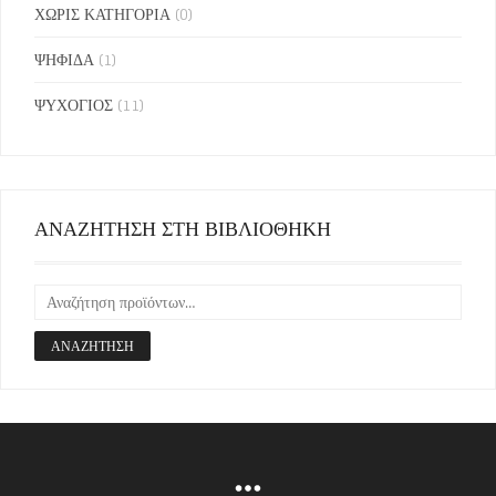
ΧΩΡΙΣ ΚΑΤΗΓΟΡΙΑ
(0)
ΨΗΦΙΔΑ
(1)
ΨΥΧΟΓΙΟΣ
(11)
ΑΝΑΖΗΤΗΣΗ ΣΤΗ ΒΙΒΛΙΟΘΗΚΗ
ΑΝΑΖΉΤΗΣΗ