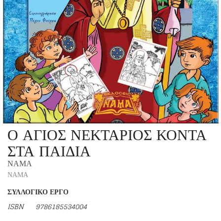
Ο ΑΓΙΟΣ ΝΕΚΤΑΡΙΟΣ ΚΟΝΤΑ
ΣΤΑ ΠΑΙΔΙΑ
ΝΑΜΑ
ΝΑΜΑ
ΣΥΛΛΟΓΙΚΟ ΕΡΓΟ
ISBN 9786185534004