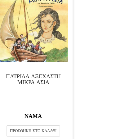
ΠΑΤΡΙΔΑ ΑΞΕΧΑΣΤΗ
ΜΙΚΡΑ ΑΣΙΑ
ΝΑΜΑ
ΠΡΟΣΘΉΚΗ ΣΤΟ ΚΑΛΆΘΙ