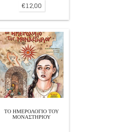
€
12,00
ΤΟ ΗΜΕΡΟΛΟΓΙΟ ΤΟΥ
ΜΟΝΑΣΤΗΡΙΟΥ