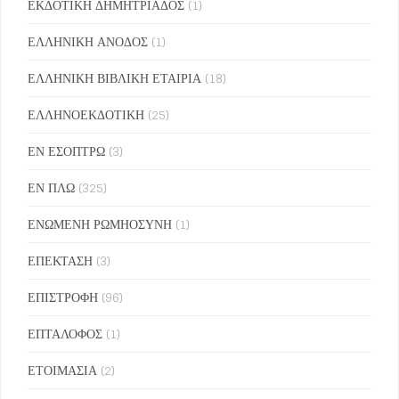
ΕΚΔΟΤΙΚΗ ΔΗΜΗΤΡΙΑΔΟΣ
(1)
ΕΛΛΗΝΙΚΗ ΑΝΟΔΟΣ
(1)
ΕΛΛΗΝΙΚΗ ΒΙΒΛΙΚΗ ΕΤΑΙΡΙΑ
(18)
ΕΛΛΗΝΟΕΚΔΟΤΙΚΗ
(25)
ΕΝ ΕΣΟΠΤΡΩ
(3)
ΕΝ ΠΛΩ
(325)
ΕΝΩΜΕΝΗ ΡΩΜΗΟΣΥΝΗ
(1)
ΕΠΕΚΤΑΣΗ
(3)
ΕΠΙΣΤΡΟΦΗ
(96)
ΕΠΤΑΛΟΦΟΣ
(1)
ΕΤΟΙΜΑΣΙΑ
(2)