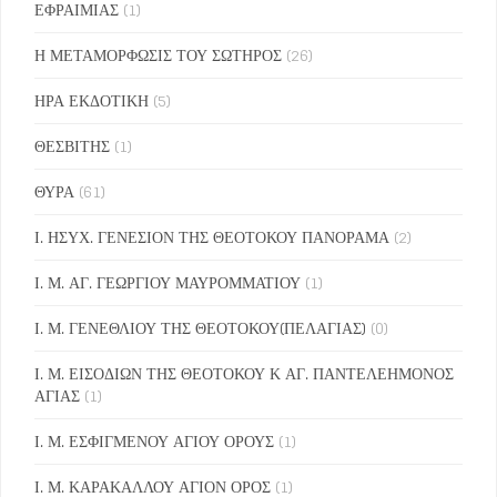
ΕΦΡΑΙΜΙΑΣ
(1)
Η ΜΕΤΑΜΟΡΦΩΣΙΣ ΤΟΥ ΣΩΤΗΡΟΣ
(26)
ΗΡΑ ΕΚΔΟΤΙΚΗ
(5)
ΘΕΣΒΙΤΗΣ
(1)
ΘΥΡΑ
(61)
Ι. ΗΣΥΧ. ΓΕΝΕΣΙΟΝ ΤΗΣ ΘΕΟΤΟΚΟΥ ΠΑΝΟΡΑΜΑ
(2)
Ι. Μ. ΑΓ. ΓΕΩΡΓΙΟΥ ΜΑΥΡΟΜΜΑΤΙΟΥ
(1)
Ι. Μ. ΓΕΝΕΘΛΙΟΥ ΤΗΣ ΘΕΟΤΟΚΟΥ(ΠΕΛΑΓΙΑΣ)
(0)
Ι. Μ. ΕΙΣΟΔΙΩΝ ΤΗΣ ΘΕΟΤΟΚΟΥ Κ ΑΓ. ΠΑΝΤΕΛΕΗΜΟΝΟΣ
ΑΓΙΑΣ
(1)
Ι. Μ. ΕΣΦΙΓΜΕΝΟΥ ΑΓΙΟΥ ΟΡΟΥΣ
(1)
Ι. Μ. ΚΑΡΑΚΑΛΛΟΥ ΑΓΙΟΝ ΟΡΟΣ
(1)