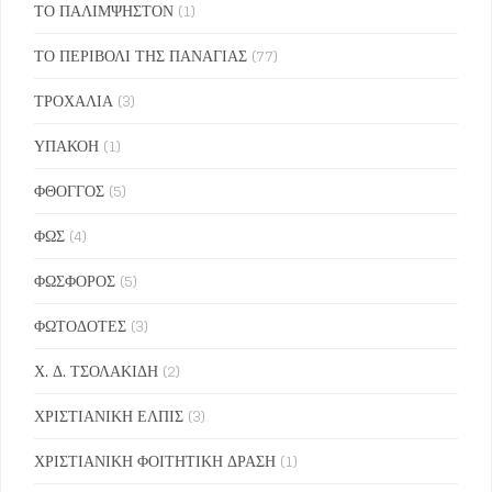
ΤΟ ΠΑΛΙΜΨΗΣΤΟΝ
(1)
ΤΟ ΠΕΡΙΒΟΛΙ ΤΗΣ ΠΑΝΑΓΙΑΣ
(77)
ΤΡΟΧΑΛΙΑ
(3)
ΥΠΑΚΟΗ
(1)
ΦΘΟΓΓΟΣ
(5)
ΦΩΣ
(4)
ΦΩΣΦΟΡΟΣ
(5)
ΦΩΤΟΔΟΤΕΣ
(3)
Χ. Δ. ΤΣΟΛΑΚΙΔΗ
(2)
ΧΡΙΣΤΙΑΝΙΚΗ ΕΛΠΙΣ
(3)
ΧΡΙΣΤΙΑΝΙΚΗ ΦΟΙΤΗΤΙΚΗ ΔΡΑΣΗ
(1)