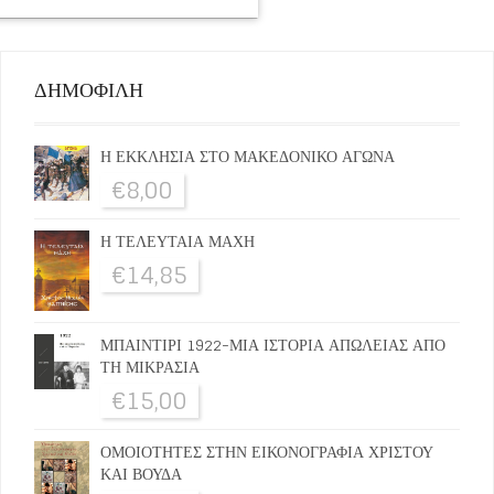
ΔΗΜΟΦΙΛΗ
Η ΕΚΚΛΗΣΙΑ ΣΤΟ ΜΑΚΕΔΟΝΙΚΟ ΑΓΩΝΑ
€
8,00
Η ΤΕΛΕΥΤΑΙΑ ΜΑΧΗ
€
14,85
ΜΠΑΙΝΤΙΡΙ 1922-ΜΙΑ ΙΣΤΟΡΙΑ ΑΠΩΛΕΙΑΣ ΑΠΟ
ΤΗ ΜΙΚΡΑΣΙΑ
€
15,00
ΟΜΟΙΟΤΗΤΕΣ ΣΤΗΝ ΕΙΚΟΝΟΓΡΑΦΙΑ ΧΡΙΣΤΟΥ
ΚΑΙ ΒΟΥΔΑ