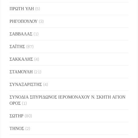
ΠΡΩΤΗ ΥΛΗ
(5)
ΡΗΓΟΠΟΥΛΟΥ
(3)
ΣΑΒΒΑΛΑΣ
(1)
ΣΑΪΤΗΣ
(87)
ΣΑΚΚΑΛΗΣ
(4)
ΣΤΑΜΟΥΛΗ
(21)
ΣΥΝΑΞΑΡΙΣΤΗΣ
(4)
ΣΥΝΟΔΙΑ ΣΠΥΡΙΔΩΝΟΣ ΙΕΡΟΜΟΝΑΧΟΥ Ν. ΣΚΗΤΗ ΑΓΙΟΝ
ΟΡΟΣ
(1)
ΣΩΤΗΡ
(80)
ΤΗΝΟΣ
(2)