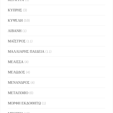
ΚΥΠΡΗΣ
(3)
ΚΥΨΕΛΗ
(59)
ΛΙΒΑΝΗ
(1)
ΜΑΪΣΤΡΟΣ
(11)
ΜΑΛΛΙΑΡΗΣ ΠΑΙΔΕΙΑ
(11)
ΜΕΛΙΣΣΑ
(4)
ΜΕΛΩΔΟΣ
(4)
ΜΕΝΑΝΔΡΟΣ
(4)
ΜΕΤΑΙΧΜΙΟ
(6)
ΜΟΡΦΗ ΕΚΔΟΘΗΤΩ
(1)