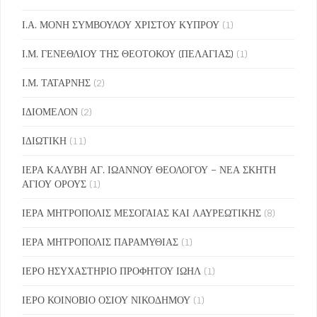
Ι.Α. ΜΟΝΗ ΣΥΜΒΟΥΛΟΥ ΧΡΙΣΤΟΥ ΚΥΠΡΟΥ
(1)
Ι.Μ. ΓΕΝΕΘΛΙΟΥ ΤΗΣ ΘΕΟΤΟΚΟΥ (ΠΕΛΑΓΙΑΣ)
(1)
Ι.Μ. ΤΑΤΑΡΝΗΣ
(2)
ΙΔΙΟΜΕΛΟΝ
(2)
ΙΔΙΩΤΙΚΗ
(11)
ΙΕΡΑ ΚΑΛΥΒΗ ΑΓ. ΙΩΑΝΝΟΥ ΘΕΟΛΟΓΟΥ – ΝΕΑ ΣΚΗΤΗ
ΑΓΙΟΥ ΟΡΟΥΣ
(1)
ΙΕΡΑ ΜΗΤΡΟΠΟΛΙΣ ΜΕΣΟΓΑΙΑΣ ΚΑΙ ΛΑΥΡΕΩΤΙΚΗΣ
(8)
ΙΕΡΑ ΜΗΤΡΟΠΟΛΙΣ ΠΑΡΑΜΥΘΙΑΣ
(1)
ΙΕΡΟ ΗΣΥΧΑΣΤΗΡΙΟ ΠΡΟΦΗΤΟΥ ΙΩΗΛ
(1)
ΙΕΡΟ ΚΟΙΝΟΒΙΟ ΟΣΙΟΥ ΝΙΚΟΔΗΜΟΥ
(1)