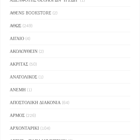
ΑΘΕΝS BOOKSTORE
(2)
ΑΘΩΣ
(249)
ΑΙΓΑΙΟ
(4)
ΑΚΟΛΟΥΘΕΙΝ
(2)
ΑΚΡΙΤΑΣ
(50)
ΑΝΑΤΟΛΙΚΟΣ
(1)
ΑΝΕΜΗ
(1)
ΑΠΟΣΤΟΛΙΚΗ ΔΙΑΚΟΝΙΑ
(64)
ΑΡΜΟΣ
(226)
ΑΡΧΟΝΤΑΡΙΚΙ
(104)