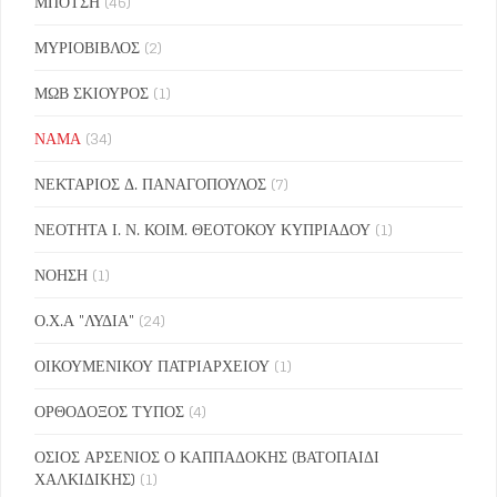
ΜΠΟΤΣΗ
(46)
ΜΥΡΙΟΒΙΒΛΟΣ
(2)
ΜΩΒ ΣΚΙΟΥΡΟΣ
(1)
ΝΑΜΑ
(34)
ΝΕΚΤΑΡΙΟΣ Δ. ΠΑΝΑΓΟΠΟΥΛΟΣ
(7)
ΝΕΟΤΗΤΑ Ι. Ν. ΚΟΙΜ. ΘΕΟΤΟΚΟΥ ΚΥΠΡΙΑΔΟΥ
(1)
ΝΟΗΣΗ
(1)
Ο.Χ.Α "ΛΥΔΙΑ"
(24)
ΟΙΚΟΥΜΕΝΙΚΟΥ ΠΑΤΡΙΑΡΧΕΙΟΥ
(1)
ΟΡΘΟΔΟΞΟΣ ΤΥΠΟΣ
(4)
ΟΣΙΟΣ ΑΡΣΕΝΙΟΣ Ο ΚΑΠΠΑΔΟΚΗΣ (ΒΑΤΟΠΑΙΔΙ
ΧΑΛΚΙΔΙΚΗΣ)
(1)