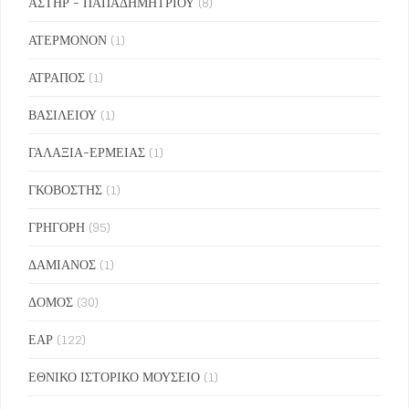
ΑΣΤΗΡ - ΠΑΠΑΔΗΜΗΤΡΙΟΥ
(8)
ΑΤΕΡΜΟΝΟΝ
(1)
ΑΤΡΑΠΟΣ
(1)
ΒΑΣΙΛΕΙΟΥ
(1)
ΓΑΛΑΞΙΑ-ΕΡΜΕΙΑΣ
(1)
ΓΚΟΒΟΣΤΗΣ
(1)
ΓΡΗΓΟΡΗ
(95)
ΔΑΜΙΑΝΟΣ
(1)
ΔΟΜΟΣ
(30)
ΕΑΡ
(122)
ΕΘΝΙΚΟ ΙΣΤΟΡΙΚΟ ΜΟΥΣΕΙΟ
(1)