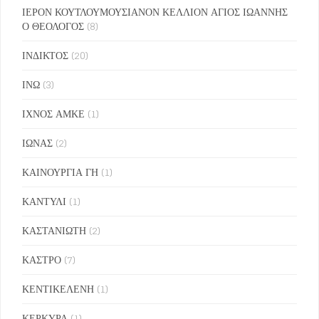
ΙΕΡΟΝ ΚΟΥΤΛΟΥΜΟΥΣΙΑΝΟΝ ΚΕΛΛΙΟΝ ΑΓΙΟΣ ΙΩΑΝΝΗΣ
Ο ΘΕΟΛΟΓΟΣ
(8)
ΙΝΔΙΚΤΟΣ
(20)
ΙΝΩ
(3)
ΙΧΝΟΣ ΑΜΚΕ
(1)
ΙΩΝΑΣ
(2)
ΚΑΙΝΟΥΡΓΙΑ ΓΗ
(1)
ΚΑΝΤΥΛΙ
(1)
ΚΑΣΤΑΝΙΩΤΗ
(2)
ΚΑΣΤΡΟ
(7)
ΚΕΝΤΙΚΕΛΕΝΗ
(1)
ΚΕΡΚΥΡΑ
(1)