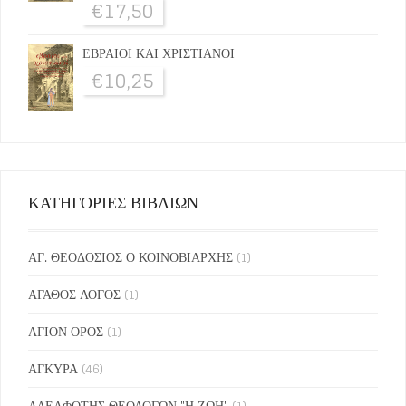
€
17,50
ΕΒΡΑΙΟΙ ΚΑΙ ΧΡΙΣΤΙΑΝΟΙ
€
10,25
ΚΑΤΗΓΟΡΙΕΣ ΒΙΒΛΙΩΝ
ΑΓ. ΘΕΟΔΟΣΙΟΣ Ο ΚΟΙΝΟΒΙΑΡΧΗΣ
(1)
ΑΓΑΘΟΣ ΛΟΓΟΣ
(1)
ΑΓΙΟΝ ΟΡΟΣ
(1)
ΑΓΚΥΡΑ
(46)
ΑΔΕΛΦΟΤΗΣ ΘΕΟΛΟΓΩΝ "Η ΖΩΗ"
(1)