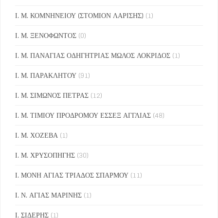
Ι. Μ. ΚΟΜΝΗΝΕΙΟΥ (ΣΤΟΜΙΟΝ ΛΑΡΙΣΗΣ)
(1)
Ι. Μ. ΞΕΝΟΦΩΝΤΟΣ
(0)
Ι. Μ. ΠΑΝΑΓΙΑΣ ΟΔΗΓΗΤΡΙΑΣ ΜΩΛΟΣ ΛΟΚΡΙΔΟΣ
(1)
Ι. Μ. ΠΑΡΑΚΛΗΤΟΥ
(91)
Ι. Μ. ΣΙΜΩΝΟΣ ΠΕΤΡΑΣ
(12)
Ι. Μ. ΤΙΜΙΟΥ ΠΡΟΔΡΟΜΟΥ ΕΣΣΕΞ ΑΓΓΛΙΑΣ
(48)
Ι. Μ. ΧΟΖΕΒΑ
(1)
Ι. Μ. ΧΡΥΣΟΠΗΓΗΣ
(30)
Ι. ΜΟΝΗ ΑΓΙΑΣ ΤΡΙΑΔΟΣ ΣΠΑΡΜΟΥ
(11)
Ι. Ν. ΑΓΙΑΣ ΜΑΡΙΝΗΣ
(1)
Ι. ΣΙΔΕΡΗΣ
(1)