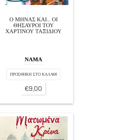
Ο ΜΗΝΑΣ ΚΑΙ… ΟΙ
ΘΗΣΑΥΡΟΙ ΤΟΥ
ΧΑΡΤΙΝΟΥ ΤΑΞΙΔΙΟΥ
ΝΑΜΑ
ΠΡΟΣΘΉΚΗ ΣΤΟ ΚΑΛΆΘΙ
€
9,00