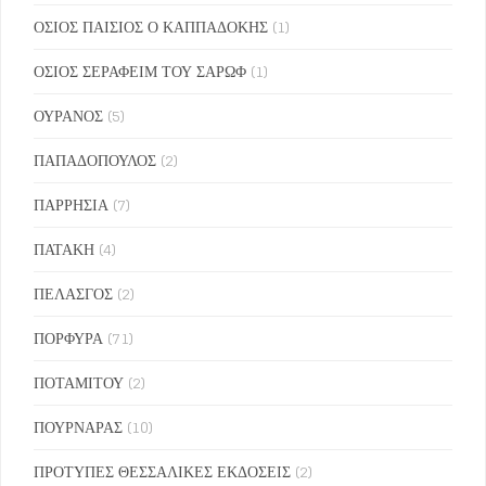
ΟΣΙΟΣ ΠΑΙΣΙΟΣ Ο ΚΑΠΠΑΔΟΚΗΣ
(1)
ΟΣΙΟΣ ΣΕΡΑΦΕΙΜ ΤΟΥ ΣΑΡΩΦ
(1)
ΟΥΡΑΝΟΣ
(5)
ΠΑΠΑΔΟΠΟΥΛΟΣ
(2)
ΠΑΡΡΗΣΙΑ
(7)
ΠΑΤΑΚΗ
(4)
ΠΕΛΑΣΓΟΣ
(2)
ΠΟΡΦΥΡΑ
(71)
ΠΟΤΑΜΙΤΟΥ
(2)
ΠΟΥΡΝΑΡΑΣ
(10)
ΠΡΟΤΥΠΕΣ ΘΕΣΣΑΛΙΚΕΣ ΕΚΔΟΣΕΙΣ
(2)