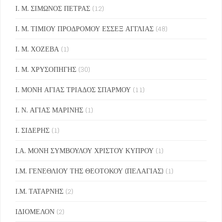
Ι. Μ. ΣΙΜΩΝΟΣ ΠΕΤΡΑΣ
(12)
Ι. Μ. ΤΙΜΙΟΥ ΠΡΟΔΡΟΜΟΥ ΕΣΣΕΞ ΑΓΓΛΙΑΣ
(48)
Ι. Μ. ΧΟΖΕΒΑ
(1)
Ι. Μ. ΧΡΥΣΟΠΗΓΗΣ
(30)
Ι. ΜΟΝΗ ΑΓΙΑΣ ΤΡΙΑΔΟΣ ΣΠΑΡΜΟΥ
(11)
Ι. Ν. ΑΓΙΑΣ ΜΑΡΙΝΗΣ
(1)
Ι. ΣΙΔΕΡΗΣ
(1)
Ι.Α. ΜΟΝΗ ΣΥΜΒΟΥΛΟΥ ΧΡΙΣΤΟΥ ΚΥΠΡΟΥ
(1)
Ι.Μ. ΓΕΝΕΘΛΙΟΥ ΤΗΣ ΘΕΟΤΟΚΟΥ (ΠΕΛΑΓΙΑΣ)
(1)
Ι.Μ. ΤΑΤΑΡΝΗΣ
(2)
ΙΔΙΟΜΕΛΟΝ
(2)