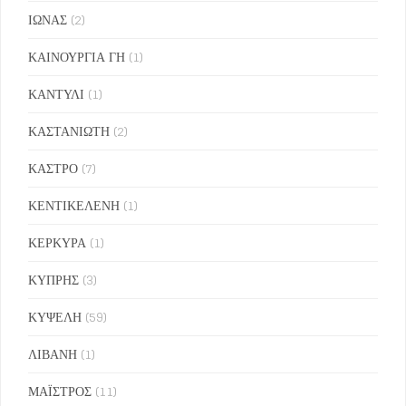
ΙΩΝΑΣ
(2)
ΚΑΙΝΟΥΡΓΙΑ ΓΗ
(1)
ΚΑΝΤΥΛΙ
(1)
ΚΑΣΤΑΝΙΩΤΗ
(2)
ΚΑΣΤΡΟ
(7)
ΚΕΝΤΙΚΕΛΕΝΗ
(1)
ΚΕΡΚΥΡΑ
(1)
ΚΥΠΡΗΣ
(3)
ΚΥΨΕΛΗ
(59)
ΛΙΒΑΝΗ
(1)
ΜΑΪΣΤΡΟΣ
(11)