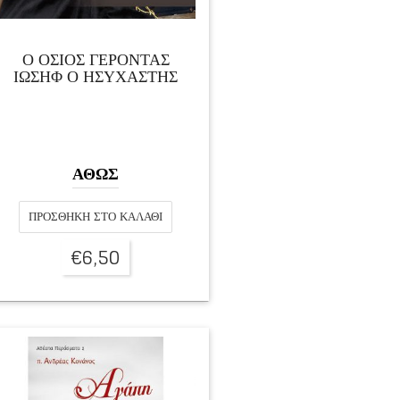
Ο ΟΣΙΟΣ ΓΕΡΟΝΤΑΣ
ΙΩΣΗΦ Ο ΗΣΥΧΑΣΤΗΣ
ΑΘΩΣ
ΠΡΟΣΘΉΚΗ ΣΤΟ ΚΑΛΆΘΙ
€
6,50