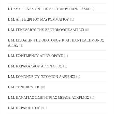
Ι. ΗΣΥΧ. ΓΕΝΕΣΙΟΝ ΤΗΣ ΘΕΟΤΟΚΟΥ ΠΑΝΟΡΑΜΑ
(2)
Ι. Μ. ΑΓ. ΓΕΩΡΓΙΟΥ ΜΑΥΡΟΜΜΑΤΙΟΥ
(1)
Ι. Μ. ΓΕΝΕΘΛΙΟΥ ΤΗΣ ΘΕΟΤΟΚΟΥ(ΠΕΛΑΓΙΑΣ)
(0)
Ι. Μ. ΕΙΣΟΔΙΩΝ ΤΗΣ ΘΕΟΤΟΚΟΥ Κ ΑΓ. ΠΑΝΤΕΛΕΗΜΟΝΟΣ
ΑΓΙΑΣ
(1)
Ι. Μ. ΕΣΦΙΓΜΕΝΟΥ ΑΓΙΟΥ ΟΡΟΥΣ
(1)
Ι. Μ. ΚΑΡΑΚΑΛΛΟΥ ΑΓΙΟΝ ΟΡΟΣ
(1)
Ι. Μ. ΚΟΜΝΗΝΕΙΟΥ (ΣΤΟΜΙΟΝ ΛΑΡΙΣΗΣ)
(1)
Ι. Μ. ΞΕΝΟΦΩΝΤΟΣ
(0)
Ι. Μ. ΠΑΝΑΓΙΑΣ ΟΔΗΓΗΤΡΙΑΣ ΜΩΛΟΣ ΛΟΚΡΙΔΟΣ
(1)
Ι. Μ. ΠΑΡΑΚΛΗΤΟΥ
(91)