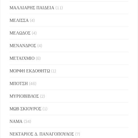
ΜΑΛΛΙΑΡΗΣ ΠΑΙΔΕΙΑ
(11)
ΜΕΛΙΣΣΑ
(4)
ΜΕΛΩΔΟΣ
(4)
ΜΕΝΑΝΔΡΟΣ
(4)
ΜΕΤΑΙΧΜΙΟ
(6)
ΜΟΡΦΗ ΕΚΔΟΘΗΤΩ
(1)
ΜΠΟΤΣΗ
(46)
ΜΥΡΙΟΒΙΒΛΟΣ
(2)
ΜΩΒ ΣΚΙΟΥΡΟΣ
(1)
ΝΑΜΑ
(34)
ΝΕΚΤΑΡΙΟΣ Δ. ΠΑΝΑΓΟΠΟΥΛΟΣ
(7)