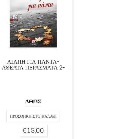
ΑΓΑΠΗ ΓΙΑ ΠΑΝΤΑ-
ΑΘΕΑΤΑ ΠΕΡΑΣΜΑΤΑ 2-
ΑΘΩΣ
ΠΡΟΣΘΉΚΗ ΣΤΟ ΚΑΛΆΘΙ
€
15,00