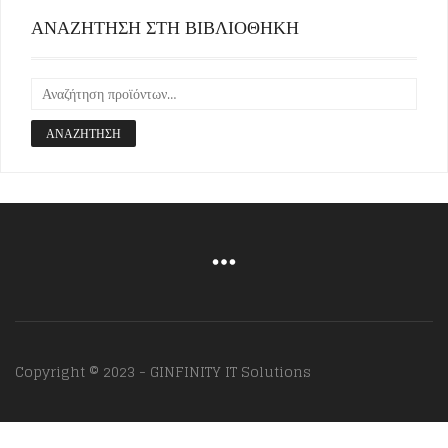
ΑΝΑΖΗΤΗΣΗ ΣΤΗ ΒΙΒΛΙΟΘΗΚΗ
ΑΝΑΖΉΤΗΣΗ
Copyright © 2023 - GINFINITY IT Solutions