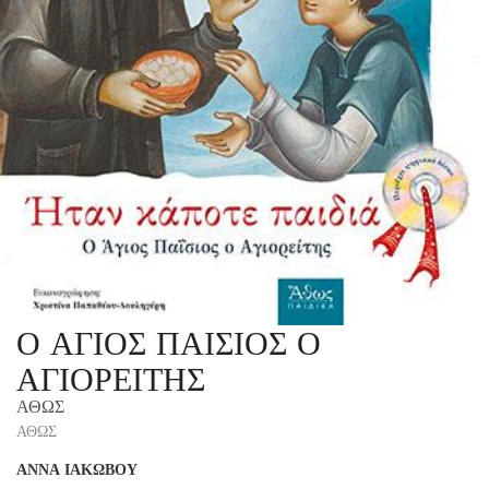
Ο ΑΓΙΟΣ ΠΑΙΣΙΟΣ Ο
ΑΓΙΟΡΕΙΤΗΣ
ΑΘΩΣ
ΑΘΩΣ
ΑΝΝΑ ΙΑΚΩΒΟΥ