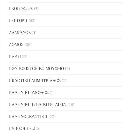
ΓΚΟΒΟΣΤΗΣ
(1)
ΓΡΗΓΟΡΗ
(95)
ΔΑΜΙΑΝΟΣ
(1)
ΔΟΜΟΣ
(30)
ΕΑΡ
(122)
ΕΘΝΙΚΟ ΙΣΤΟΡΙΚΟ ΜΟΥΣΕΙΟ
(1)
ΕΚΔΟΤΙΚΗ ΔΗΜΗΤΡΙΑΔΟΣ
(1)
ΕΛΛΗΝΙΚΗ ΑΝΟΔΟΣ
(1)
ΕΛΛΗΝΙΚΗ ΒΙΒΛΙΚΗ ΕΤΑΙΡΙΑ
(18)
ΕΛΛΗΝΟΕΚΔΟΤΙΚΗ
(25)
ΕΝ ΕΣΟΠΤΡΩ
(3)