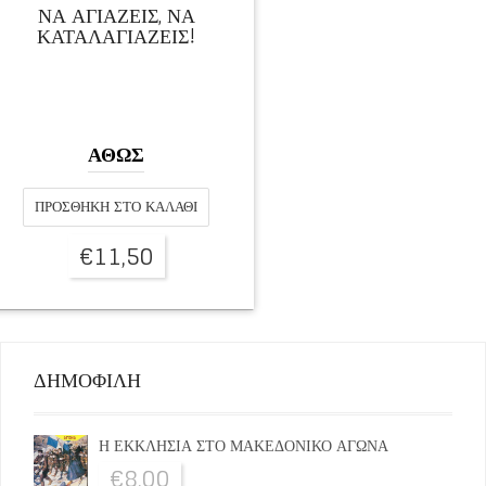
ΝΑ ΑΓΙΑΖΕΙΣ, ΝΑ
ΚΑΤΑΛΑΓΙΑΖΕΙΣ!
ΑΘΩΣ
ΠΡΟΣΘΉΚΗ ΣΤΟ ΚΑΛΆΘΙ
€
11,50
ΔΗΜΟΦΙΛΗ
Η ΕΚΚΛΗΣΙΑ ΣΤΟ ΜΑΚΕΔΟΝΙΚΟ ΑΓΩΝΑ
€
8,00