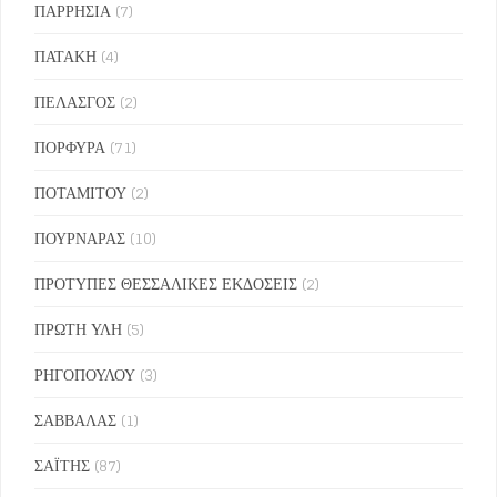
ΠΑΡΡΗΣΙΑ
(7)
ΠΑΤΑΚΗ
(4)
ΠΕΛΑΣΓΟΣ
(2)
ΠΟΡΦΥΡΑ
(71)
ΠΟΤΑΜΙΤΟΥ
(2)
ΠΟΥΡΝΑΡΑΣ
(10)
ΠΡΟΤΥΠΕΣ ΘΕΣΣΑΛΙΚΕΣ ΕΚΔΟΣΕΙΣ
(2)
ΠΡΩΤΗ ΥΛΗ
(5)
ΡΗΓΟΠΟΥΛΟΥ
(3)
ΣΑΒΒΑΛΑΣ
(1)
ΣΑΪΤΗΣ
(87)