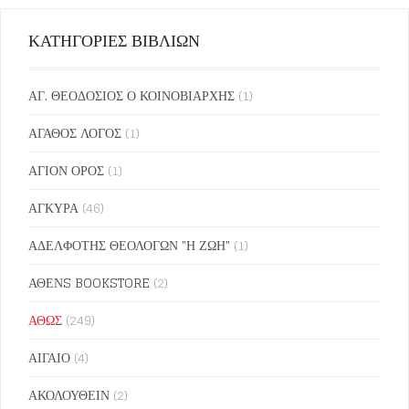
ΚΑΤΗΓΟΡΙΕΣ ΒΙΒΛΙΩΝ
ΑΓ. ΘΕΟΔΟΣΙΟΣ Ο ΚΟΙΝΟΒΙΑΡΧΗΣ
(1)
ΑΓΑΘΟΣ ΛΟΓΟΣ
(1)
ΑΓΙΟΝ ΟΡΟΣ
(1)
ΑΓΚΥΡΑ
(46)
ΑΔΕΛΦΟΤΗΣ ΘΕΟΛΟΓΩΝ "Η ΖΩΗ"
(1)
ΑΘΕΝS BOOKSTORE
(2)
ΑΘΩΣ
(249)
ΑΙΓΑΙΟ
(4)
ΑΚΟΛΟΥΘΕΙΝ
(2)