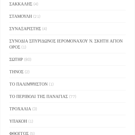
ΣΑΚΚΑΛΗΣ
(4)
ΣΤΑΜΟΥΛΗ
(21)
ΣΥΝΑΞΑΡΙΣΤΗΣ
(4)
ΣΥΝΟΔΙΑ ΣΠΥΡΙΔΩΝΟΣ ΙΕΡΟΜΟΝΑΧΟΥ Ν. ΣΚΗΤΗ ΑΓΙΟΝ
ΟΡΟΣ
(1)
ΣΩΤΗΡ
(80)
ΤΗΝΟΣ
(2)
ΤΟ ΠΑΛΙΜΨΗΣΤΟΝ
(1)
ΤΟ ΠΕΡΙΒΟΛΙ ΤΗΣ ΠΑΝΑΓΙΑΣ
(77)
ΤΡΟΧΑΛΙΑ
(3)
ΥΠΑΚΟΗ
(1)
ΦΘΟΓΓΟΣ
(5)