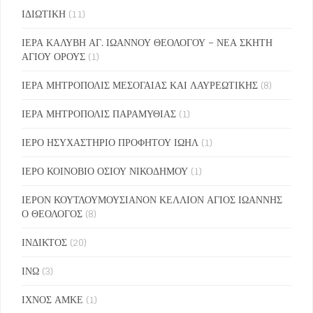
ΙΔΙΩΤΙΚΗ
(11)
ΙΕΡΑ ΚΑΛΥΒΗ ΑΓ. ΙΩΑΝΝΟΥ ΘΕΟΛΟΓΟΥ – ΝΕΑ ΣΚΗΤΗ
ΑΓΙΟΥ ΟΡΟΥΣ
(1)
ΙΕΡΑ ΜΗΤΡΟΠΟΛΙΣ ΜΕΣΟΓΑΙΑΣ ΚΑΙ ΛΑΥΡΕΩΤΙΚΗΣ
(8)
ΙΕΡΑ ΜΗΤΡΟΠΟΛΙΣ ΠΑΡΑΜΥΘΙΑΣ
(1)
ΙΕΡΟ ΗΣΥΧΑΣΤΗΡΙΟ ΠΡΟΦΗΤΟΥ ΙΩΗΛ
(1)
ΙΕΡΟ ΚΟΙΝΟΒΙΟ ΟΣΙΟΥ ΝΙΚΟΔΗΜΟΥ
(1)
ΙΕΡΟΝ ΚΟΥΤΛΟΥΜΟΥΣΙΑΝΟΝ ΚΕΛΛΙΟΝ ΑΓΙΟΣ ΙΩΑΝΝΗΣ
Ο ΘΕΟΛΟΓΟΣ
(8)
ΙΝΔΙΚΤΟΣ
(20)
ΙΝΩ
(3)
ΙΧΝΟΣ ΑΜΚΕ
(1)