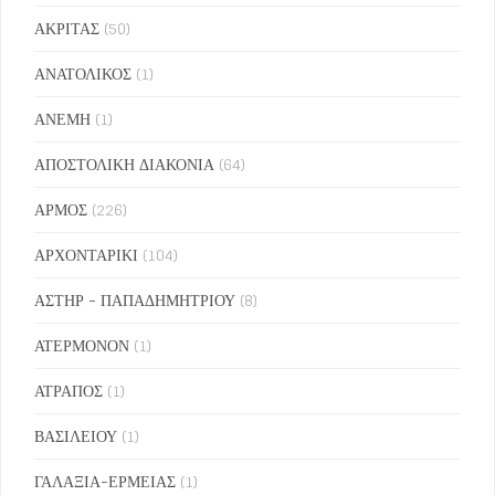
ΑΚΡΙΤΑΣ
(50)
ΑΝΑΤΟΛΙΚΟΣ
(1)
ΑΝΕΜΗ
(1)
ΑΠΟΣΤΟΛΙΚΗ ΔΙΑΚΟΝΙΑ
(64)
ΑΡΜΟΣ
(226)
ΑΡΧΟΝΤΑΡΙΚΙ
(104)
ΑΣΤΗΡ - ΠΑΠΑΔΗΜΗΤΡΙΟΥ
(8)
ΑΤΕΡΜΟΝΟΝ
(1)
ΑΤΡΑΠΟΣ
(1)
ΒΑΣΙΛΕΙΟΥ
(1)
ΓΑΛΑΞΙΑ-ΕΡΜΕΙΑΣ
(1)