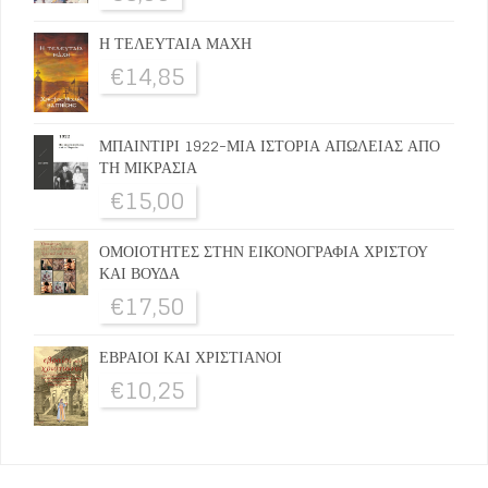
Η ΤΕΛΕΥΤΑΙΑ ΜΑΧΗ
€
14,85
ΜΠΑΙΝΤΙΡΙ 1922-ΜΙΑ ΙΣΤΟΡΙΑ ΑΠΩΛΕΙΑΣ ΑΠΟ
ΤΗ ΜΙΚΡΑΣΙΑ
€
15,00
ΟΜΟΙΟΤΗΤΕΣ ΣΤΗΝ ΕΙΚΟΝΟΓΡΑΦΙΑ ΧΡΙΣΤΟΥ
ΚΑΙ ΒΟΥΔΑ
€
17,50
ΕΒΡΑΙΟΙ ΚΑΙ ΧΡΙΣΤΙΑΝΟΙ
€
10,25