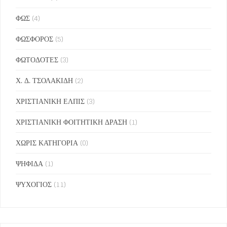
ΦΩΣ
(4)
ΦΩΣΦΟΡΟΣ
(5)
ΦΩΤΟΔΟΤΕΣ
(3)
Χ. Δ. ΤΣΟΛΑΚΙΔΗ
(2)
ΧΡΙΣΤΙΑΝΙΚΗ ΕΛΠΙΣ
(3)
ΧΡΙΣΤΙΑΝΙΚΗ ΦΟΙΤΗΤΙΚΗ ΔΡΑΣΗ
(1)
ΧΩΡΙΣ ΚΑΤΗΓΟΡΙΑ
(0)
ΨΗΦΙΔΑ
(1)
ΨΥΧΟΓΙΟΣ
(11)