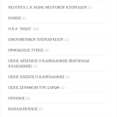
ΝΕΟΤΗΤΑ Ι. Ν. ΚΟΙΜ. ΘΕΟΤΟΚΟΥ ΚΥΠΡΙΑΔΟΥ
(1)
ΝΟΗΣΗ
(1)
Ο.Χ.Α "ΛΥΔΙΑ"
(24)
ΟΙΚΟΥΜΕΝΙΚΟΥ ΠΑΤΡΙΑΡΧΕΙΟΥ
(1)
ΟΡΘΟΔΟΞΟΣ ΤΥΠΟΣ
(4)
ΟΣΙΟΣ ΑΡΣΕΝΙΟΣ Ο ΚΑΠΠΑΔΟΚΗΣ (ΒΑΤΟΠΑΙΔΙ
ΧΑΛΚΙΔΙΚΗΣ)
(1)
ΟΣΙΟΣ ΠΑΙΣΙΟΣ Ο ΚΑΠΠΑΔΟΚΗΣ
(1)
ΟΣΙΟΣ ΣΕΡΑΦΕΙΜ ΤΟΥ ΣΑΡΩΦ
(1)
ΟΥΡΑΝΟΣ
(5)
ΠΑΠΑΔΟΠΟΥΛΟΣ
(2)