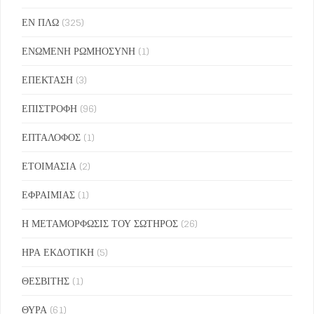
ΕΝ ΠΛΩ
(325)
ΕΝΩΜΕΝΗ ΡΩΜΗΟΣΥΝΗ
(1)
ΕΠΕΚΤΑΣΗ
(3)
ΕΠΙΣΤΡΟΦΗ
(96)
ΕΠΤΑΛΟΦΟΣ
(1)
ΕΤΟΙΜΑΣΙΑ
(2)
ΕΦΡΑΙΜΙΑΣ
(1)
Η ΜΕΤΑΜΟΡΦΩΣΙΣ ΤΟΥ ΣΩΤΗΡΟΣ
(26)
ΗΡΑ ΕΚΔΟΤΙΚΗ
(5)
ΘΕΣΒΙΤΗΣ
(1)
ΘΥΡΑ
(61)