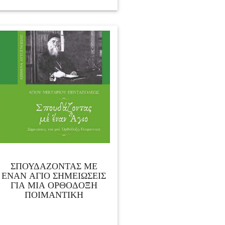
ΣΠΟΥΔΑΖΟΝΤΑΣ ΜΕ
ΕΝΑΝ ΑΓΙΟ ΣΗΜΕΙΩΣΕΙΣ
ΓΙΑ ΜΙΑ ΟΡΘΟΔΟΞΗ
ΠΟΙΜΑΝΤΙΚΗ