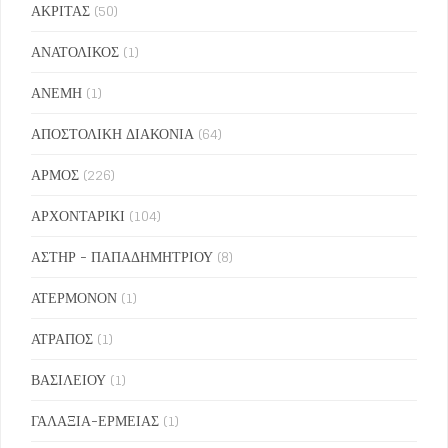
ΑΚΡΙΤΑΣ
(50)
ΑΝΑΤΟΛΙΚΟΣ
(1)
ΑΝΕΜΗ
(1)
ΑΠΟΣΤΟΛΙΚΗ ΔΙΑΚΟΝΙΑ
(64)
ΑΡΜΟΣ
(226)
ΑΡΧΟΝΤΑΡΙΚΙ
(104)
ΑΣΤΗΡ - ΠΑΠΑΔΗΜΗΤΡΙΟΥ
(8)
ΑΤΕΡΜΟΝΟΝ
(1)
ΑΤΡΑΠΟΣ
(1)
ΒΑΣΙΛΕΙΟΥ
(1)
ΓΑΛΑΞΙΑ-ΕΡΜΕΙΑΣ
(1)