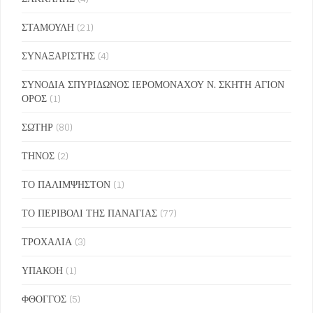
ΣΤΑΜΟΥΛΗ
(21)
ΣΥΝΑΞΑΡΙΣΤΗΣ
(4)
ΣΥΝΟΔΙΑ ΣΠΥΡΙΔΩΝΟΣ ΙΕΡΟΜΟΝΑΧΟΥ Ν. ΣΚΗΤΗ ΑΓΙΟΝ
ΟΡΟΣ
(1)
ΣΩΤΗΡ
(80)
ΤΗΝΟΣ
(2)
ΤΟ ΠΑΛΙΜΨΗΣΤΟΝ
(1)
ΤΟ ΠΕΡΙΒΟΛΙ ΤΗΣ ΠΑΝΑΓΙΑΣ
(77)
ΤΡΟΧΑΛΙΑ
(3)
ΥΠΑΚΟΗ
(1)
ΦΘΟΓΓΟΣ
(5)