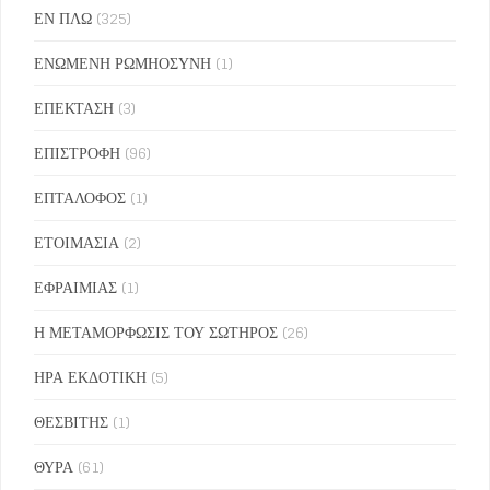
ΕΝ ΠΛΩ
(325)
ΕΝΩΜΕΝΗ ΡΩΜΗΟΣΥΝΗ
(1)
ΕΠΕΚΤΑΣΗ
(3)
ΕΠΙΣΤΡΟΦΗ
(96)
ΕΠΤΑΛΟΦΟΣ
(1)
ΕΤΟΙΜΑΣΙΑ
(2)
ΕΦΡΑΙΜΙΑΣ
(1)
Η ΜΕΤΑΜΟΡΦΩΣΙΣ ΤΟΥ ΣΩΤΗΡΟΣ
(26)
ΗΡΑ ΕΚΔΟΤΙΚΗ
(5)
ΘΕΣΒΙΤΗΣ
(1)
ΘΥΡΑ
(61)