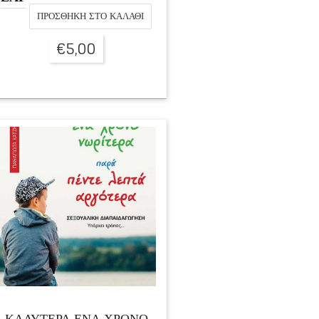
ΠΡΟΣΘΉΚΗ ΣΤΟ ΚΑΛΆΘΙ
€
5,00
ΚΑΛΥΤΕΡΑ ΕΝΑ ΧΡΟΝΟ