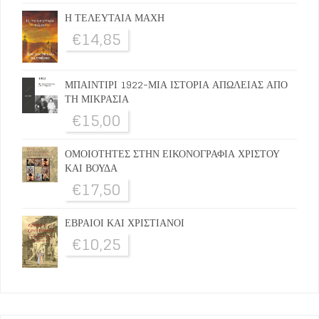
Η ΤΕΛΕΥΤΑΙΑ ΜΑΧΗ
€
14,85
ΜΠΑΙΝΤΙΡΙ 1922-ΜΙΑ ΙΣΤΟΡΙΑ ΑΠΩΛΕΙΑΣ ΑΠΟ
ΤΗ ΜΙΚΡΑΣΙΑ
€
15,00
ΟΜΟΙΟΤΗΤΕΣ ΣΤΗΝ ΕΙΚΟΝΟΓΡΑΦΙΑ ΧΡΙΣΤΟΥ
ΚΑΙ ΒΟΥΔΑ
€
17,50
ΕΒΡΑΙΟΙ ΚΑΙ ΧΡΙΣΤΙΑΝΟΙ
€
10,25