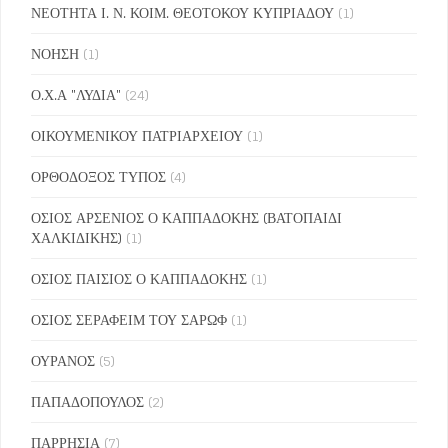
ΝΕΟΤΗΤΑ Ι. Ν. ΚΟΙΜ. ΘΕΟΤΟΚΟΥ ΚΥΠΡΙΑΔΟΥ
(1)
ΝΟΗΣΗ
(1)
Ο.Χ.Α "ΛΥΔΙΑ"
(24)
ΟΙΚΟΥΜΕΝΙΚΟΥ ΠΑΤΡΙΑΡΧΕΙΟΥ
(1)
ΟΡΘΟΔΟΞΟΣ ΤΥΠΟΣ
(4)
ΟΣΙΟΣ ΑΡΣΕΝΙΟΣ Ο ΚΑΠΠΑΔΟΚΗΣ (ΒΑΤΟΠΑΙΔΙ
ΧΑΛΚΙΔΙΚΗΣ)
(1)
ΟΣΙΟΣ ΠΑΙΣΙΟΣ Ο ΚΑΠΠΑΔΟΚΗΣ
(1)
ΟΣΙΟΣ ΣΕΡΑΦΕΙΜ ΤΟΥ ΣΑΡΩΦ
(1)
ΟΥΡΑΝΟΣ
(5)
ΠΑΠΑΔΟΠΟΥΛΟΣ
(2)
ΠΑΡΡΗΣΙΑ
(7)