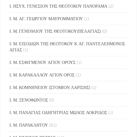
Ι. ΗΣΥΧ. ΓΕΝΕΣΙΟΝ ΤΗΣ ΘΕΟΤΟΚΟΥ ΠΑΝΟΡΑΜΑ
(2)
Ι. Μ. ΑΓ. ΓΕΩΡΓΙΟΥ ΜΑΥΡΟΜΜΑΤΙΟΥ
(1)
Ι. Μ. ΓΕΝΕΘΛΙΟΥ ΤΗΣ ΘΕΟΤΟΚΟΥ(ΠΕΛΑΓΙΑΣ)
(0)
Ι. Μ. ΕΙΣΟΔΙΩΝ ΤΗΣ ΘΕΟΤΟΚΟΥ Κ ΑΓ. ΠΑΝΤΕΛΕΗΜΟΝΟΣ
ΑΓΙΑΣ
(1)
Ι. Μ. ΕΣΦΙΓΜΕΝΟΥ ΑΓΙΟΥ ΟΡΟΥΣ
(1)
Ι. Μ. ΚΑΡΑΚΑΛΛΟΥ ΑΓΙΟΝ ΟΡΟΣ
(1)
Ι. Μ. ΚΟΜΝΗΝΕΙΟΥ (ΣΤΟΜΙΟΝ ΛΑΡΙΣΗΣ)
(1)
Ι. Μ. ΞΕΝΟΦΩΝΤΟΣ
(0)
Ι. Μ. ΠΑΝΑΓΙΑΣ ΟΔΗΓΗΤΡΙΑΣ ΜΩΛΟΣ ΛΟΚΡΙΔΟΣ
(1)
Ι. Μ. ΠΑΡΑΚΛΗΤΟΥ
(91)