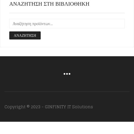
ΑΝΑΖΗΤΗΣΗ ΣΤΗ ΒΙΒΛΙΟΘΗΚΗ
ΑΝΑΖΉΤΗΣΗ
Copyright © 2023 - GINFINITY IT Solutions