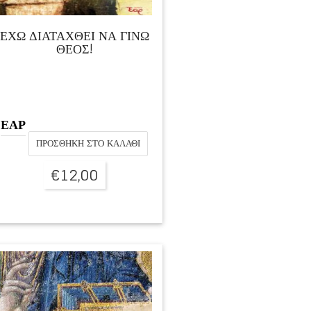
ΕΧΩ ΔΙΑΤΑΧΘΕΙ ΝΑ ΓΙΝΩ
ΘΕΟΣ!
ΕΑΡ
ΠΡΟΣΘΉΚΗ ΣΤΟ ΚΑΛΆΘΙ
€
12,00