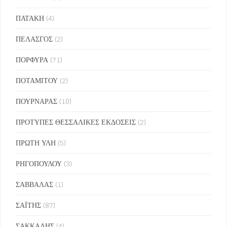
ΠΑΤΑΚΗ
(4)
ΠΕΛΑΣΓΟΣ
(2)
ΠΟΡΦΥΡΑ
(71)
ΠΟΤΑΜΙΤΟΥ
(2)
ΠΟΥΡΝΑΡΑΣ
(10)
ΠΡΟΤΥΠΕΣ ΘΕΣΣΑΛΙΚΕΣ ΕΚΔΟΣΕΙΣ
(2)
ΠΡΩΤΗ ΥΛΗ
(5)
ΡΗΓΟΠΟΥΛΟΥ
(3)
ΣΑΒΒΑΛΑΣ
(1)
ΣΑΪΤΗΣ
(87)
ΣΑΚΚΑΛΗΣ
(4)