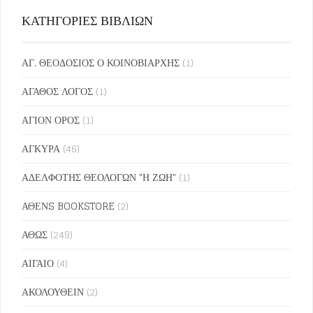
ΚΑΤΗΓΟΡΙΕΣ ΒΙΒΛΙΩΝ
ΑΓ. ΘΕΟΔΟΣΙΟΣ Ο ΚΟΙΝΟΒΙΑΡΧΗΣ
(1)
ΑΓΑΘΟΣ ΛΟΓΟΣ
(1)
ΑΓΙΟΝ ΟΡΟΣ
(1)
ΑΓΚΥΡΑ
(46)
ΑΔΕΛΦΟΤΗΣ ΘΕΟΛΟΓΩΝ "Η ΖΩΗ"
(1)
ΑΘΕΝS BOOKSTORE
(2)
ΑΘΩΣ
(249)
ΑΙΓΑΙΟ
(4)
ΑΚΟΛΟΥΘΕΙΝ
(2)