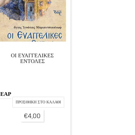
ΟΙ ΕΥΑΓΓΕΛΙΚΕΣ
ΕΝΤΟΛΕΣ
ΕΑΡ
ΠΡΟΣΘΉΚΗ ΣΤΟ ΚΑΛΆΘΙ
€
4,00