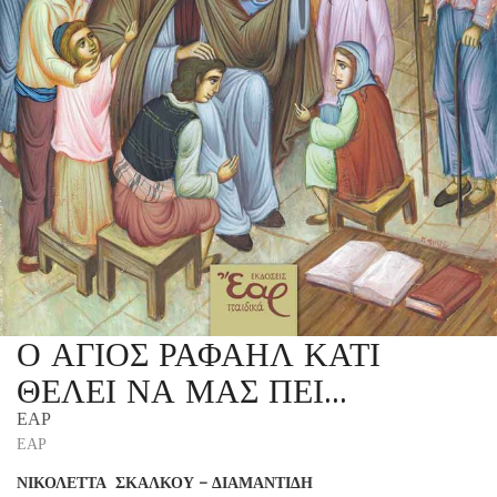
Ο ΑΓΙΟΣ ΡΑΦΑΗΛ ΚΑΤΙ
ΘΕΛΕΙ ΝΑ ΜΑΣ ΠΕΙ…
ΕΑΡ
ΕΑΡ
ΝΙΚΟΛΕΤΤΑ ΣΚΑΛΚΟΥ – ΔΙΑΜΑΝΤΙΔΗ