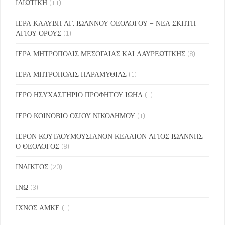
ΙΔΙΩΤΙΚΗ
(11)
ΙΕΡΑ ΚΑΛΥΒΗ ΑΓ. ΙΩΑΝΝΟΥ ΘΕΟΛΟΓΟΥ – ΝΕΑ ΣΚΗΤΗ
ΑΓΙΟΥ ΟΡΟΥΣ
(1)
ΙΕΡΑ ΜΗΤΡΟΠΟΛΙΣ ΜΕΣΟΓΑΙΑΣ ΚΑΙ ΛΑΥΡΕΩΤΙΚΗΣ
(8)
ΙΕΡΑ ΜΗΤΡΟΠΟΛΙΣ ΠΑΡΑΜΥΘΙΑΣ
(1)
ΙΕΡΟ ΗΣΥΧΑΣΤΗΡΙΟ ΠΡΟΦΗΤΟΥ ΙΩΗΛ
(1)
ΙΕΡΟ ΚΟΙΝΟΒΙΟ ΟΣΙΟΥ ΝΙΚΟΔΗΜΟΥ
(1)
ΙΕΡΟΝ ΚΟΥΤΛΟΥΜΟΥΣΙΑΝΟΝ ΚΕΛΛΙΟΝ ΑΓΙΟΣ ΙΩΑΝΝΗΣ
Ο ΘΕΟΛΟΓΟΣ
(8)
ΙΝΔΙΚΤΟΣ
(20)
ΙΝΩ
(3)
ΙΧΝΟΣ ΑΜΚΕ
(1)