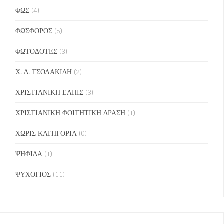
ΦΩΣ
(4)
ΦΩΣΦΟΡΟΣ
(5)
ΦΩΤΟΔΟΤΕΣ
(3)
Χ. Δ. ΤΣΟΛΑΚΙΔΗ
(2)
ΧΡΙΣΤΙΑΝΙΚΗ ΕΛΠΙΣ
(3)
ΧΡΙΣΤΙΑΝΙΚΗ ΦΟΙΤΗΤΙΚΗ ΔΡΑΣΗ
(1)
ΧΩΡΙΣ ΚΑΤΗΓΟΡΙΑ
(0)
ΨΗΦΙΔΑ
(1)
ΨΥΧΟΓΙΟΣ
(11)