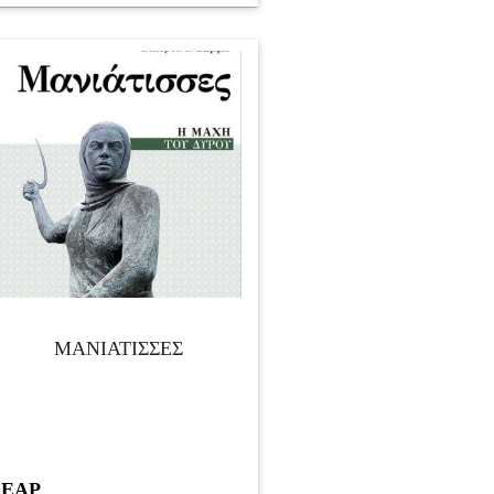
ΜΑΝΙΑΤΙΣΣΕΣ
ΕΑΡ