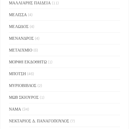
ΜΑΛΛΙΑΡΗΣ ΠΑΙΔΕΙΑ
(11)
ΜΕΛΙΣΣΑ
(4)
ΜΕΛΩΔΟΣ
(4)
ΜΕΝΑΝΔΡΟΣ
(4)
ΜΕΤΑΙΧΜΙΟ
(6)
ΜΟΡΦΗ ΕΚΔΟΘΗΤΩ
(1)
ΜΠΟΤΣΗ
(46)
ΜΥΡΙΟΒΙΒΛΟΣ
(2)
ΜΩΒ ΣΚΙΟΥΡΟΣ
(1)
ΝΑΜΑ
(34)
ΝΕΚΤΑΡΙΟΣ Δ. ΠΑΝΑΓΟΠΟΥΛΟΣ
(7)