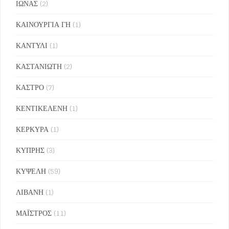
ΙΩΝΑΣ
(2)
ΚΑΙΝΟΥΡΓΙΑ ΓΗ
(1)
ΚΑΝΤΥΛΙ
(1)
ΚΑΣΤΑΝΙΩΤΗ
(2)
ΚΑΣΤΡΟ
(7)
ΚΕΝΤΙΚΕΛΕΝΗ
(1)
ΚΕΡΚΥΡΑ
(1)
ΚΥΠΡΗΣ
(3)
ΚΥΨΕΛΗ
(59)
ΛΙΒΑΝΗ
(1)
ΜΑΪΣΤΡΟΣ
(11)