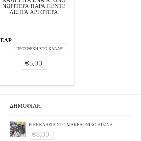
ΝΩΡΙΤΕΡΑ ΠΑΡΑ ΠΕΝΤΕ
ΛΕΠΤΑ ΑΡΓΟΤΕΡΑ
ΕΑΡ
ΠΡΟΣΘΉΚΗ ΣΤΟ ΚΑΛΆΘΙ
€
5,00
ΔΗΜΟΦΙΛΗ
Η ΕΚΚΛΗΣΙΑ ΣΤΟ ΜΑΚΕΔΟΝΙΚΟ ΑΓΩΝΑ
€
8,00