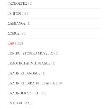
ΓΚΟΒΟΣΤΗΣ
(1)
ΓΡΗΓΟΡΗ
(95)
ΔΑΜΙΑΝΟΣ
(1)
ΔΟΜΟΣ
(30)
ΕΑΡ
(122)
ΕΘΝΙΚΟ ΙΣΤΟΡΙΚΟ ΜΟΥΣΕΙΟ
(1)
ΕΚΔΟΤΙΚΗ ΔΗΜΗΤΡΙΑΔΟΣ
(1)
ΕΛΛΗΝΙΚΗ ΑΝΟΔΟΣ
(1)
ΕΛΛΗΝΙΚΗ ΒΙΒΛΙΚΗ ΕΤΑΙΡΙΑ
(18)
ΕΛΛΗΝΟΕΚΔΟΤΙΚΗ
(25)
ΕΝ ΕΣΟΠΤΡΩ
(3)