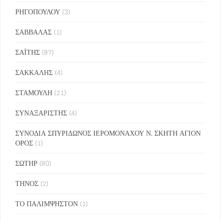
ΡΗΓΟΠΟΥΛΟΥ
(3)
ΣΑΒΒΑΛΑΣ
(1)
ΣΑΪΤΗΣ
(87)
ΣΑΚΚΑΛΗΣ
(4)
ΣΤΑΜΟΥΛΗ
(21)
ΣΥΝΑΞΑΡΙΣΤΗΣ
(4)
ΣΥΝΟΔΙΑ ΣΠΥΡΙΔΩΝΟΣ ΙΕΡΟΜΟΝΑΧΟΥ Ν. ΣΚΗΤΗ ΑΓΙΟΝ
ΟΡΟΣ
(1)
ΣΩΤΗΡ
(80)
ΤΗΝΟΣ
(2)
ΤΟ ΠΑΛΙΜΨΗΣΤΟΝ
(1)