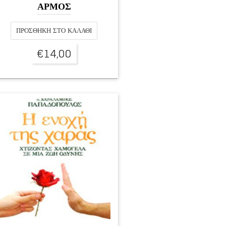
ΑΡΜΟΣ
ΠΡΟΣΘΉΚΗ ΣΤΟ ΚΑΛΆΘΙ
€
14,00