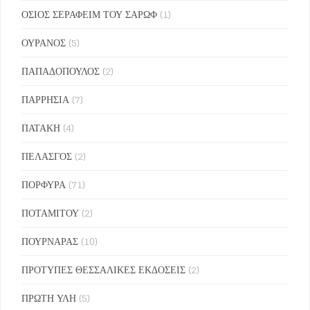
ΟΣΙΟΣ ΣΕΡΑΦΕΙΜ ΤΟΥ ΣΑΡΩΦ
(1)
ΟΥΡΑΝΟΣ
(5)
ΠΑΠΑΔΟΠΟΥΛΟΣ
(2)
ΠΑΡΡΗΣΙΑ
(7)
ΠΑΤΑΚΗ
(4)
ΠΕΛΑΣΓΟΣ
(2)
ΠΟΡΦΥΡΑ
(71)
ΠΟΤΑΜΙΤΟΥ
(2)
ΠΟΥΡΝΑΡΑΣ
(10)
ΠΡΟΤΥΠΕΣ ΘΕΣΣΑΛΙΚΕΣ ΕΚΔΟΣΕΙΣ
(2)
ΠΡΩΤΗ ΥΛΗ
(5)