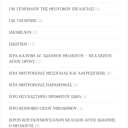
Ι.Μ. ΓΕΝΕΘΛΙΟΥ ΤΗΣ ΘΕΟΤΟΚΟΥ (ΠΕΛΑΓΙΑΣ)
(1)
Ι.Μ. ΤΑΤΑΡΝΗΣ
(2)
ΙΔΙΟΜΕΛΟΝ
(2)
ΙΔΙΩΤΙΚΗ
(11)
ΙΕΡΑ ΚΑΛΥΒΗ ΑΓ. ΙΩΑΝΝΟΥ ΘΕΟΛΟΓΟΥ – ΝΕΑ ΣΚΗΤΗ
ΑΓΙΟΥ ΟΡΟΥΣ
(1)
ΙΕΡΑ ΜΗΤΡΟΠΟΛΙΣ ΜΕΣΟΓΑΙΑΣ ΚΑΙ ΛΑΥΡΕΩΤΙΚΗΣ
(8)
ΙΕΡΑ ΜΗΤΡΟΠΟΛΙΣ ΠΑΡΑΜΥΘΙΑΣ
(1)
ΙΕΡΟ ΗΣΥΧΑΣΤΗΡΙΟ ΠΡΟΦΗΤΟΥ ΙΩΗΛ
(1)
ΙΕΡΟ ΚΟΙΝΟΒΙΟ ΟΣΙΟΥ ΝΙΚΟΔΗΜΟΥ
(1)
ΙΕΡΟΝ ΚΟΥΤΛΟΥΜΟΥΣΙΑΝΟΝ ΚΕΛΛΙΟΝ ΑΓΙΟΣ ΙΩΑΝΝΗΣ
Ο ΘΕΟΛΟΓΟΣ
(8)