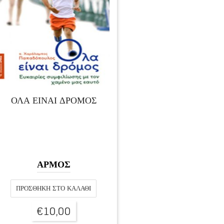
ΌΛΑ ΕΊΝΑΙ ΔΡΌΜΟΣ
ΑΡΜΟΣ
ΠΡΟΣΘΉΚΗ ΣΤΟ ΚΑΛΆΘΙ
€
10,00