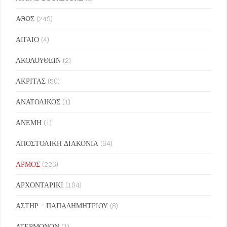
ΑΘΩΣ
(249)
ΑΙΓΑΙΟ
(4)
ΑΚΟΛΟΥΘΕΙΝ
(2)
ΑΚΡΙΤΑΣ
(50)
ΑΝΑΤΟΛΙΚΟΣ
(1)
ΑΝΕΜΗ
(1)
ΑΠΟΣΤΟΛΙΚΗ ΔΙΑΚΟΝΙΑ
(64)
ΑΡΜΟΣ
(226)
ΑΡΧΟΝΤΑΡΙΚΙ
(104)
ΑΣΤΗΡ - ΠΑΠΑΔΗΜΗΤΡΙΟΥ
(8)
ΑΤΕΡΜΟΝΟΝ
(1)