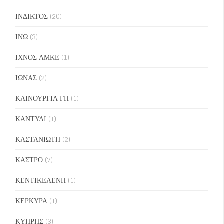
ΙΝΔΙΚΤΟΣ
(20)
ΙΝΩ
(3)
ΙΧΝΟΣ ΑΜΚΕ
(1)
ΙΩΝΑΣ
(2)
ΚΑΙΝΟΥΡΓΙΑ ΓΗ
(1)
ΚΑΝΤΥΛΙ
(1)
ΚΑΣΤΑΝΙΩΤΗ
(2)
ΚΑΣΤΡΟ
(7)
ΚΕΝΤΙΚΕΛΕΝΗ
(1)
ΚΕΡΚΥΡΑ
(1)
ΚΥΠΡΗΣ
(3)