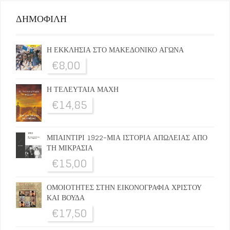
ΔΗΜΟΦΙΛΗ
Η ΕΚΚΛΗΣΙΑ ΣΤΟ ΜΑΚΕΔΟΝΙΚΟ ΑΓΩΝΑ
€
8,00
Η ΤΕΛΕΥΤΑΙΑ ΜΑΧΗ
€
14,85
ΜΠΑΙΝΤΙΡΙ 1922-ΜΙΑ ΙΣΤΟΡΙΑ ΑΠΩΛΕΙΑΣ ΑΠΟ
ΤΗ ΜΙΚΡΑΣΙΑ
€
15,00
ΟΜΟΙΟΤΗΤΕΣ ΣΤΗΝ ΕΙΚΟΝΟΓΡΑΦΙΑ ΧΡΙΣΤΟΥ
ΚΑΙ ΒΟΥΔΑ
€
17,50