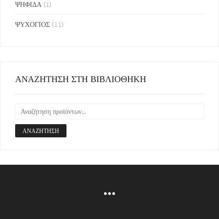
ΨΗΦΙΔΑ
(1)
ΨΥΧΟΓΙΟΣ
(11)
ΑΝΑΖΗΤΗΣΗ ΣΤΗ ΒΙΒΛΙΟΘΗΚΗ
ΑΝΑΖΉΤΗΣΗ