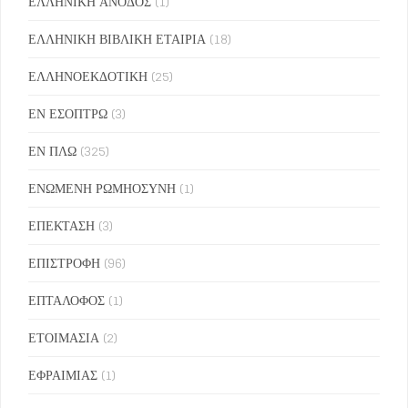
ΕΛΛΗΝΙΚΗ ΑΝΟΔΟΣ
(1)
ΕΛΛΗΝΙΚΗ ΒΙΒΛΙΚΗ ΕΤΑΙΡΙΑ
(18)
ΕΛΛΗΝΟΕΚΔΟΤΙΚΗ
(25)
ΕΝ ΕΣΟΠΤΡΩ
(3)
ΕΝ ΠΛΩ
(325)
ΕΝΩΜΕΝΗ ΡΩΜΗΟΣΥΝΗ
(1)
ΕΠΕΚΤΑΣΗ
(3)
ΕΠΙΣΤΡΟΦΗ
(96)
ΕΠΤΑΛΟΦΟΣ
(1)
ΕΤΟΙΜΑΣΙΑ
(2)
ΕΦΡΑΙΜΙΑΣ
(1)