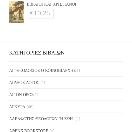
ΕΒΡΑΙΟΙ ΚΑΙ ΧΡΙΣΤΙΑΝΟΙ
€
10,25
ΚΑΤΗΓΟΡΙΕΣ ΒΙΒΛΙΩΝ
ΑΓ. ΘΕΟΔΟΣΙΟΣ Ο ΚΟΙΝΟΒΙΑΡΧΗΣ
(1)
ΑΓΑΘΟΣ ΛΟΓΟΣ
(1)
ΑΓΙΟΝ ΟΡΟΣ
(1)
ΑΓΚΥΡΑ
(46)
ΑΔΕΛΦΟΤΗΣ ΘΕΟΛΟΓΩΝ "Η ΖΩΗ"
(1)
ΑΘΕΝS BOOKSTORE
(2)