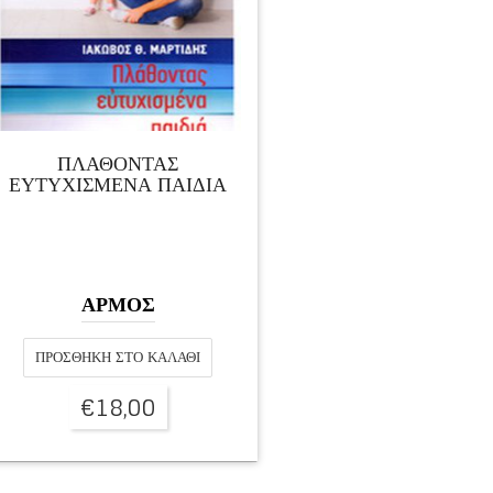
ΠΛΑΘΟΝΤΑΣ
ΕΥΤΥΧΙΣΜΕΝΑ ΠΑΙΔΙΑ
ΑΡΜΟΣ
ΠΡΟΣΘΉΚΗ ΣΤΟ ΚΑΛΆΘΙ
€
18,00