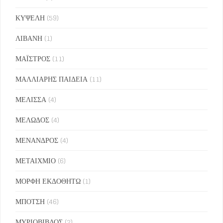
ΚΥΨΕΛΗ
(59)
ΛΙΒΑΝΗ
(1)
ΜΑΪΣΤΡΟΣ
(11)
ΜΑΛΛΙΑΡΗΣ ΠΑΙΔΕΙΑ
(11)
ΜΕΛΙΣΣΑ
(4)
ΜΕΛΩΔΟΣ
(4)
ΜΕΝΑΝΔΡΟΣ
(4)
ΜΕΤΑΙΧΜΙΟ
(6)
ΜΟΡΦΗ ΕΚΔΟΘΗΤΩ
(1)
ΜΠΟΤΣΗ
(46)
ΜΥΡΙΟΒΙΒΛΟΣ
(2)