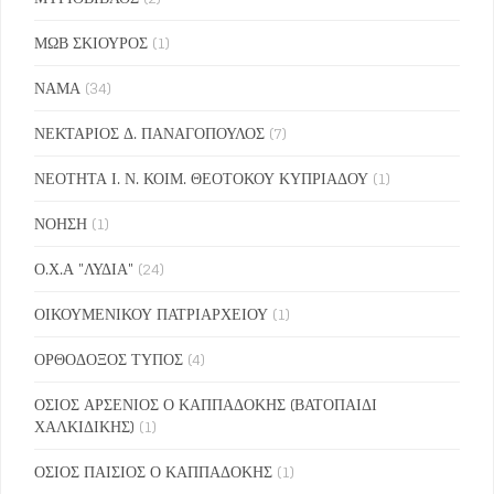
ΜΩΒ ΣΚΙΟΥΡΟΣ
(1)
ΝΑΜΑ
(34)
ΝΕΚΤΑΡΙΟΣ Δ. ΠΑΝΑΓΟΠΟΥΛΟΣ
(7)
ΝΕΟΤΗΤΑ Ι. Ν. ΚΟΙΜ. ΘΕΟΤΟΚΟΥ ΚΥΠΡΙΑΔΟΥ
(1)
ΝΟΗΣΗ
(1)
Ο.Χ.Α "ΛΥΔΙΑ"
(24)
ΟΙΚΟΥΜΕΝΙΚΟΥ ΠΑΤΡΙΑΡΧΕΙΟΥ
(1)
ΟΡΘΟΔΟΞΟΣ ΤΥΠΟΣ
(4)
ΟΣΙΟΣ ΑΡΣΕΝΙΟΣ Ο ΚΑΠΠΑΔΟΚΗΣ (ΒΑΤΟΠΑΙΔΙ
ΧΑΛΚΙΔΙΚΗΣ)
(1)
ΟΣΙΟΣ ΠΑΙΣΙΟΣ Ο ΚΑΠΠΑΔΟΚΗΣ
(1)