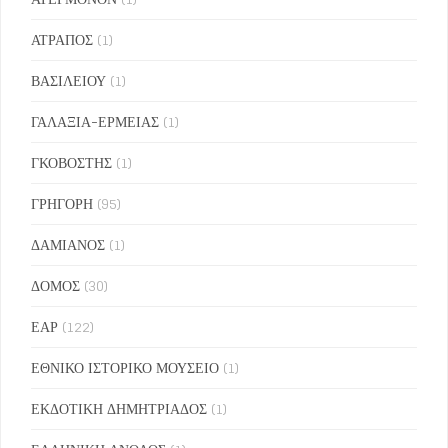
ΑΤΡΑΠΟΣ
(1)
ΒΑΣΙΛΕΙΟΥ
(1)
ΓΑΛΑΞΙΑ-ΕΡΜΕΙΑΣ
(1)
ΓΚΟΒΟΣΤΗΣ
(1)
ΓΡΗΓΟΡΗ
(95)
ΔΑΜΙΑΝΟΣ
(1)
ΔΟΜΟΣ
(30)
ΕΑΡ
(122)
ΕΘΝΙΚΟ ΙΣΤΟΡΙΚΟ ΜΟΥΣΕΙΟ
(1)
ΕΚΔΟΤΙΚΗ ΔΗΜΗΤΡΙΑΔΟΣ
(1)