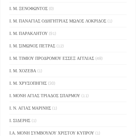
Ι. Μ. ΞΕΝΟΦΩΝΤΟΣ
(0)
Ι. Μ. ΠΑΝΑΓΙΑΣ ΟΔΗΓΗΤΡΙΑΣ ΜΩΛΟΣ ΛΟΚΡΙΔΟΣ
(1)
Ι. Μ. ΠΑΡΑΚΛΗΤΟΥ
(91)
Ι. Μ. ΣΙΜΩΝΟΣ ΠΕΤΡΑΣ
(12)
Ι. Μ. ΤΙΜΙΟΥ ΠΡΟΔΡΟΜΟΥ ΕΣΣΕΞ ΑΓΓΛΙΑΣ
(48)
Ι. Μ. ΧΟΖΕΒΑ
(1)
Ι. Μ. ΧΡΥΣΟΠΗΓΗΣ
(30)
Ι. ΜΟΝΗ ΑΓΙΑΣ ΤΡΙΑΔΟΣ ΣΠΑΡΜΟΥ
(11)
Ι. Ν. ΑΓΙΑΣ ΜΑΡΙΝΗΣ
(1)
Ι. ΣΙΔΕΡΗΣ
(1)
Ι.Α. ΜΟΝΗ ΣΥΜΒΟΥΛΟΥ ΧΡΙΣΤΟΥ ΚΥΠΡΟΥ
(1)