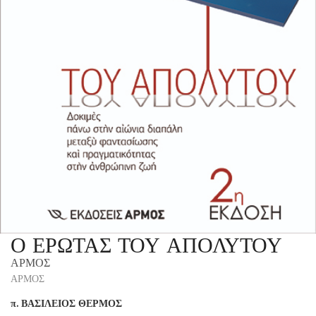
Ο ΕΡΩΤΑΣ ΤΟΥ ΑΠΟΛΥΤΟΥ
ΑΡΜΟΣ
ΑΡΜΟΣ
π. ΒΑΣΙΛΕΙΟΣ ΘΕΡΜΟΣ