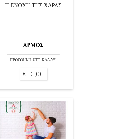
Η ΕΝΟΧΗ ΤΗΣ ΧΑΡΑΣ
ΑΡΜΟΣ
ΠΡΟΣΘΉΚΗ ΣΤΟ ΚΑΛΆΘΙ
€
13,00