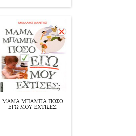
ΜΑΜΑ ΜΠΑΜΠΑ ΠΟΣΟ
ΕΓΩ ΜΟΥ ΕΧΤΙΣΕΣ;