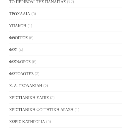
ΤΟ ΠΕΡΙΒΟΛΙ ΤΗΣ ΠΑΝΑΓΙΑΣ
(77)
ΤΡΟΧΑΛΙΑ
(3)
ΥΠΑΚΟΗ
(1)
ΦΘΟΓΓΟΣ
(5)
ΦΩΣ
(4)
ΦΩΣΦΟΡΟΣ
(5)
ΦΩΤΟΔΟΤΕΣ
(3)
Χ. Δ. ΤΣΟΛΑΚΙΔΗ
(2)
ΧΡΙΣΤΙΑΝΙΚΗ ΕΛΠΙΣ
(3)
ΧΡΙΣΤΙΑΝΙΚΗ ΦΟΙΤΗΤΙΚΗ ΔΡΑΣΗ
(1)
ΧΩΡΙΣ ΚΑΤΗΓΟΡΙΑ
(0)