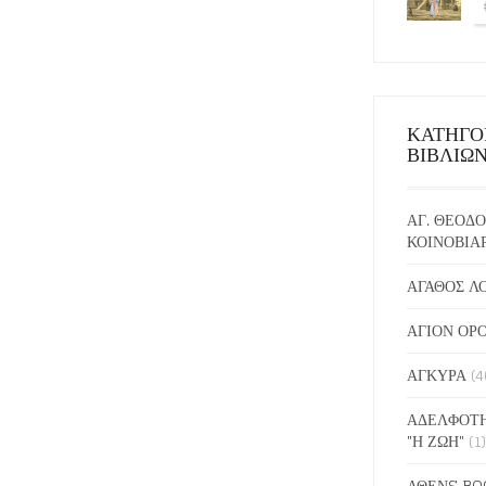
ΚΑΤΗΓΟ
ΒΙΒΛΙΩ
ΑΓ. ΘΕΟΔΟ
ΚΟΙΝΟΒΙΑ
ΑΓΑΘΟΣ Λ
ΑΓΙΟΝ ΟΡ
ΑΓΚΥΡΑ
(4
ΑΔΕΛΦΟΤΗ
"Η ΖΩΗ"
(1)
ΑΘΕΝS BO