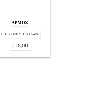
ΑΡΜΟΣ
ΠΡΟΣΘΉΚΗ ΣΤΟ ΚΑΛΆΘΙ
€
15,00