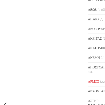
ΑΘΩΣ
(249)
ΑΙΓΑΙΟ
(4)
ΑΚΟΛΟΥΘΕ
ΑΚΡΙΤΑΣ
(
ΑΝΑΤΟΛΙΚ
ΑΝΕΜΗ
(1)
ΑΠΟΣΤΟΛΙ
(64)
ΑΡΜΟΣ
(22
ΑΡΧΟΝΤΑΡ
ΑΣΤΗΡ -