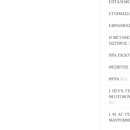
ΕΠΤΑΛΟΦ
ΕΤΟΙΜΑΣΙ
ΕΦΡΑΙΜΙΑ
Η ΜΕΤΑΜΟ
ΣΩΤΗΡΟΣ
(
ΗΡΑ ΕΚΔΟ
ΘΕΣΒΙΤΗΣ
ΘΥΡΑ
(61)
Ι. ΗΣΥΧ. 
ΘΕΟΤΟΚΟ
(2)
Ι. Μ. ΑΓ. 
ΜΑΥΡΟΜΜ