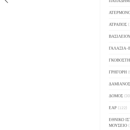
ΠΑΠΑΔΗΜ
ΑΤΕΡΜΟΝ
ΑΤΡΑΠΟΣ
(
ΒΑΣΙΛΕΙΟ
ΓΑΛΑΞΙΑ-
ΓΚΟΒΟΣΤΗ
ΓΡΗΓΟΡΗ
(
ΔΑΜΙΑΝΟ
ΔΟΜΟΣ
(30
ΕΑΡ
(122)
ΕΘΝΙΚΟ ΙΣ
ΜΟΥΣΕΙΟ
(