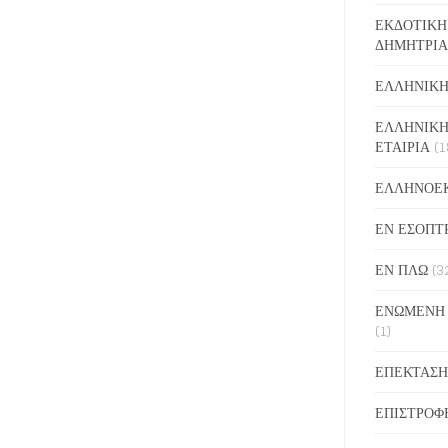
ΕΚΔΟΤΙΚΗ
ΔΗΜΗΤΡΙΑ
ΕΛΛΗΝΙΚΗ
ΕΛΛΗΝΙΚΗ
ΕΤΑΙΡΙΑ
(1
ΕΛΛΗΝΟΕ
ΕΝ ΕΣΟΠΤ
ΕΝ ΠΛΩ
(3
ΕΝΩΜΕΝΗ
(1)
ΕΠΕΚΤΑΣΗ
ΕΠΙΣΤΡΟΦ