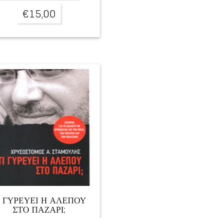
€
15,00
Ι ΓΥΡΕΥΕΙ Η ΑΛΕΠΟΥ
ΣΤΟ ΠΑΖΑΡΙ;