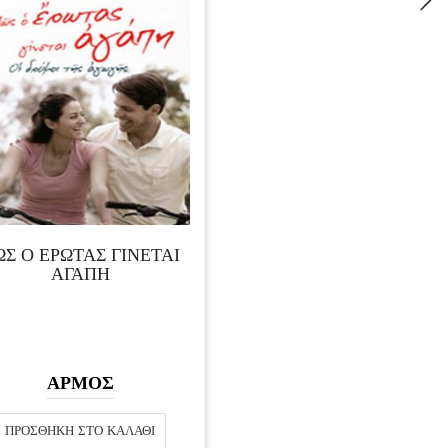
ΩΣ Ο ΕΡΩΤΑΣ ΓΙΝΕΤΑΙ
ΑΓΑΠΗ
ΑΡΜΟΣ
ΠΡΟΣΘΉΚΗ ΣΤΟ ΚΑΛΆΘΙ