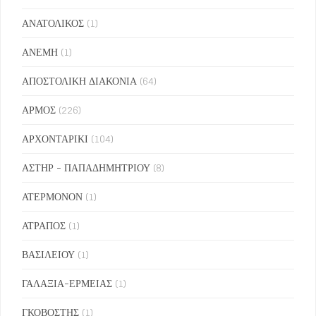
ΑΝΑΤΟΛΙΚΟΣ
(1)
ΑΝΕΜΗ
(1)
ΑΠΟΣΤΟΛΙΚΗ ΔΙΑΚΟΝΙΑ
(64)
ΑΡΜΟΣ
(226)
ΑΡΧΟΝΤΑΡΙΚΙ
(104)
ΑΣΤΗΡ - ΠΑΠΑΔΗΜΗΤΡΙΟΥ
(8)
ΑΤΕΡΜΟΝΟΝ
(1)
ΑΤΡΑΠΟΣ
(1)
ΒΑΣΙΛΕΙΟΥ
(1)
ΓΑΛΑΞΙΑ-ΕΡΜΕΙΑΣ
(1)
ΓΚΟΒΟΣΤΗΣ
(1)