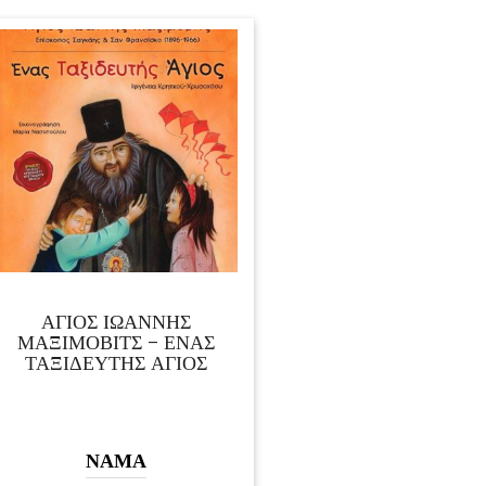
ΑΓΙΟΣ ΙΩΑΝΝΗΣ
ΜΑΞΙΜΟΒΙΤΣ – ΕΝΑΣ
ΤΑΞΙΔΕΥΤΗΣ ΑΓΙΟΣ
ΝΑΜΑ