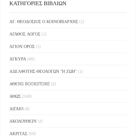
ΚΑΤΗΓΟΡΙΕΣ ΒΙΒΛΙΩΝ
ΑΓ. ΘΕΟΔΟΣΙΟΣ Ο ΚΟΙΝΟΒΙΑΡΧΗΣ
(1)
ΑΓΑΘΟΣ ΛΟΓΟΣ
(1)
ΑΓΙΟΝ ΟΡΟΣ
(1)
ΑΓΚΥΡΑ
(46)
ΑΔΕΛΦΟΤΗΣ ΘΕΟΛΟΓΩΝ "Η ΖΩΗ"
(1)
ΑΘΕΝS BOOKSTORE
(2)
ΑΘΩΣ
(249)
ΑΙΓΑΙΟ
(4)
ΑΚΟΛΟΥΘΕΙΝ
(2)
ΑΚΡΙΤΑΣ
(50)