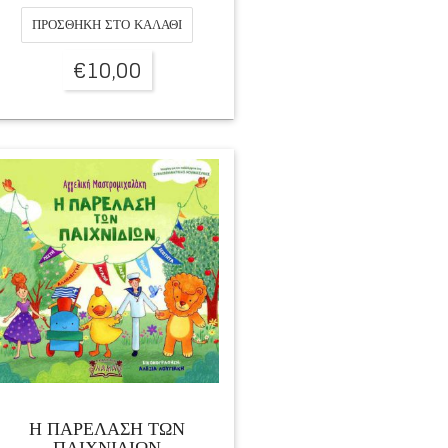
ΠΡΟΣΘΉΚΗ ΣΤΟ ΚΑΛΆΘΙ
€
10,00
Η ΠΑΡΕΛΑΣΗ ΤΩΝ
ΠΑΙΧΝΙΔΙΩΝ