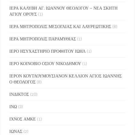
ΙΕΡΑ ΚΑΛΥΒΗ ΑΓ. ΙΩΑΝΝΟΥ ΘΕΟΛΟΓΟΥ – ΝΕΑ ΣΚΗΤΗ
ΑΓΙΟΥ ΟΡΟΥΣ
(1)
ΙΕΡΑ ΜΗΤΡΟΠΟΛΙΣ ΜΕΣΟΓΑΙΑΣ ΚΑΙ ΛΑΥΡΕΩΤΙΚΗΣ
(8)
ΙΕΡΑ ΜΗΤΡΟΠΟΛΙΣ ΠΑΡΑΜΥΘΙΑΣ
(1)
ΙΕΡΟ ΗΣΥΧΑΣΤΗΡΙΟ ΠΡΟΦΗΤΟΥ ΙΩΗΛ
(1)
ΙΕΡΟ ΚΟΙΝΟΒΙΟ ΟΣΙΟΥ ΝΙΚΟΔΗΜΟΥ
(1)
ΙΕΡΟΝ ΚΟΥΤΛΟΥΜΟΥΣΙΑΝΟΝ ΚΕΛΛΙΟΝ ΑΓΙΟΣ ΙΩΑΝΝΗΣ
Ο ΘΕΟΛΟΓΟΣ
(8)
ΙΝΔΙΚΤΟΣ
(20)
ΙΝΩ
(3)
ΙΧΝΟΣ ΑΜΚΕ
(1)
ΙΩΝΑΣ
(2)