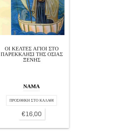
ΟΙ ΚΕΛΤΕΣ ΑΓΙΟΙ ΣΤΟ
ΠΑΡΕΚΚΛΗΣΙ ΤΗΣ ΟΣΙΑΣ
ΞΕΝΗΣ
ΝΑΜΑ
ΠΡΟΣΘΉΚΗ ΣΤΟ ΚΑΛΆΘΙ
€
16,00