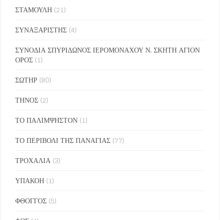
ΣΤΑΜΟΥΛΗ
(21)
ΣΥΝΑΞΑΡΙΣΤΗΣ
(4)
ΣΥΝΟΔΙΑ ΣΠΥΡΙΔΩΝΟΣ ΙΕΡΟΜΟΝΑΧΟΥ Ν. ΣΚΗΤΗ ΑΓΙΟΝ
ΟΡΟΣ
(1)
ΣΩΤΗΡ
(80)
ΤΗΝΟΣ
(2)
ΤΟ ΠΑΛΙΜΨΗΣΤΟΝ
(1)
ΤΟ ΠΕΡΙΒΟΛΙ ΤΗΣ ΠΑΝΑΓΙΑΣ
(77)
ΤΡΟΧΑΛΙΑ
(3)
ΥΠΑΚΟΗ
(1)
ΦΘΟΓΓΟΣ
(5)