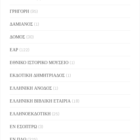
ΓΡΗΓΟΡΗ
(95)
ΔΑΜΙΑΝΟΣ
(1)
ΔΟΜΟΣ
(30)
ΕΑΡ
(122)
ΕΘΝΙΚΟ ΙΣΤΟΡΙΚΟ ΜΟΥΣΕΙΟ
(1)
ΕΚΔΟΤΙΚΗ ΔΗΜΗΤΡΙΑΔΟΣ
(1)
ΕΛΛΗΝΙΚΗ ΑΝΟΔΟΣ
(1)
ΕΛΛΗΝΙΚΗ ΒΙΒΛΙΚΗ ΕΤΑΙΡΙΑ
(18)
ΕΛΛΗΝΟΕΚΔΟΤΙΚΗ
(25)
ΕΝ ΕΣΟΠΤΡΩ
(3)
ΕΝ ΠΛΩ
(325)