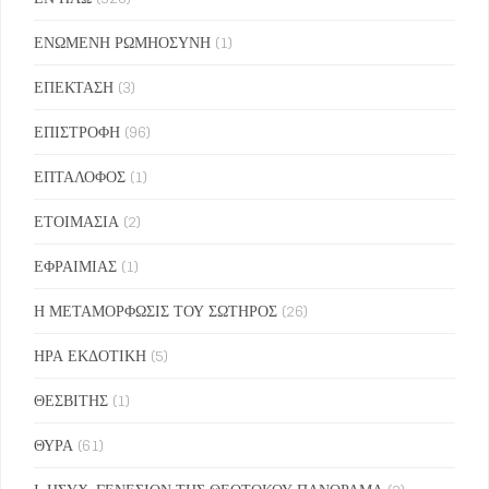
ΕΝΩΜΕΝΗ ΡΩΜΗΟΣΥΝΗ
(1)
ΕΠΕΚΤΑΣΗ
(3)
ΕΠΙΣΤΡΟΦΗ
(96)
ΕΠΤΑΛΟΦΟΣ
(1)
ΕΤΟΙΜΑΣΙΑ
(2)
ΕΦΡΑΙΜΙΑΣ
(1)
Η ΜΕΤΑΜΟΡΦΩΣΙΣ ΤΟΥ ΣΩΤΗΡΟΣ
(26)
ΗΡΑ ΕΚΔΟΤΙΚΗ
(5)
ΘΕΣΒΙΤΗΣ
(1)
ΘΥΡΑ
(61)