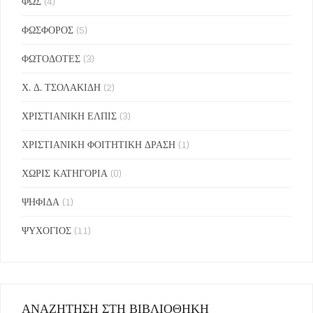
ΦΩΣ
(4)
ΦΩΣΦΟΡΟΣ
(5)
ΦΩΤΟΔΟΤΕΣ
(3)
Χ. Δ. ΤΣΟΛΑΚΙΔΗ
(2)
ΧΡΙΣΤΙΑΝΙΚΗ ΕΛΠΙΣ
(3)
ΧΡΙΣΤΙΑΝΙΚΗ ΦΟΙΤΗΤΙΚΗ ΔΡΑΣΗ
(1)
ΧΩΡΙΣ ΚΑΤΗΓΟΡΙΑ
(0)
ΨΗΦΙΔΑ
(1)
ΨΥΧΟΓΙΟΣ
(11)
ΑΝΑΖΗΤΗΣΗ ΣΤΗ ΒΙΒΛΙΟΘΗΚΗ