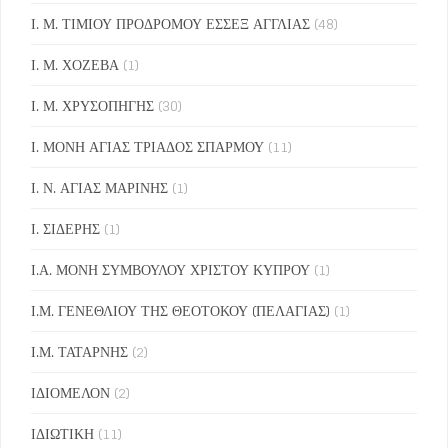
Ι. Μ. ΤΙΜΙΟΥ ΠΡΟΔΡΟΜΟΥ ΕΣΣΕΞ ΑΓΓΛΙΑΣ
(48)
Ι. Μ. ΧΟΖΕΒΑ
(1)
Ι. Μ. ΧΡΥΣΟΠΗΓΗΣ
(30)
Ι. ΜΟΝΗ ΑΓΙΑΣ ΤΡΙΑΔΟΣ ΣΠΑΡΜΟΥ
(11)
Ι. Ν. ΑΓΙΑΣ ΜΑΡΙΝΗΣ
(1)
Ι. ΣΙΔΕΡΗΣ
(1)
Ι.Α. ΜΟΝΗ ΣΥΜΒΟΥΛΟΥ ΧΡΙΣΤΟΥ ΚΥΠΡΟΥ
(1)
Ι.Μ. ΓΕΝΕΘΛΙΟΥ ΤΗΣ ΘΕΟΤΟΚΟΥ (ΠΕΛΑΓΙΑΣ)
(1)
Ι.Μ. ΤΑΤΑΡΝΗΣ
(2)
ΙΔΙΟΜΕΛΟΝ
(2)
ΙΔΙΩΤΙΚΗ
(11)