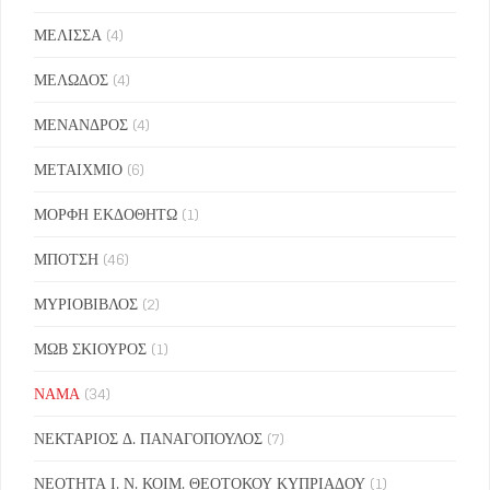
ΜΕΛΙΣΣΑ
(4)
ΜΕΛΩΔΟΣ
(4)
ΜΕΝΑΝΔΡΟΣ
(4)
ΜΕΤΑΙΧΜΙΟ
(6)
ΜΟΡΦΗ ΕΚΔΟΘΗΤΩ
(1)
ΜΠΟΤΣΗ
(46)
ΜΥΡΙΟΒΙΒΛΟΣ
(2)
ΜΩΒ ΣΚΙΟΥΡΟΣ
(1)
ΝΑΜΑ
(34)
ΝΕΚΤΑΡΙΟΣ Δ. ΠΑΝΑΓΟΠΟΥΛΟΣ
(7)
ΝΕΟΤΗΤΑ Ι. Ν. ΚΟΙΜ. ΘΕΟΤΟΚΟΥ ΚΥΠΡΙΑΔΟΥ
(1)