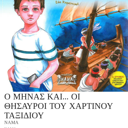
Ο ΜΗΝΑΣ ΚΑΙ… ΟΙ
ΘΗΣΑΥΡΟΙ ΤΟΥ ΧΑΡΤΙΝΟΥ
ΤΑΞΙΔΙΟΥ
ΝΑΜΑ