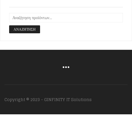
ΑΝΑΖΉΤΗΣΗ
Copyright © 2023 - GINFINITY IT Solutions