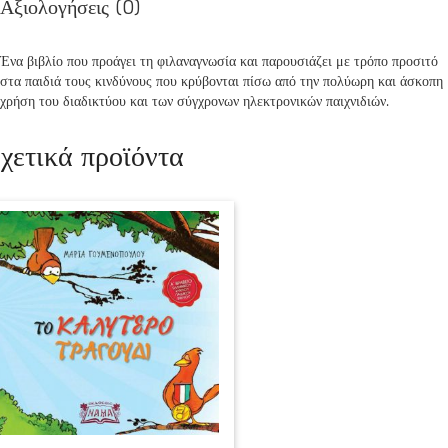
Αξιολογήσεις (0)
Ένα βιβλίο που προάγει τη φιλαναγνωσία και παρουσιάζει με τρόπο προσιτό
στα παιδιά τους κινδύνους που κρύβονται πίσω από την πολύωρη και άσκοπη
χρήση του διαδικτύου και των σύγχρονων ηλεκτρονικών παιχνιδιών.
χετικά προϊόντα