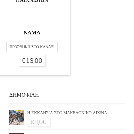
ΝΑΜΑ
ΠΡΟΣΘΉΚΗ ΣΤΟ ΚΑΛΆΘΙ
€
13,00
ΔΗΜΟΦΙΛΗ
Η ΕΚΚΛΗΣΙΑ ΣΤΟ ΜΑΚΕΔΟΝΙΚΟ ΑΓΩΝΑ
€
8,00