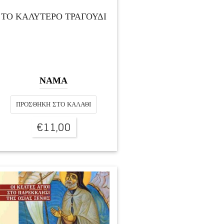
ΤΟ ΚΑΛΥΤΕΡΟ ΤΡΑΓΟΥΔΙ
ΝΑΜΑ
ΠΡΟΣΘΉΚΗ ΣΤΟ ΚΑΛΆΘΙ
€
11,00