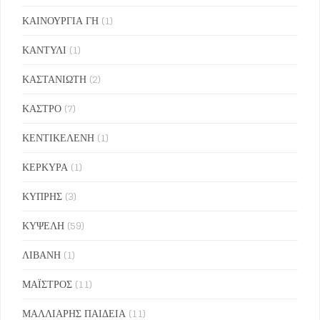
ΚΑΙΝΟΥΡΓΙΑ ΓΗ
(1)
ΚΑΝΤΥΛΙ
(1)
ΚΑΣΤΑΝΙΩΤΗ
(2)
ΚΑΣΤΡΟ
(7)
ΚΕΝΤΙΚΕΛΕΝΗ
(1)
ΚΕΡΚΥΡΑ
(1)
ΚΥΠΡΗΣ
(3)
ΚΥΨΕΛΗ
(59)
ΛΙΒΑΝΗ
(1)
ΜΑΪΣΤΡΟΣ
(11)
ΜΑΛΛΙΑΡΗΣ ΠΑΙΔΕΙΑ
(11)