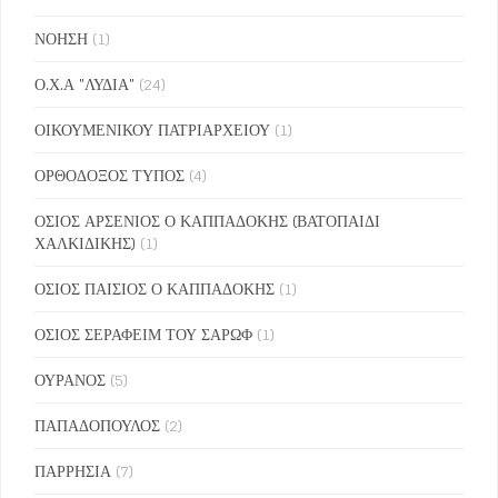
ΝΟΗΣΗ
(1)
Ο.Χ.Α "ΛΥΔΙΑ"
(24)
ΟΙΚΟΥΜΕΝΙΚΟΥ ΠΑΤΡΙΑΡΧΕΙΟΥ
(1)
ΟΡΘΟΔΟΞΟΣ ΤΥΠΟΣ
(4)
ΟΣΙΟΣ ΑΡΣΕΝΙΟΣ Ο ΚΑΠΠΑΔΟΚΗΣ (ΒΑΤΟΠΑΙΔΙ
ΧΑΛΚΙΔΙΚΗΣ)
(1)
ΟΣΙΟΣ ΠΑΙΣΙΟΣ Ο ΚΑΠΠΑΔΟΚΗΣ
(1)
ΟΣΙΟΣ ΣΕΡΑΦΕΙΜ ΤΟΥ ΣΑΡΩΦ
(1)
ΟΥΡΑΝΟΣ
(5)
ΠΑΠΑΔΟΠΟΥΛΟΣ
(2)
ΠΑΡΡΗΣΙΑ
(7)