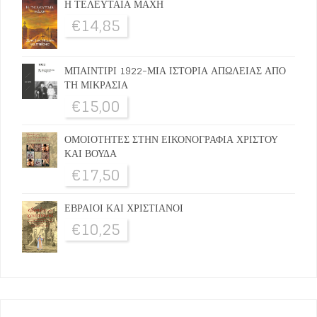
Η ΤΕΛΕΥΤΑΙΑ ΜΑΧΗ
€
14,85
ΜΠΑΙΝΤΙΡΙ 1922-ΜΙΑ ΙΣΤΟΡΙΑ ΑΠΩΛΕΙΑΣ ΑΠΟ
ΤΗ ΜΙΚΡΑΣΙΑ
€
15,00
ΟΜΟΙΟΤΗΤΕΣ ΣΤΗΝ ΕΙΚΟΝΟΓΡΑΦΙΑ ΧΡΙΣΤΟΥ
ΚΑΙ ΒΟΥΔΑ
€
17,50
ΕΒΡΑΙΟΙ ΚΑΙ ΧΡΙΣΤΙΑΝΟΙ
€
10,25