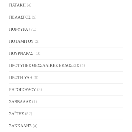
ΠΑΤΑΚΗ
(4)
ΠΕΛΑΣΓΟΣ
(2)
ΠΟΡΦΥΡΑ
(71)
ΠΟΤΑΜΙΤΟΥ
(2)
ΠΟΥΡΝΑΡΑΣ
(10)
ΠΡΟΤΥΠΕΣ ΘΕΣΣΑΛΙΚΕΣ ΕΚΔΟΣΕΙΣ
(2)
ΠΡΩΤΗ ΥΛΗ
(5)
ΡΗΓΟΠΟΥΛΟΥ
(3)
ΣΑΒΒΑΛΑΣ
(1)
ΣΑΪΤΗΣ
(87)
ΣΑΚΚΑΛΗΣ
(4)