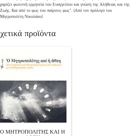
χαρίζει φωτεινή ερμηνεία του Ευαγγελίου και γνώση της Αλήθειας και της
Ζωής. Και από το φως του παίρνεις φως”. (Από τον πρόλογο του
Μητροπολίτη Νικολάου)
χετικά προϊόντα
Ο ΜΗΤΡΟΠΟΛΙΤΗΣ ΚΑΙ Η