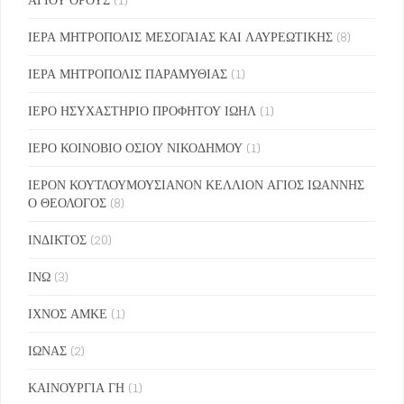
ΙΕΡΑ ΜΗΤΡΟΠΟΛΙΣ ΜΕΣΟΓΑΙΑΣ ΚΑΙ ΛΑΥΡΕΩΤΙΚΗΣ
(8)
ΙΕΡΑ ΜΗΤΡΟΠΟΛΙΣ ΠΑΡΑΜΥΘΙΑΣ
(1)
ΙΕΡΟ ΗΣΥΧΑΣΤΗΡΙΟ ΠΡΟΦΗΤΟΥ ΙΩΗΛ
(1)
ΙΕΡΟ ΚΟΙΝΟΒΙΟ ΟΣΙΟΥ ΝΙΚΟΔΗΜΟΥ
(1)
ΙΕΡΟΝ ΚΟΥΤΛΟΥΜΟΥΣΙΑΝΟΝ ΚΕΛΛΙΟΝ ΑΓΙΟΣ ΙΩΑΝΝΗΣ
Ο ΘΕΟΛΟΓΟΣ
(8)
ΙΝΔΙΚΤΟΣ
(20)
ΙΝΩ
(3)
ΙΧΝΟΣ ΑΜΚΕ
(1)
ΙΩΝΑΣ
(2)
ΚΑΙΝΟΥΡΓΙΑ ΓΗ
(1)