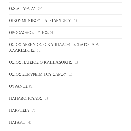
Ο.Χ.Α "ΛΥΔΙΑ"
(24)
ΟΙΚΟΥΜΕΝΙΚΟΥ ΠΑΤΡΙΑΡΧΕΙΟΥ
(1)
ΟΡΘΟΔΟΞΟΣ ΤΥΠΟΣ
(4)
ΟΣΙΟΣ ΑΡΣΕΝΙΟΣ Ο ΚΑΠΠΑΔΟΚΗΣ (ΒΑΤΟΠΑΙΔΙ
ΧΑΛΚΙΔΙΚΗΣ)
(1)
ΟΣΙΟΣ ΠΑΙΣΙΟΣ Ο ΚΑΠΠΑΔΟΚΗΣ
(1)
ΟΣΙΟΣ ΣΕΡΑΦΕΙΜ ΤΟΥ ΣΑΡΩΦ
(1)
ΟΥΡΑΝΟΣ
(5)
ΠΑΠΑΔΟΠΟΥΛΟΣ
(2)
ΠΑΡΡΗΣΙΑ
(7)
ΠΑΤΑΚΗ
(4)