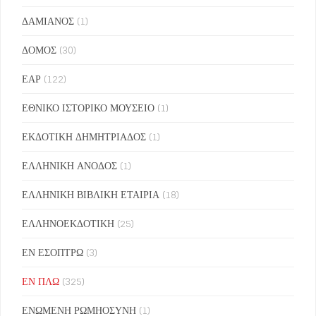
ΔΑΜΙΑΝΟΣ
(1)
ΔΟΜΟΣ
(30)
ΕΑΡ
(122)
ΕΘΝΙΚΟ ΙΣΤΟΡΙΚΟ ΜΟΥΣΕΙΟ
(1)
ΕΚΔΟΤΙΚΗ ΔΗΜΗΤΡΙΑΔΟΣ
(1)
ΕΛΛΗΝΙΚΗ ΑΝΟΔΟΣ
(1)
ΕΛΛΗΝΙΚΗ ΒΙΒΛΙΚΗ ΕΤΑΙΡΙΑ
(18)
ΕΛΛΗΝΟΕΚΔΟΤΙΚΗ
(25)
ΕΝ ΕΣΟΠΤΡΩ
(3)
ΕΝ ΠΛΩ
(325)
ΕΝΩΜΕΝΗ ΡΩΜΗΟΣΥΝΗ
(1)