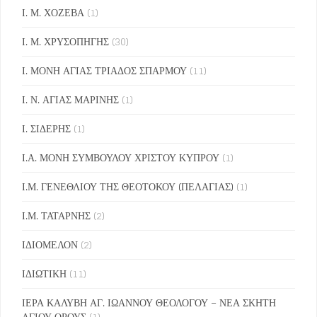
Ι. Μ. ΧΟΖΕΒΑ
(1)
Ι. Μ. ΧΡΥΣΟΠΗΓΗΣ
(30)
Ι. ΜΟΝΗ ΑΓΙΑΣ ΤΡΙΑΔΟΣ ΣΠΑΡΜΟΥ
(11)
Ι. Ν. ΑΓΙΑΣ ΜΑΡΙΝΗΣ
(1)
Ι. ΣΙΔΕΡΗΣ
(1)
Ι.Α. ΜΟΝΗ ΣΥΜΒΟΥΛΟΥ ΧΡΙΣΤΟΥ ΚΥΠΡΟΥ
(1)
Ι.Μ. ΓΕΝΕΘΛΙΟΥ ΤΗΣ ΘΕΟΤΟΚΟΥ (ΠΕΛΑΓΙΑΣ)
(1)
Ι.Μ. ΤΑΤΑΡΝΗΣ
(2)
ΙΔΙΟΜΕΛΟΝ
(2)
ΙΔΙΩΤΙΚΗ
(11)
ΙΕΡΑ ΚΑΛΥΒΗ ΑΓ. ΙΩΑΝΝΟΥ ΘΕΟΛΟΓΟΥ – ΝΕΑ ΣΚΗΤΗ
ΑΓΙΟΥ ΟΡΟΥΣ
(1)