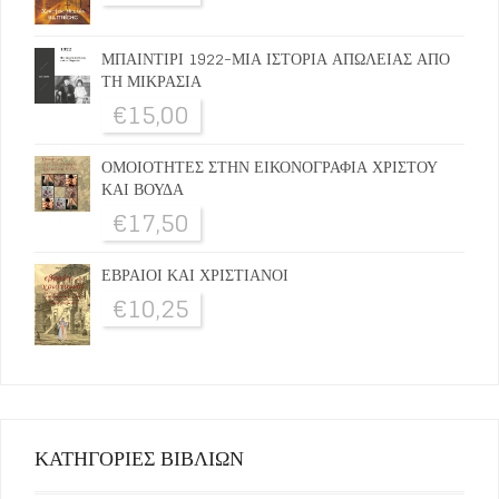
ΜΠΑΙΝΤΙΡΙ 1922-ΜΙΑ ΙΣΤΟΡΙΑ ΑΠΩΛΕΙΑΣ ΑΠΟ
ΤΗ ΜΙΚΡΑΣΙΑ
€
15,00
ΟΜΟΙΟΤΗΤΕΣ ΣΤΗΝ ΕΙΚΟΝΟΓΡΑΦΙΑ ΧΡΙΣΤΟΥ
ΚΑΙ ΒΟΥΔΑ
€
17,50
ΕΒΡΑΙΟΙ ΚΑΙ ΧΡΙΣΤΙΑΝΟΙ
€
10,25
ΚΑΤΗΓΟΡΙΕΣ ΒΙΒΛΙΩΝ