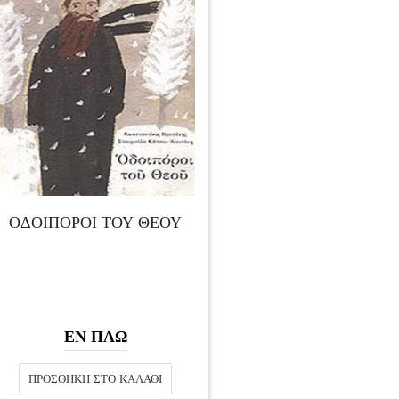
ΟΔΟΙΠΟΡΟΙ ΤΟΥ ΘΕΟΥ
ΕΝ ΠΛΩ
ΠΡΟΣΘΉΚΗ ΣΤΟ ΚΑΛΆΘΙ