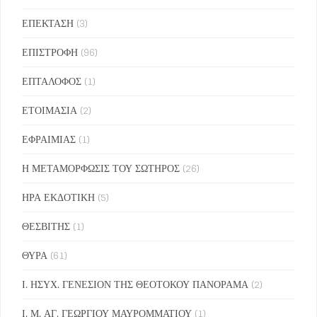
ΕΠΕΚΤΑΣΗ
(3)
ΕΠΙΣΤΡΟΦΗ
(96)
ΕΠΤΑΛΟΦΟΣ
(1)
ΕΤΟΙΜΑΣΙΑ
(2)
ΕΦΡΑΙΜΙΑΣ
(1)
Η ΜΕΤΑΜΟΡΦΩΣΙΣ ΤΟΥ ΣΩΤΗΡΟΣ
(26)
ΗΡΑ ΕΚΔΟΤΙΚΗ
(5)
ΘΕΣΒΙΤΗΣ
(1)
ΘΥΡΑ
(61)
Ι. ΗΣΥΧ. ΓΕΝΕΣΙΟΝ ΤΗΣ ΘΕΟΤΟΚΟΥ ΠΑΝΟΡΑΜΑ
(2)
Ι. Μ. ΑΓ. ΓΕΩΡΓΙΟΥ ΜΑΥΡΟΜΜΑΤΙΟΥ
(1)