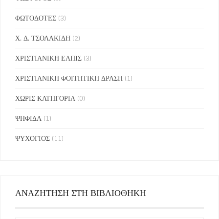
ΦΩΤΟΔΟΤΕΣ
(3)
Χ. Δ. ΤΣΟΛΑΚΙΔΗ
(2)
ΧΡΙΣΤΙΑΝΙΚΗ ΕΛΠΙΣ
(3)
ΧΡΙΣΤΙΑΝΙΚΗ ΦΟΙΤΗΤΙΚΗ ΔΡΑΣΗ
(1)
ΧΩΡΙΣ ΚΑΤΗΓΟΡΙΑ
(0)
ΨΗΦΙΔΑ
(1)
ΨΥΧΟΓΙΟΣ
(11)
ΑΝΑΖΗΤΗΣΗ ΣΤΗ ΒΙΒΛΙΟΘΗΚΗ