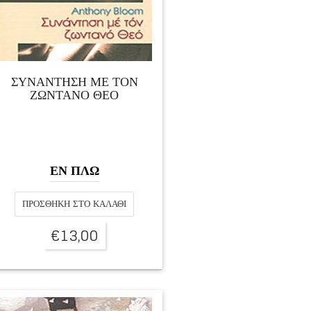
ΣΥΝΑΝΤΗΣΗ ΜΕ ΤΟΝ
ΖΩΝΤΑΝΟ ΘΕΟ
ΕΝ ΠΛΩ
ΠΡΟΣΘΉΚΗ ΣΤΟ ΚΑΛΆΘΙ
€
13,00