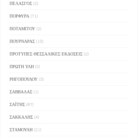
ΠΕΛΑΣΓΟΣ
(2)
ΠΟΡΦΥΡΑ
(71)
ΠΟΤΑΜΙΤΟΥ
(2)
ΠΟΥΡΝΑΡΑΣ
(10)
ΠΡΟΤΥΠΕΣ ΘΕΣΣΑΛΙΚΕΣ ΕΚΔΟΣΕΙΣ
(2)
ΠΡΩΤΗ ΥΛΗ
(5)
ΡΗΓΟΠΟΥΛΟΥ
(3)
ΣΑΒΒΑΛΑΣ
(1)
ΣΑΪΤΗΣ
(87)
ΣΑΚΚΑΛΗΣ
(4)
ΣΤΑΜΟΥΛΗ
(21)