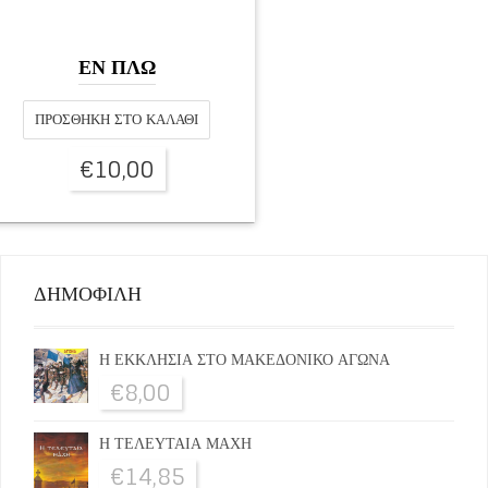
ΕΝ ΠΛΩ
ΠΡΟΣΘΉΚΗ ΣΤΟ ΚΑΛΆΘΙ
€
10,00
ΔΗΜΟΦΙΛΗ
Η ΕΚΚΛΗΣΙΑ ΣΤΟ ΜΑΚΕΔΟΝΙΚΟ ΑΓΩΝΑ
€
8,00
Η ΤΕΛΕΥΤΑΙΑ ΜΑΧΗ
€
14,85