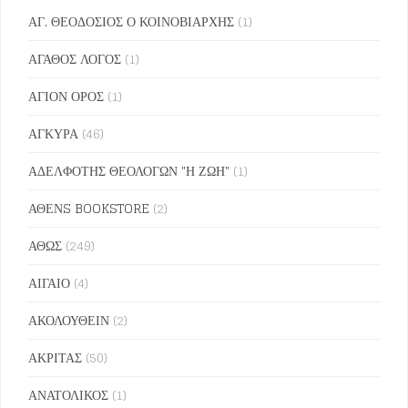
ΑΓ. ΘΕΟΔΟΣΙΟΣ Ο ΚΟΙΝΟΒΙΑΡΧΗΣ
(1)
ΑΓΑΘΟΣ ΛΟΓΟΣ
(1)
ΑΓΙΟΝ ΟΡΟΣ
(1)
ΑΓΚΥΡΑ
(46)
ΑΔΕΛΦΟΤΗΣ ΘΕΟΛΟΓΩΝ "Η ΖΩΗ"
(1)
ΑΘΕΝS BOOKSTORE
(2)
ΑΘΩΣ
(249)
ΑΙΓΑΙΟ
(4)
ΑΚΟΛΟΥΘΕΙΝ
(2)
ΑΚΡΙΤΑΣ
(50)
ΑΝΑΤΟΛΙΚΟΣ
(1)