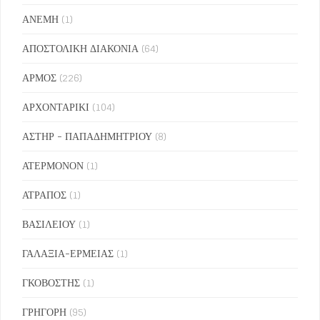
ΑΝΕΜΗ
(1)
ΑΠΟΣΤΟΛΙΚΗ ΔΙΑΚΟΝΙΑ
(64)
ΑΡΜΟΣ
(226)
ΑΡΧΟΝΤΑΡΙΚΙ
(104)
ΑΣΤΗΡ - ΠΑΠΑΔΗΜΗΤΡΙΟΥ
(8)
ΑΤΕΡΜΟΝΟΝ
(1)
ΑΤΡΑΠΟΣ
(1)
ΒΑΣΙΛΕΙΟΥ
(1)
ΓΑΛΑΞΙΑ-ΕΡΜΕΙΑΣ
(1)
ΓΚΟΒΟΣΤΗΣ
(1)
ΓΡΗΓΟΡΗ
(95)