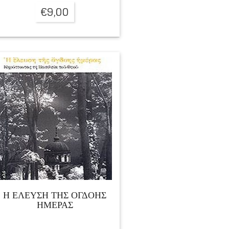
€
9,00
Η ΕΛΕΥΣΗ ΤΗΣ ΟΓΔΟΗΣ
ΗΜΕΡΑΣ