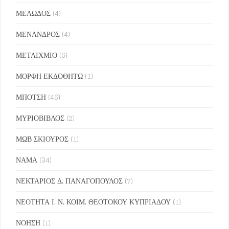
ΜΕΛΩΔΟΣ
(4)
ΜΕΝΑΝΔΡΟΣ
(4)
ΜΕΤΑΙΧΜΙΟ
(6)
ΜΟΡΦΗ ΕΚΔΟΘΗΤΩ
(1)
ΜΠΟΤΣΗ
(46)
ΜΥΡΙΟΒΙΒΛΟΣ
(2)
ΜΩΒ ΣΚΙΟΥΡΟΣ
(1)
ΝΑΜΑ
(34)
ΝΕΚΤΑΡΙΟΣ Δ. ΠΑΝΑΓΟΠΟΥΛΟΣ
(7)
ΝΕΟΤΗΤΑ Ι. Ν. ΚΟΙΜ. ΘΕΟΤΟΚΟΥ ΚΥΠΡΙΑΔΟΥ
(1)
ΝΟΗΣΗ
(1)