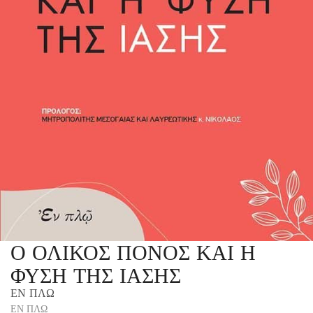
Ο ΟΛΙΚΟΣ ΠΟΝΟΣ ΚΑΙ Η
ΦΥΣΗ ΤΗΣ ΙΑΣΗΣ
ΕΝ ΠΛΩ
ΕΝ ΠΛΩ