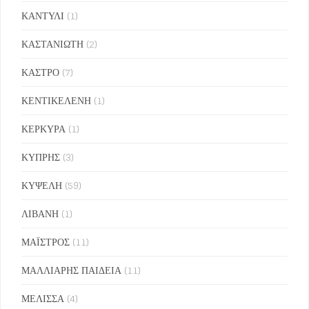
ΚΑΝΤΥΛΙ
(1)
ΚΑΣΤΑΝΙΩΤΗ
(2)
ΚΑΣΤΡΟ
(7)
ΚΕΝΤΙΚΕΛΕΝΗ
(1)
ΚΕΡΚΥΡΑ
(1)
ΚΥΠΡΗΣ
(3)
ΚΥΨΕΛΗ
(59)
ΛΙΒΑΝΗ
(1)
ΜΑΪΣΤΡΟΣ
(11)
ΜΑΛΛΙΑΡΗΣ ΠΑΙΔΕΙΑ
(11)
ΜΕΛΙΣΣΑ
(4)