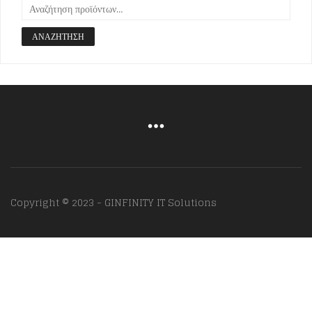
ΑΝΑΖΉΤΗΣΗ
Copyright © 2023 - GINFINITY IT Solutions