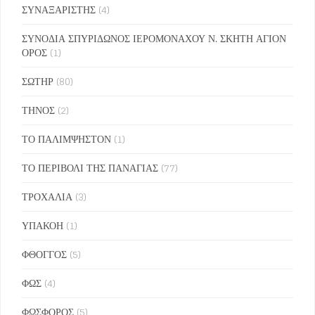
ΣΥΝΑΞΑΡΙΣΤΗΣ
(4)
ΣΥΝΟΔΙΑ ΣΠΥΡΙΔΩΝΟΣ ΙΕΡΟΜΟΝΑΧΟΥ Ν. ΣΚΗΤΗ ΑΓΙΟΝ
ΟΡΟΣ
(1)
ΣΩΤΗΡ
(80)
ΤΗΝΟΣ
(2)
ΤΟ ΠΑΛΙΜΨΗΣΤΟΝ
(1)
ΤΟ ΠΕΡΙΒΟΛΙ ΤΗΣ ΠΑΝΑΓΙΑΣ
(77)
ΤΡΟΧΑΛΙΑ
(3)
ΥΠΑΚΟΗ
(1)
ΦΘΟΓΓΟΣ
(5)
ΦΩΣ
(4)
ΦΩΣΦΟΡΟΣ
(5)