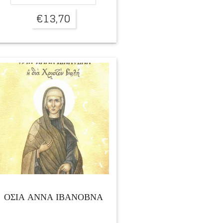
€
13,70
ΟΣΙΑ ΑΝΝΑ ΙΒΑΝΟΒΝΑ