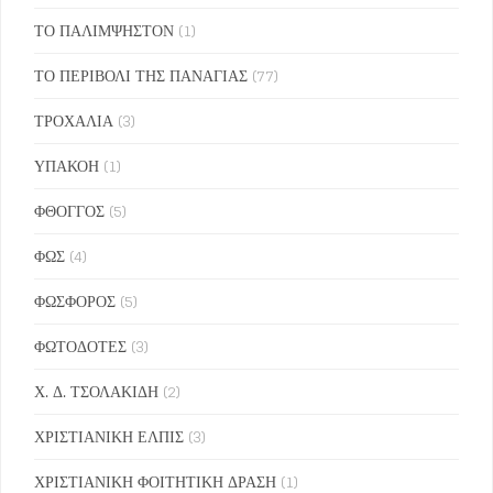
ΤΟ ΠΑΛΙΜΨΗΣΤΟΝ
(1)
ΤΟ ΠΕΡΙΒΟΛΙ ΤΗΣ ΠΑΝΑΓΙΑΣ
(77)
ΤΡΟΧΑΛΙΑ
(3)
ΥΠΑΚΟΗ
(1)
ΦΘΟΓΓΟΣ
(5)
ΦΩΣ
(4)
ΦΩΣΦΟΡΟΣ
(5)
ΦΩΤΟΔΟΤΕΣ
(3)
Χ. Δ. ΤΣΟΛΑΚΙΔΗ
(2)
ΧΡΙΣΤΙΑΝΙΚΗ ΕΛΠΙΣ
(3)
ΧΡΙΣΤΙΑΝΙΚΗ ΦΟΙΤΗΤΙΚΗ ΔΡΑΣΗ
(1)