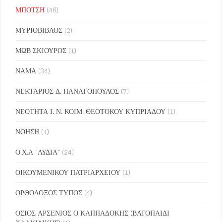
ΜΠΟΤΣΗ
(46)
ΜΥΡΙΟΒΙΒΛΟΣ
(2)
ΜΩΒ ΣΚΙΟΥΡΟΣ
(1)
ΝΑΜΑ
(34)
ΝΕΚΤΑΡΙΟΣ Δ. ΠΑΝΑΓΟΠΟΥΛΟΣ
(7)
ΝΕΟΤΗΤΑ Ι. Ν. ΚΟΙΜ. ΘΕΟΤΟΚΟΥ ΚΥΠΡΙΑΔΟΥ
(1)
ΝΟΗΣΗ
(1)
Ο.Χ.Α "ΛΥΔΙΑ"
(24)
ΟΙΚΟΥΜΕΝΙΚΟΥ ΠΑΤΡΙΑΡΧΕΙΟΥ
(1)
ΟΡΘΟΔΟΞΟΣ ΤΥΠΟΣ
(4)
ΟΣΙΟΣ ΑΡΣΕΝΙΟΣ Ο ΚΑΠΠΑΔΟΚΗΣ (ΒΑΤΟΠΑΙΔΙ