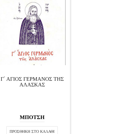
Γ’ ΑΓΙΟΣ ΓΕΡΜΑΝΟΣ ΤΗΣ
ΑΛΑΣΚΑΣ
ΜΠΟΤΣΗ
ΠΡΟΣΘΉΚΗ ΣΤΟ ΚΑΛΆΘΙ