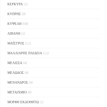
ΚΕΡΚΥΡΑ
(1)
ΚΥΠΡΗΣ
(3)
ΚΥΨΕΛΗ
(59)
ΛΙΒΑΝΗ
(1)
ΜΑΪΣΤΡΟΣ
(11)
ΜΑΛΛΙΑΡΗΣ ΠΑΙΔΕΙΑ
(11)
ΜΕΛΙΣΣΑ
(4)
ΜΕΛΩΔΟΣ
(4)
ΜΕΝΑΝΔΡΟΣ
(4)
ΜΕΤΑΙΧΜΙΟ
(6)
ΜΟΡΦΗ ΕΚΔΟΘΗΤΩ
(1)