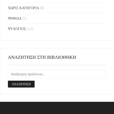
ΧΩΡΙΣ ΚΑΤΗΓΟΡΙΑ
(0)
ΨΗΦΙΔΑ
(1)
ΨΥΧΟΓΙΟΣ
(11)
ΑΝΑΖΗΤΗΣΗ ΣΤΗ ΒΙΒΛΙΟΘΗΚΗ
ΑΝΑΖΉΤΗΣΗ