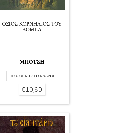
ΟΣΙΟΣ ΚΟΡΝΗΛΙΟΣ ΤΟΥ
ΚΟΜΕΛ
ΜΠΟΤΣΗ
ΠΡΟΣΘΉΚΗ ΣΤΟ ΚΑΛΆΘΙ
€
10,60