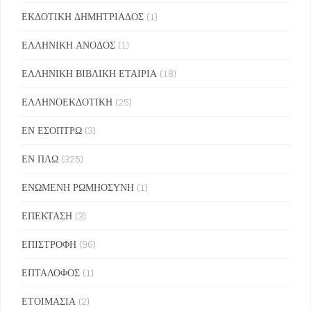
ΕΚΔΟΤΙΚΗ ΔΗΜΗΤΡΙΑΔΟΣ
(1)
ΕΛΛΗΝΙΚΗ ΑΝΟΔΟΣ
(1)
ΕΛΛΗΝΙΚΗ ΒΙΒΛΙΚΗ ΕΤΑΙΡΙΑ
(18)
ΕΛΛΗΝΟΕΚΔΟΤΙΚΗ
(25)
ΕΝ ΕΣΟΠΤΡΩ
(3)
ΕΝ ΠΛΩ
(325)
ΕΝΩΜΕΝΗ ΡΩΜΗΟΣΥΝΗ
(1)
ΕΠΕΚΤΑΣΗ
(3)
ΕΠΙΣΤΡΟΦΗ
(96)
ΕΠΤΑΛΟΦΟΣ
(1)
ΕΤΟΙΜΑΣΙΑ
(2)