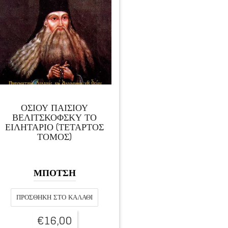
ΟΣΙΟΥ ΠΑΙΣΙΟΥ
ΒΕΛΙΤΣΚΟΦΣΚΥ ΤΟ
ΕΙΛΗΤΑΡΙΟ (ΤΕΤΑΡΤΟΣ
ΤΟΜΟΣ)
ΜΠΟΤΣΗ
ΠΡΟΣΘΉΚΗ ΣΤΟ ΚΑΛΆΘΙ
€
16,00