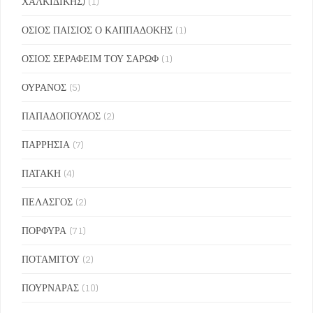
ΧΑΛΚΙΔΙΚΗΣ)
(1)
ΟΣΙΟΣ ΠΑΙΣΙΟΣ Ο ΚΑΠΠΑΔΟΚΗΣ
(1)
ΟΣΙΟΣ ΣΕΡΑΦΕΙΜ ΤΟΥ ΣΑΡΩΦ
(1)
ΟΥΡΑΝΟΣ
(5)
ΠΑΠΑΔΟΠΟΥΛΟΣ
(2)
ΠΑΡΡΗΣΙΑ
(7)
ΠΑΤΑΚΗ
(4)
ΠΕΛΑΣΓΟΣ
(2)
ΠΟΡΦΥΡΑ
(71)
ΠΟΤΑΜΙΤΟΥ
(2)
ΠΟΥΡΝΑΡΑΣ
(10)