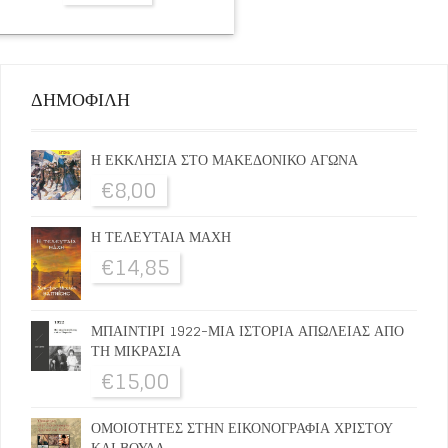
ΔΗΜΟΦΙΛΗ
Η ΕΚΚΛΗΣΙΑ ΣΤΟ ΜΑΚΕΔΟΝΙΚΟ ΑΓΩΝΑ
€
8,00
Η ΤΕΛΕΥΤΑΙΑ ΜΑΧΗ
€
14,85
ΜΠΑΙΝΤΙΡΙ 1922-ΜΙΑ ΙΣΤΟΡΙΑ ΑΠΩΛΕΙΑΣ ΑΠΟ
ΤΗ ΜΙΚΡΑΣΙΑ
€
15,00
ΟΜΟΙΟΤΗΤΕΣ ΣΤΗΝ ΕΙΚΟΝΟΓΡΑΦΙΑ ΧΡΙΣΤΟΥ
ΚΑΙ ΒΟΥΔΑ