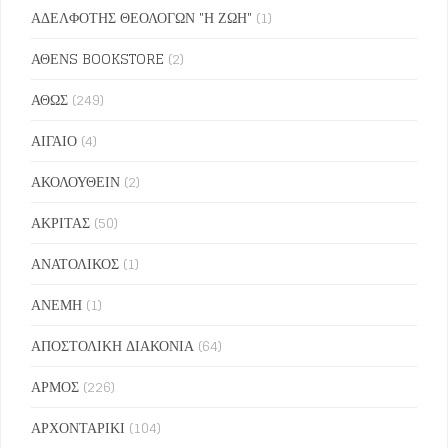
ΑΔΕΛΦΟΤΗΣ ΘΕΟΛΟΓΩΝ "Η ΖΩΗ"
(1)
ΑΘΕΝS BOOKSTORE
(2)
ΑΘΩΣ
(249)
ΑΙΓΑΙΟ
(4)
ΑΚΟΛΟΥΘΕΙΝ
(2)
ΑΚΡΙΤΑΣ
(50)
ΑΝΑΤΟΛΙΚΟΣ
(1)
ΑΝΕΜΗ
(1)
ΑΠΟΣΤΟΛΙΚΗ ΔΙΑΚΟΝΙΑ
(64)
ΑΡΜΟΣ
(226)
ΑΡΧΟΝΤΑΡΙΚΙ
(104)