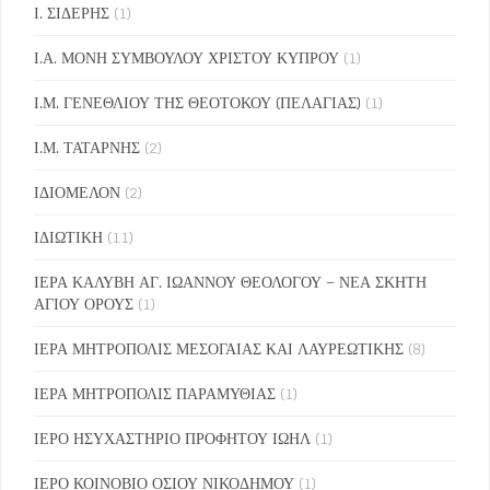
Ι. ΣΙΔΕΡΗΣ
(1)
Ι.Α. ΜΟΝΗ ΣΥΜΒΟΥΛΟΥ ΧΡΙΣΤΟΥ ΚΥΠΡΟΥ
(1)
Ι.Μ. ΓΕΝΕΘΛΙΟΥ ΤΗΣ ΘΕΟΤΟΚΟΥ (ΠΕΛΑΓΙΑΣ)
(1)
Ι.Μ. ΤΑΤΑΡΝΗΣ
(2)
ΙΔΙΟΜΕΛΟΝ
(2)
ΙΔΙΩΤΙΚΗ
(11)
ΙΕΡΑ ΚΑΛΥΒΗ ΑΓ. ΙΩΑΝΝΟΥ ΘΕΟΛΟΓΟΥ – ΝΕΑ ΣΚΗΤΗ
ΑΓΙΟΥ ΟΡΟΥΣ
(1)
ΙΕΡΑ ΜΗΤΡΟΠΟΛΙΣ ΜΕΣΟΓΑΙΑΣ ΚΑΙ ΛΑΥΡΕΩΤΙΚΗΣ
(8)
ΙΕΡΑ ΜΗΤΡΟΠΟΛΙΣ ΠΑΡΑΜΥΘΙΑΣ
(1)
ΙΕΡΟ ΗΣΥΧΑΣΤΗΡΙΟ ΠΡΟΦΗΤΟΥ ΙΩΗΛ
(1)
ΙΕΡΟ ΚΟΙΝΟΒΙΟ ΟΣΙΟΥ ΝΙΚΟΔΗΜΟΥ
(1)