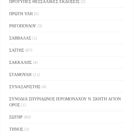
ΠΡΟΤΥΠΕΣ ΘΕΣΣΑΛΙΚΕΣ ΕΚΔΟΣΕΙΣ
(2)
ΠΡΩΤΗ ΥΛΗ
(5)
ΡΗΓΟΠΟΥΛΟΥ
(3)
ΣΑΒΒΑΛΑΣ
(1)
ΣΑΪΤΗΣ
(87)
ΣΑΚΚΑΛΗΣ
(4)
ΣΤΑΜΟΥΛΗ
(21)
ΣΥΝΑΞΑΡΙΣΤΗΣ
(4)
ΣΥΝΟΔΙΑ ΣΠΥΡΙΔΩΝΟΣ ΙΕΡΟΜΟΝΑΧΟΥ Ν. ΣΚΗΤΗ ΑΓΙΟΝ
ΟΡΟΣ
(1)
ΣΩΤΗΡ
(80)
ΤΗΝΟΣ
(2)