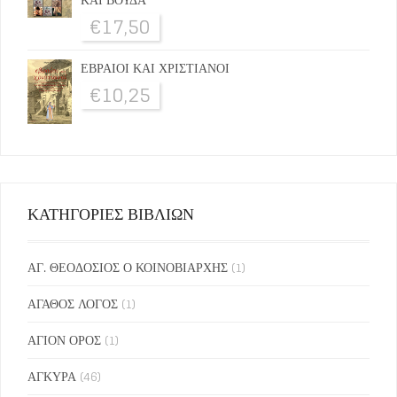
€
17,50
ΕΒΡΑΙΟΙ ΚΑΙ ΧΡΙΣΤΙΑΝΟΙ
€
10,25
ΚΑΤΗΓΟΡΙΕΣ ΒΙΒΛΙΩΝ
ΑΓ. ΘΕΟΔΟΣΙΟΣ Ο ΚΟΙΝΟΒΙΑΡΧΗΣ
(1)
ΑΓΑΘΟΣ ΛΟΓΟΣ
(1)
ΑΓΙΟΝ ΟΡΟΣ
(1)
ΑΓΚΥΡΑ
(46)