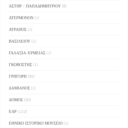
ΑΣΤΗΡ - ΠΑΠΑΔΗΜΗΤΡΙΟΥ
(8)
ΑΤΕΡΜΟΝΟΝ
(1)
ΑΤΡΑΠΟΣ
(1)
ΒΑΣΙΛΕΙΟΥ
(1)
ΓΑΛΑΞΙΑ-ΕΡΜΕΙΑΣ
(1)
ΓΚΟΒΟΣΤΗΣ
(1)
ΓΡΗΓΟΡΗ
(95)
ΔΑΜΙΑΝΟΣ
(1)
ΔΟΜΟΣ
(30)
ΕΑΡ
(122)
ΕΘΝΙΚΟ ΙΣΤΟΡΙΚΟ ΜΟΥΣΕΙΟ
(1)