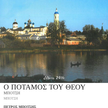
Ο ΠΟΤΑΜΟΣ ΤΟΥ ΘΕΟΥ
ΜΠΟΤΣΗ
ΜΠΟΤΣΗ
ΠΕΤΡΟΣ ΜΠΟΤΣΗΣ