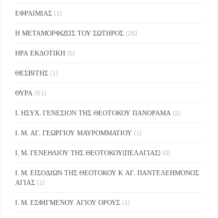
ΕΦΡΑΙΜΙΑΣ
(1)
Η ΜΕΤΑΜΟΡΦΩΣΙΣ ΤΟΥ ΣΩΤΗΡΟΣ
(26)
ΗΡΑ ΕΚΔΟΤΙΚΗ
(5)
ΘΕΣΒΙΤΗΣ
(1)
ΘΥΡΑ
(61)
Ι. ΗΣΥΧ. ΓΕΝΕΣΙΟΝ ΤΗΣ ΘΕΟΤΟΚΟΥ ΠΑΝΟΡΑΜΑ
(2)
Ι. Μ. ΑΓ. ΓΕΩΡΓΙΟΥ ΜΑΥΡΟΜΜΑΤΙΟΥ
(1)
Ι. Μ. ΓΕΝΕΘΛΙΟΥ ΤΗΣ ΘΕΟΤΟΚΟΥ(ΠΕΛΑΓΙΑΣ)
(0)
Ι. Μ. ΕΙΣΟΔΙΩΝ ΤΗΣ ΘΕΟΤΟΚΟΥ Κ ΑΓ. ΠΑΝΤΕΛΕΗΜΟΝΟΣ
ΑΓΙΑΣ
(1)
Ι. Μ. ΕΣΦΙΓΜΕΝΟΥ ΑΓΙΟΥ ΟΡΟΥΣ
(1)