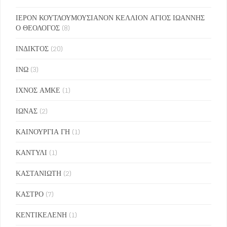
ΙΕΡΟΝ ΚΟΥΤΛΟΥΜΟΥΣΙΑΝΟΝ ΚΕΛΛΙΟΝ ΑΓΙΟΣ ΙΩΑΝΝΗΣ
Ο ΘΕΟΛΟΓΟΣ
(8)
ΙΝΔΙΚΤΟΣ
(20)
ΙΝΩ
(3)
ΙΧΝΟΣ ΑΜΚΕ
(1)
ΙΩΝΑΣ
(2)
ΚΑΙΝΟΥΡΓΙΑ ΓΗ
(1)
ΚΑΝΤΥΛΙ
(1)
ΚΑΣΤΑΝΙΩΤΗ
(2)
ΚΑΣΤΡΟ
(7)
ΚΕΝΤΙΚΕΛΕΝΗ
(1)