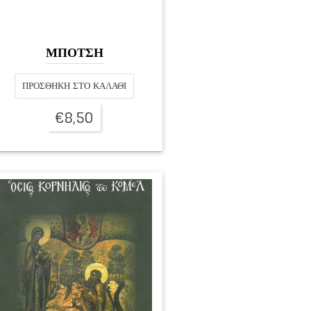
ΜΠΟΤΣΗ
ΠΡΟΣΘΉΚΗ ΣΤΟ ΚΑΛΆΘΙ
€
8,50