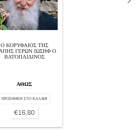
Ο ΚΟΡΥΦΑΙΟΣ ΤΗΣ
ΑΠΗΣ ΓΕΡΩΝ ΙΩΣΗΦ Ο
ΒΑΤΟΠΑΙΔΙΝΟΣ
ΑΘΩΣ
ΠΡΟΣΘΉΚΗ ΣΤΟ ΚΑΛΆΘΙ
€
16,80