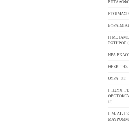
ΕΠΤΑΛΟΦ
ΕΤΟΙΜΑΣΙ
ΕΦΡΑΙΜΙΑ
Η ΜΕΤΑΜΟ
ΣΩΤΗΡΟΣ
(
ΗΡΑ ΕΚΔΟ
ΘΕΣΒΙΤΗΣ
ΘΥΡΑ
(61)
Ι. ΗΣΥΧ. 
ΘΕΟΤΟΚΟ
(2)
Ι. Μ. ΑΓ. 
ΜΑΥΡΟΜΜ