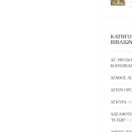
ΚΑΤΗΓΟ
ΒΙΒΛΙΩ
ΑΓ. ΘΕΟΔΟ
ΚΟΙΝΟΒΙΑ
ΑΓΑΘΟΣ Λ
ΑΓΙΟΝ ΟΡ
ΑΓΚΥΡΑ
(4
ΑΔΕΛΦΟΤΗ
"Η ΖΩΗ"
(1)
ΑΘΕΝS BO