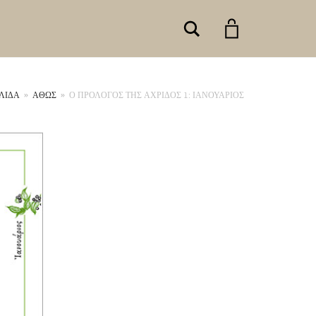
Search
ΛΊΔΑ
»
ΑΘΩΣ
»
Ο ΠΡΟΛΟΓΟΣ ΤΗΣ ΑΧΡΙΔΟΣ 1: ΙΑΝΟΥΑΡΙΟΣ