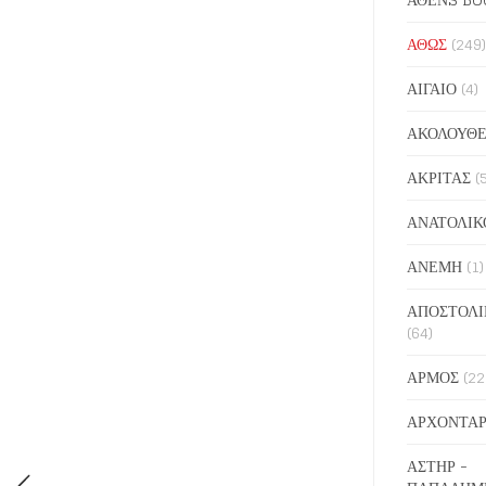
ΑΘΩΣ
(249)
ΑΙΓΑΙΟ
(4)
ΑΚΟΛΟΥΘΕ
ΑΚΡΙΤΑΣ
(
ΑΝΑΤΟΛΙΚ
ΑΝΕΜΗ
(1)
ΑΠΟΣΤΟΛΙ
(64)
ΑΡΜΟΣ
(22
ΑΡΧΟΝΤΑΡ
ΑΣΤΗΡ -