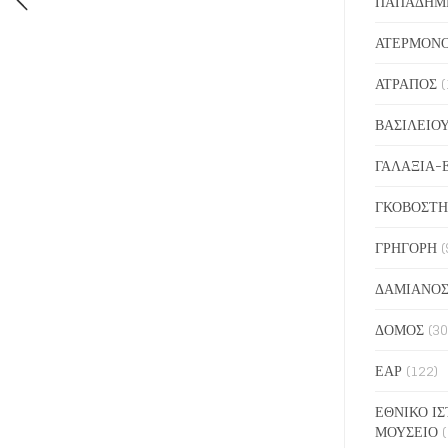
ΠΑΠΑΔΗΜ
ΑΤΕΡΜΟΝ
ΑΤΡΑΠΟΣ
(
ΒΑΣΙΛΕΙΟ
ΓΑΛΑΞΙΑ-
ΓΚΟΒΟΣΤΗ
ΓΡΗΓΟΡΗ
(
ΔΑΜΙΑΝΟ
ΔΟΜΟΣ
(30
ΕΑΡ
(122)
ΕΘΝΙΚΟ ΙΣ
ΜΟΥΣΕΙΟ
(