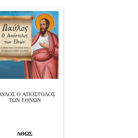
ΑΥΛΟΣ Ο ΑΠΟΣΤΟΛΟΣ
ΤΩΝ ΕΘΝΩΝ
ΑΘΩΣ