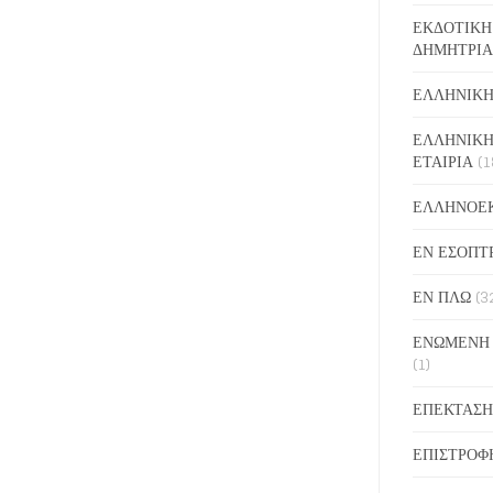
ΕΚΔΟΤΙΚΗ
ΔΗΜΗΤΡΙΑ
ΕΛΛΗΝΙΚΗ
ΕΛΛΗΝΙΚΗ
ΕΤΑΙΡΙΑ
(1
ΕΛΛΗΝΟΕ
ΕΝ ΕΣΟΠΤ
ΕΝ ΠΛΩ
(3
ΕΝΩΜΕΝΗ
(1)
ΕΠΕΚΤΑΣΗ
ΕΠΙΣΤΡΟΦ