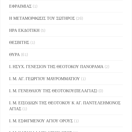
ΕΦΡΑΙΜΙΑΣ
(1)
Η ΜΕΤΑΜΟΡΦΩΣΙΣ ΤΟΥ ΣΩΤΗΡΟΣ
(26)
ΗΡΑ ΕΚΔΟΤΙΚΗ
(5)
ΘΕΣΒΙΤΗΣ
(1)
ΘΥΡΑ
(61)
Ι. ΗΣΥΧ. ΓΕΝΕΣΙΟΝ ΤΗΣ ΘΕΟΤΟΚΟΥ ΠΑΝΟΡΑΜΑ
(2)
Ι. Μ. ΑΓ. ΓΕΩΡΓΙΟΥ ΜΑΥΡΟΜΜΑΤΙΟΥ
(1)
Ι. Μ. ΓΕΝΕΘΛΙΟΥ ΤΗΣ ΘΕΟΤΟΚΟΥ(ΠΕΛΑΓΙΑΣ)
(0)
Ι. Μ. ΕΙΣΟΔΙΩΝ ΤΗΣ ΘΕΟΤΟΚΟΥ Κ ΑΓ. ΠΑΝΤΕΛΕΗΜΟΝΟΣ
ΑΓΙΑΣ
(1)
Ι. Μ. ΕΣΦΙΓΜΕΝΟΥ ΑΓΙΟΥ ΟΡΟΥΣ
(1)