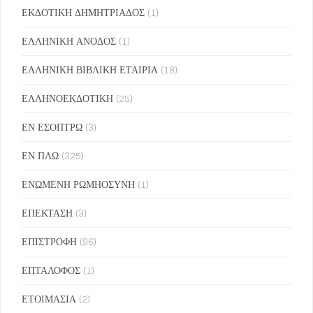
ΕΚΔΟΤΙΚΗ ΔΗΜΗΤΡΙΑΔΟΣ
(1)
ΕΛΛΗΝΙΚΗ ΑΝΟΔΟΣ
(1)
ΕΛΛΗΝΙΚΗ ΒΙΒΛΙΚΗ ΕΤΑΙΡΙΑ
(18)
ΕΛΛΗΝΟΕΚΔΟΤΙΚΗ
(25)
ΕΝ ΕΣΟΠΤΡΩ
(3)
ΕΝ ΠΛΩ
(325)
ΕΝΩΜΕΝΗ ΡΩΜΗΟΣΥΝΗ
(1)
ΕΠΕΚΤΑΣΗ
(3)
ΕΠΙΣΤΡΟΦΗ
(96)
ΕΠΤΑΛΟΦΟΣ
(1)
ΕΤΟΙΜΑΣΙΑ
(2)