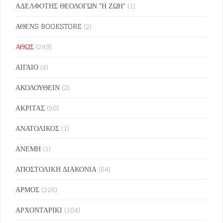
ΑΔΕΛΦΟΤΗΣ ΘΕΟΛΟΓΩΝ "Η ΖΩΗ"
(1)
ΑΘΕΝS BOOKSTORE
(2)
ΑΘΩΣ
(249)
ΑΙΓΑΙΟ
(4)
ΑΚΟΛΟΥΘΕΙΝ
(2)
ΑΚΡΙΤΑΣ
(50)
ΑΝΑΤΟΛΙΚΟΣ
(1)
ΑΝΕΜΗ
(1)
ΑΠΟΣΤΟΛΙΚΗ ΔΙΑΚΟΝΙΑ
(64)
ΑΡΜΟΣ
(226)
ΑΡΧΟΝΤΑΡΙΚΙ
(104)