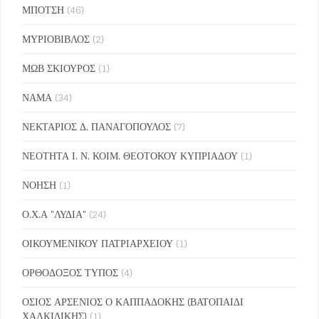
ΜΠΟΤΣΗ
(46)
ΜΥΡΙΟΒΙΒΛΟΣ
(2)
ΜΩΒ ΣΚΙΟΥΡΟΣ
(1)
ΝΑΜΑ
(34)
ΝΕΚΤΑΡΙΟΣ Δ. ΠΑΝΑΓΟΠΟΥΛΟΣ
(7)
ΝΕΟΤΗΤΑ Ι. Ν. ΚΟΙΜ. ΘΕΟΤΟΚΟΥ ΚΥΠΡΙΑΔΟΥ
(1)
ΝΟΗΣΗ
(1)
Ο.Χ.Α "ΛΥΔΙΑ"
(24)
ΟΙΚΟΥΜΕΝΙΚΟΥ ΠΑΤΡΙΑΡΧΕΙΟΥ
(1)
ΟΡΘΟΔΟΞΟΣ ΤΥΠΟΣ
(4)
ΟΣΙΟΣ ΑΡΣΕΝΙΟΣ Ο ΚΑΠΠΑΔΟΚΗΣ (ΒΑΤΟΠΑΙΔΙ
ΧΑΛΚΙΔΙΚΗΣ)
(1)