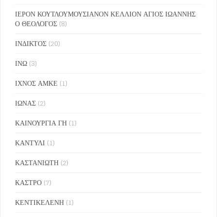
ΙΕΡΟΝ ΚΟΥΤΛΟΥΜΟΥΣΙΑΝΟΝ ΚΕΛΛΙΟΝ ΑΓΙΟΣ ΙΩΑΝΝΗΣ
Ο ΘΕΟΛΟΓΟΣ
(8)
ΙΝΔΙΚΤΟΣ
(20)
ΙΝΩ
(3)
ΙΧΝΟΣ ΑΜΚΕ
(1)
ΙΩΝΑΣ
(2)
ΚΑΙΝΟΥΡΓΙΑ ΓΗ
(1)
ΚΑΝΤΥΛΙ
(1)
ΚΑΣΤΑΝΙΩΤΗ
(2)
ΚΑΣΤΡΟ
(7)
ΚΕΝΤΙΚΕΛΕΝΗ
(1)