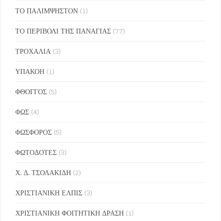
ΤΟ ΠΑΛΙΜΨΗΣΤΟΝ
(1)
ΤΟ ΠΕΡΙΒΟΛΙ ΤΗΣ ΠΑΝΑΓΙΑΣ
(77)
ΤΡΟΧΑΛΙΑ
(3)
ΥΠΑΚΟΗ
(1)
ΦΘΟΓΓΟΣ
(5)
ΦΩΣ
(4)
ΦΩΣΦΟΡΟΣ
(5)
ΦΩΤΟΔΟΤΕΣ
(3)
Χ. Δ. ΤΣΟΛΑΚΙΔΗ
(2)
ΧΡΙΣΤΙΑΝΙΚΗ ΕΛΠΙΣ
(3)
ΧΡΙΣΤΙΑΝΙΚΗ ΦΟΙΤΗΤΙΚΗ ΔΡΑΣΗ
(1)