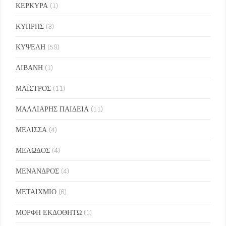
ΚΕΡΚΥΡΑ
(1)
ΚΥΠΡΗΣ
(3)
ΚΥΨΕΛΗ
(59)
ΛΙΒΑΝΗ
(1)
ΜΑΪΣΤΡΟΣ
(11)
ΜΑΛΛΙΑΡΗΣ ΠΑΙΔΕΙΑ
(11)
ΜΕΛΙΣΣΑ
(4)
ΜΕΛΩΔΟΣ
(4)
ΜΕΝΑΝΔΡΟΣ
(4)
ΜΕΤΑΙΧΜΙΟ
(6)
ΜΟΡΦΗ ΕΚΔΟΘΗΤΩ
(1)