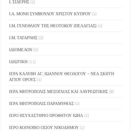
Ι. ΣΙΔΕΡΗΣ
(1)
Ι.Α. ΜΟΝΗ ΣΥΜΒΟΥΛΟΥ ΧΡΙΣΤΟΥ ΚΥΠΡΟΥ
(1)
Ι.Μ. ΓΕΝΕΘΛΙΟΥ ΤΗΣ ΘΕΟΤΟΚΟΥ (ΠΕΛΑΓΙΑΣ)
(1)
Ι.Μ. ΤΑΤΑΡΝΗΣ
(2)
ΙΔΙΟΜΕΛΟΝ
(2)
ΙΔΙΩΤΙΚΗ
(11)
ΙΕΡΑ ΚΑΛΥΒΗ ΑΓ. ΙΩΑΝΝΟΥ ΘΕΟΛΟΓΟΥ – ΝΕΑ ΣΚΗΤΗ
ΑΓΙΟΥ ΟΡΟΥΣ
(1)
ΙΕΡΑ ΜΗΤΡΟΠΟΛΙΣ ΜΕΣΟΓΑΙΑΣ ΚΑΙ ΛΑΥΡΕΩΤΙΚΗΣ
(8)
ΙΕΡΑ ΜΗΤΡΟΠΟΛΙΣ ΠΑΡΑΜΥΘΙΑΣ
(1)
ΙΕΡΟ ΗΣΥΧΑΣΤΗΡΙΟ ΠΡΟΦΗΤΟΥ ΙΩΗΛ
(1)
ΙΕΡΟ ΚΟΙΝΟΒΙΟ ΟΣΙΟΥ ΝΙΚΟΔΗΜΟΥ
(1)