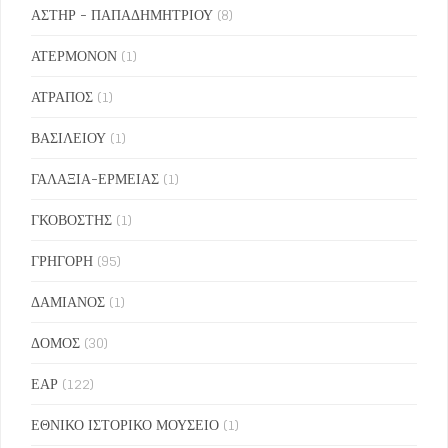
ΑΣΤΗΡ - ΠΑΠΑΔΗΜΗΤΡΙΟΥ
(8)
ΑΤΕΡΜΟΝΟΝ
(1)
ΑΤΡΑΠΟΣ
(1)
ΒΑΣΙΛΕΙΟΥ
(1)
ΓΑΛΑΞΙΑ-ΕΡΜΕΙΑΣ
(1)
ΓΚΟΒΟΣΤΗΣ
(1)
ΓΡΗΓΟΡΗ
(95)
ΔΑΜΙΑΝΟΣ
(1)
ΔΟΜΟΣ
(30)
ΕΑΡ
(122)
ΕΘΝΙΚΟ ΙΣΤΟΡΙΚΟ ΜΟΥΣΕΙΟ
(1)