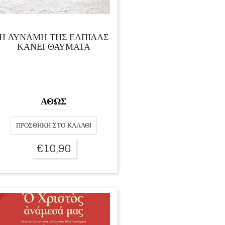
Η ΔΥΝΑΜΗ ΤΗΣ ΕΛΠΙΔΑΣ
ΚΑΝΕΙ ΘΑΥΜΑΤΑ
ΑΘΩΣ
ΠΡΟΣΘΉΚΗ ΣΤΟ ΚΑΛΆΘΙ
€
10,90