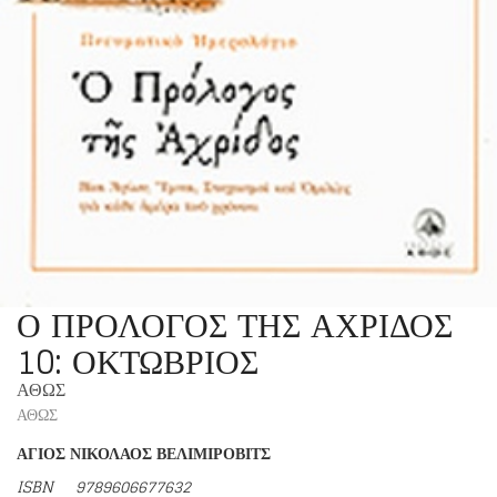
Ο ΠΡΟΛΟΓΟΣ ΤΗΣ ΑΧΡΙΔΟΣ
10: ΟΚΤΩΒΡΙΟΣ
ΑΘΩΣ
ΑΘΩΣ
ΑΓΙΟΣ ΝΙΚΟΛΑΟΣ ΒΕΛΙΜΙΡΟΒΙΤΣ
ISBN
9789606677632