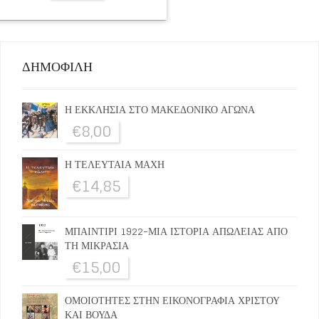
ΔΗΜΟΦΙΛΗ
Η ΕΚΚΛΗΣΙΑ ΣΤΟ ΜΑΚΕΔΟΝΙΚΟ ΑΓΩΝΑ
€
8,00
Η ΤΕΛΕΥΤΑΙΑ ΜΑΧΗ
€
14,85
ΜΠΑΙΝΤΙΡΙ 1922-ΜΙΑ ΙΣΤΟΡΙΑ ΑΠΩΛΕΙΑΣ ΑΠΟ
ΤΗ ΜΙΚΡΑΣΙΑ
€
15,00
ΟΜΟΙΟΤΗΤΕΣ ΣΤΗΝ ΕΙΚΟΝΟΓΡΑΦΙΑ ΧΡΙΣΤΟΥ
ΚΑΙ ΒΟΥΔΑ