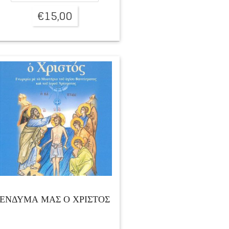
€
15,00
ΕΝΔΥΜΑ ΜΑΣ Ο ΧΡΙΣΤΟΣ