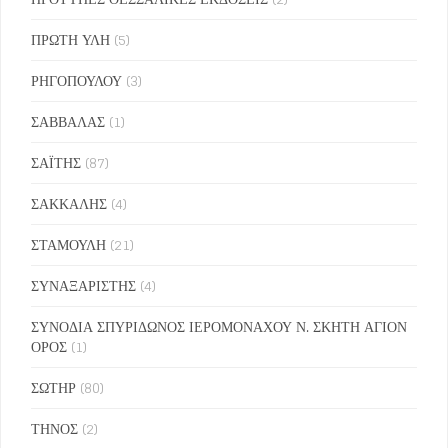
ΠΡΩΤΗ ΥΛΗ
(5)
ΡΗΓΟΠΟΥΛΟΥ
(3)
ΣΑΒΒΑΛΑΣ
(1)
ΣΑΪΤΗΣ
(87)
ΣΑΚΚΑΛΗΣ
(4)
ΣΤΑΜΟΥΛΗ
(21)
ΣΥΝΑΞΑΡΙΣΤΗΣ
(4)
ΣΥΝΟΔΙΑ ΣΠΥΡΙΔΩΝΟΣ ΙΕΡΟΜΟΝΑΧΟΥ Ν. ΣΚΗΤΗ ΑΓΙΟΝ
ΟΡΟΣ
(1)
ΣΩΤΗΡ
(80)
ΤΗΝΟΣ
(2)