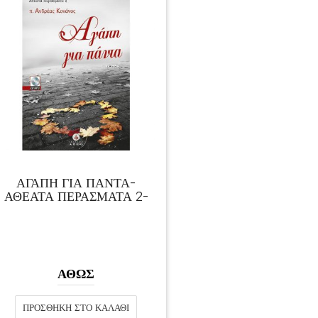
ΑΓΑΠΗ ΓΙΑ ΠΑΝΤΑ-
ΑΘΕΑΤΑ ΠΕΡΑΣΜΑΤΑ 2-
ΑΘΩΣ
ΠΡΟΣΘΉΚΗ ΣΤΟ ΚΑΛΆΘΙ