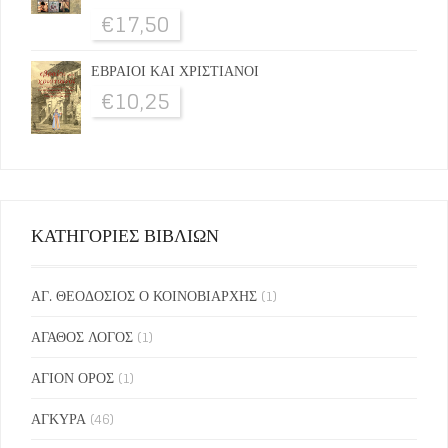
€
17,50
ΕΒΡΑΙΟΙ ΚΑΙ ΧΡΙΣΤΙΑΝΟΙ
€
10,25
ΚΑΤΗΓΟΡΙΕΣ ΒΙΒΛΙΩΝ
ΑΓ. ΘΕΟΔΟΣΙΟΣ Ο ΚΟΙΝΟΒΙΑΡΧΗΣ
(1)
ΑΓΑΘΟΣ ΛΟΓΟΣ
(1)
ΑΓΙΟΝ ΟΡΟΣ
(1)
ΑΓΚΥΡΑ
(46)