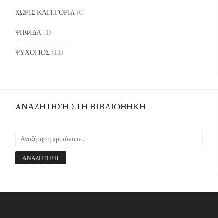
ΧΩΡΙΣ ΚΑΤΗΓΟΡΙΑ
(0)
ΨΗΦΙΔΑ
(1)
ΨΥΧΟΓΙΟΣ
(11)
ΑΝΑΖΗΤΗΣΗ ΣΤΗ ΒΙΒΛΙΟΘΗΚΗ
ΑΝΑΖΉΤΗΣΗ