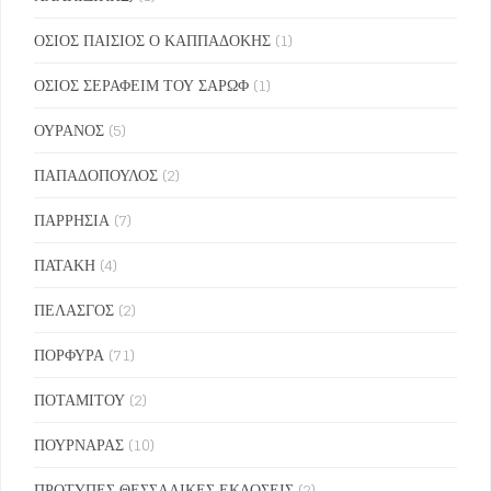
ΟΣΙΟΣ ΠΑΙΣΙΟΣ Ο ΚΑΠΠΑΔΟΚΗΣ
(1)
ΟΣΙΟΣ ΣΕΡΑΦΕΙΜ ΤΟΥ ΣΑΡΩΦ
(1)
ΟΥΡΑΝΟΣ
(5)
ΠΑΠΑΔΟΠΟΥΛΟΣ
(2)
ΠΑΡΡΗΣΙΑ
(7)
ΠΑΤΑΚΗ
(4)
ΠΕΛΑΣΓΟΣ
(2)
ΠΟΡΦΥΡΑ
(71)
ΠΟΤΑΜΙΤΟΥ
(2)
ΠΟΥΡΝΑΡΑΣ
(10)
ΠΡΟΤΥΠΕΣ ΘΕΣΣΑΛΙΚΕΣ ΕΚΔΟΣΕΙΣ
(2)