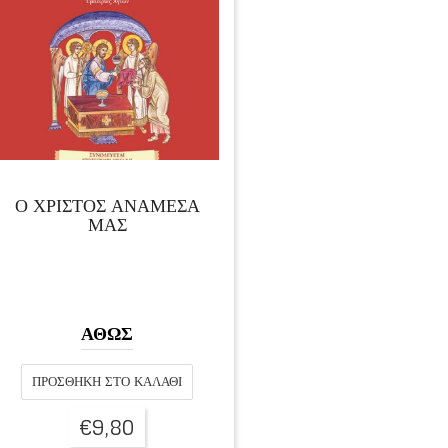
Ο ΧΡΙΣΤΟΣ ΑΝΑΜΕΣΑ
ΜΑΣ
ΑΘΩΣ
ΠΡΟΣΘΉΚΗ ΣΤΟ ΚΑΛΆΘΙ
€
9,80