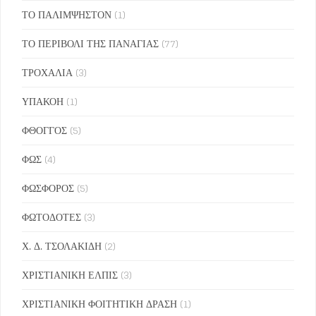
ΤΟ ΠΑΛΙΜΨΗΣΤΟΝ
(1)
ΤΟ ΠΕΡΙΒΟΛΙ ΤΗΣ ΠΑΝΑΓΙΑΣ
(77)
ΤΡΟΧΑΛΙΑ
(3)
ΥΠΑΚΟΗ
(1)
ΦΘΟΓΓΟΣ
(5)
ΦΩΣ
(4)
ΦΩΣΦΟΡΟΣ
(5)
ΦΩΤΟΔΟΤΕΣ
(3)
Χ. Δ. ΤΣΟΛΑΚΙΔΗ
(2)
ΧΡΙΣΤΙΑΝΙΚΗ ΕΛΠΙΣ
(3)
ΧΡΙΣΤΙΑΝΙΚΗ ΦΟΙΤΗΤΙΚΗ ΔΡΑΣΗ
(1)