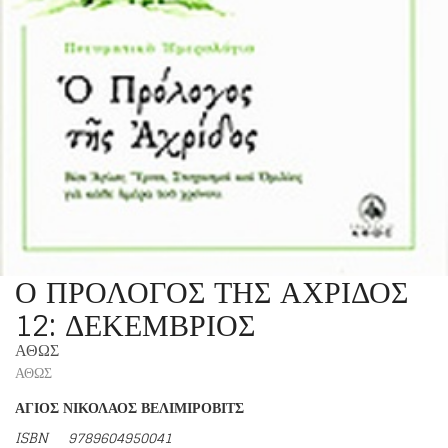
Ο ΠΡΟΛΟΓΟΣ ΤΗΣ ΑΧΡΙΔΟΣ
12: ΔΕΚΕΜΒΡΙΟΣ
ΑΘΩΣ
ΑΘΩΣ
ΑΓΙΟΣ ΝΙΚΟΛΑΟΣ ΒΕΛΙΜΙΡΟΒΙΤΣ
ISBN
9789604950041