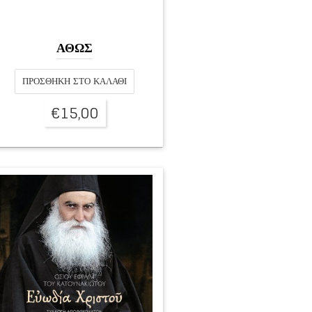
ΑΘΩΣ
ΠΡΟΣΘΉΚΗ ΣΤΟ ΚΑΛΆΘΙ
€
15,00