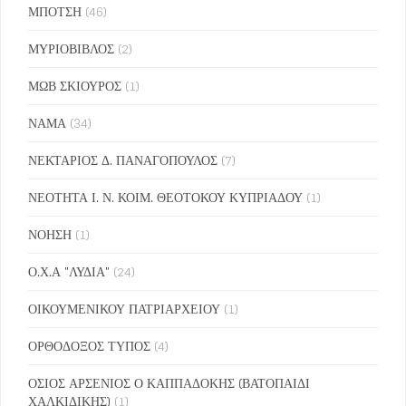
ΜΠΟΤΣΗ
(46)
ΜΥΡΙΟΒΙΒΛΟΣ
(2)
ΜΩΒ ΣΚΙΟΥΡΟΣ
(1)
ΝΑΜΑ
(34)
ΝΕΚΤΑΡΙΟΣ Δ. ΠΑΝΑΓΟΠΟΥΛΟΣ
(7)
ΝΕΟΤΗΤΑ Ι. Ν. ΚΟΙΜ. ΘΕΟΤΟΚΟΥ ΚΥΠΡΙΑΔΟΥ
(1)
ΝΟΗΣΗ
(1)
Ο.Χ.Α "ΛΥΔΙΑ"
(24)
ΟΙΚΟΥΜΕΝΙΚΟΥ ΠΑΤΡΙΑΡΧΕΙΟΥ
(1)
ΟΡΘΟΔΟΞΟΣ ΤΥΠΟΣ
(4)
ΟΣΙΟΣ ΑΡΣΕΝΙΟΣ Ο ΚΑΠΠΑΔΟΚΗΣ (ΒΑΤΟΠΑΙΔΙ
ΧΑΛΚΙΔΙΚΗΣ)
(1)