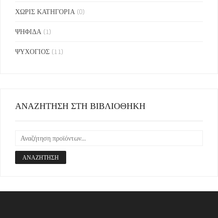
ΧΩΡΙΣ ΚΑΤΗΓΟΡΙΑ
(0)
ΨΗΦΙΔΑ
(1)
ΨΥΧΟΓΙΟΣ
(11)
ΑΝΑΖΗΤΗΣΗ ΣΤΗ ΒΙΒΛΙΟΘΗΚΗ
ΑΝΑΖΉΤΗΣΗ