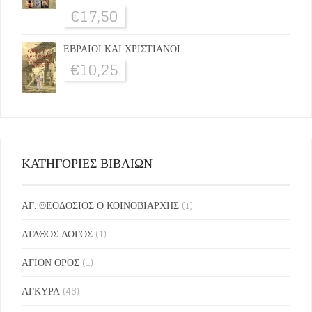
€
17,50
ΕΒΡΑΙΟΙ ΚΑΙ ΧΡΙΣΤΙΑΝΟΙ
€
10,25
ΚΑΤΗΓΟΡΙΕΣ ΒΙΒΛΙΩΝ
ΑΓ. ΘΕΟΔΟΣΙΟΣ Ο ΚΟΙΝΟΒΙΑΡΧΗΣ
(1)
ΑΓΑΘΟΣ ΛΟΓΟΣ
(1)
ΑΓΙΟΝ ΟΡΟΣ
(1)
ΑΓΚΥΡΑ
(46)