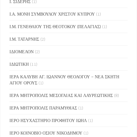
Ι. ΣΙΔΕΡΗΣ
(1)
Ι.Α. ΜΟΝΗ ΣΥΜΒΟΥΛΟΥ ΧΡΙΣΤΟΥ ΚΥΠΡΟΥ
(1)
Ι.Μ. ΓΕΝΕΘΛΙΟΥ ΤΗΣ ΘΕΟΤΟΚΟΥ (ΠΕΛΑΓΙΑΣ)
(1)
Ι.Μ. ΤΑΤΑΡΝΗΣ
(2)
ΙΔΙΟΜΕΛΟΝ
(2)
ΙΔΙΩΤΙΚΗ
(11)
ΙΕΡΑ ΚΑΛΥΒΗ ΑΓ. ΙΩΑΝΝΟΥ ΘΕΟΛΟΓΟΥ – ΝΕΑ ΣΚΗΤΗ
ΑΓΙΟΥ ΟΡΟΥΣ
(1)
ΙΕΡΑ ΜΗΤΡΟΠΟΛΙΣ ΜΕΣΟΓΑΙΑΣ ΚΑΙ ΛΑΥΡΕΩΤΙΚΗΣ
(8)
ΙΕΡΑ ΜΗΤΡΟΠΟΛΙΣ ΠΑΡΑΜΥΘΙΑΣ
(1)
ΙΕΡΟ ΗΣΥΧΑΣΤΗΡΙΟ ΠΡΟΦΗΤΟΥ ΙΩΗΛ
(1)
ΙΕΡΟ ΚΟΙΝΟΒΙΟ ΟΣΙΟΥ ΝΙΚΟΔΗΜΟΥ
(1)