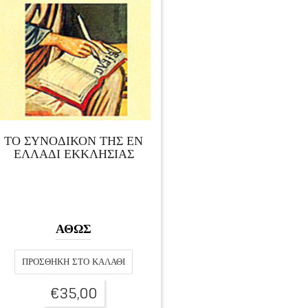
ΤΟ ΣΥΝΟΔΙΚΟΝ ΤΗΣ ΕΝ
ΕΛΛΑΔΙ ΕΚΚΛΗΣΙΑΣ
ΑΘΩΣ
ΠΡΟΣΘΉΚΗ ΣΤΟ ΚΑΛΆΘΙ
€
35,00