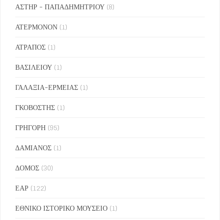
ΑΣΤΗΡ - ΠΑΠΑΔΗΜΗΤΡΙΟΥ
(8)
ΑΤΕΡΜΟΝΟΝ
(1)
ΑΤΡΑΠΟΣ
(1)
ΒΑΣΙΛΕΙΟΥ
(1)
ΓΑΛΑΞΙΑ-ΕΡΜΕΙΑΣ
(1)
ΓΚΟΒΟΣΤΗΣ
(1)
ΓΡΗΓΟΡΗ
(95)
ΔΑΜΙΑΝΟΣ
(1)
ΔΟΜΟΣ
(30)
ΕΑΡ
(122)
ΕΘΝΙΚΟ ΙΣΤΟΡΙΚΟ ΜΟΥΣΕΙΟ
(1)