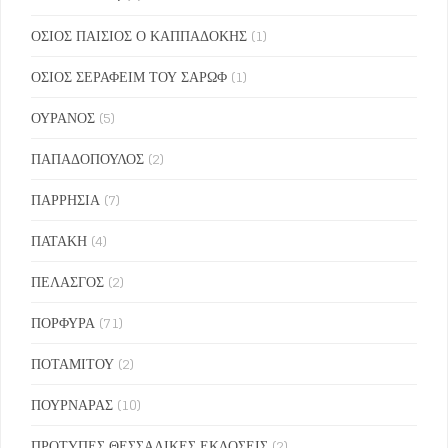
ΟΣΙΟΣ ΠΑΙΣΙΟΣ Ο ΚΑΠΠΑΔΟΚΗΣ
(1)
ΟΣΙΟΣ ΣΕΡΑΦΕΙΜ ΤΟΥ ΣΑΡΩΦ
(1)
ΟΥΡΑΝΟΣ
(5)
ΠΑΠΑΔΟΠΟΥΛΟΣ
(2)
ΠΑΡΡΗΣΙΑ
(7)
ΠΑΤΑΚΗ
(4)
ΠΕΛΑΣΓΟΣ
(2)
ΠΟΡΦΥΡΑ
(71)
ΠΟΤΑΜΙΤΟΥ
(2)
ΠΟΥΡΝΑΡΑΣ
(10)
ΠΡΟΤΥΠΕΣ ΘΕΣΣΑΛΙΚΕΣ ΕΚΔΟΣΕΙΣ
(2)