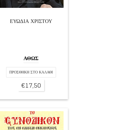
ΕΥΩΔΙΑ ΧΡΙΣΤΟΥ
ΑΘΩΣ
ΠΡΟΣΘΉΚΗ ΣΤΟ ΚΑΛΆΘΙ
€
17,50