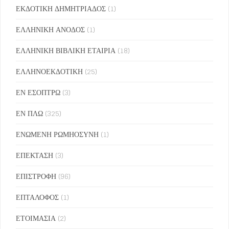
ΕΚΔΟΤΙΚΗ ΔΗΜΗΤΡΙΑΔΟΣ
(1)
ΕΛΛΗΝΙΚΗ ΑΝΟΔΟΣ
(1)
ΕΛΛΗΝΙΚΗ ΒΙΒΛΙΚΗ ΕΤΑΙΡΙΑ
(18)
ΕΛΛΗΝΟΕΚΔΟΤΙΚΗ
(25)
ΕΝ ΕΣΟΠΤΡΩ
(3)
ΕΝ ΠΛΩ
(325)
ΕΝΩΜΕΝΗ ΡΩΜΗΟΣΥΝΗ
(1)
ΕΠΕΚΤΑΣΗ
(3)
ΕΠΙΣΤΡΟΦΗ
(96)
ΕΠΤΑΛΟΦΟΣ
(1)
ΕΤΟΙΜΑΣΙΑ
(2)