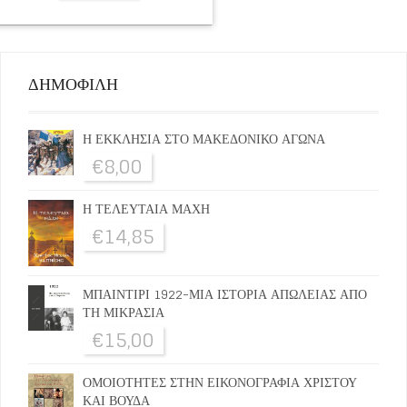
ΔΗΜΟΦΙΛΗ
Η ΕΚΚΛΗΣΙΑ ΣΤΟ ΜΑΚΕΔΟΝΙΚΟ ΑΓΩΝΑ
€
8,00
Η ΤΕΛΕΥΤΑΙΑ ΜΑΧΗ
€
14,85
ΜΠΑΙΝΤΙΡΙ 1922-ΜΙΑ ΙΣΤΟΡΙΑ ΑΠΩΛΕΙΑΣ ΑΠΟ
ΤΗ ΜΙΚΡΑΣΙΑ
€
15,00
ΟΜΟΙΟΤΗΤΕΣ ΣΤΗΝ ΕΙΚΟΝΟΓΡΑΦΙΑ ΧΡΙΣΤΟΥ
ΚΑΙ ΒΟΥΔΑ