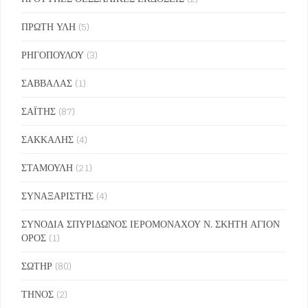
ΠΡΩΤΗ ΥΛΗ
(5)
ΡΗΓΟΠΟΥΛΟΥ
(3)
ΣΑΒΒΑΛΑΣ
(1)
ΣΑΪΤΗΣ
(87)
ΣΑΚΚΑΛΗΣ
(4)
ΣΤΑΜΟΥΛΗ
(21)
ΣΥΝΑΞΑΡΙΣΤΗΣ
(4)
ΣΥΝΟΔΙΑ ΣΠΥΡΙΔΩΝΟΣ ΙΕΡΟΜΟΝΑΧΟΥ Ν. ΣΚΗΤΗ ΑΓΙΟΝ
ΟΡΟΣ
(1)
ΣΩΤΗΡ
(80)
ΤΗΝΟΣ
(2)