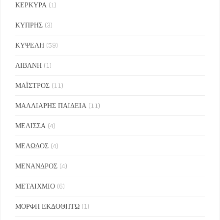
ΚΕΡΚΥΡΑ
(1)
ΚΥΠΡΗΣ
(3)
ΚΥΨΕΛΗ
(59)
ΛΙΒΑΝΗ
(1)
ΜΑΪΣΤΡΟΣ
(11)
ΜΑΛΛΙΑΡΗΣ ΠΑΙΔΕΙΑ
(11)
ΜΕΛΙΣΣΑ
(4)
ΜΕΛΩΔΟΣ
(4)
ΜΕΝΑΝΔΡΟΣ
(4)
ΜΕΤΑΙΧΜΙΟ
(6)
ΜΟΡΦΗ ΕΚΔΟΘΗΤΩ
(1)