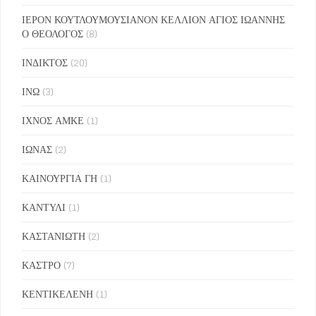
ΙΕΡΟΝ ΚΟΥΤΛΟΥΜΟΥΣΙΑΝΟΝ ΚΕΛΛΙΟΝ ΑΓΙΟΣ ΙΩΑΝΝΗΣ
Ο ΘΕΟΛΟΓΟΣ
(8)
ΙΝΔΙΚΤΟΣ
(20)
ΙΝΩ
(3)
ΙΧΝΟΣ ΑΜΚΕ
(1)
ΙΩΝΑΣ
(2)
ΚΑΙΝΟΥΡΓΙΑ ΓΗ
(1)
ΚΑΝΤΥΛΙ
(1)
ΚΑΣΤΑΝΙΩΤΗ
(2)
ΚΑΣΤΡΟ
(7)
ΚΕΝΤΙΚΕΛΕΝΗ
(1)