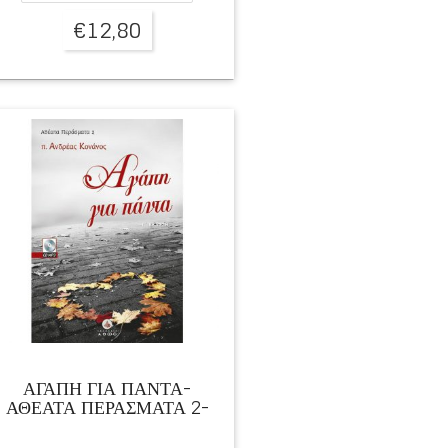
€
12,80
ΑΓΑΠΗ ΓΙΑ ΠΑΝΤΑ-
ΑΘΕΑΤΑ ΠΕΡΑΣΜΑΤΑ 2-