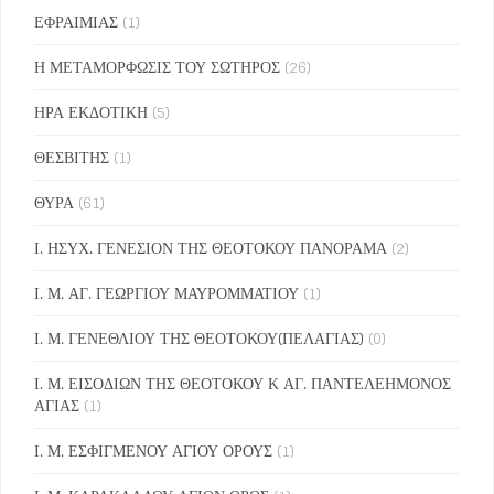
ΕΦΡΑΙΜΙΑΣ
(1)
Η ΜΕΤΑΜΟΡΦΩΣΙΣ ΤΟΥ ΣΩΤΗΡΟΣ
(26)
ΗΡΑ ΕΚΔΟΤΙΚΗ
(5)
ΘΕΣΒΙΤΗΣ
(1)
ΘΥΡΑ
(61)
Ι. ΗΣΥΧ. ΓΕΝΕΣΙΟΝ ΤΗΣ ΘΕΟΤΟΚΟΥ ΠΑΝΟΡΑΜΑ
(2)
Ι. Μ. ΑΓ. ΓΕΩΡΓΙΟΥ ΜΑΥΡΟΜΜΑΤΙΟΥ
(1)
Ι. Μ. ΓΕΝΕΘΛΙΟΥ ΤΗΣ ΘΕΟΤΟΚΟΥ(ΠΕΛΑΓΙΑΣ)
(0)
Ι. Μ. ΕΙΣΟΔΙΩΝ ΤΗΣ ΘΕΟΤΟΚΟΥ Κ ΑΓ. ΠΑΝΤΕΛΕΗΜΟΝΟΣ
ΑΓΙΑΣ
(1)
Ι. Μ. ΕΣΦΙΓΜΕΝΟΥ ΑΓΙΟΥ ΟΡΟΥΣ
(1)