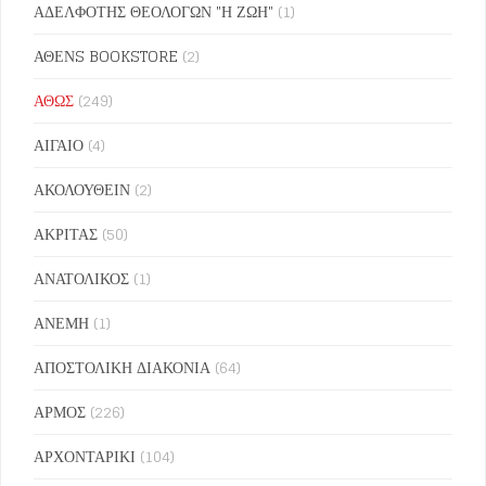
ΑΔΕΛΦΟΤΗΣ ΘΕΟΛΟΓΩΝ "Η ΖΩΗ"
(1)
ΑΘΕΝS BOOKSTORE
(2)
ΑΘΩΣ
(249)
ΑΙΓΑΙΟ
(4)
ΑΚΟΛΟΥΘΕΙΝ
(2)
ΑΚΡΙΤΑΣ
(50)
ΑΝΑΤΟΛΙΚΟΣ
(1)
ΑΝΕΜΗ
(1)
ΑΠΟΣΤΟΛΙΚΗ ΔΙΑΚΟΝΙΑ
(64)
ΑΡΜΟΣ
(226)
ΑΡΧΟΝΤΑΡΙΚΙ
(104)