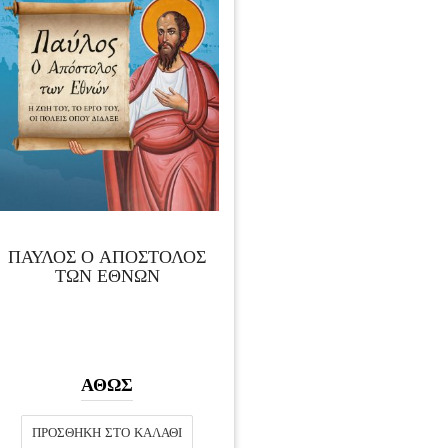
ΠΑΥΛΟΣ Ο ΑΠΟΣΤΟΛΟΣ
ΤΩΝ ΕΘΝΩΝ
ΑΘΩΣ
ΠΡΟΣΘΉΚΗ ΣΤΟ ΚΑΛΆΘΙ