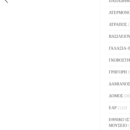
ΠΑΠΑΔΗΜ
ΑΤΕΡΜΟΝ
ΑΤΡΑΠΟΣ
(
ΒΑΣΙΛΕΙΟ
ΓΑΛΑΞΙΑ-
ΓΚΟΒΟΣΤΗ
ΓΡΗΓΟΡΗ
(
ΔΑΜΙΑΝΟ
ΔΟΜΟΣ
(30
ΕΑΡ
(122)
ΕΘΝΙΚΟ ΙΣ
ΜΟΥΣΕΙΟ
(