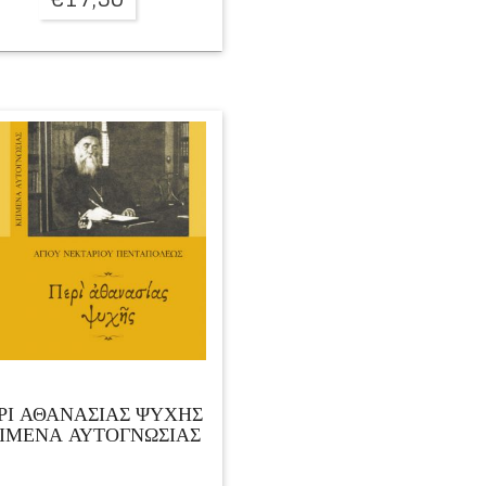
ΡΙ ΑΘΑΝΑΣΙΑΣ ΨΥΧΗΣ
ΙΜΕΝΑ ΑΥΤΟΓΝΩΣΙΑΣ