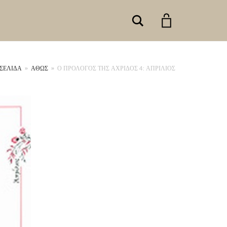
Search
ΣΕΛΊΔΑ
»
ΑΘΩΣ
»
Ο ΠΡΟΛΟΓΟΣ ΤΗΣ ΑΧΡΙΔΟΣ 4: ΑΠΡΙΛΙΟΣ