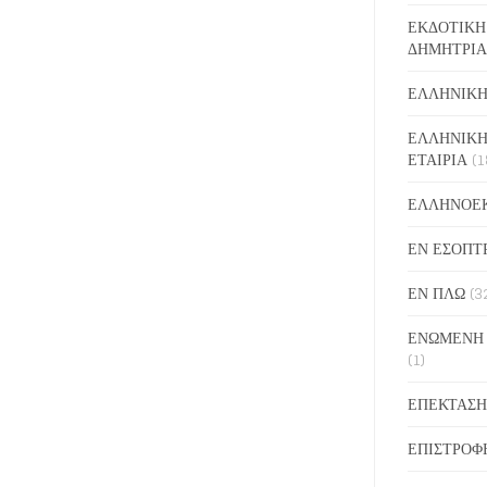
ΕΚΔΟΤΙΚΗ
ΔΗΜΗΤΡΙΑ
ΕΛΛΗΝΙΚΗ
ΕΛΛΗΝΙΚΗ
ΕΤΑΙΡΙΑ
(1
ΕΛΛΗΝΟΕ
ΕΝ ΕΣΟΠΤ
ΕΝ ΠΛΩ
(3
ΕΝΩΜΕΝΗ
(1)
ΕΠΕΚΤΑΣΗ
ΕΠΙΣΤΡΟΦ