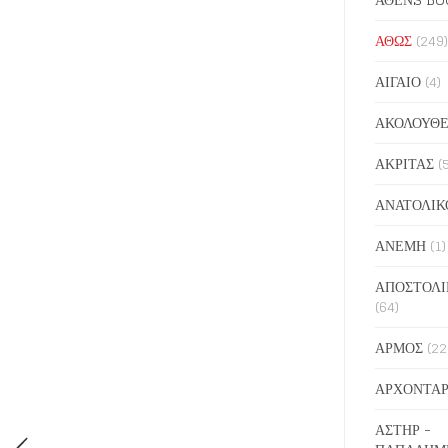
ΑΘΩΣ
(249)
ΑΙΓΑΙΟ
(4)
ΑΚΟΛΟΥΘΕ
ΑΚΡΙΤΑΣ
(
ΑΝΑΤΟΛΙΚ
ΑΝΕΜΗ
(1)
ΑΠΟΣΤΟΛΙ
(64)
ΑΡΜΟΣ
(22
ΑΡΧΟΝΤΑΡ
ΑΣΤΗΡ -