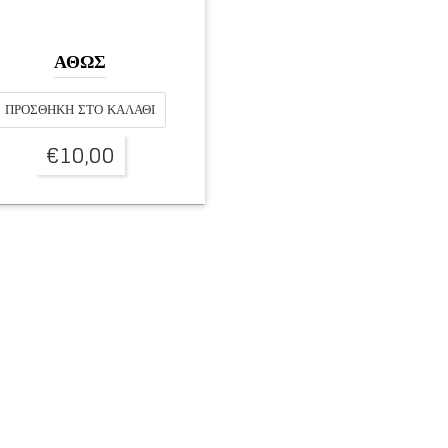
ΑΘΩΣ
ΠΡΟΣΘΉΚΗ ΣΤΟ ΚΑΛΆΘΙ
€
10,00