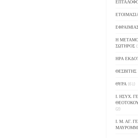
ΕΠΤΑΛΟΦ
ΕΤΟΙΜΑΣΙ
ΕΦΡΑΙΜΙΑ
Η ΜΕΤΑΜΟ
ΣΩΤΗΡΟΣ
(
ΗΡΑ ΕΚΔΟ
ΘΕΣΒΙΤΗΣ
ΘΥΡΑ
(61)
Ι. ΗΣΥΧ. 
ΘΕΟΤΟΚΟ
(2)
Ι. Μ. ΑΓ. 
ΜΑΥΡΟΜΜ