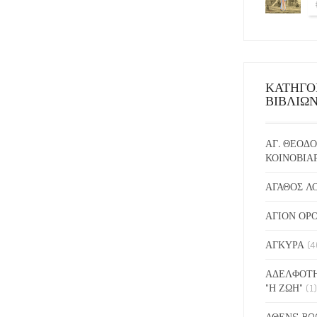
ΚΑΤΗΓΟ
ΒΙΒΛΙΩ
ΑΓ. ΘΕΟΔΟ
ΚΟΙΝΟΒΙΑ
ΑΓΑΘΟΣ Λ
ΑΓΙΟΝ ΟΡ
ΑΓΚΥΡΑ
(4
ΑΔΕΛΦΟΤΗ
"Η ΖΩΗ"
(1)
ΑΘΕΝS BO