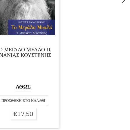
Ο ΜΕΓΑΛΟ ΜΥΑΛΟ Π.
ΝΑΝΙΑΣ ΚΟΥΣΤΕΝΗΣ
ΑΘΩΣ
ΠΡΟΣΘΉΚΗ ΣΤΟ ΚΑΛΆΘΙ
€
17,50