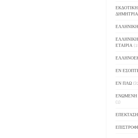
ΕΚΔΟΤΙΚΗ
ΔΗΜΗΤΡΙΑ
ΕΛΛΗΝΙΚΗ
ΕΛΛΗΝΙΚΗ
ΕΤΑΙΡΙΑ
(1
ΕΛΛΗΝΟΕ
ΕΝ ΕΣΟΠΤ
ΕΝ ΠΛΩ
(3
ΕΝΩΜΕΝΗ
(1)
ΕΠΕΚΤΑΣΗ
ΕΠΙΣΤΡΟΦ