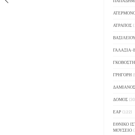
ΠΑΠΑΔΗΜ
ΑΤΕΡΜΟΝ
ΑΤΡΑΠΟΣ
(
ΒΑΣΙΛΕΙΟ
ΓΑΛΑΞΙΑ-
ΓΚΟΒΟΣΤΗ
ΓΡΗΓΟΡΗ
(
ΔΑΜΙΑΝΟ
ΔΟΜΟΣ
(30
ΕΑΡ
(122)
ΕΘΝΙΚΟ ΙΣ
ΜΟΥΣΕΙΟ
(