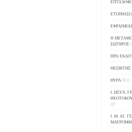
ΕΠΤΑΛΟΦ
ΕΤΟΙΜΑΣΙ
ΕΦΡΑΙΜΙΑ
Η ΜΕΤΑΜΟ
ΣΩΤΗΡΟΣ
(
ΗΡΑ ΕΚΔΟ
ΘΕΣΒΙΤΗΣ
ΘΥΡΑ
(61)
Ι. ΗΣΥΧ. 
ΘΕΟΤΟΚΟ
(2)
Ι. Μ. ΑΓ. 
ΜΑΥΡΟΜΜ