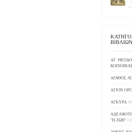
ΚΑΤΗΓΟ
ΒΙΒΛΙΩ
ΑΓ. ΘΕΟΔΟ
ΚΟΙΝΟΒΙΑ
ΑΓΑΘΟΣ Λ
ΑΓΙΟΝ ΟΡ
ΑΓΚΥΡΑ
(4
ΑΔΕΛΦΟΤΗ
"Η ΖΩΗ"
(1)
ΑΘΕΝS BO