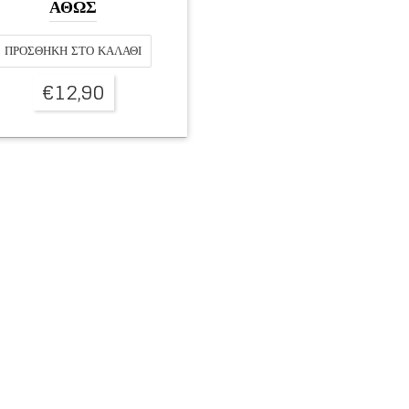
ΑΘΩΣ
ΠΡΟΣΘΉΚΗ ΣΤΟ ΚΑΛΆΘΙ
€
12,90