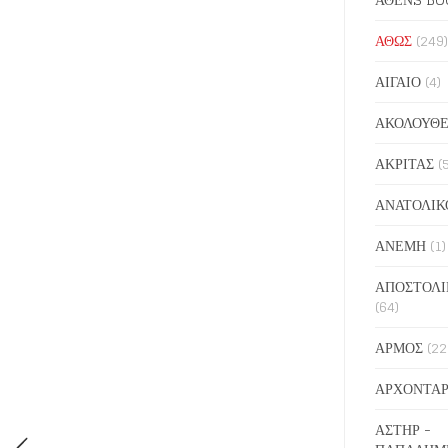
ΑΘΩΣ
(249)
ΑΙΓΑΙΟ
(4)
ΑΚΟΛΟΥΘΕ
ΑΚΡΙΤΑΣ
(
ΑΝΑΤΟΛΙΚ
ΑΝΕΜΗ
(1)
ΑΠΟΣΤΟΛΙ
(64)
ΑΡΜΟΣ
(22
ΑΡΧΟΝΤΑΡ
ΑΣΤΗΡ -