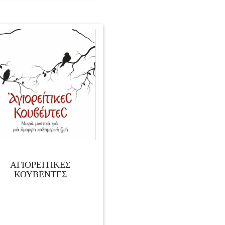
ΑΓΙΟΡΕΙΤΙΚΕΣ
ΚΟΥΒΕΝΤΕΣ