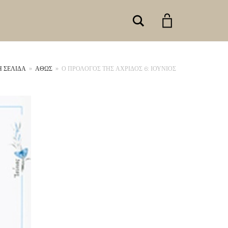
Search
Ή ΣΕΛΊΔΑ
»
ΑΘΩΣ
»
Ο ΠΡΟΛΟΓΟΣ ΤΗΣ ΑΧΡΙΔΟΣ 6: ΙΟΥΝΙΟΣ