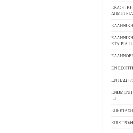
ΕΚΔΟΤΙΚΗ
ΔΗΜΗΤΡΙΑ
ΕΛΛΗΝΙΚΗ
ΕΛΛΗΝΙΚΗ
ΕΤΑΙΡΙΑ
(1
ΕΛΛΗΝΟΕ
ΕΝ ΕΣΟΠΤ
ΕΝ ΠΛΩ
(3
ΕΝΩΜΕΝΗ
(1)
ΕΠΕΚΤΑΣΗ
ΕΠΙΣΤΡΟΦ