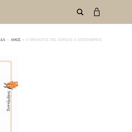
Search
ΊΔΑ
»
ΑΘΩΣ
»
Ο ΠΡΟΛΟΓΟΣ ΤΗΣ ΑΧΡΙΔΟΣ 9: ΣΕΠΤΕΜΒΡΙΟΣ