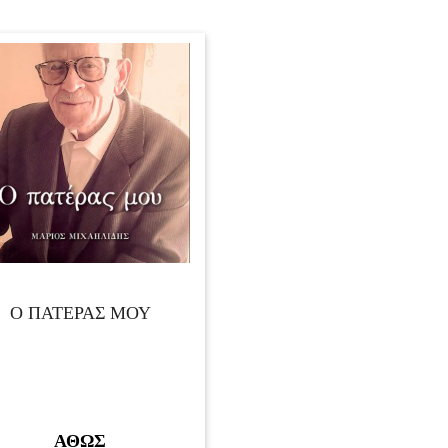
Ο ΠΑΤΕΡΑΣ ΜΟΥ
ΑΘΩΣ