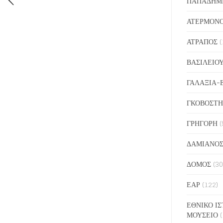
ΠΑΠΑΔΗΜ
ΑΤΕΡΜΟΝ
ΑΤΡΑΠΟΣ
(
ΒΑΣΙΛΕΙΟ
ΓΑΛΑΞΙΑ-
ΓΚΟΒΟΣΤΗ
ΓΡΗΓΟΡΗ
(
ΔΑΜΙΑΝΟ
ΔΟΜΟΣ
(30
ΕΑΡ
(122)
ΕΘΝΙΚΟ ΙΣ
ΜΟΥΣΕΙΟ
(