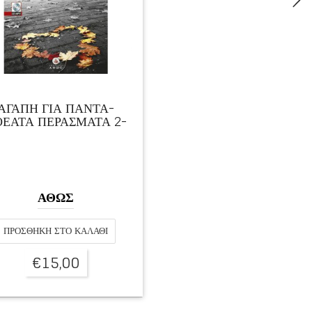
ΑΓΑΠΗ ΓΙΑ ΠΑΝΤΑ-
ΕΑΤΑ ΠΕΡΑΣΜΑΤΑ 2-
ΑΘΩΣ
ΠΡΟΣΘΉΚΗ ΣΤΟ ΚΑΛΆΘΙ
€
15,00