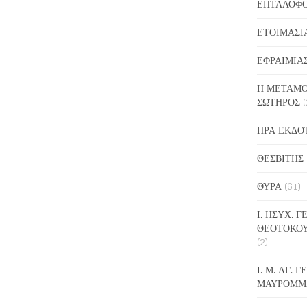
ΕΠΤΑΛΟΦ
ΕΤΟΙΜΑΣΙ
ΕΦΡΑΙΜΙΑ
Η ΜΕΤΑΜΟ
ΣΩΤΗΡΟΣ
(
ΗΡΑ ΕΚΔΟ
ΘΕΣΒΙΤΗΣ
ΘΥΡΑ
(61)
Ι. ΗΣΥΧ. 
ΘΕΟΤΟΚΟ
(2)
Ι. Μ. ΑΓ. 
ΜΑΥΡΟΜΜ