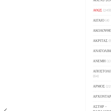
ΑΘΩΣ
(249)
ΑΙΓΑΙΟ
(4)
ΑΚΟΛΟΥΘΕ
ΑΚΡΙΤΑΣ
(
ΑΝΑΤΟΛΙΚ
ΑΝΕΜΗ
(1)
ΑΠΟΣΤΟΛΙ
(64)
ΑΡΜΟΣ
(22
ΑΡΧΟΝΤΑΡ
ΑΣΤΗΡ -