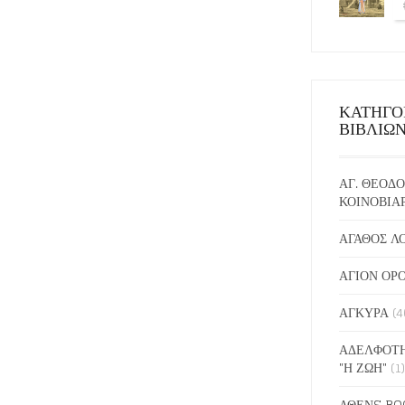
ΚΑΤΗΓΟ
ΒΙΒΛΙΩ
ΑΓ. ΘΕΟΔΟ
ΚΟΙΝΟΒΙΑ
ΑΓΑΘΟΣ Λ
ΑΓΙΟΝ ΟΡ
ΑΓΚΥΡΑ
(4
ΑΔΕΛΦΟΤΗ
"Η ΖΩΗ"
(1)
ΑΘΕΝS BO