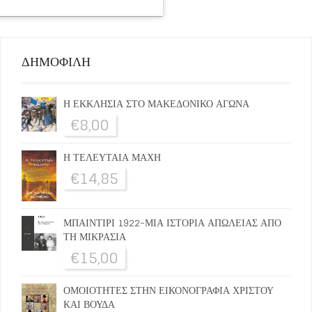
ΔΗΜΟΦΙΛΗ
Η ΕΚΚΛΗΣΙΑ ΣΤΟ ΜΑΚΕΔΟΝΙΚΟ ΑΓΩΝΑ
€
8,00
Η ΤΕΛΕΥΤΑΙΑ ΜΑΧΗ
€
14,85
ΜΠΑΙΝΤΙΡΙ 1922-ΜΙΑ ΙΣΤΟΡΙΑ ΑΠΩΛΕΙΑΣ ΑΠΟ
ΤΗ ΜΙΚΡΑΣΙΑ
€
15,00
ΟΜΟΙΟΤΗΤΕΣ ΣΤΗΝ ΕΙΚΟΝΟΓΡΑΦΙΑ ΧΡΙΣΤΟΥ
ΚΑΙ ΒΟΥΔΑ