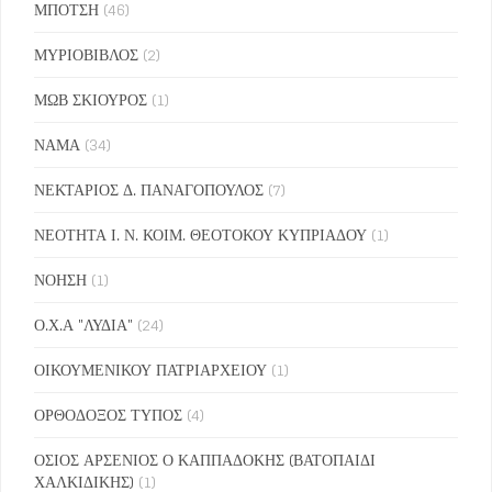
ΜΠΟΤΣΗ
(46)
ΜΥΡΙΟΒΙΒΛΟΣ
(2)
ΜΩΒ ΣΚΙΟΥΡΟΣ
(1)
ΝΑΜΑ
(34)
ΝΕΚΤΑΡΙΟΣ Δ. ΠΑΝΑΓΟΠΟΥΛΟΣ
(7)
ΝΕΟΤΗΤΑ Ι. Ν. ΚΟΙΜ. ΘΕΟΤΟΚΟΥ ΚΥΠΡΙΑΔΟΥ
(1)
ΝΟΗΣΗ
(1)
Ο.Χ.Α "ΛΥΔΙΑ"
(24)
ΟΙΚΟΥΜΕΝΙΚΟΥ ΠΑΤΡΙΑΡΧΕΙΟΥ
(1)
ΟΡΘΟΔΟΞΟΣ ΤΥΠΟΣ
(4)
ΟΣΙΟΣ ΑΡΣΕΝΙΟΣ Ο ΚΑΠΠΑΔΟΚΗΣ (ΒΑΤΟΠΑΙΔΙ
ΧΑΛΚΙΔΙΚΗΣ)
(1)