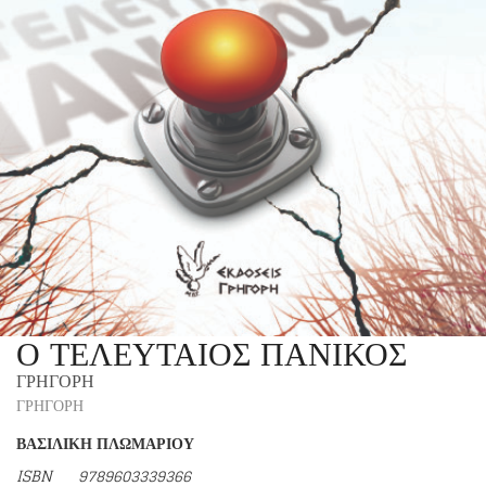
Ο ΤΕΛΕΥΤΑΙΟΣ ΠΑΝΙΚΟΣ
ΓΡΗΓΟΡΗ
ΓΡΗΓΟΡΗ
ΒΑΣΙΛΙΚΗ ΠΛΩΜΑΡΙΟΥ
ISBN
9789603339366