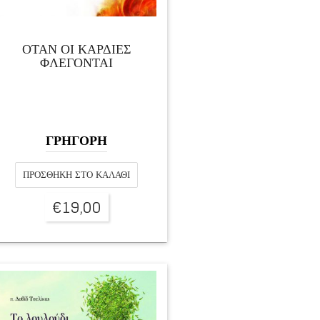
ΟΤΑΝ ΟΙ ΚΑΡΔΙΕΣ
ΦΛΕΓΟΝΤΑΙ
ΓΡΗΓΟΡΗ
ΠΡΟΣΘΉΚΗ ΣΤΟ ΚΑΛΆΘΙ
€
19,00