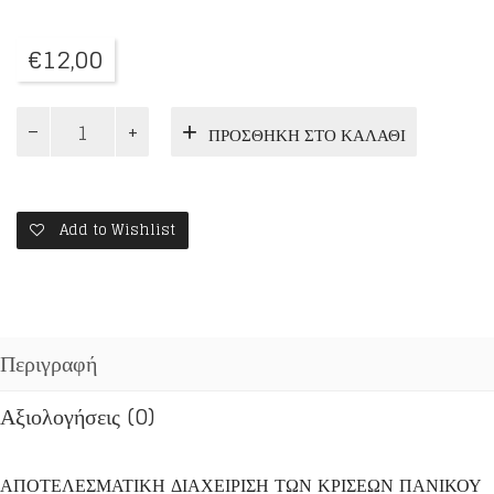
€
12,00
Ο
ΠΡΟΣΘΉΚΗ ΣΤΟ ΚΑΛΆΘΙ
ΤΕΛΕΥΤΑΙΟΣ
ΠΑΝΙΚΟΣ
ποσότητα
Add to Wishlist
Περιγραφή
Αξιολογήσεις (0)
ΑΠΟΤΕΛΕΣΜΑΤΙΚΗ ΔΙΑΧΕΙΡΙΣΗ ΤΩΝ ΚΡΙΣΕΩΝ ΠΑΝΙΚΟΥ