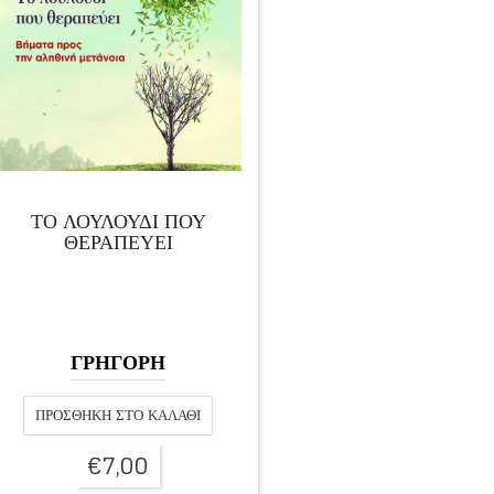
ΤΟ ΛΟΥΛΟΥΔΙ ΠΟΥ
ΘΕΡΑΠΕΥΕΙ
ΓΡΗΓΟΡΗ
ΠΡΟΣΘΉΚΗ ΣΤΟ ΚΑΛΆΘΙ
€
7,00