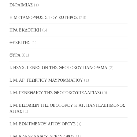
ΕΦΡΑΙΜΙΑΣ
(1)
Η ΜΕΤΑΜΟΡΦΩΣΙΣ ΤΟΥ ΣΩΤΗΡΟΣ
(26)
ΗΡΑ ΕΚΔΟΤΙΚΗ
(5)
ΘΕΣΒΙΤΗΣ
(1)
ΘΥΡΑ
(61)
Ι. ΗΣΥΧ. ΓΕΝΕΣΙΟΝ ΤΗΣ ΘΕΟΤΟΚΟΥ ΠΑΝΟΡΑΜΑ
(2)
Ι. Μ. ΑΓ. ΓΕΩΡΓΙΟΥ ΜΑΥΡΟΜΜΑΤΙΟΥ
(1)
Ι. Μ. ΓΕΝΕΘΛΙΟΥ ΤΗΣ ΘΕΟΤΟΚΟΥ(ΠΕΛΑΓΙΑΣ)
(0)
Ι. Μ. ΕΙΣΟΔΙΩΝ ΤΗΣ ΘΕΟΤΟΚΟΥ Κ ΑΓ. ΠΑΝΤΕΛΕΗΜΟΝΟΣ
ΑΓΙΑΣ
(1)
Ι. Μ. ΕΣΦΙΓΜΕΝΟΥ ΑΓΙΟΥ ΟΡΟΥΣ
(1)
Ι. Μ. ΚΑΡΑΚΑΛΛΟΥ ΑΓΙΟΝ ΟΡΟΣ
(1)