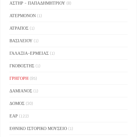
ΑΣΤΗΡ - ΠΑΠΑΔΗΜΗΤΡΙΟΥ
(8)
ΑΤΕΡΜΟΝΟΝ
(1)
ΑΤΡΑΠΟΣ
(1)
ΒΑΣΙΛΕΙΟΥ
(1)
ΓΑΛΑΞΙΑ-ΕΡΜΕΙΑΣ
(1)
ΓΚΟΒΟΣΤΗΣ
(1)
ΓΡΗΓΟΡΗ
(95)
ΔΑΜΙΑΝΟΣ
(1)
ΔΟΜΟΣ
(30)
ΕΑΡ
(122)
ΕΘΝΙΚΟ ΙΣΤΟΡΙΚΟ ΜΟΥΣΕΙΟ
(1)