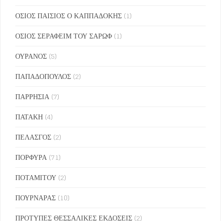
ΟΣΙΟΣ ΠΑΙΣΙΟΣ Ο ΚΑΠΠΑΔΟΚΗΣ
(1)
ΟΣΙΟΣ ΣΕΡΑΦΕΙΜ ΤΟΥ ΣΑΡΩΦ
(1)
ΟΥΡΑΝΟΣ
(5)
ΠΑΠΑΔΟΠΟΥΛΟΣ
(2)
ΠΑΡΡΗΣΙΑ
(7)
ΠΑΤΑΚΗ
(4)
ΠΕΛΑΣΓΟΣ
(2)
ΠΟΡΦΥΡΑ
(71)
ΠΟΤΑΜΙΤΟΥ
(2)
ΠΟΥΡΝΑΡΑΣ
(10)
ΠΡΟΤΥΠΕΣ ΘΕΣΣΑΛΙΚΕΣ ΕΚΔΟΣΕΙΣ
(2)