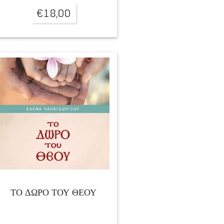
€
18,00
ΤΟ ΔΩΡΟ ΤΟΥ ΘΕΟΥ