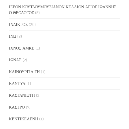
ΙΕΡΟΝ ΚΟΥΤΛΟΥΜΟΥΣΙΑΝΟΝ ΚΕΛΛΙΟΝ ΑΓΙΟΣ ΙΩΑΝΝΗΣ
Ο ΘΕΟΛΟΓΟΣ
(8)
ΙΝΔΙΚΤΟΣ
(20)
ΙΝΩ
(3)
ΙΧΝΟΣ ΑΜΚΕ
(1)
ΙΩΝΑΣ
(2)
ΚΑΙΝΟΥΡΓΙΑ ΓΗ
(1)
ΚΑΝΤΥΛΙ
(1)
ΚΑΣΤΑΝΙΩΤΗ
(2)
ΚΑΣΤΡΟ
(7)
ΚΕΝΤΙΚΕΛΕΝΗ
(1)