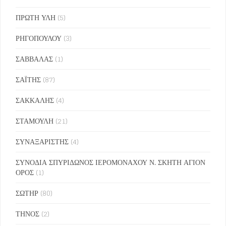
ΠΡΩΤΗ ΥΛΗ
(5)
ΡΗΓΟΠΟΥΛΟΥ
(3)
ΣΑΒΒΑΛΑΣ
(1)
ΣΑΪΤΗΣ
(87)
ΣΑΚΚΑΛΗΣ
(4)
ΣΤΑΜΟΥΛΗ
(21)
ΣΥΝΑΞΑΡΙΣΤΗΣ
(4)
ΣΥΝΟΔΙΑ ΣΠΥΡΙΔΩΝΟΣ ΙΕΡΟΜΟΝΑΧΟΥ Ν. ΣΚΗΤΗ ΑΓΙΟΝ
ΟΡΟΣ
(1)
ΣΩΤΗΡ
(80)
ΤΗΝΟΣ
(2)