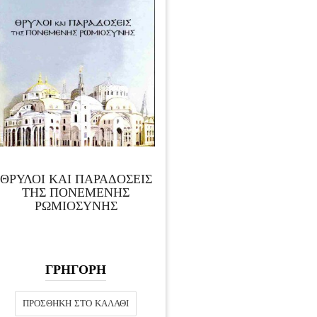
ΘΡΥΛΟΙ ΚΑΙ ΠΑΡΑΔΟΣΕΙΣ
ΤΗΣ ΠΟΝΕΜΕΝΗΣ
ΡΩΜΙΟΣΥΝΗΣ
ΓΡΗΓΟΡΗ
ΠΡΟΣΘΉΚΗ ΣΤΟ ΚΑΛΆΘΙ