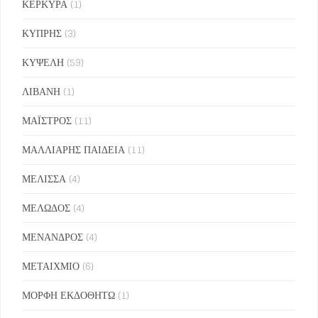
ΚΕΡΚΥΡΑ
(1)
ΚΥΠΡΗΣ
(3)
ΚΥΨΕΛΗ
(59)
ΛΙΒΑΝΗ
(1)
ΜΑΪΣΤΡΟΣ
(11)
ΜΑΛΛΙΑΡΗΣ ΠΑΙΔΕΙΑ
(11)
ΜΕΛΙΣΣΑ
(4)
ΜΕΛΩΔΟΣ
(4)
ΜΕΝΑΝΔΡΟΣ
(4)
ΜΕΤΑΙΧΜΙΟ
(6)
ΜΟΡΦΗ ΕΚΔΟΘΗΤΩ
(1)