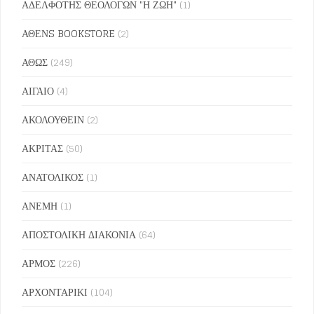
ΑΔΕΛΦΟΤΗΣ ΘΕΟΛΟΓΩΝ "Η ΖΩΗ"
(1)
ΑΘΕΝS BOOKSTORE
(2)
ΑΘΩΣ
(249)
ΑΙΓΑΙΟ
(4)
ΑΚΟΛΟΥΘΕΙΝ
(2)
ΑΚΡΙΤΑΣ
(50)
ΑΝΑΤΟΛΙΚΟΣ
(1)
ΑΝΕΜΗ
(1)
ΑΠΟΣΤΟΛΙΚΗ ΔΙΑΚΟΝΙΑ
(64)
ΑΡΜΟΣ
(226)
ΑΡΧΟΝΤΑΡΙΚΙ
(104)