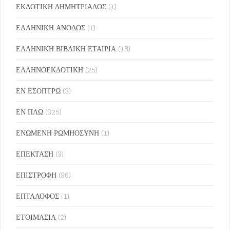
ΕΚΔΟΤΙΚΗ ΔΗΜΗΤΡΙΑΔΟΣ
(1)
ΕΛΛΗΝΙΚΗ ΑΝΟΔΟΣ
(1)
ΕΛΛΗΝΙΚΗ ΒΙΒΛΙΚΗ ΕΤΑΙΡΙΑ
(18)
ΕΛΛΗΝΟΕΚΔΟΤΙΚΗ
(25)
ΕΝ ΕΣΟΠΤΡΩ
(3)
ΕΝ ΠΛΩ
(325)
ΕΝΩΜΕΝΗ ΡΩΜΗΟΣΥΝΗ
(1)
ΕΠΕΚΤΑΣΗ
(3)
ΕΠΙΣΤΡΟΦΗ
(96)
ΕΠΤΑΛΟΦΟΣ
(1)
ΕΤΟΙΜΑΣΙΑ
(2)