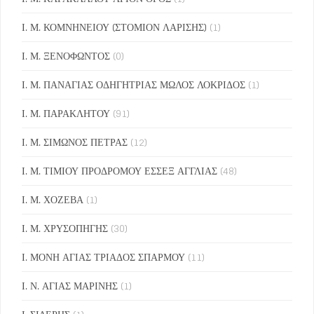
Ι. Μ. ΚΟΜΝΗΝΕΙΟΥ (ΣΤΟΜΙΟΝ ΛΑΡΙΣΗΣ)
(1)
Ι. Μ. ΞΕΝΟΦΩΝΤΟΣ
(0)
Ι. Μ. ΠΑΝΑΓΙΑΣ ΟΔΗΓΗΤΡΙΑΣ ΜΩΛΟΣ ΛΟΚΡΙΔΟΣ
(1)
Ι. Μ. ΠΑΡΑΚΛΗΤΟΥ
(91)
Ι. Μ. ΣΙΜΩΝΟΣ ΠΕΤΡΑΣ
(12)
Ι. Μ. ΤΙΜΙΟΥ ΠΡΟΔΡΟΜΟΥ ΕΣΣΕΞ ΑΓΓΛΙΑΣ
(48)
Ι. Μ. ΧΟΖΕΒΑ
(1)
Ι. Μ. ΧΡΥΣΟΠΗΓΗΣ
(30)
Ι. ΜΟΝΗ ΑΓΙΑΣ ΤΡΙΑΔΟΣ ΣΠΑΡΜΟΥ
(11)
Ι. Ν. ΑΓΙΑΣ ΜΑΡΙΝΗΣ
(1)