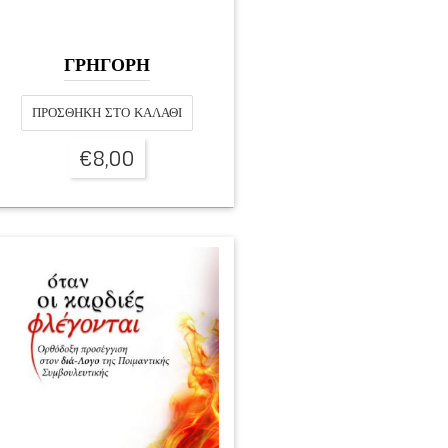
ΓΡΗΓΟΡΗ
ΠΡΟΣΘΉΚΗ ΣΤΟ ΚΑΛΆΘΙ
€
8,00