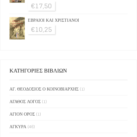
€
17,50
ΕΒΡΑΙΟΙ ΚΑΙ ΧΡΙΣΤΙΑΝΟΙ
€
10,25
ΚΑΤΗΓΟΡΙΕΣ ΒΙΒΛΙΩΝ
ΑΓ. ΘΕΟΔΟΣΙΟΣ Ο ΚΟΙΝΟΒΙΑΡΧΗΣ
(1)
ΑΓΑΘΟΣ ΛΟΓΟΣ
(1)
ΑΓΙΟΝ ΟΡΟΣ
(1)
ΑΓΚΥΡΑ
(46)