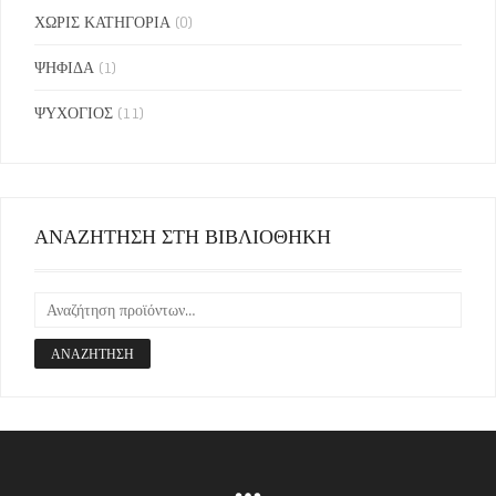
ΧΩΡΙΣ ΚΑΤΗΓΟΡΙΑ
(0)
ΨΗΦΙΔΑ
(1)
ΨΥΧΟΓΙΟΣ
(11)
ΑΝΑΖΗΤΗΣΗ ΣΤΗ ΒΙΒΛΙΟΘΗΚΗ
ΑΝΑΖΉΤΗΣΗ