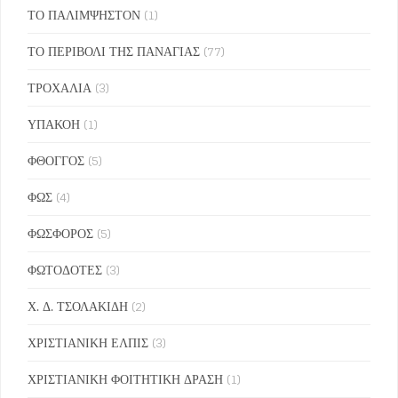
ΤΟ ΠΑΛΙΜΨΗΣΤΟΝ
(1)
ΤΟ ΠΕΡΙΒΟΛΙ ΤΗΣ ΠΑΝΑΓΙΑΣ
(77)
ΤΡΟΧΑΛΙΑ
(3)
ΥΠΑΚΟΗ
(1)
ΦΘΟΓΓΟΣ
(5)
ΦΩΣ
(4)
ΦΩΣΦΟΡΟΣ
(5)
ΦΩΤΟΔΟΤΕΣ
(3)
Χ. Δ. ΤΣΟΛΑΚΙΔΗ
(2)
ΧΡΙΣΤΙΑΝΙΚΗ ΕΛΠΙΣ
(3)
ΧΡΙΣΤΙΑΝΙΚΗ ΦΟΙΤΗΤΙΚΗ ΔΡΑΣΗ
(1)