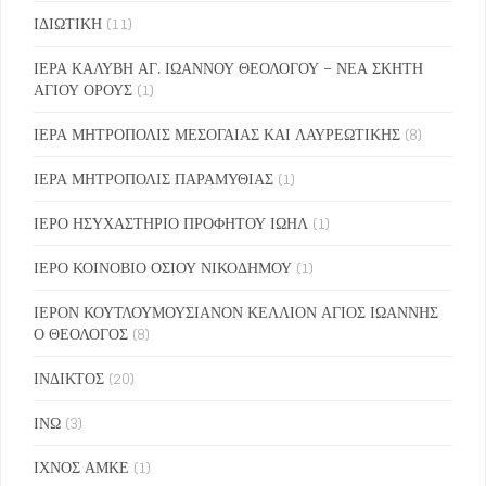
ΙΔΙΩΤΙΚΗ
(11)
ΙΕΡΑ ΚΑΛΥΒΗ ΑΓ. ΙΩΑΝΝΟΥ ΘΕΟΛΟΓΟΥ – ΝΕΑ ΣΚΗΤΗ
ΑΓΙΟΥ ΟΡΟΥΣ
(1)
ΙΕΡΑ ΜΗΤΡΟΠΟΛΙΣ ΜΕΣΟΓΑΙΑΣ ΚΑΙ ΛΑΥΡΕΩΤΙΚΗΣ
(8)
ΙΕΡΑ ΜΗΤΡΟΠΟΛΙΣ ΠΑΡΑΜΥΘΙΑΣ
(1)
ΙΕΡΟ ΗΣΥΧΑΣΤΗΡΙΟ ΠΡΟΦΗΤΟΥ ΙΩΗΛ
(1)
ΙΕΡΟ ΚΟΙΝΟΒΙΟ ΟΣΙΟΥ ΝΙΚΟΔΗΜΟΥ
(1)
ΙΕΡΟΝ ΚΟΥΤΛΟΥΜΟΥΣΙΑΝΟΝ ΚΕΛΛΙΟΝ ΑΓΙΟΣ ΙΩΑΝΝΗΣ
Ο ΘΕΟΛΟΓΟΣ
(8)
ΙΝΔΙΚΤΟΣ
(20)
ΙΝΩ
(3)
ΙΧΝΟΣ ΑΜΚΕ
(1)