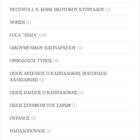
ΝΕΟΤΗΤΑ Ι. Ν. ΚΟΙΜ. ΘΕΟΤΟΚΟΥ ΚΥΠΡΙΑΔΟΥ
(1)
ΝΟΗΣΗ
(1)
Ο.Χ.Α "ΛΥΔΙΑ"
(24)
ΟΙΚΟΥΜΕΝΙΚΟΥ ΠΑΤΡΙΑΡΧΕΙΟΥ
(1)
ΟΡΘΟΔΟΞΟΣ ΤΥΠΟΣ
(4)
ΟΣΙΟΣ ΑΡΣΕΝΙΟΣ Ο ΚΑΠΠΑΔΟΚΗΣ (ΒΑΤΟΠΑΙΔΙ
ΧΑΛΚΙΔΙΚΗΣ)
(1)
ΟΣΙΟΣ ΠΑΙΣΙΟΣ Ο ΚΑΠΠΑΔΟΚΗΣ
(1)
ΟΣΙΟΣ ΣΕΡΑΦΕΙΜ ΤΟΥ ΣΑΡΩΦ
(1)
ΟΥΡΑΝΟΣ
(5)
ΠΑΠΑΔΟΠΟΥΛΟΣ
(2)