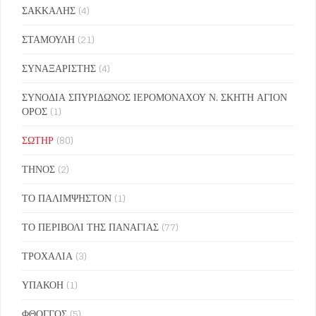
ΣΑΚΚΑΛΗΣ
(4)
ΣΤΑΜΟΥΛΗ
(21)
ΣΥΝΑΞΑΡΙΣΤΗΣ
(4)
ΣΥΝΟΔΙΑ ΣΠΥΡΙΔΩΝΟΣ ΙΕΡΟΜΟΝΑΧΟΥ Ν. ΣΚΗΤΗ ΑΓΙΟΝ
ΟΡΟΣ
(1)
ΣΩΤΗΡ
(80)
ΤΗΝΟΣ
(2)
ΤΟ ΠΑΛΙΜΨΗΣΤΟΝ
(1)
ΤΟ ΠΕΡΙΒΟΛΙ ΤΗΣ ΠΑΝΑΓΙΑΣ
(77)
ΤΡΟΧΑΛΙΑ
(3)
ΥΠΑΚΟΗ
(1)
ΦΘΟΓΓΟΣ
(5)