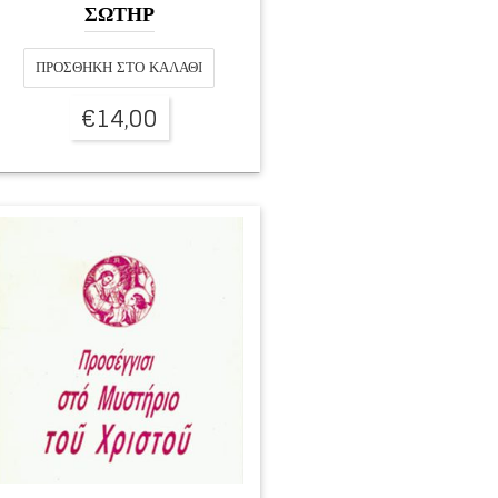
ΣΩΤΗΡ
ΠΡΟΣΘΉΚΗ ΣΤΟ ΚΑΛΆΘΙ
€
14,00