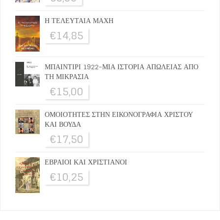
Η ΤΕΛΕΥΤΑΙΑ ΜΑΧΗ
€
14,85
ΜΠΑΙΝΤΙΡΙ 1922-ΜΙΑ ΙΣΤΟΡΙΑ ΑΠΩΛΕΙΑΣ ΑΠΟ
ΤΗ ΜΙΚΡΑΣΙΑ
€
15,00
ΟΜΟΙΟΤΗΤΕΣ ΣΤΗΝ ΕΙΚΟΝΟΓΡΑΦΙΑ ΧΡΙΣΤΟΥ
ΚΑΙ ΒΟΥΔΑ
€
17,50
ΕΒΡΑΙΟΙ ΚΑΙ ΧΡΙΣΤΙΑΝΟΙ
€
10,25