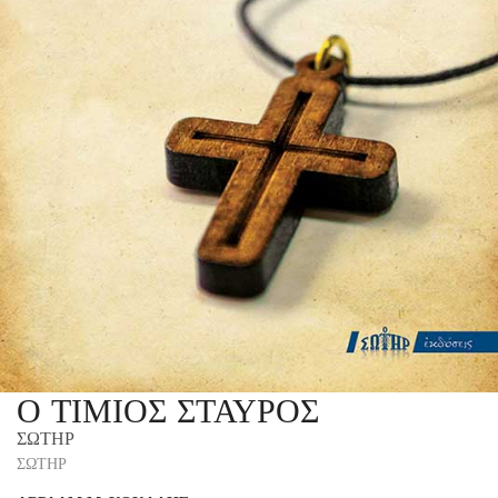
Ο ΤΙΜΙΟΣ ΣΤΑΥΡΟΣ
ΣΩΤΗΡ
ΣΩΤΗΡ