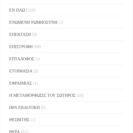
ΕΝ ΠΛΩ
(325)
ΕΝΩΜΕΝΗ ΡΩΜΗΟΣΥΝΗ
(1)
ΕΠΕΚΤΑΣΗ
(3)
ΕΠΙΣΤΡΟΦΗ
(96)
ΕΠΤΑΛΟΦΟΣ
(1)
ΕΤΟΙΜΑΣΙΑ
(2)
ΕΦΡΑΙΜΙΑΣ
(1)
Η ΜΕΤΑΜΟΡΦΩΣΙΣ ΤΟΥ ΣΩΤΗΡΟΣ
(26)
ΗΡΑ ΕΚΔΟΤΙΚΗ
(5)
ΘΕΣΒΙΤΗΣ
(1)
ΘΥΡΑ
(61)