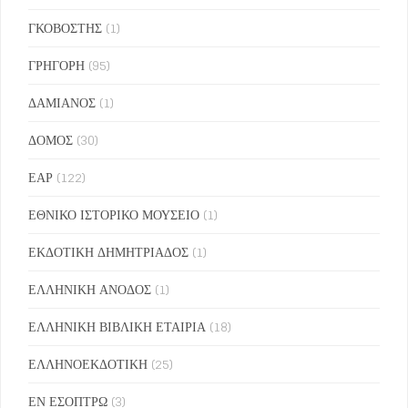
ΓΚΟΒΟΣΤΗΣ
(1)
ΓΡΗΓΟΡΗ
(95)
ΔΑΜΙΑΝΟΣ
(1)
ΔΟΜΟΣ
(30)
ΕΑΡ
(122)
ΕΘΝΙΚΟ ΙΣΤΟΡΙΚΟ ΜΟΥΣΕΙΟ
(1)
ΕΚΔΟΤΙΚΗ ΔΗΜΗΤΡΙΑΔΟΣ
(1)
ΕΛΛΗΝΙΚΗ ΑΝΟΔΟΣ
(1)
ΕΛΛΗΝΙΚΗ ΒΙΒΛΙΚΗ ΕΤΑΙΡΙΑ
(18)
ΕΛΛΗΝΟΕΚΔΟΤΙΚΗ
(25)
ΕΝ ΕΣΟΠΤΡΩ
(3)