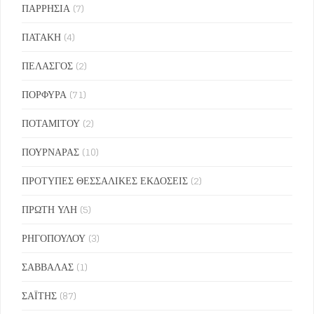
ΠΑΡΡΗΣΙΑ
(7)
ΠΑΤΑΚΗ
(4)
ΠΕΛΑΣΓΟΣ
(2)
ΠΟΡΦΥΡΑ
(71)
ΠΟΤΑΜΙΤΟΥ
(2)
ΠΟΥΡΝΑΡΑΣ
(10)
ΠΡΟΤΥΠΕΣ ΘΕΣΣΑΛΙΚΕΣ ΕΚΔΟΣΕΙΣ
(2)
ΠΡΩΤΗ ΥΛΗ
(5)
ΡΗΓΟΠΟΥΛΟΥ
(3)
ΣΑΒΒΑΛΑΣ
(1)
ΣΑΪΤΗΣ
(87)