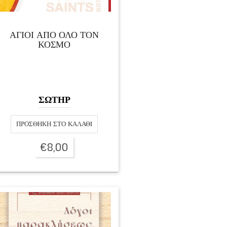
ΑΓΙΟΙ ΑΠΟ ΟΛΟ ΤΟΝ
ΚΟΣΜΟ
ΣΩΤΗΡ
ΠΡΟΣΘΉΚΗ ΣΤΟ ΚΑΛΆΘΙ
€
8,00