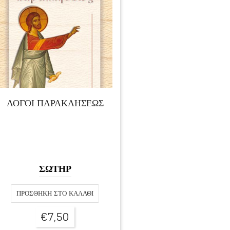
ΛΟΓΟΙ ΠΑΡΑΚΛΗΣΕΩΣ
ΣΩΤΗΡ
ΠΡΟΣΘΉΚΗ ΣΤΟ ΚΑΛΆΘΙ
€
7,50