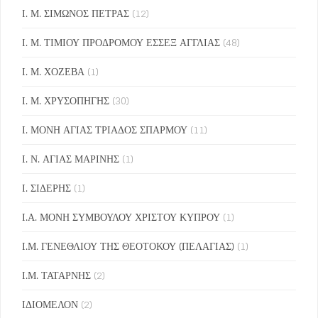
Ι. Μ. ΣΙΜΩΝΟΣ ΠΕΤΡΑΣ
(12)
Ι. Μ. ΤΙΜΙΟΥ ΠΡΟΔΡΟΜΟΥ ΕΣΣΕΞ ΑΓΓΛΙΑΣ
(48)
Ι. Μ. ΧΟΖΕΒΑ
(1)
Ι. Μ. ΧΡΥΣΟΠΗΓΗΣ
(30)
Ι. ΜΟΝΗ ΑΓΙΑΣ ΤΡΙΑΔΟΣ ΣΠΑΡΜΟΥ
(11)
Ι. Ν. ΑΓΙΑΣ ΜΑΡΙΝΗΣ
(1)
Ι. ΣΙΔΕΡΗΣ
(1)
Ι.Α. ΜΟΝΗ ΣΥΜΒΟΥΛΟΥ ΧΡΙΣΤΟΥ ΚΥΠΡΟΥ
(1)
Ι.Μ. ΓΕΝΕΘΛΙΟΥ ΤΗΣ ΘΕΟΤΟΚΟΥ (ΠΕΛΑΓΙΑΣ)
(1)
Ι.Μ. ΤΑΤΑΡΝΗΣ
(2)
ΙΔΙΟΜΕΛΟΝ
(2)