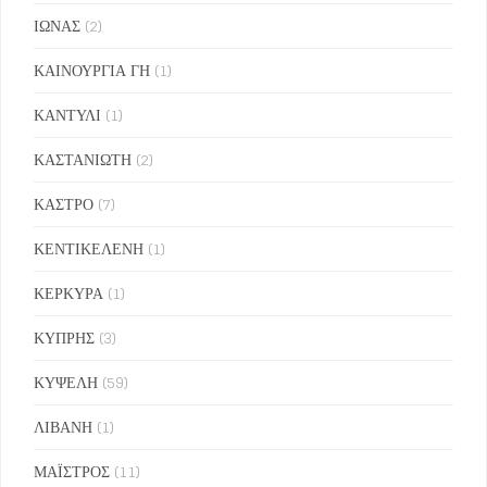
ΙΩΝΑΣ
(2)
ΚΑΙΝΟΥΡΓΙΑ ΓΗ
(1)
ΚΑΝΤΥΛΙ
(1)
ΚΑΣΤΑΝΙΩΤΗ
(2)
ΚΑΣΤΡΟ
(7)
ΚΕΝΤΙΚΕΛΕΝΗ
(1)
ΚΕΡΚΥΡΑ
(1)
ΚΥΠΡΗΣ
(3)
ΚΥΨΕΛΗ
(59)
ΛΙΒΑΝΗ
(1)
ΜΑΪΣΤΡΟΣ
(11)