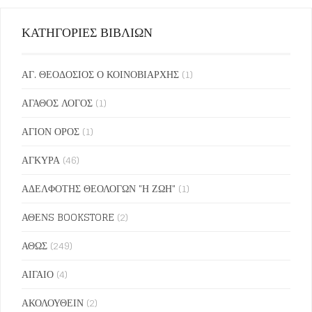
ΚΑΤΗΓΟΡΙΕΣ ΒΙΒΛΙΩΝ
ΑΓ. ΘΕΟΔΟΣΙΟΣ Ο ΚΟΙΝΟΒΙΑΡΧΗΣ
(1)
ΑΓΑΘΟΣ ΛΟΓΟΣ
(1)
ΑΓΙΟΝ ΟΡΟΣ
(1)
ΑΓΚΥΡΑ
(46)
ΑΔΕΛΦΟΤΗΣ ΘΕΟΛΟΓΩΝ "Η ΖΩΗ"
(1)
ΑΘΕΝS BOOKSTORE
(2)
ΑΘΩΣ
(249)
ΑΙΓΑΙΟ
(4)
ΑΚΟΛΟΥΘΕΙΝ
(2)