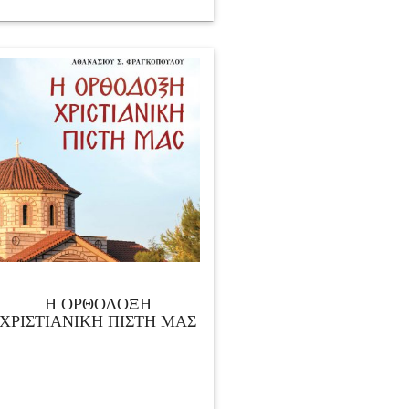
Η ΟΡΘΟΔΟΞΗ
ΧΡΙΣΤΙΑΝΙΚΗ ΠΙΣΤΗ ΜΑΣ