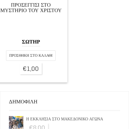
ΠΡΟΣΕΓΓΙΣΙ ΣΤΟ
ΜΥΣΤΗΡΙΟ ΤΟΥ ΧΡΙΣΤΟΥ
ΣΩΤΗΡ
ΠΡΟΣΘΉΚΗ ΣΤΟ ΚΑΛΆΘΙ
€
1,00
ΔΗΜΟΦΙΛΗ
Η ΕΚΚΛΗΣΙΑ ΣΤΟ ΜΑΚΕΔΟΝΙΚΟ ΑΓΩΝΑ
€
8,00