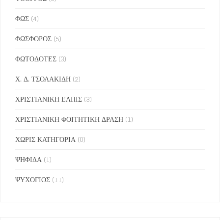
ΦΩΣ
(4)
ΦΩΣΦΟΡΟΣ
(5)
ΦΩΤΟΔΟΤΕΣ
(3)
Χ. Δ. ΤΣΟΛΑΚΙΔΗ
(2)
ΧΡΙΣΤΙΑΝΙΚΗ ΕΛΠΙΣ
(3)
ΧΡΙΣΤΙΑΝΙΚΗ ΦΟΙΤΗΤΙΚΗ ΔΡΑΣΗ
(1)
ΧΩΡΙΣ ΚΑΤΗΓΟΡΙΑ
(0)
ΨΗΦΙΔΑ
(1)
ΨΥΧΟΓΙΟΣ
(11)