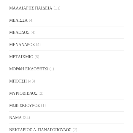
ΜΑΛΛΙΑΡΗΣ ΠΑΙΔΕΙΑ
(11)
ΜΕΛΙΣΣΑ
(4)
ΜΕΛΩΔΟΣ
(4)
ΜΕΝΑΝΔΡΟΣ
(4)
ΜΕΤΑΙΧΜΙΟ
(6)
ΜΟΡΦΗ ΕΚΔΟΘΗΤΩ
(1)
ΜΠΟΤΣΗ
(46)
ΜΥΡΙΟΒΙΒΛΟΣ
(2)
ΜΩΒ ΣΚΙΟΥΡΟΣ
(1)
ΝΑΜΑ
(34)
ΝΕΚΤΑΡΙΟΣ Δ. ΠΑΝΑΓΟΠΟΥΛΟΣ
(7)