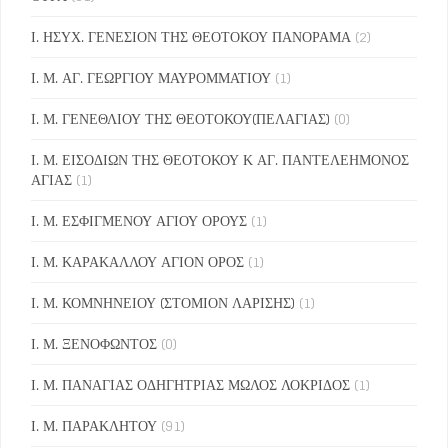
Ι. ΗΣΥΧ. ΓΕΝΕΣΙΟΝ ΤΗΣ ΘΕΟΤΟΚΟΥ ΠΑΝΟΡΑΜΑ
(2)
Ι. Μ. ΑΓ. ΓΕΩΡΓΙΟΥ ΜΑΥΡΟΜΜΑΤΙΟΥ
(1)
Ι. Μ. ΓΕΝΕΘΛΙΟΥ ΤΗΣ ΘΕΟΤΟΚΟΥ(ΠΕΛΑΓΙΑΣ)
(0)
Ι. Μ. ΕΙΣΟΔΙΩΝ ΤΗΣ ΘΕΟΤΟΚΟΥ Κ ΑΓ. ΠΑΝΤΕΛΕΗΜΟΝΟΣ
ΑΓΙΑΣ
(1)
Ι. Μ. ΕΣΦΙΓΜΕΝΟΥ ΑΓΙΟΥ ΟΡΟΥΣ
(1)
Ι. Μ. ΚΑΡΑΚΑΛΛΟΥ ΑΓΙΟΝ ΟΡΟΣ
(1)
Ι. Μ. ΚΟΜΝΗΝΕΙΟΥ (ΣΤΟΜΙΟΝ ΛΑΡΙΣΗΣ)
(1)
Ι. Μ. ΞΕΝΟΦΩΝΤΟΣ
(0)
Ι. Μ. ΠΑΝΑΓΙΑΣ ΟΔΗΓΗΤΡΙΑΣ ΜΩΛΟΣ ΛΟΚΡΙΔΟΣ
(1)
Ι. Μ. ΠΑΡΑΚΛΗΤΟΥ
(91)