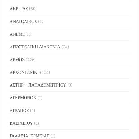
ΑΚΡΙΤΑΣ
(50)
ΑΝΑΤΟΛΙΚΟΣ
(1)
ΑΝΕΜΗ
(1)
ΑΠΟΣΤΟΛΙΚΗ ΔΙΑΚΟΝΙΑ
(64)
ΑΡΜΟΣ
(226)
ΑΡΧΟΝΤΑΡΙΚΙ
(104)
ΑΣΤΗΡ - ΠΑΠΑΔΗΜΗΤΡΙΟΥ
(8)
ΑΤΕΡΜΟΝΟΝ
(1)
ΑΤΡΑΠΟΣ
(1)
ΒΑΣΙΛΕΙΟΥ
(1)
ΓΑΛΑΞΙΑ-ΕΡΜΕΙΑΣ
(1)