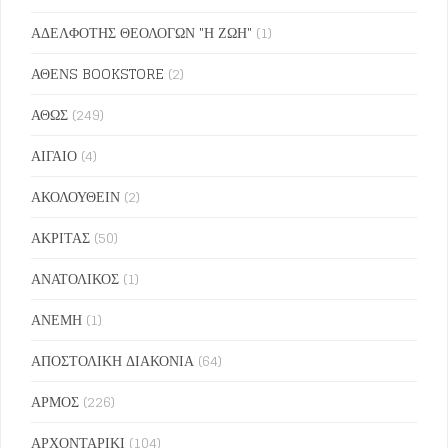
ΑΔΕΛΦΟΤΗΣ ΘΕΟΛΟΓΩΝ "Η ΖΩΗ"
(1)
ΑΘΕΝS BOOKSTORE
(2)
ΑΘΩΣ
(249)
ΑΙΓΑΙΟ
(4)
ΑΚΟΛΟΥΘΕΙΝ
(2)
ΑΚΡΙΤΑΣ
(50)
ΑΝΑΤΟΛΙΚΟΣ
(1)
ΑΝΕΜΗ
(1)
ΑΠΟΣΤΟΛΙΚΗ ΔΙΑΚΟΝΙΑ
(64)
ΑΡΜΟΣ
(226)
ΑΡΧΟΝΤΑΡΙΚΙ
(104)