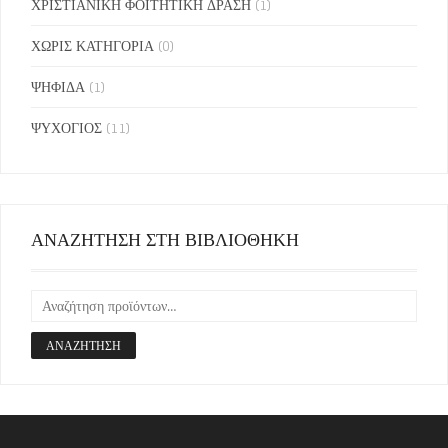
ΧΡΙΣΤΙΑΝΙΚΗ ΦΟΙΤΗΤΙΚΗ ΔΡΑΣΗ
(1)
ΧΩΡΙΣ ΚΑΤΗΓΟΡΙΑ
(0)
ΨΗΦΙΔΑ
(1)
ΨΥΧΟΓΙΟΣ
(11)
ΑΝΑΖΗΤΗΣΗ ΣΤΗ ΒΙΒΛΙΟΘΗΚΗ
ΑΝΑΖΉΤΗΣΗ