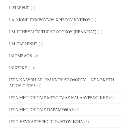
Ι. ΣΙΔΕΡΗΣ
(1)
Ι.Α. ΜΟΝΗ ΣΥΜΒΟΥΛΟΥ ΧΡΙΣΤΟΥ ΚΥΠΡΟΥ
(1)
Ι.Μ. ΓΕΝΕΘΛΙΟΥ ΤΗΣ ΘΕΟΤΟΚΟΥ (ΠΕΛΑΓΙΑΣ)
(1)
Ι.Μ. ΤΑΤΑΡΝΗΣ
(2)
ΙΔΙΟΜΕΛΟΝ
(2)
ΙΔΙΩΤΙΚΗ
(11)
ΙΕΡΑ ΚΑΛΥΒΗ ΑΓ. ΙΩΑΝΝΟΥ ΘΕΟΛΟΓΟΥ – ΝΕΑ ΣΚΗΤΗ
ΑΓΙΟΥ ΟΡΟΥΣ
(1)
ΙΕΡΑ ΜΗΤΡΟΠΟΛΙΣ ΜΕΣΟΓΑΙΑΣ ΚΑΙ ΛΑΥΡΕΩΤΙΚΗΣ
(8)
ΙΕΡΑ ΜΗΤΡΟΠΟΛΙΣ ΠΑΡΑΜΥΘΙΑΣ
(1)
ΙΕΡΟ ΗΣΥΧΑΣΤΗΡΙΟ ΠΡΟΦΗΤΟΥ ΙΩΗΛ
(1)