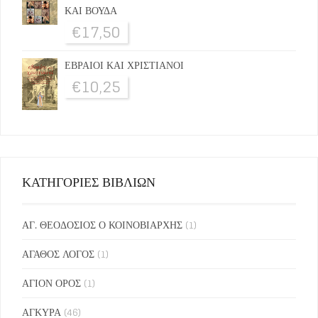
ΚΑΙ ΒΟΥΔΑ
€
17,50
ΕΒΡΑΙΟΙ ΚΑΙ ΧΡΙΣΤΙΑΝΟΙ
€
10,25
ΚΑΤΗΓΟΡΙΕΣ ΒΙΒΛΙΩΝ
ΑΓ. ΘΕΟΔΟΣΙΟΣ Ο ΚΟΙΝΟΒΙΑΡΧΗΣ
(1)
ΑΓΑΘΟΣ ΛΟΓΟΣ
(1)
ΑΓΙΟΝ ΟΡΟΣ
(1)
ΑΓΚΥΡΑ
(46)