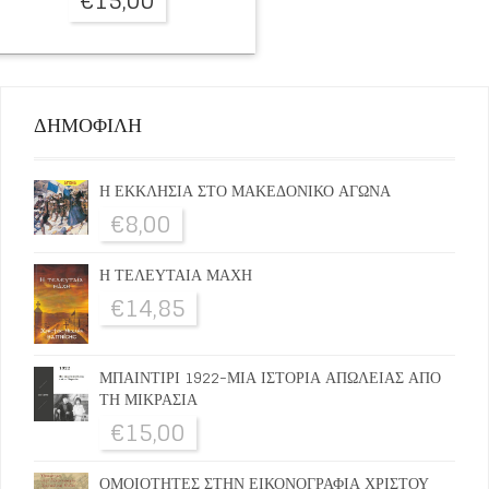
€
15,00
ΔΗΜΟΦΙΛΗ
Η ΕΚΚΛΗΣΙΑ ΣΤΟ ΜΑΚΕΔΟΝΙΚΟ ΑΓΩΝΑ
€
8,00
Η ΤΕΛΕΥΤΑΙΑ ΜΑΧΗ
€
14,85
ΜΠΑΙΝΤΙΡΙ 1922-ΜΙΑ ΙΣΤΟΡΙΑ ΑΠΩΛΕΙΑΣ ΑΠΟ
ΤΗ ΜΙΚΡΑΣΙΑ
€
15,00
ΟΜΟΙΟΤΗΤΕΣ ΣΤΗΝ ΕΙΚΟΝΟΓΡΑΦΙΑ ΧΡΙΣΤΟΥ