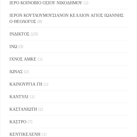
ΙΕΡΟ ΚΟΙΝΟΒΙΟ ΟΣΙΟΥ ΝΙΚΟΔΗΜΟΥ
(1)
ΙΕΡΟΝ ΚΟΥΤΛΟΥΜΟΥΣΙΑΝΟΝ ΚΕΛΛΙΟΝ ΑΓΙΟΣ ΙΩΑΝΝΗΣ
Ο ΘΕΟΛΟΓΟΣ
(8)
ΙΝΔΙΚΤΟΣ
(20)
ΙΝΩ
(3)
ΙΧΝΟΣ ΑΜΚΕ
(1)
ΙΩΝΑΣ
(2)
ΚΑΙΝΟΥΡΓΙΑ ΓΗ
(1)
ΚΑΝΤΥΛΙ
(1)
ΚΑΣΤΑΝΙΩΤΗ
(2)
ΚΑΣΤΡΟ
(7)
ΚΕΝΤΙΚΕΛΕΝΗ
(1)