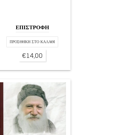
ΕΠΙΣΤΡΟΦΗ
ΠΡΟΣΘΉΚΗ ΣΤΟ ΚΑΛΆΘΙ
€
14,00