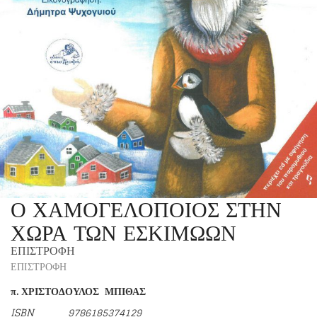
Ο ΧΑΜΟΓΕΛΟΠΟΙΟΣ ΣΤΗΝ
ΧΩΡΑ ΤΩΝ ΕΣΚΙΜΩΩΝ
ΕΠΙΣΤΡΟΦΗ
ΕΠΙΣΤΡΟΦΗ
π. ΧΡΙΣΤΟΔΟΥΛΟΣ ΜΠΙΘΑΣ
ISBN 9786185374129