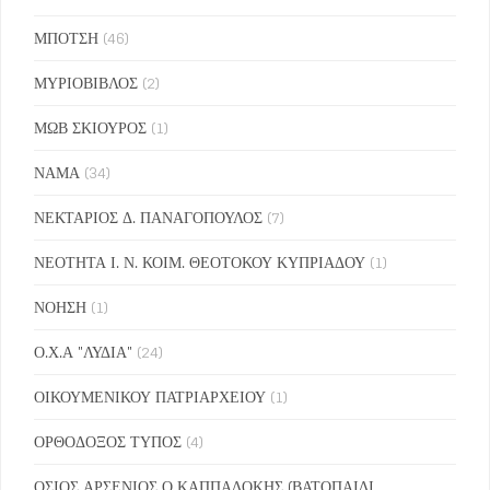
ΜΠΟΤΣΗ
(46)
ΜΥΡΙΟΒΙΒΛΟΣ
(2)
ΜΩΒ ΣΚΙΟΥΡΟΣ
(1)
ΝΑΜΑ
(34)
ΝΕΚΤΑΡΙΟΣ Δ. ΠΑΝΑΓΟΠΟΥΛΟΣ
(7)
ΝΕΟΤΗΤΑ Ι. Ν. ΚΟΙΜ. ΘΕΟΤΟΚΟΥ ΚΥΠΡΙΑΔΟΥ
(1)
ΝΟΗΣΗ
(1)
Ο.Χ.Α "ΛΥΔΙΑ"
(24)
ΟΙΚΟΥΜΕΝΙΚΟΥ ΠΑΤΡΙΑΡΧΕΙΟΥ
(1)
ΟΡΘΟΔΟΞΟΣ ΤΥΠΟΣ
(4)
ΟΣΙΟΣ ΑΡΣΕΝΙΟΣ Ο ΚΑΠΠΑΔΟΚΗΣ (ΒΑΤΟΠΑΙΔΙ