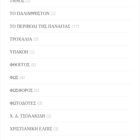
ΤΗΝΟΣ
(2)
ΤΟ ΠΑΛΙΜΨΗΣΤΟΝ
(1)
ΤΟ ΠΕΡΙΒΟΛΙ ΤΗΣ ΠΑΝΑΓΙΑΣ
(77)
ΤΡΟΧΑΛΙΑ
(3)
ΥΠΑΚΟΗ
(1)
ΦΘΟΓΓΟΣ
(5)
ΦΩΣ
(4)
ΦΩΣΦΟΡΟΣ
(5)
ΦΩΤΟΔΟΤΕΣ
(3)
Χ. Δ. ΤΣΟΛΑΚΙΔΗ
(2)
ΧΡΙΣΤΙΑΝΙΚΗ ΕΛΠΙΣ
(3)