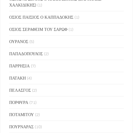
ΧΑΛΚΙΔΙΚΗΣ)
(1)
ΟΣΙΟΣ ΠΑΙΣΙΟΣ Ο ΚΑΠΠΑΔΟΚΗΣ
(1)
ΟΣΙΟΣ ΣΕΡΑΦΕΙΜ ΤΟΥ ΣΑΡΩΦ
(1)
ΟΥΡΑΝΟΣ
(5)
ΠΑΠΑΔΟΠΟΥΛΟΣ
(2)
ΠΑΡΡΗΣΙΑ
(7)
ΠΑΤΑΚΗ
(4)
ΠΕΛΑΣΓΟΣ
(2)
ΠΟΡΦΥΡΑ
(71)
ΠΟΤΑΜΙΤΟΥ
(2)
ΠΟΥΡΝΑΡΑΣ
(10)