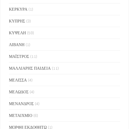
ΚΕΡΚΥΡΑ
(1)
ΚΥΠΡΗΣ
(3)
ΚΥΨΕΛΗ
(59)
ΛΙΒΑΝΗ
(1)
ΜΑΪΣΤΡΟΣ
(11)
ΜΑΛΛΙΑΡΗΣ ΠΑΙΔΕΙΑ
(11)
ΜΕΛΙΣΣΑ
(4)
ΜΕΛΩΔΟΣ
(4)
ΜΕΝΑΝΔΡΟΣ
(4)
ΜΕΤΑΙΧΜΙΟ
(6)
ΜΟΡΦΗ ΕΚΔΟΘΗΤΩ
(1)