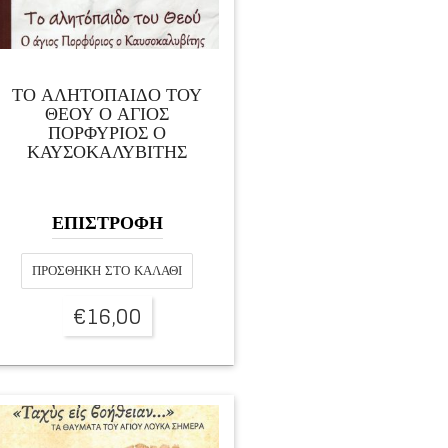
ΤΟ ΑΛΗΤΟΠΑΙΔΟ ΤΟΥ
ΘΕΟΥ Ο ΆΓΙΟΣ
ΠΟΡΦΎΡΙΟΣ Ο
ΚΑΥΣΟΚΑΛΥΒΊΤΗΣ
ΕΠΙΣΤΡΟΦΗ
ΠΡΟΣΘΉΚΗ ΣΤΟ ΚΑΛΆΘΙ
€
16,00