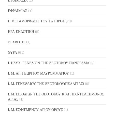
ΕΤΟΙΜΑΣΙΑ
(2)
ΕΦΡΑΙΜΙΑΣ
(1)
Η ΜΕΤΑΜΟΡΦΩΣΙΣ ΤΟΥ ΣΩΤΗΡΟΣ
(26)
ΗΡΑ ΕΚΔΟΤΙΚΗ
(5)
ΘΕΣΒΙΤΗΣ
(1)
ΘΥΡΑ
(61)
Ι. ΗΣΥΧ. ΓΕΝΕΣΙΟΝ ΤΗΣ ΘΕΟΤΟΚΟΥ ΠΑΝΟΡΑΜΑ
(2)
Ι. Μ. ΑΓ. ΓΕΩΡΓΙΟΥ ΜΑΥΡΟΜΜΑΤΙΟΥ
(1)
Ι. Μ. ΓΕΝΕΘΛΙΟΥ ΤΗΣ ΘΕΟΤΟΚΟΥ(ΠΕΛΑΓΙΑΣ)
(0)
Ι. Μ. ΕΙΣΟΔΙΩΝ ΤΗΣ ΘΕΟΤΟΚΟΥ Κ ΑΓ. ΠΑΝΤΕΛΕΗΜΟΝΟΣ
ΑΓΙΑΣ
(1)
Ι. Μ. ΕΣΦΙΓΜΕΝΟΥ ΑΓΙΟΥ ΟΡΟΥΣ
(1)