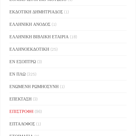
ΕΚΔΟΤΙΚΗ ΔΗΜΗΤΡΙΑΔΟΣ
(1)
ΕΛΛΗΝΙΚΗ ΑΝΟΔΟΣ
(1)
ΕΛΛΗΝΙΚΗ ΒΙΒΛΙΚΗ ΕΤΑΙΡΙΑ
(18)
ΕΛΛΗΝΟΕΚΔΟΤΙΚΗ
(25)
ΕΝ ΕΣΟΠΤΡΩ
(3)
ΕΝ ΠΛΩ
(325)
ΕΝΩΜΕΝΗ ΡΩΜΗΟΣΥΝΗ
(1)
ΕΠΕΚΤΑΣΗ
(3)
ΕΠΙΣΤΡΟΦΗ
(96)
ΕΠΤΑΛΟΦΟΣ
(1)