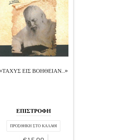
«ΤΑΧΥΣ ΕΙΣ ΒΟΗΘΕΙΑΝ…»
ΕΠΙΣΤΡΟΦΗ
ΠΡΟΣΘΉΚΗ ΣΤΟ ΚΑΛΆΘΙ