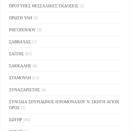
ΠΡΟΤΥΠΕΣ ΘΕΣΣΑΛΙΚΕΣ ΕΚΔΟΣΕΙΣ
(2)
ΠΡΩΤΗ ΥΛΗ
(5)
ΡΗΓΟΠΟΥΛΟΥ
(3)
ΣΑΒΒΑΛΑΣ
(1)
ΣΑΪΤΗΣ
(87)
ΣΑΚΚΑΛΗΣ
(4)
ΣΤΑΜΟΥΛΗ
(21)
ΣΥΝΑΞΑΡΙΣΤΗΣ
(4)
ΣΥΝΟΔΙΑ ΣΠΥΡΙΔΩΝΟΣ ΙΕΡΟΜΟΝΑΧΟΥ Ν. ΣΚΗΤΗ ΑΓΙΟΝ
ΟΡΟΣ
(1)
ΣΩΤΗΡ
(80)