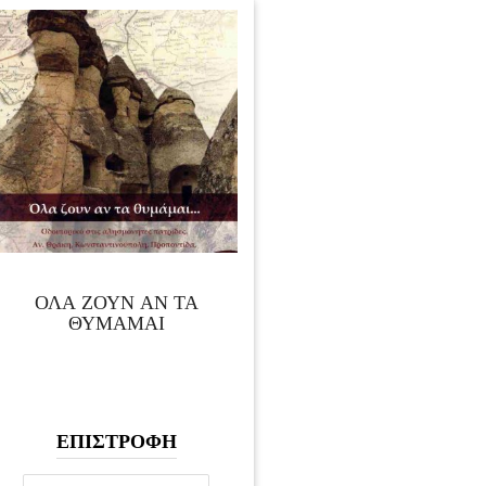
ΟΛΑ ΖΟΥΝ ΑΝ ΤΑ
ΘΥΜΑΜΑΙ
ΕΠΙΣΤΡΟΦΗ