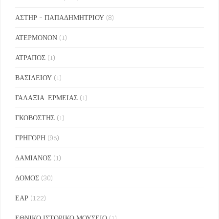
ΑΣΤΗΡ - ΠΑΠΑΔΗΜΗΤΡΙΟΥ
(8)
ΑΤΕΡΜΟΝΟΝ
(1)
ΑΤΡΑΠΟΣ
(1)
ΒΑΣΙΛΕΙΟΥ
(1)
ΓΑΛΑΞΙΑ-ΕΡΜΕΙΑΣ
(1)
ΓΚΟΒΟΣΤΗΣ
(1)
ΓΡΗΓΟΡΗ
(95)
ΔΑΜΙΑΝΟΣ
(1)
ΔΟΜΟΣ
(30)
ΕΑΡ
(122)
ΕΘΝΙΚΟ ΙΣΤΟΡΙΚΟ ΜΟΥΣΕΙΟ
(1)