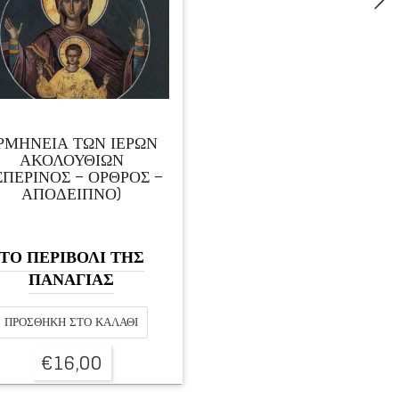
ΡΜΗΝΕΙΑ ΤΩΝ ΙΕΡΩΝ
ΑΚΟΛΟΥΘΙΩΝ
ΣΠΕΡΙΝΟΣ – ΟΡΘΡΟΣ –
ΑΠΟΔΕΙΠΝΟ)
ΤΟ ΠΕΡΙΒΟΛΙ ΤΗΣ
ΠΑΝΑΓΙΑΣ
ΠΡΟΣΘΉΚΗ ΣΤΟ ΚΑΛΆΘΙ
€
16,00