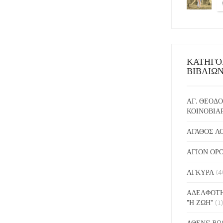
ΚΑΤΗΓΟ
ΒΙΒΛΙΩ
ΑΓ. ΘΕΟΔΟ
ΚΟΙΝΟΒΙΑ
ΑΓΑΘΟΣ Λ
ΑΓΙΟΝ ΟΡ
ΑΓΚΥΡΑ
(4
ΑΔΕΛΦΟΤΗ
"Η ΖΩΗ"
(1)
ΑΘΕΝS BO