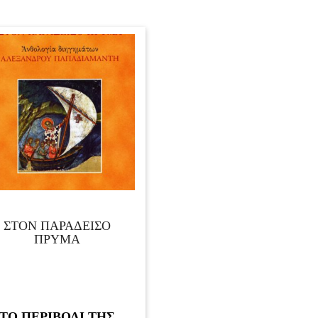
ΣΤΟΝ ΠΑΡΑΔΕΙΣΟ
ΠΡΥΜΑ
ΤΟ ΠΕΡΙΒΟΛΙ ΤΗΣ