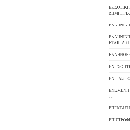
ΕΚΔΟΤΙΚΗ
ΔΗΜΗΤΡΙΑ
ΕΛΛΗΝΙΚΗ
ΕΛΛΗΝΙΚΗ
ΕΤΑΙΡΙΑ
(1
ΕΛΛΗΝΟΕ
ΕΝ ΕΣΟΠΤ
ΕΝ ΠΛΩ
(3
ΕΝΩΜΕΝΗ
(1)
ΕΠΕΚΤΑΣΗ
ΕΠΙΣΤΡΟΦ