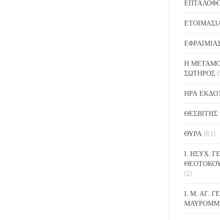
ΕΠΤΑΛΟΦ
ΕΤΟΙΜΑΣΙ
ΕΦΡΑΙΜΙΑ
Η ΜΕΤΑΜΟ
ΣΩΤΗΡΟΣ
(
ΗΡΑ ΕΚΔΟ
ΘΕΣΒΙΤΗΣ
ΘΥΡΑ
(61)
Ι. ΗΣΥΧ. 
ΘΕΟΤΟΚΟ
(2)
Ι. Μ. ΑΓ. 
ΜΑΥΡΟΜΜ