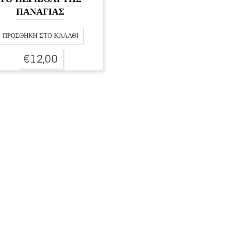
ΠΑΝΑΓΙΑΣ
ΠΡΟΣΘΉΚΗ ΣΤΟ ΚΑΛΆΘΙ
€
12,00