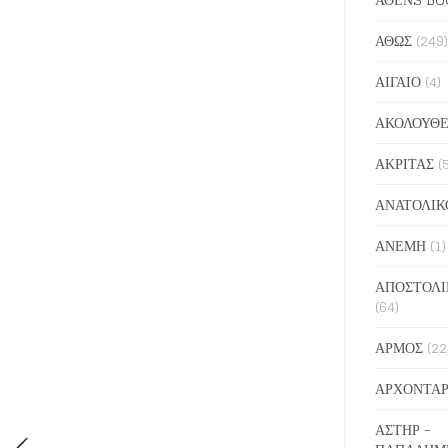
ΑΘΩΣ
(249)
ΑΙΓΑΙΟ
(4)
ΑΚΟΛΟΥΘΕ
ΑΚΡΙΤΑΣ
(
ΑΝΑΤΟΛΙΚ
ΑΝΕΜΗ
(1)
ΑΠΟΣΤΟΛΙ
(64)
ΑΡΜΟΣ
(22
ΑΡΧΟΝΤΑΡ
ΑΣΤΗΡ -