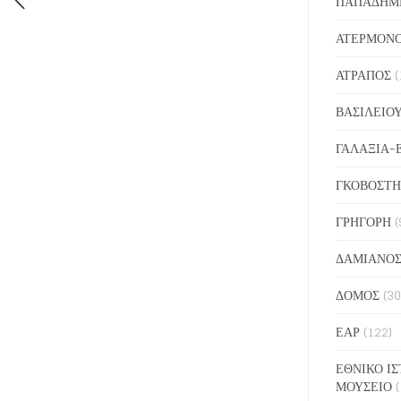
ΠΑΠΑΔΗΜ
ΑΤΕΡΜΟΝ
ΑΤΡΑΠΟΣ
(
ΒΑΣΙΛΕΙΟ
ΓΑΛΑΞΙΑ-
ΓΚΟΒΟΣΤΗ
ΓΡΗΓΟΡΗ
(
ΔΑΜΙΑΝΟ
ΔΟΜΟΣ
(30
ΕΑΡ
(122)
ΕΘΝΙΚΟ ΙΣ
ΜΟΥΣΕΙΟ
(