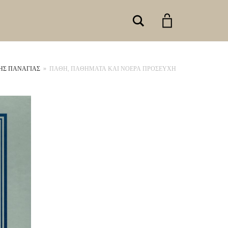
Search
ΤΗΣ ΠΑΝΑΓΙΑΣ
»
ΠΑΘΗ, ΠΑΘΗΜΑΤΑ ΚΑΙ ΝΟΕΡΑ ΠΡΟΣΕΥΧΗ