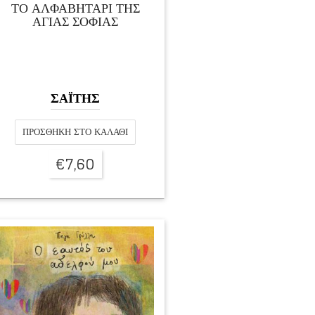
ΤΟ ΑΛΦΑΒΗΤΑΡΙ ΤΗΣ
ΑΓΙΑΣ ΣΟΦΙΑΣ
ΣΑΪΤΗΣ
ΠΡΟΣΘΉΚΗ ΣΤΟ ΚΑΛΆΘΙ
€
7,60