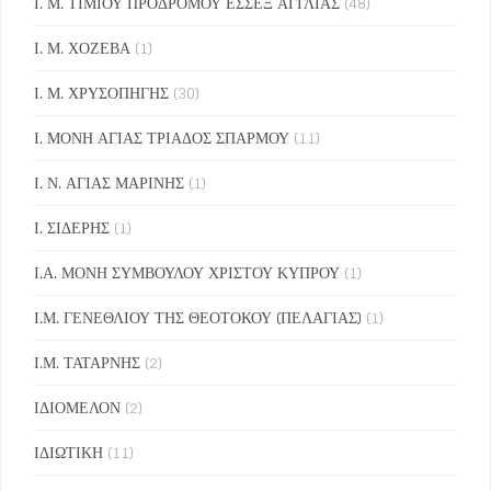
Ι. Μ. ΤΙΜΙΟΥ ΠΡΟΔΡΟΜΟΥ ΕΣΣΕΞ ΑΓΓΛΙΑΣ
(48)
Ι. Μ. ΧΟΖΕΒΑ
(1)
Ι. Μ. ΧΡΥΣΟΠΗΓΗΣ
(30)
Ι. ΜΟΝΗ ΑΓΙΑΣ ΤΡΙΑΔΟΣ ΣΠΑΡΜΟΥ
(11)
Ι. Ν. ΑΓΙΑΣ ΜΑΡΙΝΗΣ
(1)
Ι. ΣΙΔΕΡΗΣ
(1)
Ι.Α. ΜΟΝΗ ΣΥΜΒΟΥΛΟΥ ΧΡΙΣΤΟΥ ΚΥΠΡΟΥ
(1)
Ι.Μ. ΓΕΝΕΘΛΙΟΥ ΤΗΣ ΘΕΟΤΟΚΟΥ (ΠΕΛΑΓΙΑΣ)
(1)
Ι.Μ. ΤΑΤΑΡΝΗΣ
(2)
ΙΔΙΟΜΕΛΟΝ
(2)
ΙΔΙΩΤΙΚΗ
(11)