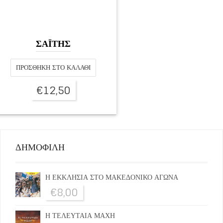
ΣΑΪΤΗΣ
ΠΡΟΣΘΉΚΗ ΣΤΟ ΚΑΛΆΘΙ
€
12,50
ΔΗΜΟΦΙΛΗ
Η ΕΚΚΛΗΣΙΑ ΣΤΟ ΜΑΚΕΔΟΝΙΚΟ ΑΓΩΝΑ
€
8,00
Η ΤΕΛΕΥΤΑΙΑ ΜΑΧΗ