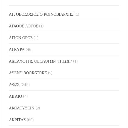
ΑΓ. ΘΕΟΔΟΣΙΟΣ Ο ΚΟΙΝΟΒΙΑΡΧΗΣ
(1)
ΑΓΑΘΟΣ ΛΟΓΟΣ
(1)
ΑΓΙΟΝ ΟΡΟΣ
(1)
ΑΓΚΥΡΑ
(46)
ΑΔΕΛΦΟΤΗΣ ΘΕΟΛΟΓΩΝ "Η ΖΩΗ"
(1)
ΑΘΕΝS BOOKSTORE
(2)
ΑΘΩΣ
(249)
ΑΙΓΑΙΟ
(4)
ΑΚΟΛΟΥΘΕΙΝ
(2)
ΑΚΡΙΤΑΣ
(50)