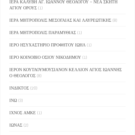
ΙΕΡΑ ΚΑΛΥΒΗ ΑΓ. ΙΩΑΝΝΟΥ ΘΕΟΛΟΓΟΥ – ΝΕΑ ΣΚΗΤΗ
ΑΓΙΟΥ ΟΡΟΥΣ
(1)
ΙΕΡΑ ΜΗΤΡΟΠΟΛΙΣ ΜΕΣΟΓΑΙΑΣ ΚΑΙ ΛΑΥΡΕΩΤΙΚΗΣ
(8)
ΙΕΡΑ ΜΗΤΡΟΠΟΛΙΣ ΠΑΡΑΜΥΘΙΑΣ
(1)
ΙΕΡΟ ΗΣΥΧΑΣΤΗΡΙΟ ΠΡΟΦΗΤΟΥ ΙΩΗΛ
(1)
ΙΕΡΟ ΚΟΙΝΟΒΙΟ ΟΣΙΟΥ ΝΙΚΟΔΗΜΟΥ
(1)
ΙΕΡΟΝ ΚΟΥΤΛΟΥΜΟΥΣΙΑΝΟΝ ΚΕΛΛΙΟΝ ΑΓΙΟΣ ΙΩΑΝΝΗΣ
Ο ΘΕΟΛΟΓΟΣ
(8)
ΙΝΔΙΚΤΟΣ
(20)
ΙΝΩ
(3)
ΙΧΝΟΣ ΑΜΚΕ
(1)
ΙΩΝΑΣ
(2)