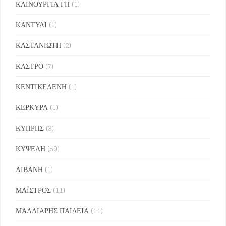
ΚΑΙΝΟΥΡΓΙΑ ΓΗ
(1)
ΚΑΝΤΥΛΙ
(1)
ΚΑΣΤΑΝΙΩΤΗ
(2)
ΚΑΣΤΡΟ
(7)
ΚΕΝΤΙΚΕΛΕΝΗ
(1)
ΚΕΡΚΥΡΑ
(1)
ΚΥΠΡΗΣ
(3)
ΚΥΨΕΛΗ
(59)
ΛΙΒΑΝΗ
(1)
ΜΑΪΣΤΡΟΣ
(11)
ΜΑΛΛΙΑΡΗΣ ΠΑΙΔΕΙΑ
(11)