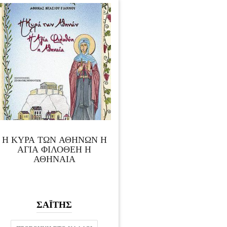
Η ΚΥΡΑ ΤΩΝ ΑΘΗΝΩΝ Η
ΑΓΙΑ ΦΙΛΟΘΕΗ Η
ΑΘΗΝΑΙΑ
ΣΑΪΤΗΣ