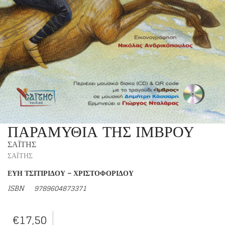
ΠΑΡΑΜΥΘΙΑ ΤΗΣ ΙΜΒΡΟΥ
ΣΑΪΤΗΣ
ΣΑΪΤΗΣ
ΕΥΗ ΤΣΙΤΙΡΙΔΟΥ – ΧΡΙΣΤΟΦΟΡΙΔΟΥ
ISBN
9789604873371
€
17,50