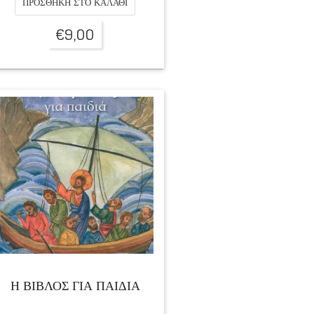
ΠΡΟΣΘΉΚΗ ΣΤΟ ΚΑΛΆΘΙ
€
9,00
Η ΒΙΒΛΟΣ ΓΙΑ ΠΑΙΔΙΑ