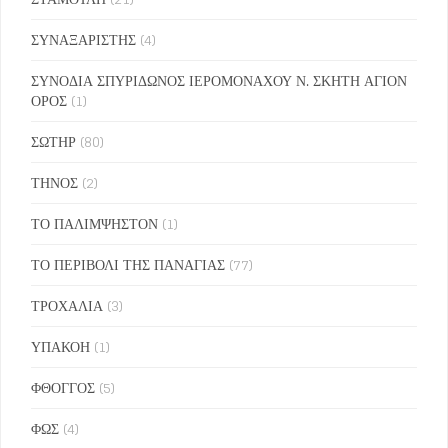
ΣΥΝΑΞΑΡΙΣΤΗΣ
(4)
ΣΥΝΟΔΙΑ ΣΠΥΡΙΔΩΝΟΣ ΙΕΡΟΜΟΝΑΧΟΥ Ν. ΣΚΗΤΗ ΑΓΙΟΝ
ΟΡΟΣ
(1)
ΣΩΤΗΡ
(80)
ΤΗΝΟΣ
(2)
ΤΟ ΠΑΛΙΜΨΗΣΤΟΝ
(1)
ΤΟ ΠΕΡΙΒΟΛΙ ΤΗΣ ΠΑΝΑΓΙΑΣ
(77)
ΤΡΟΧΑΛΙΑ
(3)
ΥΠΑΚΟΗ
(1)
ΦΘΟΓΓΟΣ
(5)
ΦΩΣ
(4)