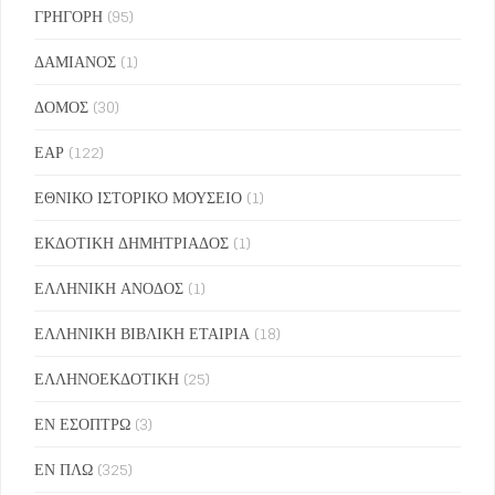
ΓΡΗΓΟΡΗ
(95)
ΔΑΜΙΑΝΟΣ
(1)
ΔΟΜΟΣ
(30)
ΕΑΡ
(122)
ΕΘΝΙΚΟ ΙΣΤΟΡΙΚΟ ΜΟΥΣΕΙΟ
(1)
ΕΚΔΟΤΙΚΗ ΔΗΜΗΤΡΙΑΔΟΣ
(1)
ΕΛΛΗΝΙΚΗ ΑΝΟΔΟΣ
(1)
ΕΛΛΗΝΙΚΗ ΒΙΒΛΙΚΗ ΕΤΑΙΡΙΑ
(18)
ΕΛΛΗΝΟΕΚΔΟΤΙΚΗ
(25)
ΕΝ ΕΣΟΠΤΡΩ
(3)
ΕΝ ΠΛΩ
(325)