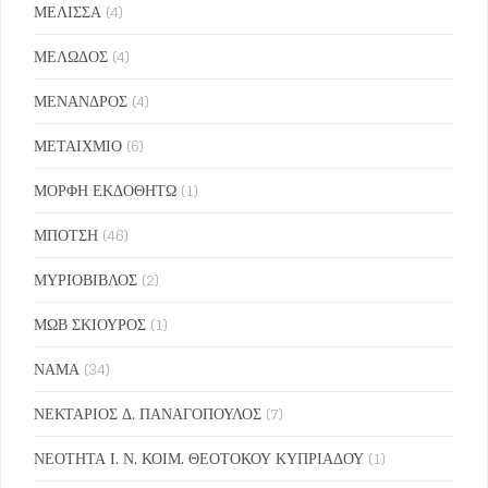
ΜΕΛΙΣΣΑ
(4)
ΜΕΛΩΔΟΣ
(4)
ΜΕΝΑΝΔΡΟΣ
(4)
ΜΕΤΑΙΧΜΙΟ
(6)
ΜΟΡΦΗ ΕΚΔΟΘΗΤΩ
(1)
ΜΠΟΤΣΗ
(46)
ΜΥΡΙΟΒΙΒΛΟΣ
(2)
ΜΩΒ ΣΚΙΟΥΡΟΣ
(1)
ΝΑΜΑ
(34)
ΝΕΚΤΑΡΙΟΣ Δ. ΠΑΝΑΓΟΠΟΥΛΟΣ
(7)
ΝΕΟΤΗΤΑ Ι. Ν. ΚΟΙΜ. ΘΕΟΤΟΚΟΥ ΚΥΠΡΙΑΔΟΥ
(1)