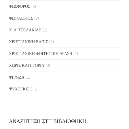
ΦΩΣΦΟΡΟΣ
(5)
ΦΩΤΟΔΟΤΕΣ
(3)
Χ. Δ. ΤΣΟΛΑΚΙΔΗ
(2)
ΧΡΙΣΤΙΑΝΙΚΗ ΕΛΠΙΣ
(3)
ΧΡΙΣΤΙΑΝΙΚΗ ΦΟΙΤΗΤΙΚΗ ΔΡΑΣΗ
(1)
ΧΩΡΙΣ ΚΑΤΗΓΟΡΙΑ
(0)
ΨΗΦΙΔΑ
(1)
ΨΥΧΟΓΙΟΣ
(11)
ΑΝΑΖΗΤΗΣΗ ΣΤΗ ΒΙΒΛΙΟΘΗΚΗ