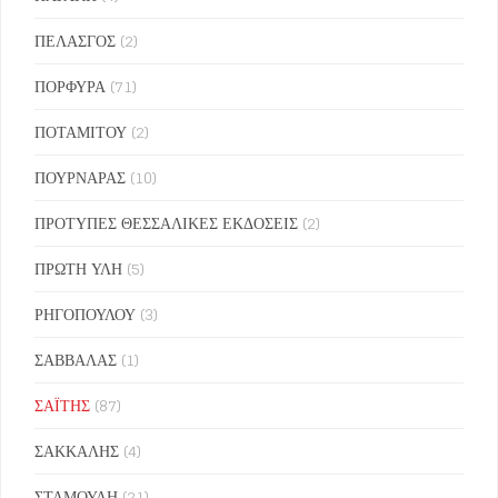
ΠΕΛΑΣΓΟΣ
(2)
ΠΟΡΦΥΡΑ
(71)
ΠΟΤΑΜΙΤΟΥ
(2)
ΠΟΥΡΝΑΡΑΣ
(10)
ΠΡΟΤΥΠΕΣ ΘΕΣΣΑΛΙΚΕΣ ΕΚΔΟΣΕΙΣ
(2)
ΠΡΩΤΗ ΥΛΗ
(5)
ΡΗΓΟΠΟΥΛΟΥ
(3)
ΣΑΒΒΑΛΑΣ
(1)
ΣΑΪΤΗΣ
(87)
ΣΑΚΚΑΛΗΣ
(4)
ΣΤΑΜΟΥΛΗ
(21)