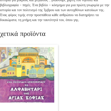
βιβλιογραφία – πηγές. Ένα βιβλίο – κόσμημα για μια πρώτη γνωριμία με την
ιστορία και τον πολιτισμό της Ίμβρου και των αυτοχθόνων κατοίκων της.
Ένας φόρος τιμής στην προσπάθεια κάθε ανθρώπου να διατηρήσει τα
δικαιώματα, τη μνήμη και την ταυτότητά του, όπου γης.
χετικά προϊόντα