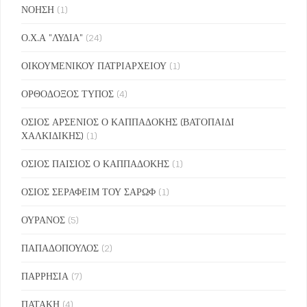
ΝΟΗΣΗ
(1)
Ο.Χ.Α "ΛΥΔΙΑ"
(24)
ΟΙΚΟΥΜΕΝΙΚΟΥ ΠΑΤΡΙΑΡΧΕΙΟΥ
(1)
ΟΡΘΟΔΟΞΟΣ ΤΥΠΟΣ
(4)
ΟΣΙΟΣ ΑΡΣΕΝΙΟΣ Ο ΚΑΠΠΑΔΟΚΗΣ (ΒΑΤΟΠΑΙΔΙ
ΧΑΛΚΙΔΙΚΗΣ)
(1)
ΟΣΙΟΣ ΠΑΙΣΙΟΣ Ο ΚΑΠΠΑΔΟΚΗΣ
(1)
ΟΣΙΟΣ ΣΕΡΑΦΕΙΜ ΤΟΥ ΣΑΡΩΦ
(1)
ΟΥΡΑΝΟΣ
(5)
ΠΑΠΑΔΟΠΟΥΛΟΣ
(2)
ΠΑΡΡΗΣΙΑ
(7)
ΠΑΤΑΚΗ
(4)