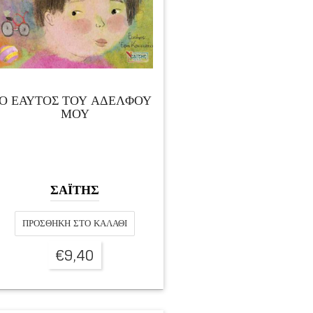
Ο ΕΑΥΤΟΣ ΤΟΥ ΑΔΕΛΦΟΥ
ΜΟΥ
ΣΑΪΤΗΣ
ΠΡΟΣΘΉΚΗ ΣΤΟ ΚΑΛΆΘΙ
€
9,40