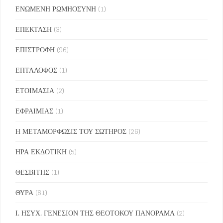
ΕΝΩΜΕΝΗ ΡΩΜΗΟΣΥΝΗ
(1)
ΕΠΕΚΤΑΣΗ
(3)
ΕΠΙΣΤΡΟΦΗ
(96)
ΕΠΤΑΛΟΦΟΣ
(1)
ΕΤΟΙΜΑΣΙΑ
(2)
ΕΦΡΑΙΜΙΑΣ
(1)
Η ΜΕΤΑΜΟΡΦΩΣΙΣ ΤΟΥ ΣΩΤΗΡΟΣ
(26)
ΗΡΑ ΕΚΔΟΤΙΚΗ
(5)
ΘΕΣΒΙΤΗΣ
(1)
ΘΥΡΑ
(61)
Ι. ΗΣΥΧ. ΓΕΝΕΣΙΟΝ ΤΗΣ ΘΕΟΤΟΚΟΥ ΠΑΝΟΡΑΜΑ
(2)