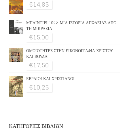
€
14,85
ΜΠΑΙΝΤΙΡΙ 1922-ΜΙΑ ΙΣΤΟΡΙΑ ΑΠΩΛΕΙΑΣ ΑΠΟ
ΤΗ ΜΙΚΡΑΣΙΑ
€
15,00
ΟΜΟΙΟΤΗΤΕΣ ΣΤΗΝ ΕΙΚΟΝΟΓΡΑΦΙΑ ΧΡΙΣΤΟΥ
ΚΑΙ ΒΟΥΔΑ
€
17,50
ΕΒΡΑΙΟΙ ΚΑΙ ΧΡΙΣΤΙΑΝΟΙ
€
10,25
ΚΑΤΗΓΟΡΙΕΣ ΒΙΒΛΙΩΝ