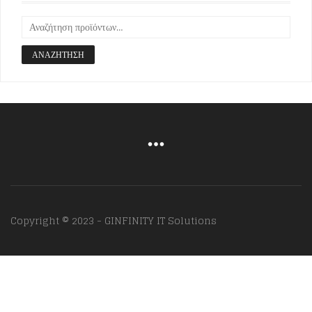
ΑΝΑΖΉΤΗΣΗ
Copyright © 2023 - GINFINITY IT Solutions