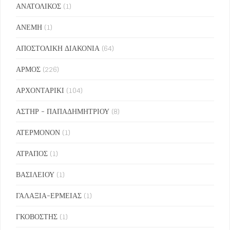
ΑΝΑΤΟΛΙΚΟΣ
(1)
ΑΝΕΜΗ
(1)
ΑΠΟΣΤΟΛΙΚΗ ΔΙΑΚΟΝΙΑ
(64)
ΑΡΜΟΣ
(226)
ΑΡΧΟΝΤΑΡΙΚΙ
(104)
ΑΣΤΗΡ - ΠΑΠΑΔΗΜΗΤΡΙΟΥ
(8)
ΑΤΕΡΜΟΝΟΝ
(1)
ΑΤΡΑΠΟΣ
(1)
ΒΑΣΙΛΕΙΟΥ
(1)
ΓΑΛΑΞΙΑ-ΕΡΜΕΙΑΣ
(1)
ΓΚΟΒΟΣΤΗΣ
(1)