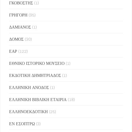
ΓΚΟΒΟΣΤΗΣ
(1)
ΓΡΗΓΟΡΗ
(95)
ΔΑΜΙΑΝΟΣ
(1)
ΔΟΜΟΣ
(30)
ΕΑΡ
(122)
ΕΘΝΙΚΟ ΙΣΤΟΡΙΚΟ ΜΟΥΣΕΙΟ
(1)
ΕΚΔΟΤΙΚΗ ΔΗΜΗΤΡΙΑΔΟΣ
(1)
ΕΛΛΗΝΙΚΗ ΑΝΟΔΟΣ
(1)
ΕΛΛΗΝΙΚΗ ΒΙΒΛΙΚΗ ΕΤΑΙΡΙΑ
(18)
ΕΛΛΗΝΟΕΚΔΟΤΙΚΗ
(25)
ΕΝ ΕΣΟΠΤΡΩ
(3)