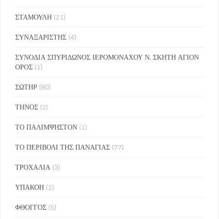
ΣΤΑΜΟΥΛΗ
(21)
ΣΥΝΑΞΑΡΙΣΤΗΣ
(4)
ΣΥΝΟΔΙΑ ΣΠΥΡΙΔΩΝΟΣ ΙΕΡΟΜΟΝΑΧΟΥ Ν. ΣΚΗΤΗ ΑΓΙΟΝ
ΟΡΟΣ
(1)
ΣΩΤΗΡ
(80)
ΤΗΝΟΣ
(2)
ΤΟ ΠΑΛΙΜΨΗΣΤΟΝ
(1)
ΤΟ ΠΕΡΙΒΟΛΙ ΤΗΣ ΠΑΝΑΓΙΑΣ
(77)
ΤΡΟΧΑΛΙΑ
(3)
ΥΠΑΚΟΗ
(1)
ΦΘΟΓΓΟΣ
(5)