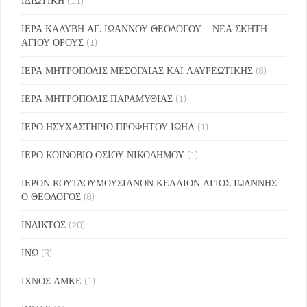
ΙΔΙΩΤΙΚΗ
(11)
ΙΕΡΑ ΚΑΛΥΒΗ ΑΓ. ΙΩΑΝΝΟΥ ΘΕΟΛΟΓΟΥ – ΝΕΑ ΣΚΗΤΗ
ΑΓΙΟΥ ΟΡΟΥΣ
(1)
ΙΕΡΑ ΜΗΤΡΟΠΟΛΙΣ ΜΕΣΟΓΑΙΑΣ ΚΑΙ ΛΑΥΡΕΩΤΙΚΗΣ
(8)
ΙΕΡΑ ΜΗΤΡΟΠΟΛΙΣ ΠΑΡΑΜΥΘΙΑΣ
(1)
ΙΕΡΟ ΗΣΥΧΑΣΤΗΡΙΟ ΠΡΟΦΗΤΟΥ ΙΩΗΛ
(1)
ΙΕΡΟ ΚΟΙΝΟΒΙΟ ΟΣΙΟΥ ΝΙΚΟΔΗΜΟΥ
(1)
ΙΕΡΟΝ ΚΟΥΤΛΟΥΜΟΥΣΙΑΝΟΝ ΚΕΛΛΙΟΝ ΑΓΙΟΣ ΙΩΑΝΝΗΣ
Ο ΘΕΟΛΟΓΟΣ
(8)
ΙΝΔΙΚΤΟΣ
(20)
ΙΝΩ
(3)
ΙΧΝΟΣ ΑΜΚΕ
(1)