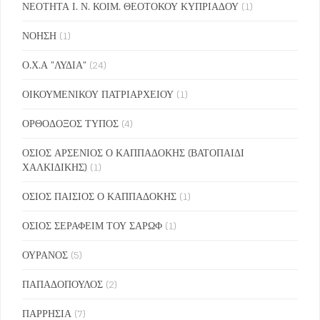
ΝΕΟΤΗΤΑ Ι. Ν. ΚΟΙΜ. ΘΕΟΤΟΚΟΥ ΚΥΠΡΙΑΔΟΥ
(1)
ΝΟΗΣΗ
(1)
Ο.Χ.Α "ΛΥΔΙΑ"
(24)
ΟΙΚΟΥΜΕΝΙΚΟΥ ΠΑΤΡΙΑΡΧΕΙΟΥ
(1)
ΟΡΘΟΔΟΞΟΣ ΤΥΠΟΣ
(4)
ΟΣΙΟΣ ΑΡΣΕΝΙΟΣ Ο ΚΑΠΠΑΔΟΚΗΣ (ΒΑΤΟΠΑΙΔΙ
ΧΑΛΚΙΔΙΚΗΣ)
(1)
ΟΣΙΟΣ ΠΑΙΣΙΟΣ Ο ΚΑΠΠΑΔΟΚΗΣ
(1)
ΟΣΙΟΣ ΣΕΡΑΦΕΙΜ ΤΟΥ ΣΑΡΩΦ
(1)
ΟΥΡΑΝΟΣ
(5)
ΠΑΠΑΔΟΠΟΥΛΟΣ
(2)
ΠΑΡΡΗΣΙΑ
(7)