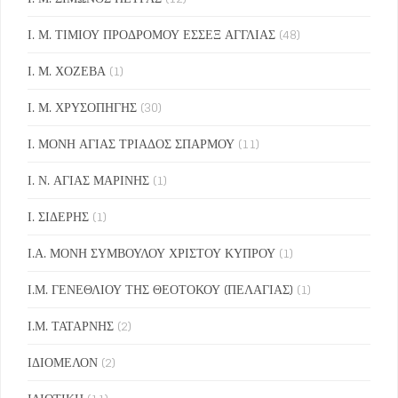
Ι. Μ. ΤΙΜΙΟΥ ΠΡΟΔΡΟΜΟΥ ΕΣΣΕΞ ΑΓΓΛΙΑΣ
(48)
Ι. Μ. ΧΟΖΕΒΑ
(1)
Ι. Μ. ΧΡΥΣΟΠΗΓΗΣ
(30)
Ι. ΜΟΝΗ ΑΓΙΑΣ ΤΡΙΑΔΟΣ ΣΠΑΡΜΟΥ
(11)
Ι. Ν. ΑΓΙΑΣ ΜΑΡΙΝΗΣ
(1)
Ι. ΣΙΔΕΡΗΣ
(1)
Ι.Α. ΜΟΝΗ ΣΥΜΒΟΥΛΟΥ ΧΡΙΣΤΟΥ ΚΥΠΡΟΥ
(1)
Ι.Μ. ΓΕΝΕΘΛΙΟΥ ΤΗΣ ΘΕΟΤΟΚΟΥ (ΠΕΛΑΓΙΑΣ)
(1)
Ι.Μ. ΤΑΤΑΡΝΗΣ
(2)
ΙΔΙΟΜΕΛΟΝ
(2)