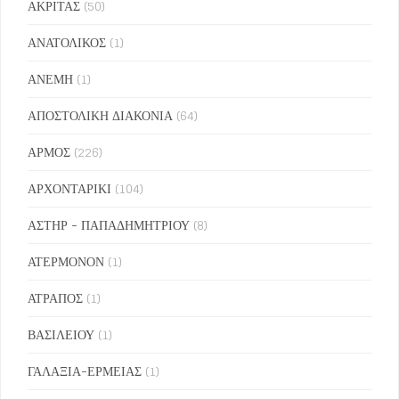
ΑΚΡΙΤΑΣ
(50)
ΑΝΑΤΟΛΙΚΟΣ
(1)
ΑΝΕΜΗ
(1)
ΑΠΟΣΤΟΛΙΚΗ ΔΙΑΚΟΝΙΑ
(64)
ΑΡΜΟΣ
(226)
ΑΡΧΟΝΤΑΡΙΚΙ
(104)
ΑΣΤΗΡ - ΠΑΠΑΔΗΜΗΤΡΙΟΥ
(8)
ΑΤΕΡΜΟΝΟΝ
(1)
ΑΤΡΑΠΟΣ
(1)
ΒΑΣΙΛΕΙΟΥ
(1)
ΓΑΛΑΞΙΑ-ΕΡΜΕΙΑΣ
(1)