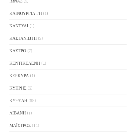
ΙΩΝΑΣ
(2)
ΚΑΙΝΟΥΡΓΙΑ ΓΗ
(1)
ΚΑΝΤΥΛΙ
(1)
ΚΑΣΤΑΝΙΩΤΗ
(2)
ΚΑΣΤΡΟ
(7)
ΚΕΝΤΙΚΕΛΕΝΗ
(1)
ΚΕΡΚΥΡΑ
(1)
ΚΥΠΡΗΣ
(3)
ΚΥΨΕΛΗ
(59)
ΛΙΒΑΝΗ
(1)
ΜΑΪΣΤΡΟΣ
(11)