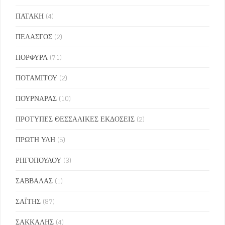
ΠΑΤΑΚΗ
(4)
ΠΕΛΑΣΓΟΣ
(2)
ΠΟΡΦΥΡΑ
(71)
ΠΟΤΑΜΙΤΟΥ
(2)
ΠΟΥΡΝΑΡΑΣ
(10)
ΠΡΟΤΥΠΕΣ ΘΕΣΣΑΛΙΚΕΣ ΕΚΔΟΣΕΙΣ
(2)
ΠΡΩΤΗ ΥΛΗ
(5)
ΡΗΓΟΠΟΥΛΟΥ
(3)
ΣΑΒΒΑΛΑΣ
(1)
ΣΑΪΤΗΣ
(87)
ΣΑΚΚΑΛΗΣ
(4)