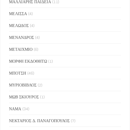
ΜΑΛΛΙΑΡΗΣ ΠΑΙΔΕΙΑ
(11)
ΜΕΛΙΣΣΑ
(4)
ΜΕΛΩΔΟΣ
(4)
ΜΕΝΑΝΔΡΟΣ
(4)
ΜΕΤΑΙΧΜΙΟ
(6)
ΜΟΡΦΗ ΕΚΔΟΘΗΤΩ
(1)
ΜΠΟΤΣΗ
(46)
ΜΥΡΙΟΒΙΒΛΟΣ
(2)
ΜΩΒ ΣΚΙΟΥΡΟΣ
(1)
ΝΑΜΑ
(34)
ΝΕΚΤΑΡΙΟΣ Δ. ΠΑΝΑΓΟΠΟΥΛΟΣ
(7)