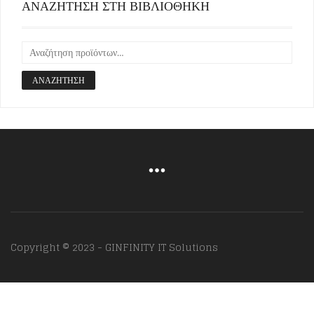
ΑΝΑΖΗΤΗΣΗ ΣΤΗ ΒΙΒΛΙΟΘΗΚΗ
ΑΝΑΖΉΤΗΣΗ
Copyright © 2023 - GINFINITY IT Solutions