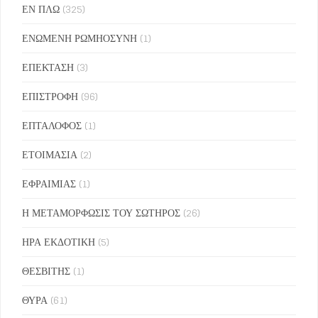
ΕΝ ΠΛΩ
(325)
ΕΝΩΜΕΝΗ ΡΩΜΗΟΣΥΝΗ
(1)
ΕΠΕΚΤΑΣΗ
(3)
ΕΠΙΣΤΡΟΦΗ
(96)
ΕΠΤΑΛΟΦΟΣ
(1)
ΕΤΟΙΜΑΣΙΑ
(2)
ΕΦΡΑΙΜΙΑΣ
(1)
Η ΜΕΤΑΜΟΡΦΩΣΙΣ ΤΟΥ ΣΩΤΗΡΟΣ
(26)
ΗΡΑ ΕΚΔΟΤΙΚΗ
(5)
ΘΕΣΒΙΤΗΣ
(1)
ΘΥΡΑ
(61)