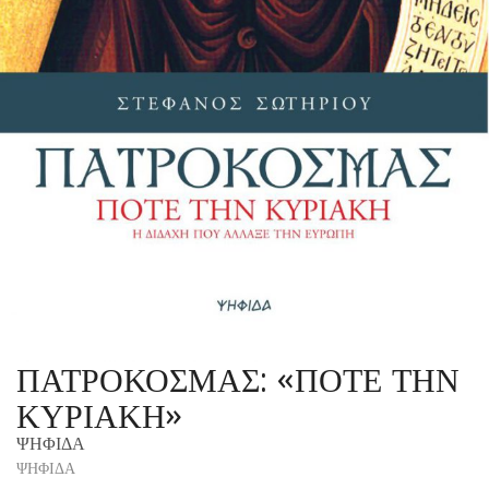
ΠΑΤΡΟΚΟΣΜΑΣ: «ΠΟΤΕ ΤΗΝ
ΚΥΡΙΑΚΗ»
ΨΗΦΙΔΑ
ΨΗΦΙΔΑ