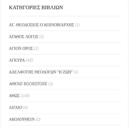
ΚΑΤΗΓΟΡΙΕΣ ΒΙΒΛΙΩΝ
ΑΓ. ΘΕΟΔΟΣΙΟΣ Ο ΚΟΙΝΟΒΙΑΡΧΗΣ
(1)
ΑΓΑΘΟΣ ΛΟΓΟΣ
(1)
ΑΓΙΟΝ ΟΡΟΣ
(1)
ΑΓΚΥΡΑ
(46)
ΑΔΕΛΦΟΤΗΣ ΘΕΟΛΟΓΩΝ "Η ΖΩΗ"
(1)
ΑΘΕΝS BOOKSTORE
(2)
ΑΘΩΣ
(249)
ΑΙΓΑΙΟ
(4)
ΑΚΟΛΟΥΘΕΙΝ
(2)