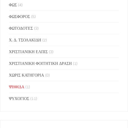
ΦΩΣ
(4)
ΦΩΣΦΟΡΟΣ
(5)
ΦΩΤΟΔΟΤΕΣ
(3)
Χ. Δ. ΤΣΟΛΑΚΙΔΗ
(2)
ΧΡΙΣΤΙΑΝΙΚΗ ΕΛΠΙΣ
(3)
ΧΡΙΣΤΙΑΝΙΚΗ ΦΟΙΤΗΤΙΚΗ ΔΡΑΣΗ
(1)
ΧΩΡΙΣ ΚΑΤΗΓΟΡΙΑ
(0)
ΨΗΦΙΔΑ
(1)
ΨΥΧΟΓΙΟΣ
(11)