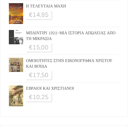
Η ΤΕΛΕΥΤΑΙΑ ΜΑΧΗ
€
14,85
ΜΠΑΙΝΤΙΡΙ 1922-ΜΙΑ ΙΣΤΟΡΙΑ ΑΠΩΛΕΙΑΣ ΑΠΟ
ΤΗ ΜΙΚΡΑΣΙΑ
€
15,00
ΟΜΟΙΟΤΗΤΕΣ ΣΤΗΝ ΕΙΚΟΝΟΓΡΑΦΙΑ ΧΡΙΣΤΟΥ
ΚΑΙ ΒΟΥΔΑ
€
17,50
ΕΒΡΑΙΟΙ ΚΑΙ ΧΡΙΣΤΙΑΝΟΙ
€
10,25