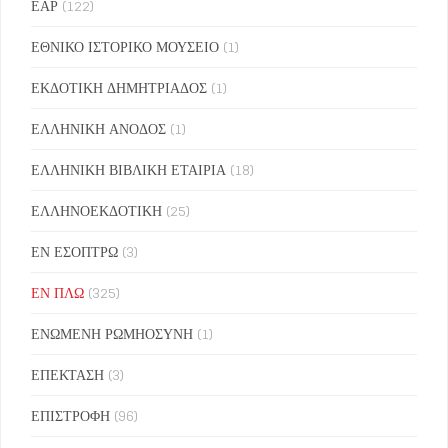
ΕΑΡ
(122)
ΕΘΝΙΚΟ ΙΣΤΟΡΙΚΟ ΜΟΥΣΕΙΟ
(1)
ΕΚΔΟΤΙΚΗ ΔΗΜΗΤΡΙΑΔΟΣ
(1)
ΕΛΛΗΝΙΚΗ ΑΝΟΔΟΣ
(1)
ΕΛΛΗΝΙΚΗ ΒΙΒΛΙΚΗ ΕΤΑΙΡΙΑ
(18)
ΕΛΛΗΝΟΕΚΔΟΤΙΚΗ
(25)
ΕΝ ΕΣΟΠΤΡΩ
(3)
ΕΝ ΠΛΩ
(325)
ΕΝΩΜΕΝΗ ΡΩΜΗΟΣΥΝΗ
(1)
ΕΠΕΚΤΑΣΗ
(3)
ΕΠΙΣΤΡΟΦΗ
(96)