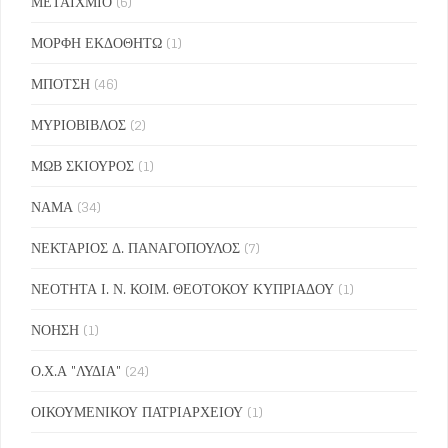
ΜΕΤΑΙΧΜΙΟ
(6)
ΜΟΡΦΗ ΕΚΔΟΘΗΤΩ
(1)
ΜΠΟΤΣΗ
(46)
ΜΥΡΙΟΒΙΒΛΟΣ
(2)
ΜΩΒ ΣΚΙΟΥΡΟΣ
(1)
ΝΑΜΑ
(34)
ΝΕΚΤΑΡΙΟΣ Δ. ΠΑΝΑΓΟΠΟΥΛΟΣ
(7)
ΝΕΟΤΗΤΑ Ι. Ν. ΚΟΙΜ. ΘΕΟΤΟΚΟΥ ΚΥΠΡΙΑΔΟΥ
(1)
ΝΟΗΣΗ
(1)
Ο.Χ.Α "ΛΥΔΙΑ"
(24)
ΟΙΚΟΥΜΕΝΙΚΟΥ ΠΑΤΡΙΑΡΧΕΙΟΥ
(1)