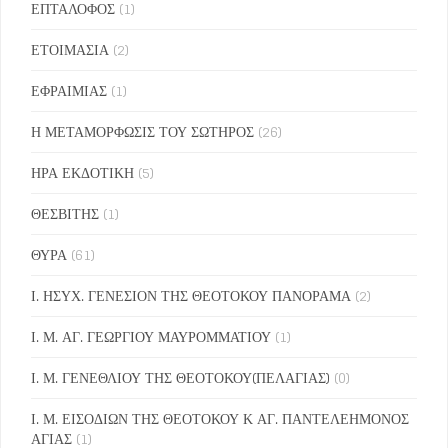
ΕΠΤΑΛΟΦΟΣ
(1)
ΕΤΟΙΜΑΣΙΑ
(2)
ΕΦΡΑΙΜΙΑΣ
(1)
Η ΜΕΤΑΜΟΡΦΩΣΙΣ ΤΟΥ ΣΩΤΗΡΟΣ
(26)
ΗΡΑ ΕΚΔΟΤΙΚΗ
(5)
ΘΕΣΒΙΤΗΣ
(1)
ΘΥΡΑ
(61)
Ι. ΗΣΥΧ. ΓΕΝΕΣΙΟΝ ΤΗΣ ΘΕΟΤΟΚΟΥ ΠΑΝΟΡΑΜΑ
(2)
Ι. Μ. ΑΓ. ΓΕΩΡΓΙΟΥ ΜΑΥΡΟΜΜΑΤΙΟΥ
(1)
Ι. Μ. ΓΕΝΕΘΛΙΟΥ ΤΗΣ ΘΕΟΤΟΚΟΥ(ΠΕΛΑΓΙΑΣ)
(0)
Ι. Μ. ΕΙΣΟΔΙΩΝ ΤΗΣ ΘΕΟΤΟΚΟΥ Κ ΑΓ. ΠΑΝΤΕΛΕΗΜΟΝΟΣ
ΑΓΙΑΣ
(1)