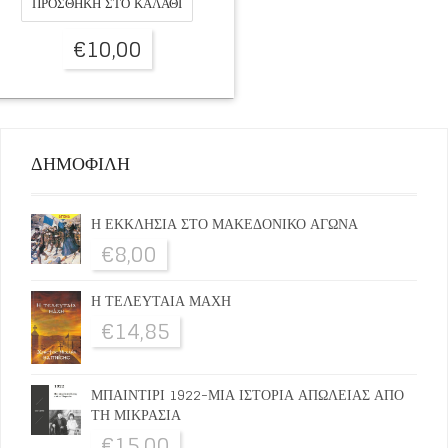
ΠΡΟΣΘΉΚΗ ΣΤΟ ΚΑΛΆΘΙ
€
10,00
ΔΗΜΟΦΙΛΗ
Η ΕΚΚΛΗΣΙΑ ΣΤΟ ΜΑΚΕΔΟΝΙΚΟ ΑΓΩΝΑ
€
8,00
Η ΤΕΛΕΥΤΑΙΑ ΜΑΧΗ
€
14,85
ΜΠΑΙΝΤΙΡΙ 1922-ΜΙΑ ΙΣΤΟΡΙΑ ΑΠΩΛΕΙΑΣ ΑΠΟ
ΤΗ ΜΙΚΡΑΣΙΑ
€
15,00