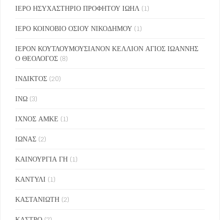
ΙΕΡΟ ΗΣΥΧΑΣΤΗΡΙΟ ΠΡΟΦΗΤΟΥ ΙΩΗΛ
(1)
ΙΕΡΟ ΚΟΙΝΟΒΙΟ ΟΣΙΟΥ ΝΙΚΟΔΗΜΟΥ
(1)
ΙΕΡΟΝ ΚΟΥΤΛΟΥΜΟΥΣΙΑΝΟΝ ΚΕΛΛΙΟΝ ΑΓΙΟΣ ΙΩΑΝΝΗΣ
Ο ΘΕΟΛΟΓΟΣ
(8)
ΙΝΔΙΚΤΟΣ
(20)
ΙΝΩ
(3)
ΙΧΝΟΣ ΑΜΚΕ
(1)
ΙΩΝΑΣ
(2)
ΚΑΙΝΟΥΡΓΙΑ ΓΗ
(1)
ΚΑΝΤΥΛΙ
(1)
ΚΑΣΤΑΝΙΩΤΗ
(2)
ΚΑΣΤΡΟ
(7)