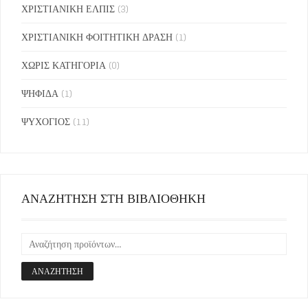
ΧΡΙΣΤΙΑΝΙΚΗ ΕΛΠΙΣ
(3)
ΧΡΙΣΤΙΑΝΙΚΗ ΦΟΙΤΗΤΙΚΗ ΔΡΑΣΗ
(1)
ΧΩΡΙΣ ΚΑΤΗΓΟΡΙΑ
(0)
ΨΗΦΙΔΑ
(1)
ΨΥΧΟΓΙΟΣ
(11)
ΑΝΑΖΗΤΗΣΗ ΣΤΗ ΒΙΒΛΙΟΘΗΚΗ
ΑΝΑΖΉΤΗΣΗ