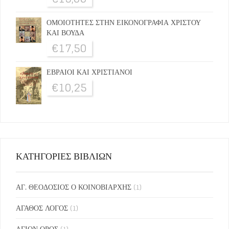
ΟΜΟΙΟΤΗΤΕΣ ΣΤΗΝ ΕΙΚΟΝΟΓΡΑΦΙΑ ΧΡΙΣΤΟΥ
ΚΑΙ ΒΟΥΔΑ
€
17,50
ΕΒΡΑΙΟΙ ΚΑΙ ΧΡΙΣΤΙΑΝΟΙ
€
10,25
ΚΑΤΗΓΟΡΙΕΣ ΒΙΒΛΙΩΝ
ΑΓ. ΘΕΟΔΟΣΙΟΣ Ο ΚΟΙΝΟΒΙΑΡΧΗΣ
(1)
ΑΓΑΘΟΣ ΛΟΓΟΣ
(1)
ΑΓΙΟΝ ΟΡΟΣ
(1)