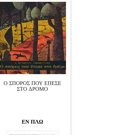
Ο ΣΠΟΡΟΣ ΠΟΥ ΕΠΕΣΕ
ΣΤΟ ΔΡΟΜΟ
ΕΝ ΠΛΩ