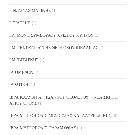
Ι. Ν. ΑΓΙΑΣ ΜΑΡΙΝΗΣ
(1)
Ι. ΣΙΔΕΡΗΣ
(1)
Ι.Α. ΜΟΝΗ ΣΥΜΒΟΥΛΟΥ ΧΡΙΣΤΟΥ ΚΥΠΡΟΥ
(1)
Ι.Μ. ΓΕΝΕΘΛΙΟΥ ΤΗΣ ΘΕΟΤΟΚΟΥ (ΠΕΛΑΓΙΑΣ)
(1)
Ι.Μ. ΤΑΤΑΡΝΗΣ
(2)
ΙΔΙΟΜΕΛΟΝ
(2)
ΙΔΙΩΤΙΚΗ
(11)
ΙΕΡΑ ΚΑΛΥΒΗ ΑΓ. ΙΩΑΝΝΟΥ ΘΕΟΛΟΓΟΥ – ΝΕΑ ΣΚΗΤΗ
ΑΓΙΟΥ ΟΡΟΥΣ
(1)
ΙΕΡΑ ΜΗΤΡΟΠΟΛΙΣ ΜΕΣΟΓΑΙΑΣ ΚΑΙ ΛΑΥΡΕΩΤΙΚΗΣ
(8)
ΙΕΡΑ ΜΗΤΡΟΠΟΛΙΣ ΠΑΡΑΜΥΘΙΑΣ
(1)