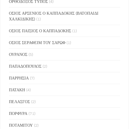
ΟΡΘΟΔΟΞΟΣ ΤΥΠΟΣ
(4)
ΟΣΙΟΣ ΑΡΣΕΝΙΟΣ Ο ΚΑΠΠΑΔΟΚΗΣ (ΒΑΤΟΠΑΙΔΙ
ΧΑΛΚΙΔΙΚΗΣ)
(1)
ΟΣΙΟΣ ΠΑΙΣΙΟΣ Ο ΚΑΠΠΑΔΟΚΗΣ
(1)
ΟΣΙΟΣ ΣΕΡΑΦΕΙΜ ΤΟΥ ΣΑΡΩΦ
(1)
ΟΥΡΑΝΟΣ
(5)
ΠΑΠΑΔΟΠΟΥΛΟΣ
(2)
ΠΑΡΡΗΣΙΑ
(7)
ΠΑΤΑΚΗ
(4)
ΠΕΛΑΣΓΟΣ
(2)
ΠΟΡΦΥΡΑ
(71)
ΠΟΤΑΜΙΤΟΥ
(2)