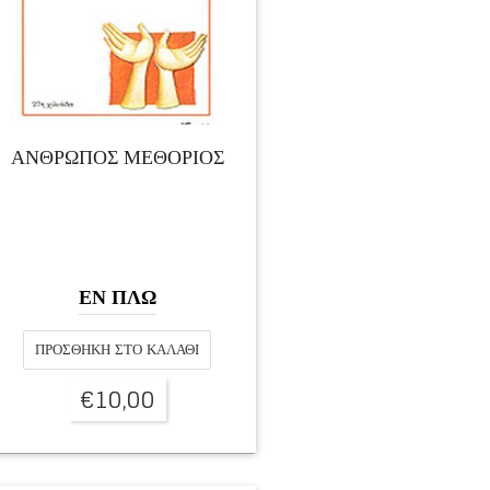
ΑΝΘΡΩΠΟΣ ΜΕΘΟΡΙΟΣ
ΕΝ ΠΛΩ
ΠΡΟΣΘΉΚΗ ΣΤΟ ΚΑΛΆΘΙ
€
10,00