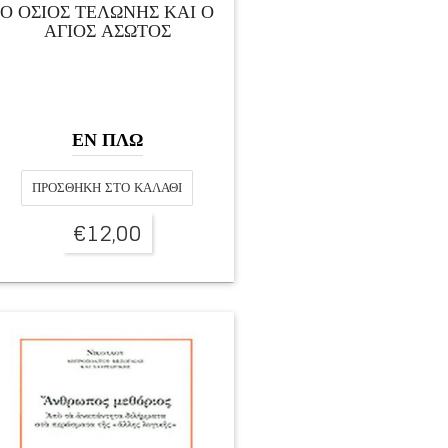
Ο ΟΣΙΟΣ ΤΕΛΩΝΗΣ ΚΑΙ Ο
ΑΓΙΟΣ ΑΣΩΤΟΣ
ΕΝ ΠΛΩ
ΠΡΟΣΘΉΚΗ ΣΤΟ ΚΑΛΆΘΙ
€
12,00