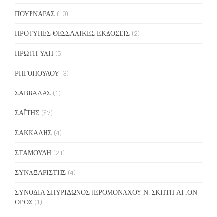
ΠΟΥΡΝΑΡΑΣ
(10)
ΠΡΟΤΥΠΕΣ ΘΕΣΣΑΛΙΚΕΣ ΕΚΔΟΣΕΙΣ
(2)
ΠΡΩΤΗ ΥΛΗ
(5)
ΡΗΓΟΠΟΥΛΟΥ
(3)
ΣΑΒΒΑΛΑΣ
(1)
ΣΑΪΤΗΣ
(87)
ΣΑΚΚΑΛΗΣ
(4)
ΣΤΑΜΟΥΛΗ
(21)
ΣΥΝΑΞΑΡΙΣΤΗΣ
(4)
ΣΥΝΟΔΙΑ ΣΠΥΡΙΔΩΝΟΣ ΙΕΡΟΜΟΝΑΧΟΥ Ν. ΣΚΗΤΗ ΑΓΙΟΝ
ΟΡΟΣ
(1)