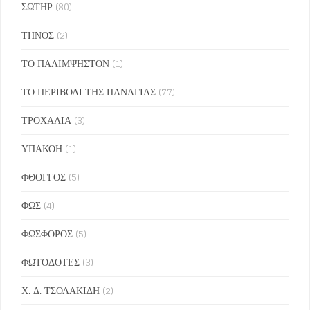
ΣΩΤΗΡ
(80)
ΤΗΝΟΣ
(2)
ΤΟ ΠΑΛΙΜΨΗΣΤΟΝ
(1)
ΤΟ ΠΕΡΙΒΟΛΙ ΤΗΣ ΠΑΝΑΓΙΑΣ
(77)
ΤΡΟΧΑΛΙΑ
(3)
ΥΠΑΚΟΗ
(1)
ΦΘΟΓΓΟΣ
(5)
ΦΩΣ
(4)
ΦΩΣΦΟΡΟΣ
(5)
ΦΩΤΟΔΟΤΕΣ
(3)
Χ. Δ. ΤΣΟΛΑΚΙΔΗ
(2)