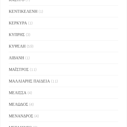
ΚΕΝΤΙΚΕΛΕΝΗ
(1)
ΚΕΡΚΥΡΑ
(1)
ΚΥΠΡΗΣ
(3)
ΚΥΨΕΛΗ
(59)
ΛΙΒΑΝΗ
(1)
ΜΑΪΣΤΡΟΣ
(11)
ΜΑΛΛΙΑΡΗΣ ΠΑΙΔΕΙΑ
(11)
ΜΕΛΙΣΣΑ
(4)
ΜΕΛΩΔΟΣ
(4)
ΜΕΝΑΝΔΡΟΣ
(4)