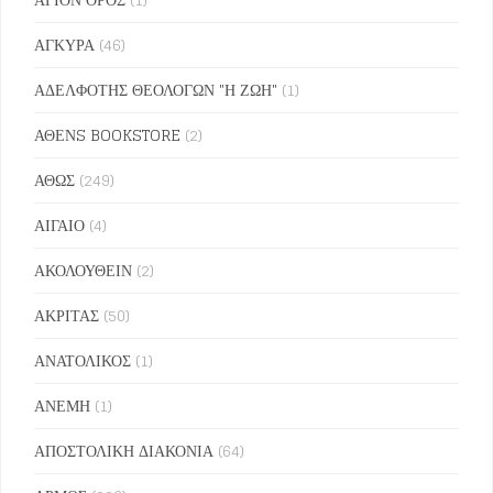
ΑΓΚΥΡΑ
(46)
ΑΔΕΛΦΟΤΗΣ ΘΕΟΛΟΓΩΝ "Η ΖΩΗ"
(1)
ΑΘΕΝS BOOKSTORE
(2)
ΑΘΩΣ
(249)
ΑΙΓΑΙΟ
(4)
ΑΚΟΛΟΥΘΕΙΝ
(2)
ΑΚΡΙΤΑΣ
(50)
ΑΝΑΤΟΛΙΚΟΣ
(1)
ΑΝΕΜΗ
(1)
ΑΠΟΣΤΟΛΙΚΗ ΔΙΑΚΟΝΙΑ
(64)