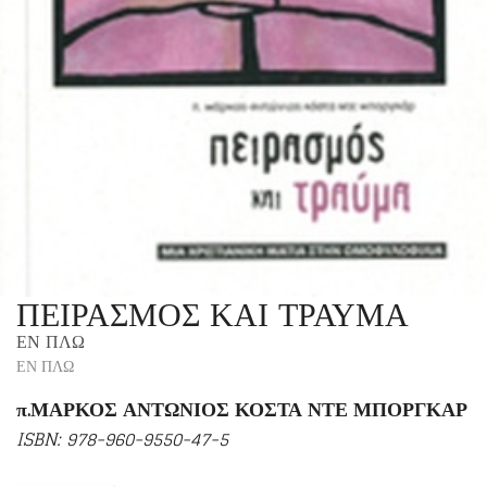
ΠΕΙΡΑΣΜΟΣ ΚΑΙ ΤΡΑΥΜΑ
ΕΝ ΠΛΩ
ΕΝ ΠΛΩ
π.ΜΑΡΚΟΣ ΑΝΤΩΝΙΟΣ ΚΟΣΤΑ ΝΤΕ ΜΠΟΡΓΚΑΡ
ISBN: 978-960-9550-47-5