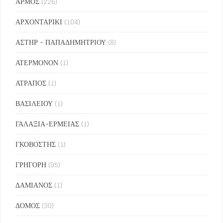
ΑΡΜΟΣ
(226)
ΑΡΧΟΝΤΑΡΙΚΙ
(104)
ΑΣΤΗΡ - ΠΑΠΑΔΗΜΗΤΡΙΟΥ
(8)
ΑΤΕΡΜΟΝΟΝ
(1)
ΑΤΡΑΠΟΣ
(1)
ΒΑΣΙΛΕΙΟΥ
(1)
ΓΑΛΑΞΙΑ-ΕΡΜΕΙΑΣ
(1)
ΓΚΟΒΟΣΤΗΣ
(1)
ΓΡΗΓΟΡΗ
(95)
ΔΑΜΙΑΝΟΣ
(1)
ΔΟΜΟΣ
(30)