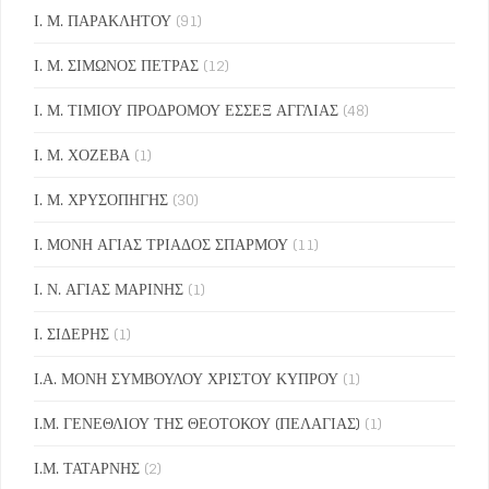
Ι. Μ. ΠΑΡΑΚΛΗΤΟΥ
(91)
Ι. Μ. ΣΙΜΩΝΟΣ ΠΕΤΡΑΣ
(12)
Ι. Μ. ΤΙΜΙΟΥ ΠΡΟΔΡΟΜΟΥ ΕΣΣΕΞ ΑΓΓΛΙΑΣ
(48)
Ι. Μ. ΧΟΖΕΒΑ
(1)
Ι. Μ. ΧΡΥΣΟΠΗΓΗΣ
(30)
Ι. ΜΟΝΗ ΑΓΙΑΣ ΤΡΙΑΔΟΣ ΣΠΑΡΜΟΥ
(11)
Ι. Ν. ΑΓΙΑΣ ΜΑΡΙΝΗΣ
(1)
Ι. ΣΙΔΕΡΗΣ
(1)
Ι.Α. ΜΟΝΗ ΣΥΜΒΟΥΛΟΥ ΧΡΙΣΤΟΥ ΚΥΠΡΟΥ
(1)
Ι.Μ. ΓΕΝΕΘΛΙΟΥ ΤΗΣ ΘΕΟΤΟΚΟΥ (ΠΕΛΑΓΙΑΣ)
(1)
Ι.Μ. ΤΑΤΑΡΝΗΣ
(2)