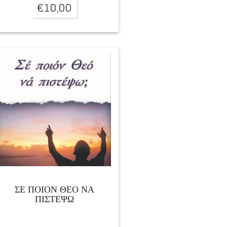
€
10,00
ΣΕ ΠΟΙΟΝ ΘΕΟ ΝΑ
ΠΙΣΤΕΨΩ