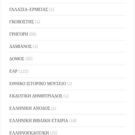
ΓΑΛΑΞΙΑ-ΕΡΜΕΙΑΣ
(1)
ΓΚΟΒΟΣΤΗΣ
(1)
ΓΡΗΓΟΡΗ
(95)
ΔΑΜΙΑΝΟΣ
(1)
ΔΟΜΟΣ
(30)
ΕΑΡ
(122)
ΕΘΝΙΚΟ ΙΣΤΟΡΙΚΟ ΜΟΥΣΕΙΟ
(1)
ΕΚΔΟΤΙΚΗ ΔΗΜΗΤΡΙΑΔΟΣ
(1)
ΕΛΛΗΝΙΚΗ ΑΝΟΔΟΣ
(1)
ΕΛΛΗΝΙΚΗ ΒΙΒΛΙΚΗ ΕΤΑΙΡΙΑ
(18)
ΕΛΛΗΝΟΕΚΔΟΤΙΚΗ
(25)