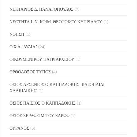
ΝΕΚΤΑΡΙΟΣ Δ. ΠΑΝΑΓΟΠΟΥΛΟΣ
(7)
ΝΕΟΤΗΤΑ Ι. Ν. ΚΟΙΜ. ΘΕΟΤΟΚΟΥ ΚΥΠΡΙΑΔΟΥ
(1)
ΝΟΗΣΗ
(1)
Ο.Χ.Α "ΛΥΔΙΑ"
(24)
ΟΙΚΟΥΜΕΝΙΚΟΥ ΠΑΤΡΙΑΡΧΕΙΟΥ
(1)
ΟΡΘΟΔΟΞΟΣ ΤΥΠΟΣ
(4)
ΟΣΙΟΣ ΑΡΣΕΝΙΟΣ Ο ΚΑΠΠΑΔΟΚΗΣ (ΒΑΤΟΠΑΙΔΙ
ΧΑΛΚΙΔΙΚΗΣ)
(1)
ΟΣΙΟΣ ΠΑΙΣΙΟΣ Ο ΚΑΠΠΑΔΟΚΗΣ
(1)
ΟΣΙΟΣ ΣΕΡΑΦΕΙΜ ΤΟΥ ΣΑΡΩΦ
(1)
ΟΥΡΑΝΟΣ
(5)