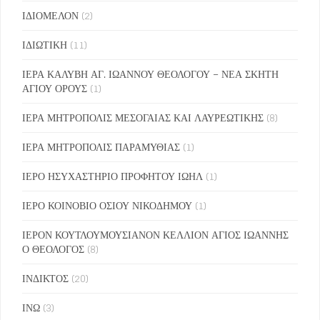
ΙΔΙΟΜΕΛΟΝ
(2)
ΙΔΙΩΤΙΚΗ
(11)
ΙΕΡΑ ΚΑΛΥΒΗ ΑΓ. ΙΩΑΝΝΟΥ ΘΕΟΛΟΓΟΥ – ΝΕΑ ΣΚΗΤΗ
ΑΓΙΟΥ ΟΡΟΥΣ
(1)
ΙΕΡΑ ΜΗΤΡΟΠΟΛΙΣ ΜΕΣΟΓΑΙΑΣ ΚΑΙ ΛΑΥΡΕΩΤΙΚΗΣ
(8)
ΙΕΡΑ ΜΗΤΡΟΠΟΛΙΣ ΠΑΡΑΜΥΘΙΑΣ
(1)
ΙΕΡΟ ΗΣΥΧΑΣΤΗΡΙΟ ΠΡΟΦΗΤΟΥ ΙΩΗΛ
(1)
ΙΕΡΟ ΚΟΙΝΟΒΙΟ ΟΣΙΟΥ ΝΙΚΟΔΗΜΟΥ
(1)
ΙΕΡΟΝ ΚΟΥΤΛΟΥΜΟΥΣΙΑΝΟΝ ΚΕΛΛΙΟΝ ΑΓΙΟΣ ΙΩΑΝΝΗΣ
Ο ΘΕΟΛΟΓΟΣ
(8)
ΙΝΔΙΚΤΟΣ
(20)
ΙΝΩ
(3)