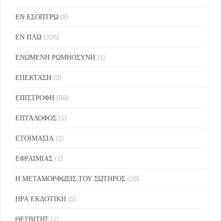
ΕΝ ΕΣΟΠΤΡΩ
(3)
ΕΝ ΠΛΩ
(325)
ΕΝΩΜΕΝΗ ΡΩΜΗΟΣΥΝΗ
(1)
ΕΠΕΚΤΑΣΗ
(3)
ΕΠΙΣΤΡΟΦΗ
(96)
ΕΠΤΑΛΟΦΟΣ
(1)
ΕΤΟΙΜΑΣΙΑ
(2)
ΕΦΡΑΙΜΙΑΣ
(1)
Η ΜΕΤΑΜΟΡΦΩΣΙΣ ΤΟΥ ΣΩΤΗΡΟΣ
(26)
ΗΡΑ ΕΚΔΟΤΙΚΗ
(5)
ΘΕΣΒΙΤΗΣ
(1)