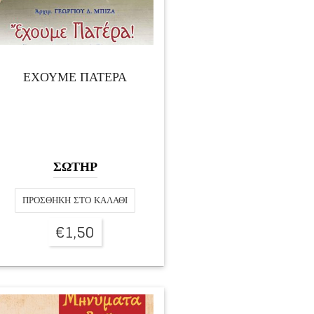
ΕΧΟΥΜΕ ΠΑΤΕΡΑ
ΣΩΤΗΡ
ΠΡΟΣΘΉΚΗ ΣΤΟ ΚΑΛΆΘΙ
€
1,50