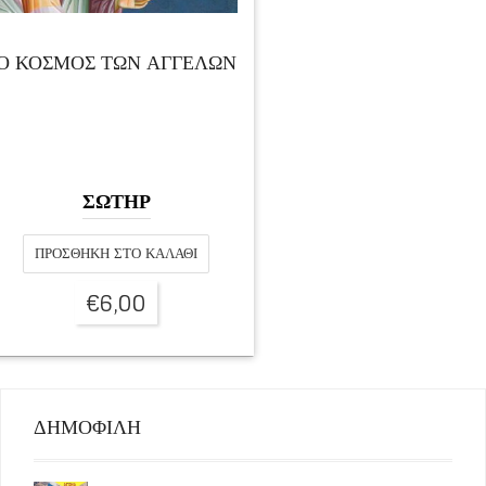
Ο ΚΟΣΜΟΣ ΤΩΝ ΑΓΓΕΛΩΝ
ΣΩΤΗΡ
ΠΡΟΣΘΉΚΗ ΣΤΟ ΚΑΛΆΘΙ
€
6,00
ΔΗΜΟΦΙΛΗ