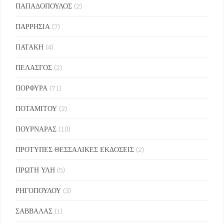
ΠΑΠΑΔΟΠΟΥΛΟΣ
(2)
ΠΑΡΡΗΣΙΑ
(7)
ΠΑΤΑΚΗ
(4)
ΠΕΛΑΣΓΟΣ
(2)
ΠΟΡΦΥΡΑ
(71)
ΠΟΤΑΜΙΤΟΥ
(2)
ΠΟΥΡΝΑΡΑΣ
(10)
ΠΡΟΤΥΠΕΣ ΘΕΣΣΑΛΙΚΕΣ ΕΚΔΟΣΕΙΣ
(2)
ΠΡΩΤΗ ΥΛΗ
(5)
ΡΗΓΟΠΟΥΛΟΥ
(3)
ΣΑΒΒΑΛΑΣ
(1)