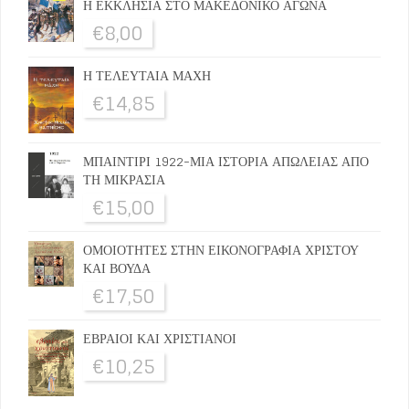
Η ΕΚΚΛΗΣΙΑ ΣΤΟ ΜΑΚΕΔΟΝΙΚΟ ΑΓΩΝΑ
€
8,00
Η ΤΕΛΕΥΤΑΙΑ ΜΑΧΗ
€
14,85
ΜΠΑΙΝΤΙΡΙ 1922-ΜΙΑ ΙΣΤΟΡΙΑ ΑΠΩΛΕΙΑΣ ΑΠΟ
ΤΗ ΜΙΚΡΑΣΙΑ
€
15,00
ΟΜΟΙΟΤΗΤΕΣ ΣΤΗΝ ΕΙΚΟΝΟΓΡΑΦΙΑ ΧΡΙΣΤΟΥ
ΚΑΙ ΒΟΥΔΑ
€
17,50
ΕΒΡΑΙΟΙ ΚΑΙ ΧΡΙΣΤΙΑΝΟΙ
€
10,25