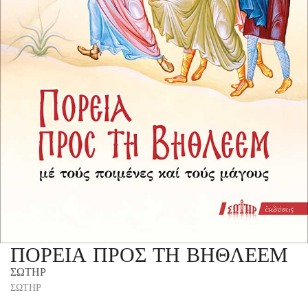
ΠΟΡΕΙΑ ΠΡΟΣ ΤΗ ΒΗΘΛΕΕΜ
ΣΩΤΗΡ
ΣΩΤΗΡ