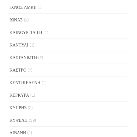
ΙΧΝΟΣ ΑΜΚΕ
(1)
ΙΩΝΑΣ
(2)
ΚΑΙΝΟΥΡΓΙΑ ΓΗ
(1)
ΚΑΝΤΥΛΙ
(1)
ΚΑΣΤΑΝΙΩΤΗ
(2)
ΚΑΣΤΡΟ
(7)
ΚΕΝΤΙΚΕΛΕΝΗ
(1)
ΚΕΡΚΥΡΑ
(1)
ΚΥΠΡΗΣ
(3)
ΚΥΨΕΛΗ
(59)
ΛΙΒΑΝΗ
(1)