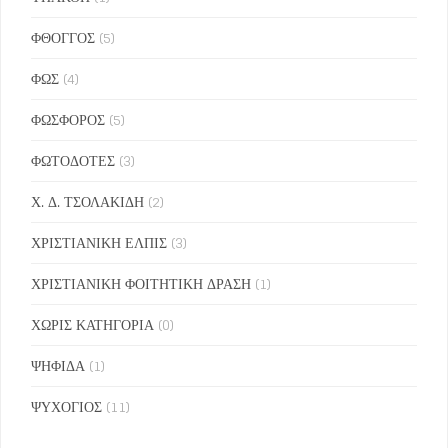
ΦΘΟΓΓΟΣ
(5)
ΦΩΣ
(4)
ΦΩΣΦΟΡΟΣ
(5)
ΦΩΤΟΔΟΤΕΣ
(3)
Χ. Δ. ΤΣΟΛΑΚΙΔΗ
(2)
ΧΡΙΣΤΙΑΝΙΚΗ ΕΛΠΙΣ
(3)
ΧΡΙΣΤΙΑΝΙΚΗ ΦΟΙΤΗΤΙΚΗ ΔΡΑΣΗ
(1)
ΧΩΡΙΣ ΚΑΤΗΓΟΡΙΑ
(0)
ΨΗΦΙΔΑ
(1)
ΨΥΧΟΓΙΟΣ
(11)