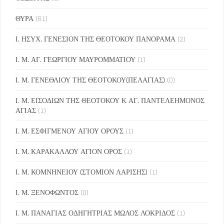
ΘΥΡΑ
(61)
Ι. ΗΣΥΧ. ΓΕΝΕΣΙΟΝ ΤΗΣ ΘΕΟΤΟΚΟΥ ΠΑΝΟΡΑΜΑ
(2)
Ι. Μ. ΑΓ. ΓΕΩΡΓΙΟΥ ΜΑΥΡΟΜΜΑΤΙΟΥ
(1)
Ι. Μ. ΓΕΝΕΘΛΙΟΥ ΤΗΣ ΘΕΟΤΟΚΟΥ(ΠΕΛΑΓΙΑΣ)
(0)
Ι. Μ. ΕΙΣΟΔΙΩΝ ΤΗΣ ΘΕΟΤΟΚΟΥ Κ ΑΓ. ΠΑΝΤΕΛΕΗΜΟΝΟΣ
ΑΓΙΑΣ
(1)
Ι. Μ. ΕΣΦΙΓΜΕΝΟΥ ΑΓΙΟΥ ΟΡΟΥΣ
(1)
Ι. Μ. ΚΑΡΑΚΑΛΛΟΥ ΑΓΙΟΝ ΟΡΟΣ
(1)
Ι. Μ. ΚΟΜΝΗΝΕΙΟΥ (ΣΤΟΜΙΟΝ ΛΑΡΙΣΗΣ)
(1)
Ι. Μ. ΞΕΝΟΦΩΝΤΟΣ
(0)
Ι. Μ. ΠΑΝΑΓΙΑΣ ΟΔΗΓΗΤΡΙΑΣ ΜΩΛΟΣ ΛΟΚΡΙΔΟΣ
(1)