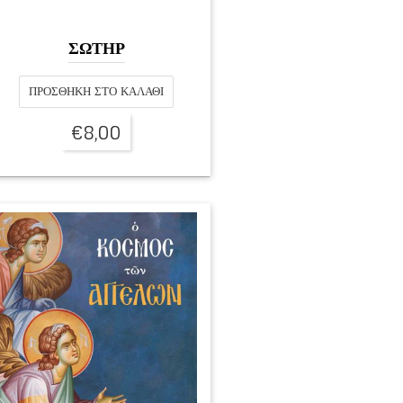
ΣΩΤΗΡ
ΠΡΟΣΘΉΚΗ ΣΤΟ ΚΑΛΆΘΙ
€
8,00