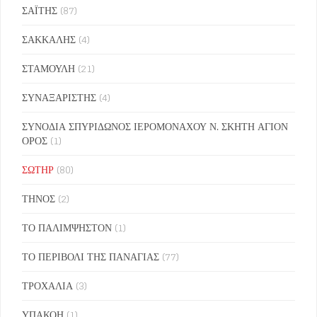
ΣΑΪΤΗΣ
(87)
ΣΑΚΚΑΛΗΣ
(4)
ΣΤΑΜΟΥΛΗ
(21)
ΣΥΝΑΞΑΡΙΣΤΗΣ
(4)
ΣΥΝΟΔΙΑ ΣΠΥΡΙΔΩΝΟΣ ΙΕΡΟΜΟΝΑΧΟΥ Ν. ΣΚΗΤΗ ΑΓΙΟΝ
ΟΡΟΣ
(1)
ΣΩΤΗΡ
(80)
ΤΗΝΟΣ
(2)
ΤΟ ΠΑΛΙΜΨΗΣΤΟΝ
(1)
ΤΟ ΠΕΡΙΒΟΛΙ ΤΗΣ ΠΑΝΑΓΙΑΣ
(77)
ΤΡΟΧΑΛΙΑ
(3)
ΥΠΑΚΟΗ
(1)