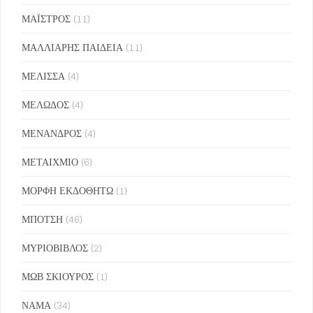
ΜΑΪΣΤΡΟΣ
(11)
ΜΑΛΛΙΑΡΗΣ ΠΑΙΔΕΙΑ
(11)
ΜΕΛΙΣΣΑ
(4)
ΜΕΛΩΔΟΣ
(4)
ΜΕΝΑΝΔΡΟΣ
(4)
ΜΕΤΑΙΧΜΙΟ
(6)
ΜΟΡΦΗ ΕΚΔΟΘΗΤΩ
(1)
ΜΠΟΤΣΗ
(46)
ΜΥΡΙΟΒΙΒΛΟΣ
(2)
ΜΩΒ ΣΚΙΟΥΡΟΣ
(1)
ΝΑΜΑ
(34)