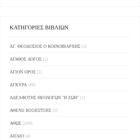
ΚΑΤΗΓΟΡΙΕΣ ΒΙΒΛΙΩΝ
ΑΓ. ΘΕΟΔΟΣΙΟΣ Ο ΚΟΙΝΟΒΙΑΡΧΗΣ
(1)
ΑΓΑΘΟΣ ΛΟΓΟΣ
(1)
ΑΓΙΟΝ ΟΡΟΣ
(1)
ΑΓΚΥΡΑ
(46)
ΑΔΕΛΦΟΤΗΣ ΘΕΟΛΟΓΩΝ "Η ΖΩΗ"
(1)
ΑΘΕΝS BOOKSTORE
(2)
ΑΘΩΣ
(249)
ΑΙΓΑΙΟ
(4)