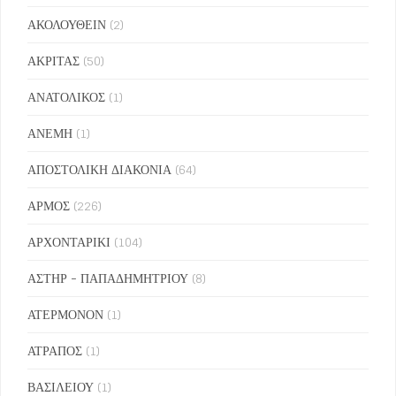
ΑΚΟΛΟΥΘΕΙΝ
(2)
ΑΚΡΙΤΑΣ
(50)
ΑΝΑΤΟΛΙΚΟΣ
(1)
ΑΝΕΜΗ
(1)
ΑΠΟΣΤΟΛΙΚΗ ΔΙΑΚΟΝΙΑ
(64)
ΑΡΜΟΣ
(226)
ΑΡΧΟΝΤΑΡΙΚΙ
(104)
ΑΣΤΗΡ - ΠΑΠΑΔΗΜΗΤΡΙΟΥ
(8)
ΑΤΕΡΜΟΝΟΝ
(1)
ΑΤΡΑΠΟΣ
(1)
ΒΑΣΙΛΕΙΟΥ
(1)