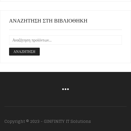
ΑΝΑΖΗΤΗΣΗ ΣΤΗ ΒΙΒΛΙΟΘΗΚΗ
ΑΝΑΖΉΤΗΣΗ
Copyright © 2023 - GINFINITY IT Solutions