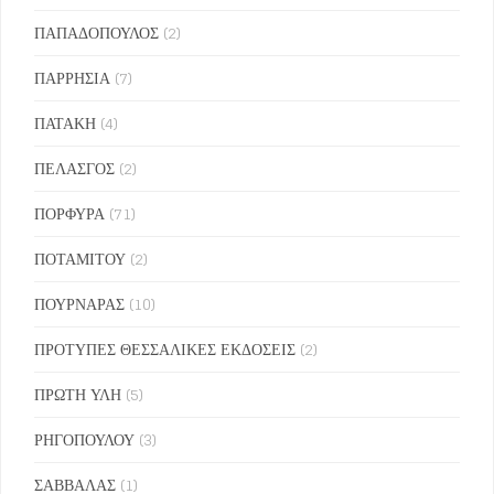
ΠΑΠΑΔΟΠΟΥΛΟΣ
(2)
ΠΑΡΡΗΣΙΑ
(7)
ΠΑΤΑΚΗ
(4)
ΠΕΛΑΣΓΟΣ
(2)
ΠΟΡΦΥΡΑ
(71)
ΠΟΤΑΜΙΤΟΥ
(2)
ΠΟΥΡΝΑΡΑΣ
(10)
ΠΡΟΤΥΠΕΣ ΘΕΣΣΑΛΙΚΕΣ ΕΚΔΟΣΕΙΣ
(2)
ΠΡΩΤΗ ΥΛΗ
(5)
ΡΗΓΟΠΟΥΛΟΥ
(3)
ΣΑΒΒΑΛΑΣ
(1)