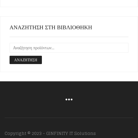
ΑΝΑΖΗΤΗΣΗ ΣΤΗ ΒΙΒΛΙΟΘΗΚΗ
ΑΝΑΖΉΤΗΣΗ
Copyright © 2023 - GINFINITY IT Solutions