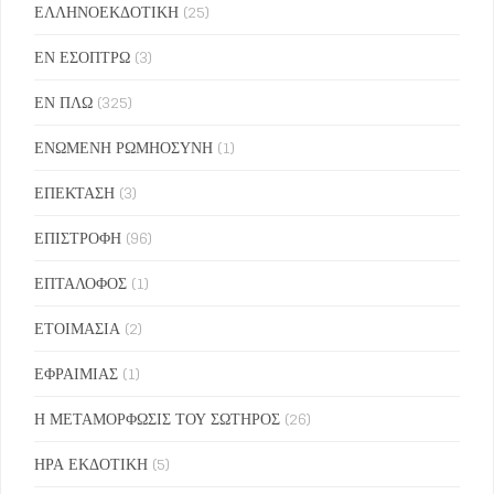
ΕΛΛΗΝΟΕΚΔΟΤΙΚΗ
(25)
ΕΝ ΕΣΟΠΤΡΩ
(3)
ΕΝ ΠΛΩ
(325)
ΕΝΩΜΕΝΗ ΡΩΜΗΟΣΥΝΗ
(1)
ΕΠΕΚΤΑΣΗ
(3)
ΕΠΙΣΤΡΟΦΗ
(96)
ΕΠΤΑΛΟΦΟΣ
(1)
ΕΤΟΙΜΑΣΙΑ
(2)
ΕΦΡΑΙΜΙΑΣ
(1)
Η ΜΕΤΑΜΟΡΦΩΣΙΣ ΤΟΥ ΣΩΤΗΡΟΣ
(26)
ΗΡΑ ΕΚΔΟΤΙΚΗ
(5)