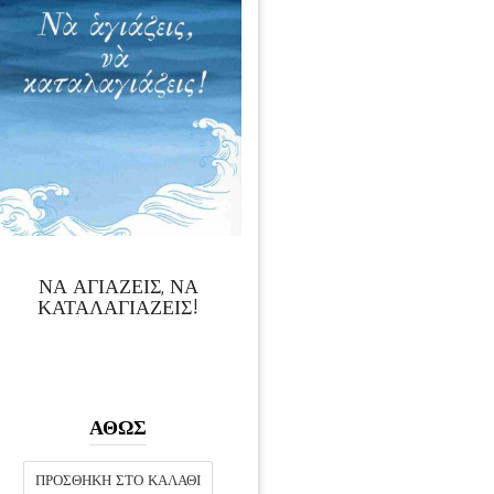
ΝΑ ΑΓΙΑΖΕΙΣ, ΝΑ
ΚΑΤΑΛΑΓΙΑΖΕΙΣ!
ΑΘΩΣ
ΠΡΟΣΘΉΚΗ ΣΤΟ ΚΑΛΆΘΙ