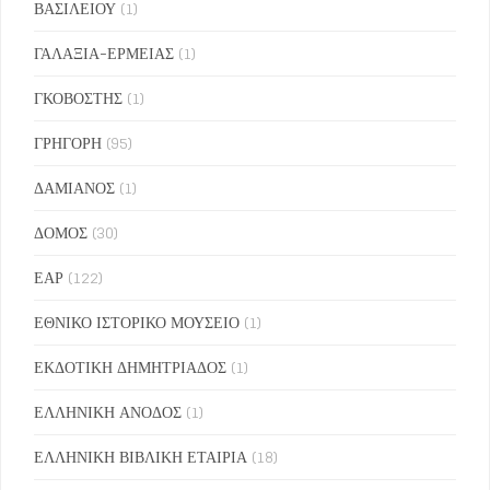
ΒΑΣΙΛΕΙΟΥ
(1)
ΓΑΛΑΞΙΑ-ΕΡΜΕΙΑΣ
(1)
ΓΚΟΒΟΣΤΗΣ
(1)
ΓΡΗΓΟΡΗ
(95)
ΔΑΜΙΑΝΟΣ
(1)
ΔΟΜΟΣ
(30)
ΕΑΡ
(122)
ΕΘΝΙΚΟ ΙΣΤΟΡΙΚΟ ΜΟΥΣΕΙΟ
(1)
ΕΚΔΟΤΙΚΗ ΔΗΜΗΤΡΙΑΔΟΣ
(1)
ΕΛΛΗΝΙΚΗ ΑΝΟΔΟΣ
(1)
ΕΛΛΗΝΙΚΗ ΒΙΒΛΙΚΗ ΕΤΑΙΡΙΑ
(18)