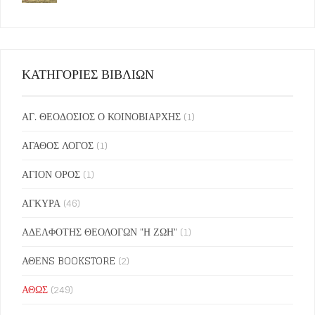
ΚΑΤΗΓΟΡΙΕΣ ΒΙΒΛΙΩΝ
ΑΓ. ΘΕΟΔΟΣΙΟΣ Ο ΚΟΙΝΟΒΙΑΡΧΗΣ
(1)
ΑΓΑΘΟΣ ΛΟΓΟΣ
(1)
ΑΓΙΟΝ ΟΡΟΣ
(1)
ΑΓΚΥΡΑ
(46)
ΑΔΕΛΦΟΤΗΣ ΘΕΟΛΟΓΩΝ "Η ΖΩΗ"
(1)
ΑΘΕΝS BOOKSTORE
(2)
ΑΘΩΣ
(249)