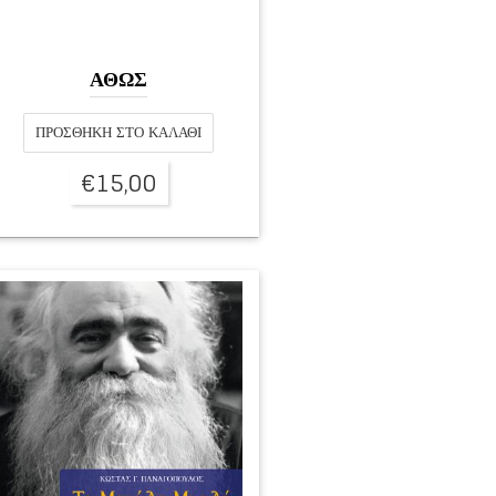
ΑΘΩΣ
ΠΡΟΣΘΉΚΗ ΣΤΟ ΚΑΛΆΘΙ
€
15,00