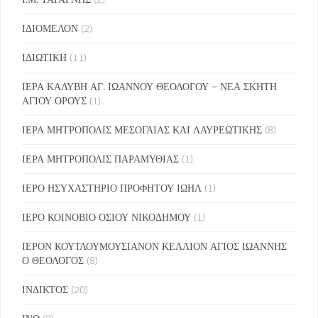
ΙΔΙΟΜΕΛΟΝ
(2)
ΙΔΙΩΤΙΚΗ
(11)
ΙΕΡΑ ΚΑΛΥΒΗ ΑΓ. ΙΩΑΝΝΟΥ ΘΕΟΛΟΓΟΥ – ΝΕΑ ΣΚΗΤΗ
ΑΓΙΟΥ ΟΡΟΥΣ
(1)
ΙΕΡΑ ΜΗΤΡΟΠΟΛΙΣ ΜΕΣΟΓΑΙΑΣ ΚΑΙ ΛΑΥΡΕΩΤΙΚΗΣ
(8)
ΙΕΡΑ ΜΗΤΡΟΠΟΛΙΣ ΠΑΡΑΜΥΘΙΑΣ
(1)
ΙΕΡΟ ΗΣΥΧΑΣΤΗΡΙΟ ΠΡΟΦΗΤΟΥ ΙΩΗΛ
(1)
ΙΕΡΟ ΚΟΙΝΟΒΙΟ ΟΣΙΟΥ ΝΙΚΟΔΗΜΟΥ
(1)
ΙΕΡΟΝ ΚΟΥΤΛΟΥΜΟΥΣΙΑΝΟΝ ΚΕΛΛΙΟΝ ΑΓΙΟΣ ΙΩΑΝΝΗΣ
Ο ΘΕΟΛΟΓΟΣ
(8)
ΙΝΔΙΚΤΟΣ
(20)