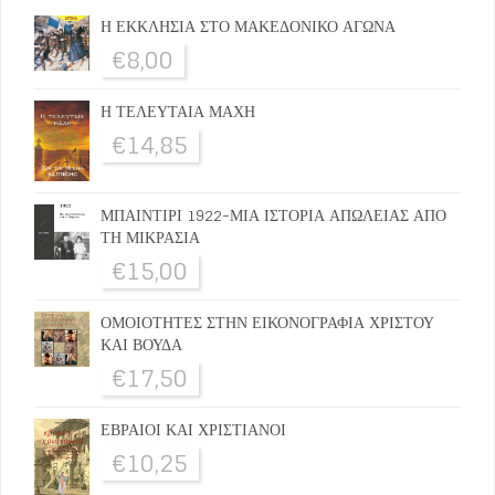
Η ΕΚΚΛΗΣΙΑ ΣΤΟ ΜΑΚΕΔΟΝΙΚΟ ΑΓΩΝΑ
€
8,00
Η ΤΕΛΕΥΤΑΙΑ ΜΑΧΗ
€
14,85
ΜΠΑΙΝΤΙΡΙ 1922-ΜΙΑ ΙΣΤΟΡΙΑ ΑΠΩΛΕΙΑΣ ΑΠΟ
ΤΗ ΜΙΚΡΑΣΙΑ
€
15,00
ΟΜΟΙΟΤΗΤΕΣ ΣΤΗΝ ΕΙΚΟΝΟΓΡΑΦΙΑ ΧΡΙΣΤΟΥ
ΚΑΙ ΒΟΥΔΑ
€
17,50
ΕΒΡΑΙΟΙ ΚΑΙ ΧΡΙΣΤΙΑΝΟΙ
€
10,25