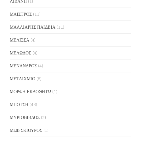
ΛΙΒΑΝΗ
(1)
ΜΑΪΣΤΡΟΣ
(11)
ΜΑΛΛΙΑΡΗΣ ΠΑΙΔΕΙΑ
(11)
ΜΕΛΙΣΣΑ
(4)
ΜΕΛΩΔΟΣ
(4)
ΜΕΝΑΝΔΡΟΣ
(4)
ΜΕΤΑΙΧΜΙΟ
(6)
ΜΟΡΦΗ ΕΚΔΟΘΗΤΩ
(1)
ΜΠΟΤΣΗ
(46)
ΜΥΡΙΟΒΙΒΛΟΣ
(2)
ΜΩΒ ΣΚΙΟΥΡΟΣ
(1)