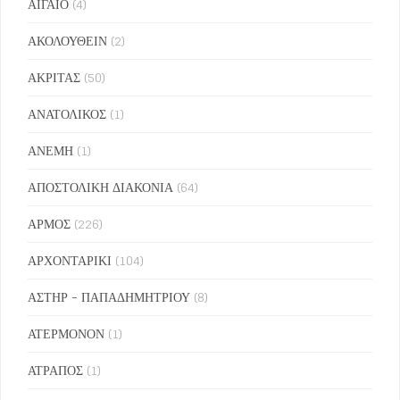
ΑΙΓΑΙΟ
(4)
ΑΚΟΛΟΥΘΕΙΝ
(2)
ΑΚΡΙΤΑΣ
(50)
ΑΝΑΤΟΛΙΚΟΣ
(1)
ΑΝΕΜΗ
(1)
ΑΠΟΣΤΟΛΙΚΗ ΔΙΑΚΟΝΙΑ
(64)
ΑΡΜΟΣ
(226)
ΑΡΧΟΝΤΑΡΙΚΙ
(104)
ΑΣΤΗΡ - ΠΑΠΑΔΗΜΗΤΡΙΟΥ
(8)
ΑΤΕΡΜΟΝΟΝ
(1)
ΑΤΡΑΠΟΣ
(1)