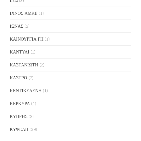
ΙΝΩ
(3)
ΙΧΝΟΣ ΑΜΚΕ
(1)
ΙΩΝΑΣ
(2)
ΚΑΙΝΟΥΡΓΙΑ ΓΗ
(1)
ΚΑΝΤΥΛΙ
(1)
ΚΑΣΤΑΝΙΩΤΗ
(2)
ΚΑΣΤΡΟ
(7)
ΚΕΝΤΙΚΕΛΕΝΗ
(1)
ΚΕΡΚΥΡΑ
(1)
ΚΥΠΡΗΣ
(3)
ΚΥΨΕΛΗ
(59)