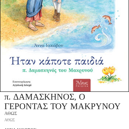
π. ΔΑΜΑΣΚΗΝΟΣ, Ο
ΓΕΡΟΝΤΑΣ ΤΟΥ ΜΑΚΡΥΝΟΥ
ΑΘΩΣ
ΑΘΩΣ