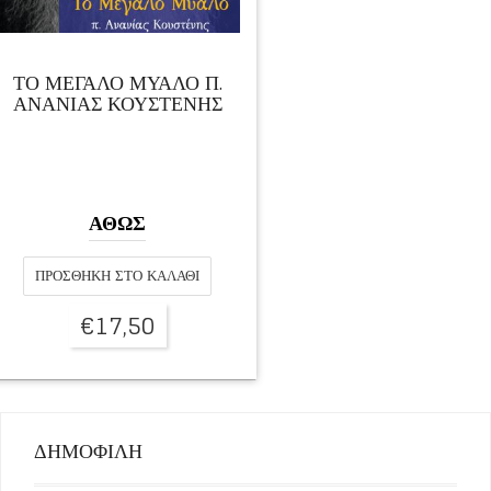
ΤΟ ΜΕΓΑΛΟ ΜΥΑΛΟ Π.
ΑΝΑΝΙΑΣ ΚΟΥΣΤΕΝΗΣ
ΑΘΩΣ
ΠΡΟΣΘΉΚΗ ΣΤΟ ΚΑΛΆΘΙ
€
17,50
ΔΗΜΟΦΙΛΗ