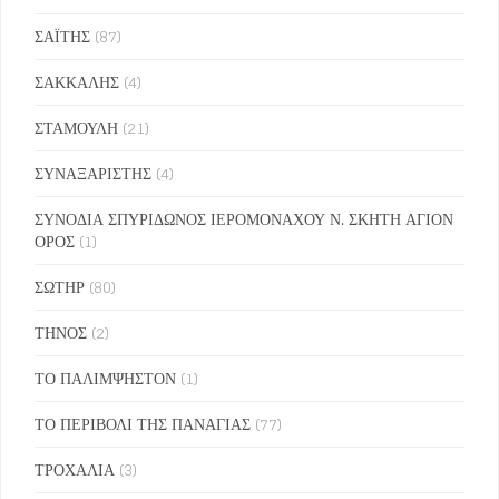
ΣΑΪΤΗΣ
(87)
ΣΑΚΚΑΛΗΣ
(4)
ΣΤΑΜΟΥΛΗ
(21)
ΣΥΝΑΞΑΡΙΣΤΗΣ
(4)
ΣΥΝΟΔΙΑ ΣΠΥΡΙΔΩΝΟΣ ΙΕΡΟΜΟΝΑΧΟΥ Ν. ΣΚΗΤΗ ΑΓΙΟΝ
ΟΡΟΣ
(1)
ΣΩΤΗΡ
(80)
ΤΗΝΟΣ
(2)
ΤΟ ΠΑΛΙΜΨΗΣΤΟΝ
(1)
ΤΟ ΠΕΡΙΒΟΛΙ ΤΗΣ ΠΑΝΑΓΙΑΣ
(77)
ΤΡΟΧΑΛΙΑ
(3)