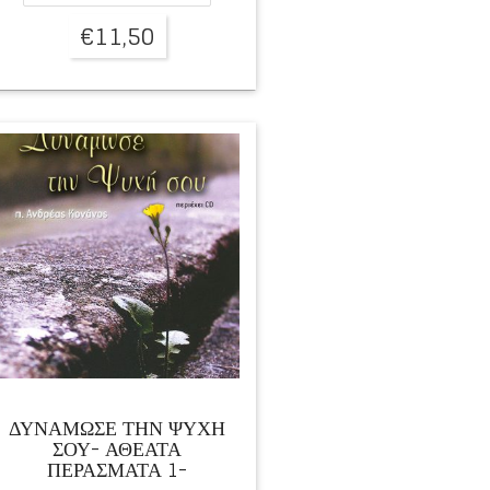
€
11,50
ΔΥΝΑΜΩΣΕ ΤΗΝ ΨΥΧΗ
ΣΟΥ- ΑΘΕΑΤΑ
ΠΕΡΑΣΜΑΤΑ 1-