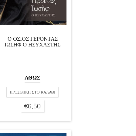
Ο ΟΣΙΟΣ ΓΕΡΟΝΤΑΣ
ΙΩΣΗΦ Ο ΗΣΥΧΑΣΤΗΣ
ΑΘΩΣ
ΠΡΟΣΘΉΚΗ ΣΤΟ ΚΑΛΆΘΙ
€
6,50