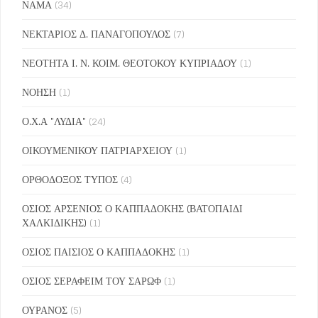
ΝΑΜΑ
(34)
ΝΕΚΤΑΡΙΟΣ Δ. ΠΑΝΑΓΟΠΟΥΛΟΣ
(7)
ΝΕΟΤΗΤΑ Ι. Ν. ΚΟΙΜ. ΘΕΟΤΟΚΟΥ ΚΥΠΡΙΑΔΟΥ
(1)
ΝΟΗΣΗ
(1)
Ο.Χ.Α "ΛΥΔΙΑ"
(24)
ΟΙΚΟΥΜΕΝΙΚΟΥ ΠΑΤΡΙΑΡΧΕΙΟΥ
(1)
ΟΡΘΟΔΟΞΟΣ ΤΥΠΟΣ
(4)
ΟΣΙΟΣ ΑΡΣΕΝΙΟΣ Ο ΚΑΠΠΑΔΟΚΗΣ (ΒΑΤΟΠΑΙΔΙ
ΧΑΛΚΙΔΙΚΗΣ)
(1)
ΟΣΙΟΣ ΠΑΙΣΙΟΣ Ο ΚΑΠΠΑΔΟΚΗΣ
(1)
ΟΣΙΟΣ ΣΕΡΑΦΕΙΜ ΤΟΥ ΣΑΡΩΦ
(1)
ΟΥΡΑΝΟΣ
(5)