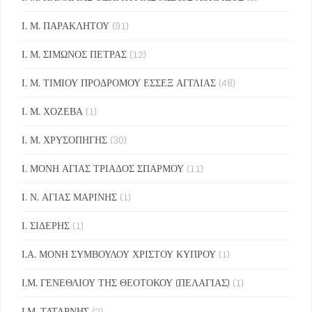
Ι. Μ. ΠΑΡΑΚΛΗΤΟΥ
(91)
Ι. Μ. ΣΙΜΩΝΟΣ ΠΕΤΡΑΣ
(12)
Ι. Μ. ΤΙΜΙΟΥ ΠΡΟΔΡΟΜΟΥ ΕΣΣΕΞ ΑΓΓΛΙΑΣ
(48)
Ι. Μ. ΧΟΖΕΒΑ
(1)
Ι. Μ. ΧΡΥΣΟΠΗΓΗΣ
(30)
Ι. ΜΟΝΗ ΑΓΙΑΣ ΤΡΙΑΔΟΣ ΣΠΑΡΜΟΥ
(11)
Ι. Ν. ΑΓΙΑΣ ΜΑΡΙΝΗΣ
(1)
Ι. ΣΙΔΕΡΗΣ
(1)
Ι.Α. ΜΟΝΗ ΣΥΜΒΟΥΛΟΥ ΧΡΙΣΤΟΥ ΚΥΠΡΟΥ
(1)
Ι.Μ. ΓΕΝΕΘΛΙΟΥ ΤΗΣ ΘΕΟΤΟΚΟΥ (ΠΕΛΑΓΙΑΣ)
(1)
Ι.Μ. ΤΑΤΑΡΝΗΣ
(2)