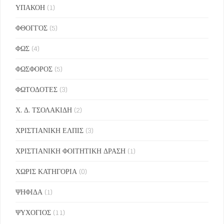
ΥΠΑΚΟΗ
(1)
ΦΘΟΓΓΟΣ
(5)
ΦΩΣ
(4)
ΦΩΣΦΟΡΟΣ
(5)
ΦΩΤΟΔΟΤΕΣ
(3)
Χ. Δ. ΤΣΟΛΑΚΙΔΗ
(2)
ΧΡΙΣΤΙΑΝΙΚΗ ΕΛΠΙΣ
(3)
ΧΡΙΣΤΙΑΝΙΚΗ ΦΟΙΤΗΤΙΚΗ ΔΡΑΣΗ
(1)
ΧΩΡΙΣ ΚΑΤΗΓΟΡΙΑ
(0)
ΨΗΦΙΔΑ
(1)
ΨΥΧΟΓΙΟΣ
(11)