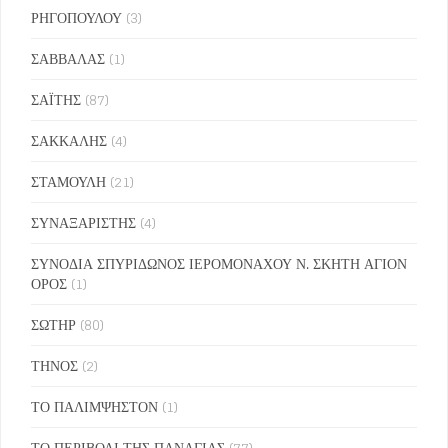
ΡΗΓΟΠΟΥΛΟΥ
(3)
ΣΑΒΒΑΛΑΣ
(1)
ΣΑΪΤΗΣ
(87)
ΣΑΚΚΑΛΗΣ
(4)
ΣΤΑΜΟΥΛΗ
(21)
ΣΥΝΑΞΑΡΙΣΤΗΣ
(4)
ΣΥΝΟΔΙΑ ΣΠΥΡΙΔΩΝΟΣ ΙΕΡΟΜΟΝΑΧΟΥ Ν. ΣΚΗΤΗ ΑΓΙΟΝ
ΟΡΟΣ
(1)
ΣΩΤΗΡ
(80)
ΤΗΝΟΣ
(2)
ΤΟ ΠΑΛΙΜΨΗΣΤΟΝ
(1)
ΤΟ ΠΕΡΙΒΟΛΙ ΤΗΣ ΠΑΝΑΓΙΑΣ
(77)