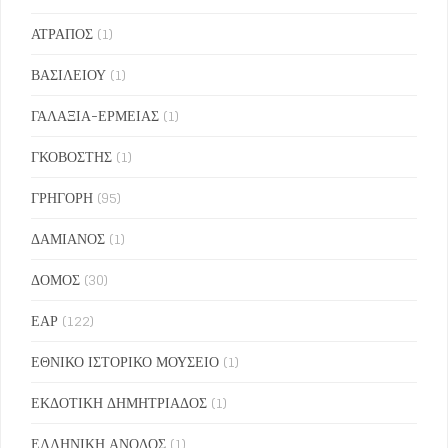
ΑΤΡΑΠΟΣ
(1)
ΒΑΣΙΛΕΙΟΥ
(1)
ΓΑΛΑΞΙΑ-ΕΡΜΕΙΑΣ
(1)
ΓΚΟΒΟΣΤΗΣ
(1)
ΓΡΗΓΟΡΗ
(95)
ΔΑΜΙΑΝΟΣ
(1)
ΔΟΜΟΣ
(30)
ΕΑΡ
(122)
ΕΘΝΙΚΟ ΙΣΤΟΡΙΚΟ ΜΟΥΣΕΙΟ
(1)
ΕΚΔΟΤΙΚΗ ΔΗΜΗΤΡΙΑΔΟΣ
(1)
ΕΛΛΗΝΙΚΗ ΑΝΟΔΟΣ
(1)