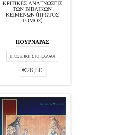
ΚΡΙΤΙΚΕΣ ΑΝΑΓΝΩΣΕΙΣ
ΤΩΝ ΒΙΒΛΙΚΩΝ
ΚΕΙΜΕΝΩΝ (ΠΡΩΤΟΣ
ΤΟΜΟΣ)
ΠΟΥΡΝΑΡΑΣ
ΠΡΟΣΘΉΚΗ ΣΤΟ ΚΑΛΆΘΙ
€
26,50