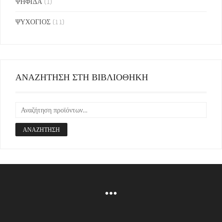
ΨΗΦΙΔΑ
(1)
ΨΥΧΟΓΙΟΣ
(11)
ΑΝΑΖΗΤΗΣΗ ΣΤΗ ΒΙΒΛΙΟΘΗΚΗ
ΑΝΑΖΉΤΗΣΗ