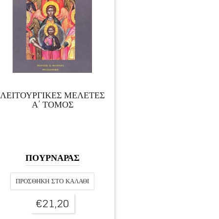
ΛΕΙΤΟΥΡΓΙΚΕΣ ΜΕΛΕΤΕΣ
Α’ ΤΟΜΟΣ
ΠΟΥΡΝΑΡΑΣ
ΠΡΟΣΘΉΚΗ ΣΤΟ ΚΑΛΆΘΙ
€
21,20