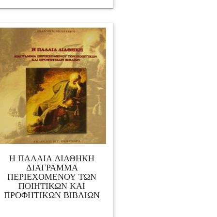
Η ΠΑΛΑΙΑ ΔΙΑΘΗΚΗ
ΔΙΑΓΡΑΜΜΑ
ΠΕΡΙΕΧΟΜΕΝΟΥ ΤΩΝ
ΠΟΙΗΤΙΚΩΝ ΚΑΙ
ΠΡΟΦΗΤΙΚΩΝ ΒΙΒΛΙΩΝ