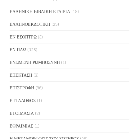
ΕΛΛΗΝΙΚΗ ΒΙΒΛΙΚΗ ΕΤΑΙΡΙΑ
(18)
ΕΛΛΗΝΟΕΚΔΟΤΙΚΗ
(25)
ΕΝ ΕΣΟΠΤΡΩ
(3)
ΕΝ ΠΛΩ
(325)
ΕΝΩΜΕΝΗ ΡΩΜΗΟΣΥΝΗ
(1)
ΕΠΕΚΤΑΣΗ
(3)
ΕΠΙΣΤΡΟΦΗ
(96)
ΕΠΤΑΛΟΦΟΣ
(1)
ΕΤΟΙΜΑΣΙΑ
(2)
ΕΦΡΑΙΜΙΑΣ
(1)
Η ΜΕΤΑΜΟΡΦΩΣΙΣ ΤΟΥ ΣΩΤΗΡΟΣ
(26)