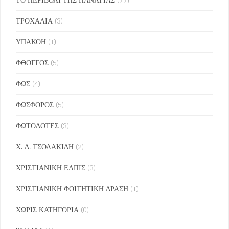
ΤΡΟΧΑΛΙΑ
(3)
ΥΠΑΚΟΗ
(1)
ΦΘΟΓΓΟΣ
(5)
ΦΩΣ
(4)
ΦΩΣΦΟΡΟΣ
(5)
ΦΩΤΟΔΟΤΕΣ
(3)
Χ. Δ. ΤΣΟΛΑΚΙΔΗ
(2)
ΧΡΙΣΤΙΑΝΙΚΗ ΕΛΠΙΣ
(3)
ΧΡΙΣΤΙΑΝΙΚΗ ΦΟΙΤΗΤΙΚΗ ΔΡΑΣΗ
(1)
ΧΩΡΙΣ ΚΑΤΗΓΟΡΙΑ
(0)