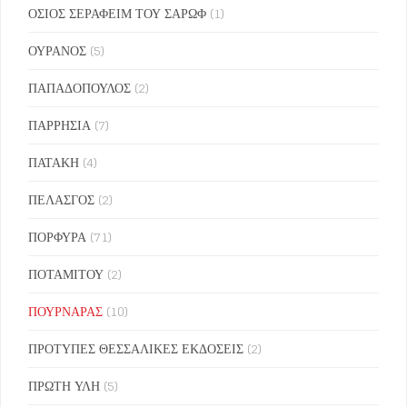
ΟΣΙΟΣ ΣΕΡΑΦΕΙΜ ΤΟΥ ΣΑΡΩΦ
(1)
ΟΥΡΑΝΟΣ
(5)
ΠΑΠΑΔΟΠΟΥΛΟΣ
(2)
ΠΑΡΡΗΣΙΑ
(7)
ΠΑΤΑΚΗ
(4)
ΠΕΛΑΣΓΟΣ
(2)
ΠΟΡΦΥΡΑ
(71)
ΠΟΤΑΜΙΤΟΥ
(2)
ΠΟΥΡΝΑΡΑΣ
(10)
ΠΡΟΤΥΠΕΣ ΘΕΣΣΑΛΙΚΕΣ ΕΚΔΟΣΕΙΣ
(2)
ΠΡΩΤΗ ΥΛΗ
(5)