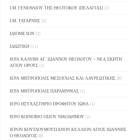
Ι.Μ. ΓΕΝΕΘΛΙΟΥ ΤΗΣ ΘΕΟΤΟΚΟΥ (ΠΕΛΑΓΙΑΣ)
(1)
Ι.Μ. ΤΑΤΑΡΝΗΣ
(2)
ΙΔΙΟΜΕΛΟΝ
(2)
ΙΔΙΩΤΙΚΗ
(11)
ΙΕΡΑ ΚΑΛΥΒΗ ΑΓ. ΙΩΑΝΝΟΥ ΘΕΟΛΟΓΟΥ – ΝΕΑ ΣΚΗΤΗ
ΑΓΙΟΥ ΟΡΟΥΣ
(1)
ΙΕΡΑ ΜΗΤΡΟΠΟΛΙΣ ΜΕΣΟΓΑΙΑΣ ΚΑΙ ΛΑΥΡΕΩΤΙΚΗΣ
(8)
ΙΕΡΑ ΜΗΤΡΟΠΟΛΙΣ ΠΑΡΑΜΥΘΙΑΣ
(1)
ΙΕΡΟ ΗΣΥΧΑΣΤΗΡΙΟ ΠΡΟΦΗΤΟΥ ΙΩΗΛ
(1)
ΙΕΡΟ ΚΟΙΝΟΒΙΟ ΟΣΙΟΥ ΝΙΚΟΔΗΜΟΥ
(1)
ΙΕΡΟΝ ΚΟΥΤΛΟΥΜΟΥΣΙΑΝΟΝ ΚΕΛΛΙΟΝ ΑΓΙΟΣ ΙΩΑΝΝΗΣ
Ο ΘΕΟΛΟΓΟΣ
(8)