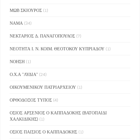
ΜΩΒ ΣΚΙΟΥΡΟΣ
(1)
ΝΑΜΑ
(34)
ΝΕΚΤΑΡΙΟΣ Δ. ΠΑΝΑΓΟΠΟΥΛΟΣ
(7)
ΝΕΟΤΗΤΑ Ι. Ν. ΚΟΙΜ. ΘΕΟΤΟΚΟΥ ΚΥΠΡΙΑΔΟΥ
(1)
ΝΟΗΣΗ
(1)
Ο.Χ.Α "ΛΥΔΙΑ"
(24)
ΟΙΚΟΥΜΕΝΙΚΟΥ ΠΑΤΡΙΑΡΧΕΙΟΥ
(1)
ΟΡΘΟΔΟΞΟΣ ΤΥΠΟΣ
(4)
ΟΣΙΟΣ ΑΡΣΕΝΙΟΣ Ο ΚΑΠΠΑΔΟΚΗΣ (ΒΑΤΟΠΑΙΔΙ
ΧΑΛΚΙΔΙΚΗΣ)
(1)
ΟΣΙΟΣ ΠΑΙΣΙΟΣ Ο ΚΑΠΠΑΔΟΚΗΣ
(1)