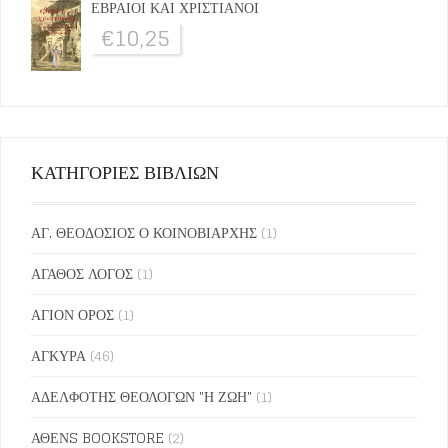
ΕΒΡΑΙΟΙ ΚΑΙ ΧΡΙΣΤΙΑΝΟΙ
€
10,25
ΚΑΤΗΓΟΡΙΕΣ ΒΙΒΛΙΩΝ
ΑΓ. ΘΕΟΔΟΣΙΟΣ Ο ΚΟΙΝΟΒΙΑΡΧΗΣ
(1)
ΑΓΑΘΟΣ ΛΟΓΟΣ
(1)
ΑΓΙΟΝ ΟΡΟΣ
(1)
ΑΓΚΥΡΑ
(46)
ΑΔΕΛΦΟΤΗΣ ΘΕΟΛΟΓΩΝ "Η ΖΩΗ"
(1)
ΑΘΕΝS BOOKSTORE
(2)