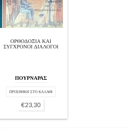
ΟΡΘΟΔΟΞΙΑ ΚΑΙ
ΣΥΓΧΡΟΝΟΙ ΔΙΑΛΟΓΟΙ
ΠΟΥΡΝΑΡΑΣ
ΠΡΟΣΘΉΚΗ ΣΤΟ ΚΑΛΆΘΙ
€
23,30