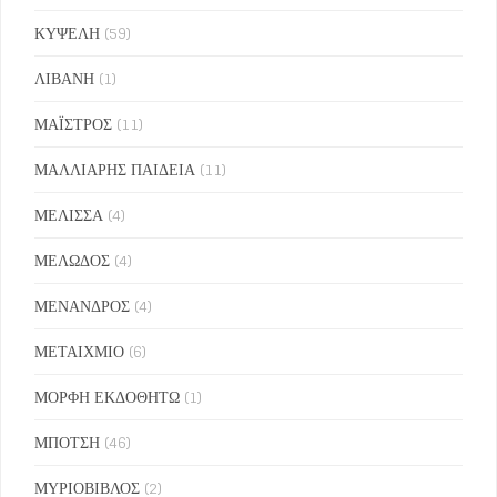
ΚΥΨΕΛΗ
(59)
ΛΙΒΑΝΗ
(1)
ΜΑΪΣΤΡΟΣ
(11)
ΜΑΛΛΙΑΡΗΣ ΠΑΙΔΕΙΑ
(11)
ΜΕΛΙΣΣΑ
(4)
ΜΕΛΩΔΟΣ
(4)
ΜΕΝΑΝΔΡΟΣ
(4)
ΜΕΤΑΙΧΜΙΟ
(6)
ΜΟΡΦΗ ΕΚΔΟΘΗΤΩ
(1)
ΜΠΟΤΣΗ
(46)
ΜΥΡΙΟΒΙΒΛΟΣ
(2)