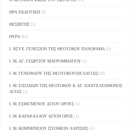
ΗΡΑ ΕΚΔΟΤΙΚΗ
(5)
ΘΕΣΒΙΤΗΣ
(1)
ΘΥΡΑ
(61)
Ι. ΗΣΥΧ. ΓΕΝΕΣΙΟΝ ΤΗΣ ΘΕΟΤΟΚΟΥ ΠΑΝΟΡΑΜΑ
(2)
Ι. Μ. ΑΓ. ΓΕΩΡΓΙΟΥ ΜΑΥΡΟΜΜΑΤΙΟΥ
(1)
Ι. Μ. ΓΕΝΕΘΛΙΟΥ ΤΗΣ ΘΕΟΤΟΚΟΥ(ΠΕΛΑΓΙΑΣ)
(0)
Ι. Μ. ΕΙΣΟΔΙΩΝ ΤΗΣ ΘΕΟΤΟΚΟΥ Κ ΑΓ. ΠΑΝΤΕΛΕΗΜΟΝΟΣ
ΑΓΙΑΣ
(1)
Ι. Μ. ΕΣΦΙΓΜΕΝΟΥ ΑΓΙΟΥ ΟΡΟΥΣ
(1)
Ι. Μ. ΚΑΡΑΚΑΛΛΟΥ ΑΓΙΟΝ ΟΡΟΣ
(1)
Ι. Μ. ΚΟΜΝΗΝΕΙΟΥ (ΣΤΟΜΙΟΝ ΛΑΡΙΣΗΣ)
(1)