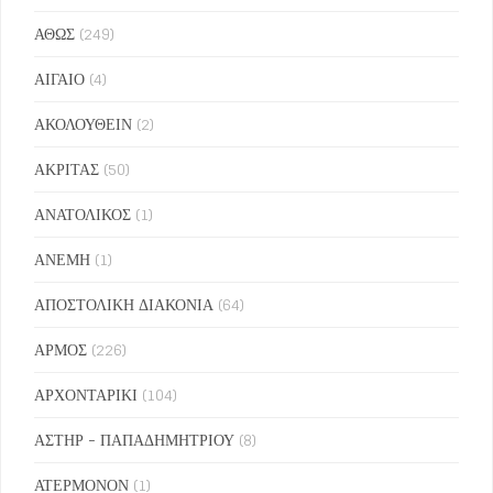
ΑΘΩΣ
(249)
ΑΙΓΑΙΟ
(4)
ΑΚΟΛΟΥΘΕΙΝ
(2)
ΑΚΡΙΤΑΣ
(50)
ΑΝΑΤΟΛΙΚΟΣ
(1)
ΑΝΕΜΗ
(1)
ΑΠΟΣΤΟΛΙΚΗ ΔΙΑΚΟΝΙΑ
(64)
ΑΡΜΟΣ
(226)
ΑΡΧΟΝΤΑΡΙΚΙ
(104)
ΑΣΤΗΡ - ΠΑΠΑΔΗΜΗΤΡΙΟΥ
(8)
ΑΤΕΡΜΟΝΟΝ
(1)