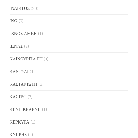
ΙΝΔΙΚΤΟΣ
(20)
ΙΝΩ
(3)
ΙΧΝΟΣ ΑΜΚΕ
(1)
ΙΩΝΑΣ
(2)
ΚΑΙΝΟΥΡΓΙΑ ΓΗ
(1)
ΚΑΝΤΥΛΙ
(1)
ΚΑΣΤΑΝΙΩΤΗ
(2)
ΚΑΣΤΡΟ
(7)
ΚΕΝΤΙΚΕΛΕΝΗ
(1)
ΚΕΡΚΥΡΑ
(1)
ΚΥΠΡΗΣ
(3)