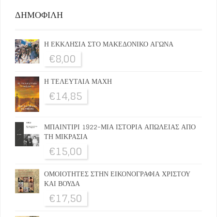
ΔΗΜΟΦΙΛΗ
Η ΕΚΚΛΗΣΙΑ ΣΤΟ ΜΑΚΕΔΟΝΙΚΟ ΑΓΩΝΑ
€
8,00
Η ΤΕΛΕΥΤΑΙΑ ΜΑΧΗ
€
14,85
ΜΠΑΙΝΤΙΡΙ 1922-ΜΙΑ ΙΣΤΟΡΙΑ ΑΠΩΛΕΙΑΣ ΑΠΟ
ΤΗ ΜΙΚΡΑΣΙΑ
€
15,00
ΟΜΟΙΟΤΗΤΕΣ ΣΤΗΝ ΕΙΚΟΝΟΓΡΑΦΙΑ ΧΡΙΣΤΟΥ
ΚΑΙ ΒΟΥΔΑ
€
17,50