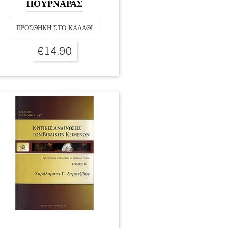
ΠΟΥΡΝΑΡΑΣ
ΠΡΟΣΘΉΚΗ ΣΤΟ ΚΑΛΆΘΙ
€
14,90