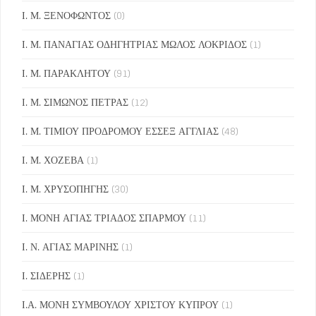
Ι. Μ. ΞΕΝΟΦΩΝΤΟΣ
(0)
Ι. Μ. ΠΑΝΑΓΙΑΣ ΟΔΗΓΗΤΡΙΑΣ ΜΩΛΟΣ ΛΟΚΡΙΔΟΣ
(1)
Ι. Μ. ΠΑΡΑΚΛΗΤΟΥ
(91)
Ι. Μ. ΣΙΜΩΝΟΣ ΠΕΤΡΑΣ
(12)
Ι. Μ. ΤΙΜΙΟΥ ΠΡΟΔΡΟΜΟΥ ΕΣΣΕΞ ΑΓΓΛΙΑΣ
(48)
Ι. Μ. ΧΟΖΕΒΑ
(1)
Ι. Μ. ΧΡΥΣΟΠΗΓΗΣ
(30)
Ι. ΜΟΝΗ ΑΓΙΑΣ ΤΡΙΑΔΟΣ ΣΠΑΡΜΟΥ
(11)
Ι. Ν. ΑΓΙΑΣ ΜΑΡΙΝΗΣ
(1)
Ι. ΣΙΔΕΡΗΣ
(1)
Ι.Α. ΜΟΝΗ ΣΥΜΒΟΥΛΟΥ ΧΡΙΣΤΟΥ ΚΥΠΡΟΥ
(1)