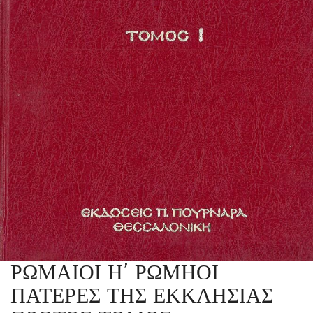
ΡΩΜΑΙΟΙ Η’ ΡΩΜΗΟΙ
ΠΑΤΕΡΕΣ ΤΗΣ ΕΚΚΛΗΣΙΑΣ