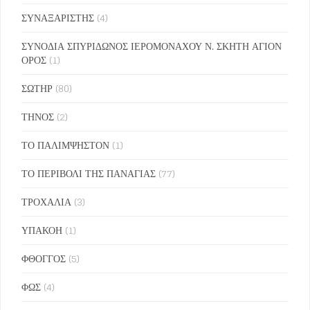
ΣΥΝΑΞΑΡΙΣΤΗΣ
(4)
ΣΥΝΟΔΙΑ ΣΠΥΡΙΔΩΝΟΣ ΙΕΡΟΜΟΝΑΧΟΥ Ν. ΣΚΗΤΗ ΑΓΙΟΝ
ΟΡΟΣ
(1)
ΣΩΤΗΡ
(80)
ΤΗΝΟΣ
(2)
ΤΟ ΠΑΛΙΜΨΗΣΤΟΝ
(1)
ΤΟ ΠΕΡΙΒΟΛΙ ΤΗΣ ΠΑΝΑΓΙΑΣ
(77)
ΤΡΟΧΑΛΙΑ
(3)
ΥΠΑΚΟΗ
(1)
ΦΘΟΓΓΟΣ
(5)
ΦΩΣ
(4)