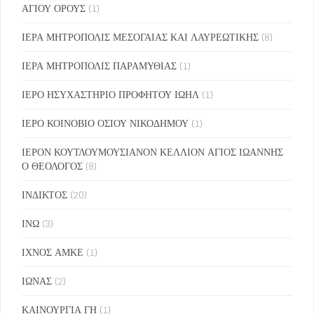
ΑΓΙΟΥ ΟΡΟΥΣ
(1)
ΙΕΡΑ ΜΗΤΡΟΠΟΛΙΣ ΜΕΣΟΓΑΙΑΣ ΚΑΙ ΛΑΥΡΕΩΤΙΚΗΣ
(8)
ΙΕΡΑ ΜΗΤΡΟΠΟΛΙΣ ΠΑΡΑΜΥΘΙΑΣ
(1)
ΙΕΡΟ ΗΣΥΧΑΣΤΗΡΙΟ ΠΡΟΦΗΤΟΥ ΙΩΗΛ
(1)
ΙΕΡΟ ΚΟΙΝΟΒΙΟ ΟΣΙΟΥ ΝΙΚΟΔΗΜΟΥ
(1)
ΙΕΡΟΝ ΚΟΥΤΛΟΥΜΟΥΣΙΑΝΟΝ ΚΕΛΛΙΟΝ ΑΓΙΟΣ ΙΩΑΝΝΗΣ
Ο ΘΕΟΛΟΓΟΣ
(8)
ΙΝΔΙΚΤΟΣ
(20)
ΙΝΩ
(3)
ΙΧΝΟΣ ΑΜΚΕ
(1)
ΙΩΝΑΣ
(2)
ΚΑΙΝΟΥΡΓΙΑ ΓΗ
(1)