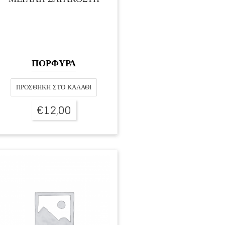
ΠΟΡΦΥΡΑ
ΠΡΟΣΘΉΚΗ ΣΤΟ ΚΑΛΆΘΙ
€
12,00