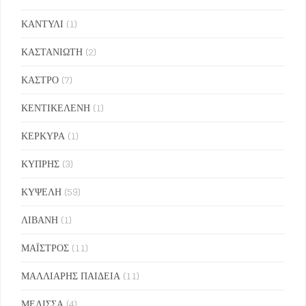
ΚΑΝΤΥΛΙ
(1)
ΚΑΣΤΑΝΙΩΤΗ
(2)
ΚΑΣΤΡΟ
(7)
ΚΕΝΤΙΚΕΛΕΝΗ
(1)
ΚΕΡΚΥΡΑ
(1)
ΚΥΠΡΗΣ
(3)
ΚΥΨΕΛΗ
(59)
ΛΙΒΑΝΗ
(1)
ΜΑΪΣΤΡΟΣ
(11)
ΜΑΛΛΙΑΡΗΣ ΠΑΙΔΕΙΑ
(11)
ΜΕΛΙΣΣΑ
(4)