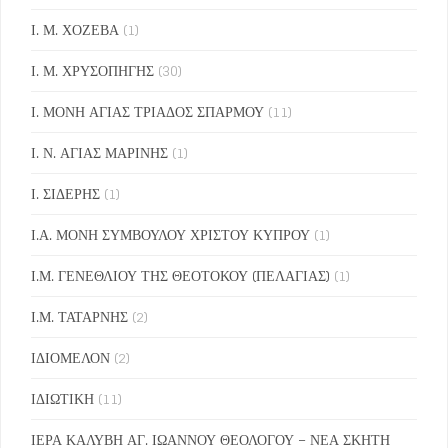
Ι. Μ. ΧΟΖΕΒΑ
(1)
Ι. Μ. ΧΡΥΣΟΠΗΓΗΣ
(30)
Ι. ΜΟΝΗ ΑΓΙΑΣ ΤΡΙΑΔΟΣ ΣΠΑΡΜΟΥ
(11)
Ι. Ν. ΑΓΙΑΣ ΜΑΡΙΝΗΣ
(1)
Ι. ΣΙΔΕΡΗΣ
(1)
Ι.Α. ΜΟΝΗ ΣΥΜΒΟΥΛΟΥ ΧΡΙΣΤΟΥ ΚΥΠΡΟΥ
(1)
Ι.Μ. ΓΕΝΕΘΛΙΟΥ ΤΗΣ ΘΕΟΤΟΚΟΥ (ΠΕΛΑΓΙΑΣ)
(1)
Ι.Μ. ΤΑΤΑΡΝΗΣ
(2)
ΙΔΙΟΜΕΛΟΝ
(2)
ΙΔΙΩΤΙΚΗ
(11)
ΙΕΡΑ ΚΑΛΥΒΗ ΑΓ. ΙΩΑΝΝΟΥ ΘΕΟΛΟΓΟΥ – ΝΕΑ ΣΚΗΤΗ