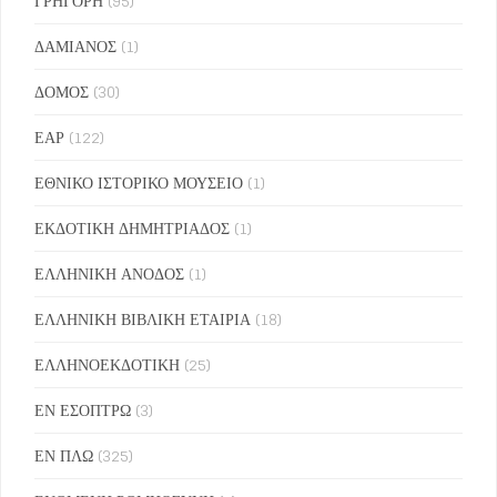
ΓΡΗΓΟΡΗ
(95)
ΔΑΜΙΑΝΟΣ
(1)
ΔΟΜΟΣ
(30)
ΕΑΡ
(122)
ΕΘΝΙΚΟ ΙΣΤΟΡΙΚΟ ΜΟΥΣΕΙΟ
(1)
ΕΚΔΟΤΙΚΗ ΔΗΜΗΤΡΙΑΔΟΣ
(1)
ΕΛΛΗΝΙΚΗ ΑΝΟΔΟΣ
(1)
ΕΛΛΗΝΙΚΗ ΒΙΒΛΙΚΗ ΕΤΑΙΡΙΑ
(18)
ΕΛΛΗΝΟΕΚΔΟΤΙΚΗ
(25)
ΕΝ ΕΣΟΠΤΡΩ
(3)
ΕΝ ΠΛΩ
(325)