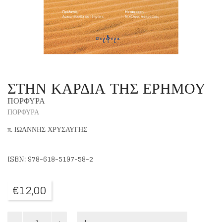
ΣΤΗΝ ΚΑΡΔΙΑ ΤΗΣ ΕΡΗΜΟΥ
ΠΟΡΦΥΡΑ
ΠΟΡΦΥΡΑ
π. ΙΩΑΝΝΗΣ ΧΡΥΣΑΥΓΗΣ
ISBN: 978-618-5197-58-2
€
12,00
ΣΤΗΝ