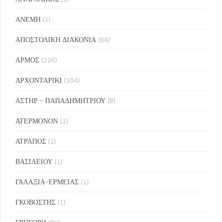
ΑΝΕΜΗ
(1)
ΑΠΟΣΤΟΛΙΚΗ ΔΙΑΚΟΝΙΑ
(64)
ΑΡΜΟΣ
(226)
ΑΡΧΟΝΤΑΡΙΚΙ
(104)
ΑΣΤΗΡ - ΠΑΠΑΔΗΜΗΤΡΙΟΥ
(8)
ΑΤΕΡΜΟΝΟΝ
(1)
ΑΤΡΑΠΟΣ
(1)
ΒΑΣΙΛΕΙΟΥ
(1)
ΓΑΛΑΞΙΑ-ΕΡΜΕΙΑΣ
(1)
ΓΚΟΒΟΣΤΗΣ
(1)