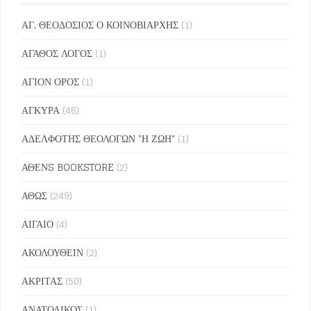
ΑΓ. ΘΕΟΔΟΣΙΟΣ Ο ΚΟΙΝΟΒΙΑΡΧΗΣ
(1)
ΑΓΑΘΟΣ ΛΟΓΟΣ
(1)
ΑΓΙΟΝ ΟΡΟΣ
(1)
ΑΓΚΥΡΑ
(46)
ΑΔΕΛΦΟΤΗΣ ΘΕΟΛΟΓΩΝ "Η ΖΩΗ"
(1)
ΑΘΕΝS BOOKSTORE
(2)
ΑΘΩΣ
(249)
ΑΙΓΑΙΟ
(4)
ΑΚΟΛΟΥΘΕΙΝ
(2)
ΑΚΡΙΤΑΣ
(50)
ΑΝΑΤΟΛΙΚΟΣ
(1)