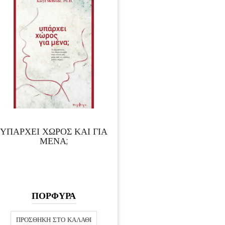
ΥΠΑΡΧΕΙ ΧΩΡΟΣ ΚΑΙ ΓΙΑ
ΜΕΝΑ;
ΠΟΡΦΥΡΑ
ΠΡΟΣΘΉΚΗ ΣΤΟ ΚΑΛΆΘΙ