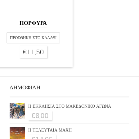
ΠΟΡΦΥΡΑ
ΠΡΟΣΘΉΚΗ ΣΤΟ ΚΑΛΆΘΙ
€
11,50
ΔΗΜΟΦΙΛΗ
Η ΕΚΚΛΗΣΙΑ ΣΤΟ ΜΑΚΕΔΟΝΙΚΟ ΑΓΩΝΑ
€
8,00
Η ΤΕΛΕΥΤΑΙΑ ΜΑΧΗ