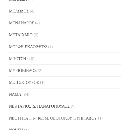
ΜΕΛΩΔΟΣ
(4)
ΜΕΝΑΝΔΡΟΣ
(4)
ΜΕΤΑΙΧΜΙΟ
(6)
ΜΟΡΦΗ ΕΚΔΟΘΗΤΩ
(1)
ΜΠΟΤΣΗ
(46)
ΜΥΡΙΟΒΙΒΛΟΣ
(2)
ΜΩΒ ΣΚΙΟΥΡΟΣ
(1)
ΝΑΜΑ
(34)
ΝΕΚΤΑΡΙΟΣ Δ. ΠΑΝΑΓΟΠΟΥΛΟΣ
(7)
ΝΕΟΤΗΤΑ Ι. Ν. ΚΟΙΜ. ΘΕΟΤΟΚΟΥ ΚΥΠΡΙΑΔΟΥ
(1)
ΝΟΗΣΗ
(1)