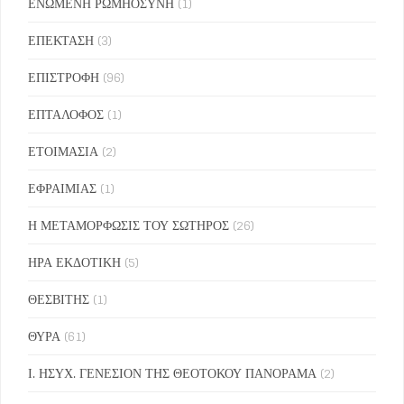
ΕΝΩΜΕΝΗ ΡΩΜΗΟΣΥΝΗ
(1)
ΕΠΕΚΤΑΣΗ
(3)
ΕΠΙΣΤΡΟΦΗ
(96)
ΕΠΤΑΛΟΦΟΣ
(1)
ΕΤΟΙΜΑΣΙΑ
(2)
ΕΦΡΑΙΜΙΑΣ
(1)
Η ΜΕΤΑΜΟΡΦΩΣΙΣ ΤΟΥ ΣΩΤΗΡΟΣ
(26)
ΗΡΑ ΕΚΔΟΤΙΚΗ
(5)
ΘΕΣΒΙΤΗΣ
(1)
ΘΥΡΑ
(61)
Ι. ΗΣΥΧ. ΓΕΝΕΣΙΟΝ ΤΗΣ ΘΕΟΤΟΚΟΥ ΠΑΝΟΡΑΜΑ
(2)