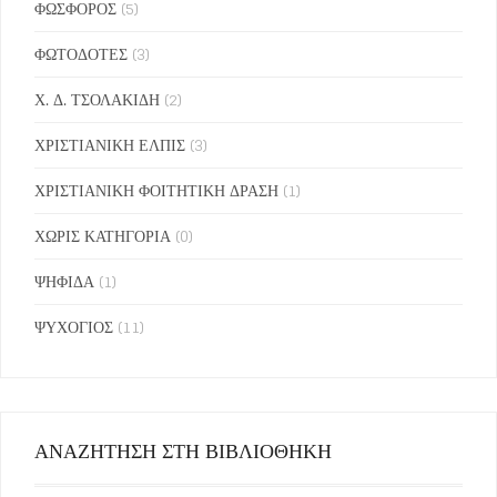
ΦΩΣΦΟΡΟΣ
(5)
ΦΩΤΟΔΟΤΕΣ
(3)
Χ. Δ. ΤΣΟΛΑΚΙΔΗ
(2)
ΧΡΙΣΤΙΑΝΙΚΗ ΕΛΠΙΣ
(3)
ΧΡΙΣΤΙΑΝΙΚΗ ΦΟΙΤΗΤΙΚΗ ΔΡΑΣΗ
(1)
ΧΩΡΙΣ ΚΑΤΗΓΟΡΙΑ
(0)
ΨΗΦΙΔΑ
(1)
ΨΥΧΟΓΙΟΣ
(11)
ΑΝΑΖΗΤΗΣΗ ΣΤΗ ΒΙΒΛΙΟΘΗΚΗ