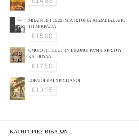
€
14,85
ΜΠΑΙΝΤΙΡΙ 1922-ΜΙΑ ΙΣΤΟΡΙΑ ΑΠΩΛΕΙΑΣ ΑΠΟ
ΤΗ ΜΙΚΡΑΣΙΑ
€
15,00
ΟΜΟΙΟΤΗΤΕΣ ΣΤΗΝ ΕΙΚΟΝΟΓΡΑΦΙΑ ΧΡΙΣΤΟΥ
ΚΑΙ ΒΟΥΔΑ
€
17,50
ΕΒΡΑΙΟΙ ΚΑΙ ΧΡΙΣΤΙΑΝΟΙ
€
10,25
ΚΑΤΗΓΟΡΙΕΣ ΒΙΒΛΙΩΝ