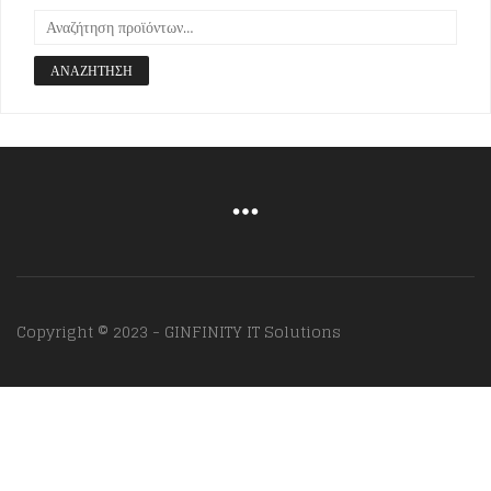
ΑΝΑΖΉΤΗΣΗ
Copyright © 2023 - GINFINITY IT Solutions