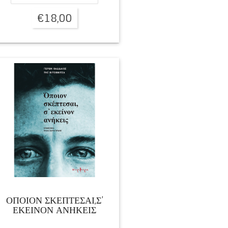
€
18,00
ΟΠΟΙΟΝ ΣΚΕΠΤΕΣΑΙ,Σ’
ΕΚΕΙΝΟΝ ΑΝΗΚΕΙΣ