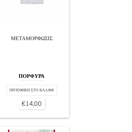
ΜΕΤΑΜΟΡΦΩΣΙΣ
ΠΟΡΦΥΡΑ
ΠΡΟΣΘΉΚΗ ΣΤΟ ΚΑΛΆΘΙ
€
14,00