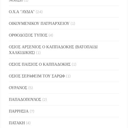
Ο.Χ.Α "ΛΥΔΙΑ"
(24)
ΟΙΚΟΥΜΕΝΙΚΟΥ ΠΑΤΡΙΑΡΧΕΙΟΥ
(1)
ΟΡΘΟΔΟΞΟΣ ΤΥΠΟΣ
(4)
ΟΣΙΟΣ ΑΡΣΕΝΙΟΣ Ο ΚΑΠΠΑΔΟΚΗΣ (ΒΑΤΟΠΑΙΔΙ
ΧΑΛΚΙΔΙΚΗΣ)
(1)
ΟΣΙΟΣ ΠΑΙΣΙΟΣ Ο ΚΑΠΠΑΔΟΚΗΣ
(1)
ΟΣΙΟΣ ΣΕΡΑΦΕΙΜ ΤΟΥ ΣΑΡΩΦ
(1)
ΟΥΡΑΝΟΣ
(5)
ΠΑΠΑΔΟΠΟΥΛΟΣ
(2)
ΠΑΡΡΗΣΙΑ
(7)
ΠΑΤΑΚΗ
(4)