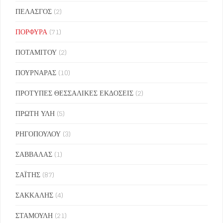
ΠΕΛΑΣΓΟΣ
(2)
ΠΟΡΦΥΡΑ
(71)
ΠΟΤΑΜΙΤΟΥ
(2)
ΠΟΥΡΝΑΡΑΣ
(10)
ΠΡΟΤΥΠΕΣ ΘΕΣΣΑΛΙΚΕΣ ΕΚΔΟΣΕΙΣ
(2)
ΠΡΩΤΗ ΥΛΗ
(5)
ΡΗΓΟΠΟΥΛΟΥ
(3)
ΣΑΒΒΑΛΑΣ
(1)
ΣΑΪΤΗΣ
(87)
ΣΑΚΚΑΛΗΣ
(4)
ΣΤΑΜΟΥΛΗ
(21)