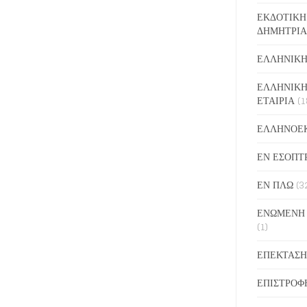
ΕΚΔΟΤΙΚΗ
ΔΗΜΗΤΡΙΑ
ΕΛΛΗΝΙΚΗ
ΕΛΛΗΝΙΚΗ
ΕΤΑΙΡΙΑ
(1
ΕΛΛΗΝΟΕ
ΕΝ ΕΣΟΠΤ
ΕΝ ΠΛΩ
(3
ΕΝΩΜΕΝΗ
(1)
ΕΠΕΚΤΑΣΗ
ΕΠΙΣΤΡΟΦ