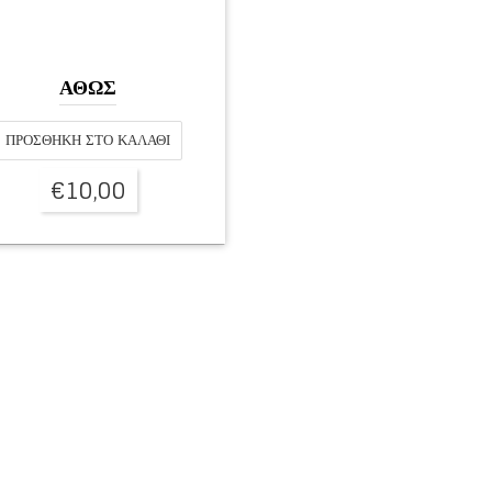
ΑΘΩΣ
ΠΡΟΣΘΉΚΗ ΣΤΟ ΚΑΛΆΘΙ
€
10,00