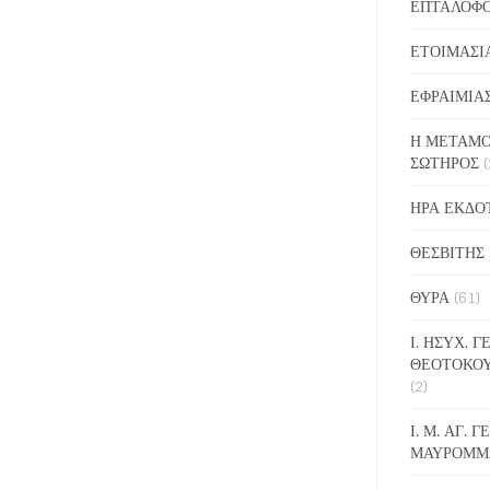
ΕΠΤΑΛΟΦ
ΕΤΟΙΜΑΣΙ
ΕΦΡΑΙΜΙΑ
Η ΜΕΤΑΜΟ
ΣΩΤΗΡΟΣ
(
ΗΡΑ ΕΚΔΟ
ΘΕΣΒΙΤΗΣ
ΘΥΡΑ
(61)
Ι. ΗΣΥΧ. 
ΘΕΟΤΟΚΟ
(2)
Ι. Μ. ΑΓ. 
ΜΑΥΡΟΜΜ