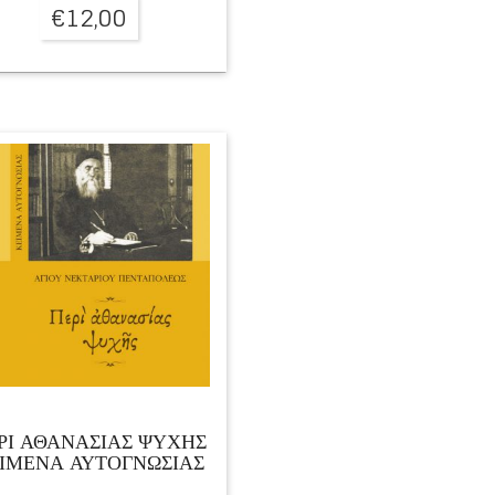
€
12,00
ΡΙ ΑΘΑΝΑΣΙΑΣ ΨΥΧΗΣ
ΙΜΕΝΑ ΑΥΤΟΓΝΩΣΙΑΣ