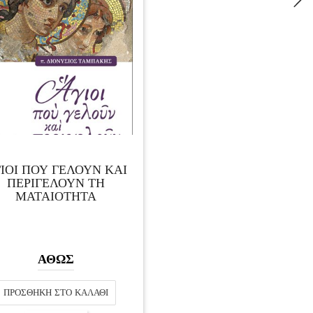
ΙΟΙ ΠΟΥ ΓΕΛΟΥΝ ΚΑΙ
ΠΕΡΙΓΕΛΟΥΝ ΤΗ
ΜΑΤΑΙΟΤΗΤΑ
ΑΘΩΣ
ΠΡΟΣΘΉΚΗ ΣΤΟ ΚΑΛΆΘΙ