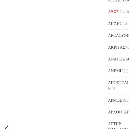
ΑΘΩΣ
(249)
ΑΙΓΑΙΟ
(4)
ΑΚΟΛΟΥΘΕ
ΑΚΡΙΤΑΣ
(
ΑΝΑΤΟΛΙΚ
ΑΝΕΜΗ
(1)
ΑΠΟΣΤΟΛΙ
(64)
ΑΡΜΟΣ
(22
ΑΡΧΟΝΤΑΡ
ΑΣΤΗΡ -