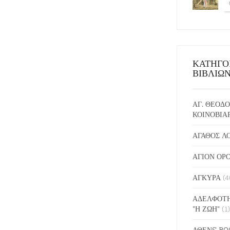
ΚΑΤΗΓΟ
ΒΙΒΛΙΩ
ΑΓ. ΘΕΟΔΟ
ΚΟΙΝΟΒΙΑ
ΑΓΑΘΟΣ Λ
ΑΓΙΟΝ ΟΡ
ΑΓΚΥΡΑ
(4
ΑΔΕΛΦΟΤΗ
"Η ΖΩΗ"
(1)
ΑΘΕΝS BO