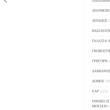
ΠΑΠΑΔΗΜ
ΑΤΕΡΜΟΝ
ΑΤΡΑΠΟΣ
(
ΒΑΣΙΛΕΙΟ
ΓΑΛΑΞΙΑ-
ΓΚΟΒΟΣΤΗ
ΓΡΗΓΟΡΗ
(
ΔΑΜΙΑΝΟ
ΔΟΜΟΣ
(30
ΕΑΡ
(122)
ΕΘΝΙΚΟ ΙΣ
ΜΟΥΣΕΙΟ
(