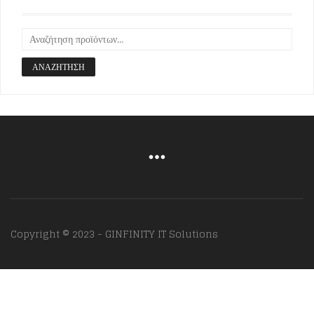
ΑΝΑΖΉΤΗΣΗ
Copyright © 2023 - GINFINITY IT Solutions