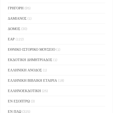
ΓΡΗΓΟΡΗ
(95)
ΔΑΜΙΑΝΟΣ
(1)
ΔΟΜΟΣ
(30)
ΕΑΡ
(122)
ΕΘΝΙΚΟ ΙΣΤΟΡΙΚΟ ΜΟΥΣΕΙΟ
(1)
ΕΚΔΟΤΙΚΗ ΔΗΜΗΤΡΙΑΔΟΣ
(1)
ΕΛΛΗΝΙΚΗ ΑΝΟΔΟΣ
(1)
ΕΛΛΗΝΙΚΗ ΒΙΒΛΙΚΗ ΕΤΑΙΡΙΑ
(18)
ΕΛΛΗΝΟΕΚΔΟΤΙΚΗ
(25)
ΕΝ ΕΣΟΠΤΡΩ
(3)
ΕΝ ΠΛΩ
(325)