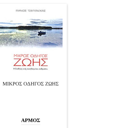
ΜΙΚΡΟΣ ΟΔΗΓΟΣ ΖΩΗΣ
ΑΡΜΟΣ