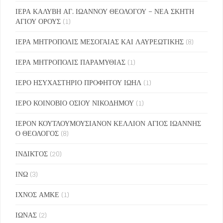
ΙΕΡΑ ΚΑΛΥΒΗ ΑΓ. ΙΩΑΝΝΟΥ ΘΕΟΛΟΓΟΥ – ΝΕΑ ΣΚΗΤΗ
ΑΓΙΟΥ ΟΡΟΥΣ
(1)
ΙΕΡΑ ΜΗΤΡΟΠΟΛΙΣ ΜΕΣΟΓΑΙΑΣ ΚΑΙ ΛΑΥΡΕΩΤΙΚΗΣ
(8)
ΙΕΡΑ ΜΗΤΡΟΠΟΛΙΣ ΠΑΡΑΜΥΘΙΑΣ
(1)
ΙΕΡΟ ΗΣΥΧΑΣΤΗΡΙΟ ΠΡΟΦΗΤΟΥ ΙΩΗΛ
(1)
ΙΕΡΟ ΚΟΙΝΟΒΙΟ ΟΣΙΟΥ ΝΙΚΟΔΗΜΟΥ
(1)
ΙΕΡΟΝ ΚΟΥΤΛΟΥΜΟΥΣΙΑΝΟΝ ΚΕΛΛΙΟΝ ΑΓΙΟΣ ΙΩΑΝΝΗΣ
Ο ΘΕΟΛΟΓΟΣ
(8)
ΙΝΔΙΚΤΟΣ
(20)
ΙΝΩ
(3)
ΙΧΝΟΣ ΑΜΚΕ
(1)
ΙΩΝΑΣ
(2)