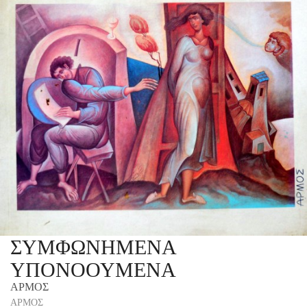
ΣΥΜΦΩΝΗΜΕΝΑ
ΥΠΟΝΟΟΥΜΕΝΑ
ΑΡΜΟΣ
ΑΡΜΟΣ