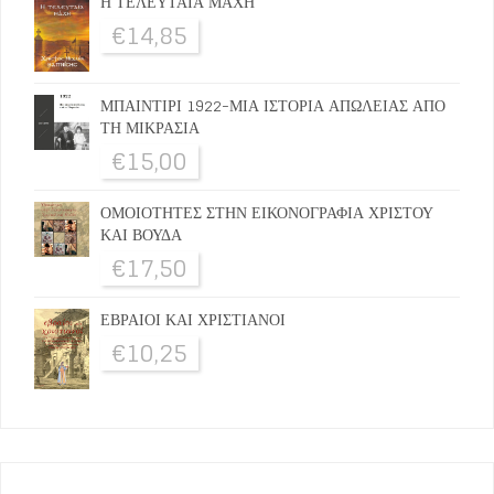
Η ΤΕΛΕΥΤΑΙΑ ΜΑΧΗ
€
14,85
ΜΠΑΙΝΤΙΡΙ 1922-ΜΙΑ ΙΣΤΟΡΙΑ ΑΠΩΛΕΙΑΣ ΑΠΟ
ΤΗ ΜΙΚΡΑΣΙΑ
€
15,00
ΟΜΟΙΟΤΗΤΕΣ ΣΤΗΝ ΕΙΚΟΝΟΓΡΑΦΙΑ ΧΡΙΣΤΟΥ
ΚΑΙ ΒΟΥΔΑ
€
17,50
ΕΒΡΑΙΟΙ ΚΑΙ ΧΡΙΣΤΙΑΝΟΙ
€
10,25