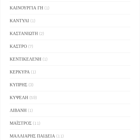
ΚΑΙΝΟΥΡΓΙΑ ΓΗ
(1)
ΚΑΝΤΥΛΙ
(1)
ΚΑΣΤΑΝΙΩΤΗ
(2)
ΚΑΣΤΡΟ
(7)
ΚΕΝΤΙΚΕΛΕΝΗ
(1)
ΚΕΡΚΥΡΑ
(1)
ΚΥΠΡΗΣ
(3)
ΚΥΨΕΛΗ
(59)
ΛΙΒΑΝΗ
(1)
ΜΑΪΣΤΡΟΣ
(11)
ΜΑΛΛΙΑΡΗΣ ΠΑΙΔΕΙΑ
(11)