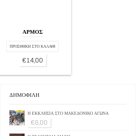
ΑΡΜΟΣ
ΠΡΟΣΘΉΚΗ ΣΤΟ ΚΑΛΆΘΙ
€
14,00
ΔΗΜΟΦΙΛΗ
Η ΕΚΚΛΗΣΙΑ ΣΤΟ ΜΑΚΕΔΟΝΙΚΟ ΑΓΩΝΑ
€
8,00