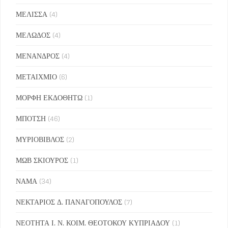
ΜΕΛΙΣΣΑ
(4)
ΜΕΛΩΔΟΣ
(4)
ΜΕΝΑΝΔΡΟΣ
(4)
ΜΕΤΑΙΧΜΙΟ
(6)
ΜΟΡΦΗ ΕΚΔΟΘΗΤΩ
(1)
ΜΠΟΤΣΗ
(46)
ΜΥΡΙΟΒΙΒΛΟΣ
(2)
ΜΩΒ ΣΚΙΟΥΡΟΣ
(1)
ΝΑΜΑ
(34)
ΝΕΚΤΑΡΙΟΣ Δ. ΠΑΝΑΓΟΠΟΥΛΟΣ
(7)
ΝΕΟΤΗΤΑ Ι. Ν. ΚΟΙΜ. ΘΕΟΤΟΚΟΥ ΚΥΠΡΙΑΔΟΥ
(1)