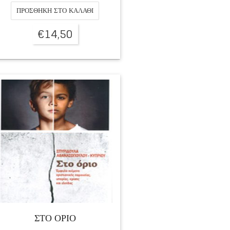
ΠΡΟΣΘΉΚΗ ΣΤΟ ΚΑΛΆΘΙ
€
14,50
ΣΤΟ ΟΡΙΟ