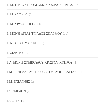
Ι. Μ. ΤΙΜΙΟΥ ΠΡΟΔΡΟΜΟΥ ΕΣΣΕΞ ΑΓΓΛΙΑΣ
(48)
Ι. Μ. ΧΟΖΕΒΑ
(1)
Ι. Μ. ΧΡΥΣΟΠΗΓΗΣ
(30)
Ι. ΜΟΝΗ ΑΓΙΑΣ ΤΡΙΑΔΟΣ ΣΠΑΡΜΟΥ
(11)
Ι. Ν. ΑΓΙΑΣ ΜΑΡΙΝΗΣ
(1)
Ι. ΣΙΔΕΡΗΣ
(1)
Ι.Α. ΜΟΝΗ ΣΥΜΒΟΥΛΟΥ ΧΡΙΣΤΟΥ ΚΥΠΡΟΥ
(1)
Ι.Μ. ΓΕΝΕΘΛΙΟΥ ΤΗΣ ΘΕΟΤΟΚΟΥ (ΠΕΛΑΓΙΑΣ)
(1)
Ι.Μ. ΤΑΤΑΡΝΗΣ
(2)
ΙΔΙΟΜΕΛΟΝ
(2)
ΙΔΙΩΤΙΚΗ
(11)