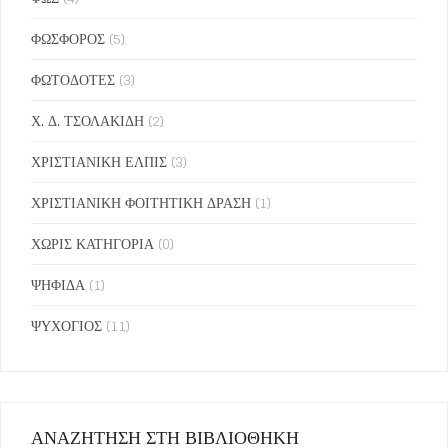
ΦΩΣΦΟΡΟΣ
(5)
ΦΩΤΟΔΟΤΕΣ
(3)
Χ. Δ. ΤΣΟΛΑΚΙΔΗ
(2)
ΧΡΙΣΤΙΑΝΙΚΗ ΕΛΠΙΣ
(3)
ΧΡΙΣΤΙΑΝΙΚΗ ΦΟΙΤΗΤΙΚΗ ΔΡΑΣΗ
(1)
ΧΩΡΙΣ ΚΑΤΗΓΟΡΙΑ
(0)
ΨΗΦΙΔΑ
(1)
ΨΥΧΟΓΙΟΣ
(11)
ΑΝΑΖΗΤΗΣΗ ΣΤΗ ΒΙΒΛΙΟΘΗΚΗ