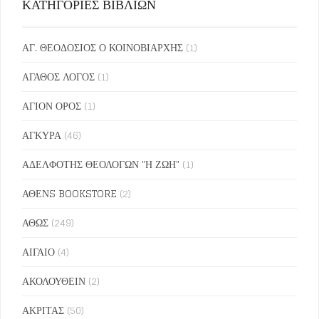
ΚΑΤΗΓΟΡΙΕΣ ΒΙΒΛΙΩΝ
ΑΓ. ΘΕΟΔΟΣΙΟΣ Ο ΚΟΙΝΟΒΙΑΡΧΗΣ
(1)
ΑΓΑΘΟΣ ΛΟΓΟΣ
(1)
ΑΓΙΟΝ ΟΡΟΣ
(1)
ΑΓΚΥΡΑ
(46)
ΑΔΕΛΦΟΤΗΣ ΘΕΟΛΟΓΩΝ "Η ΖΩΗ"
(1)
ΑΘΕΝS BOOKSTORE
(2)
ΑΘΩΣ
(249)
ΑΙΓΑΙΟ
(4)
ΑΚΟΛΟΥΘΕΙΝ
(2)
ΑΚΡΙΤΑΣ
(50)