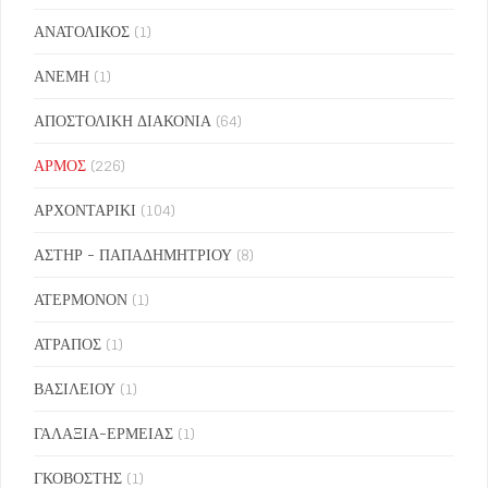
ΑΝΑΤΟΛΙΚΟΣ
(1)
ΑΝΕΜΗ
(1)
ΑΠΟΣΤΟΛΙΚΗ ΔΙΑΚΟΝΙΑ
(64)
ΑΡΜΟΣ
(226)
ΑΡΧΟΝΤΑΡΙΚΙ
(104)
ΑΣΤΗΡ - ΠΑΠΑΔΗΜΗΤΡΙΟΥ
(8)
ΑΤΕΡΜΟΝΟΝ
(1)
ΑΤΡΑΠΟΣ
(1)
ΒΑΣΙΛΕΙΟΥ
(1)
ΓΑΛΑΞΙΑ-ΕΡΜΕΙΑΣ
(1)
ΓΚΟΒΟΣΤΗΣ
(1)