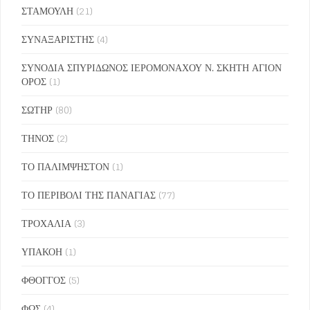
ΣΤΑΜΟΥΛΗ
(21)
ΣΥΝΑΞΑΡΙΣΤΗΣ
(4)
ΣΥΝΟΔΙΑ ΣΠΥΡΙΔΩΝΟΣ ΙΕΡΟΜΟΝΑΧΟΥ Ν. ΣΚΗΤΗ ΑΓΙΟΝ
ΟΡΟΣ
(1)
ΣΩΤΗΡ
(80)
ΤΗΝΟΣ
(2)
ΤΟ ΠΑΛΙΜΨΗΣΤΟΝ
(1)
ΤΟ ΠΕΡΙΒΟΛΙ ΤΗΣ ΠΑΝΑΓΙΑΣ
(77)
ΤΡΟΧΑΛΙΑ
(3)
ΥΠΑΚΟΗ
(1)
ΦΘΟΓΓΟΣ
(5)
ΦΩΣ
(4)