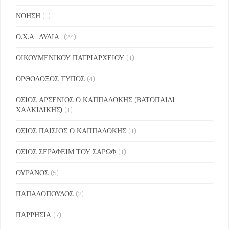
ΝΟΗΣΗ
(1)
Ο.Χ.Α "ΛΥΔΙΑ"
(24)
ΟΙΚΟΥΜΕΝΙΚΟΥ ΠΑΤΡΙΑΡΧΕΙΟΥ
(1)
ΟΡΘΟΔΟΞΟΣ ΤΥΠΟΣ
(4)
ΟΣΙΟΣ ΑΡΣΕΝΙΟΣ Ο ΚΑΠΠΑΔΟΚΗΣ (ΒΑΤΟΠΑΙΔΙ
ΧΑΛΚΙΔΙΚΗΣ)
(1)
ΟΣΙΟΣ ΠΑΙΣΙΟΣ Ο ΚΑΠΠΑΔΟΚΗΣ
(1)
ΟΣΙΟΣ ΣΕΡΑΦΕΙΜ ΤΟΥ ΣΑΡΩΦ
(1)
ΟΥΡΑΝΟΣ
(5)
ΠΑΠΑΔΟΠΟΥΛΟΣ
(2)
ΠΑΡΡΗΣΙΑ
(7)