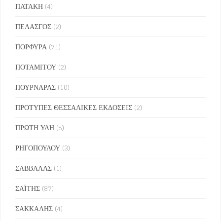
ΠΑΤΑΚΗ
(4)
ΠΕΛΑΣΓΟΣ
(2)
ΠΟΡΦΥΡΑ
(71)
ΠΟΤΑΜΙΤΟΥ
(2)
ΠΟΥΡΝΑΡΑΣ
(10)
ΠΡΟΤΥΠΕΣ ΘΕΣΣΑΛΙΚΕΣ ΕΚΔΟΣΕΙΣ
(2)
ΠΡΩΤΗ ΥΛΗ
(5)
ΡΗΓΟΠΟΥΛΟΥ
(3)
ΣΑΒΒΑΛΑΣ
(1)
ΣΑΪΤΗΣ
(87)
ΣΑΚΚΑΛΗΣ
(4)