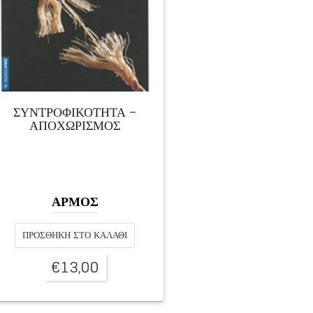
ΣΥΝΤΡΟΦΙΚΟΤΗΤΑ –
ΑΠΟΧΩΡΙΣΜΟΣ
ΑΡΜΟΣ
ΠΡΟΣΘΉΚΗ ΣΤΟ ΚΑΛΆΘΙ
€
13,00