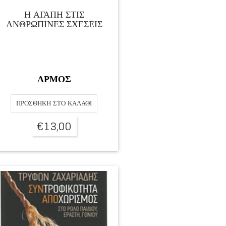
Η ΑΓΑΠΗ ΣΤΙΣ
ΑΝΘΡΩΠΙΝΕΣ ΣΧΕΣΕΙΣ
ΑΡΜΟΣ
ΠΡΟΣΘΉΚΗ ΣΤΟ ΚΑΛΆΘΙ
€
13,00