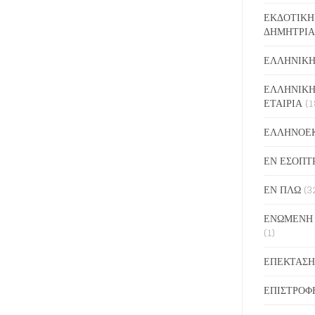
ΕΚΔΟΤΙΚΗ
ΔΗΜΗΤΡΙΑ
ΕΛΛΗΝΙΚΗ
ΕΛΛΗΝΙΚΗ
ΕΤΑΙΡΙΑ
(1
ΕΛΛΗΝΟΕ
ΕΝ ΕΣΟΠΤ
ΕΝ ΠΛΩ
(3
ΕΝΩΜΕΝΗ
(1)
ΕΠΕΚΤΑΣΗ
ΕΠΙΣΤΡΟΦ