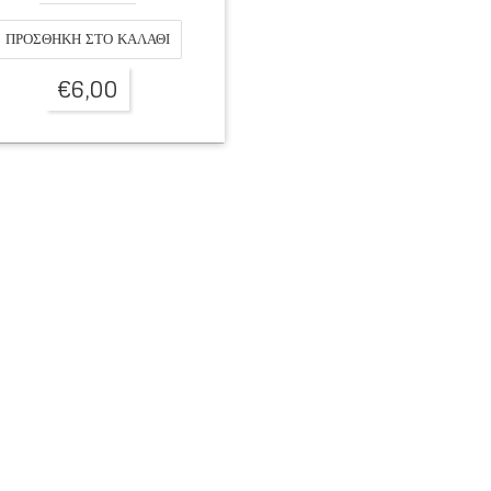
ΠΡΟΣΘΉΚΗ ΣΤΟ ΚΑΛΆΘΙ
€
6,00