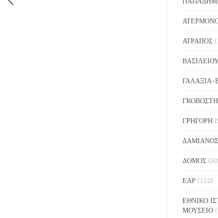
ΠΑΠΑΔΗΜ
ΑΤΕΡΜΟΝ
ΑΤΡΑΠΟΣ
(
ΒΑΣΙΛΕΙΟ
ΓΑΛΑΞΙΑ-
ΓΚΟΒΟΣΤΗ
ΓΡΗΓΟΡΗ
(
ΔΑΜΙΑΝΟ
ΔΟΜΟΣ
(30
ΕΑΡ
(122)
ΕΘΝΙΚΟ ΙΣ
ΜΟΥΣΕΙΟ
(