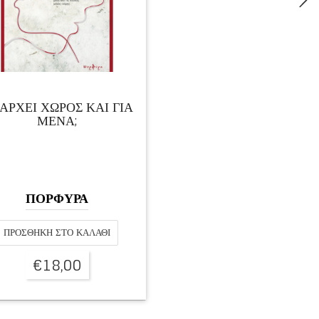
ΑΡΧΕΙ ΧΩΡΟΣ ΚΑΙ ΓΙΑ
ΜΕΝΑ;
ΠΟΡΦΥΡΑ
ΠΡΟΣΘΉΚΗ ΣΤΟ ΚΑΛΆΘΙ
€
18,00