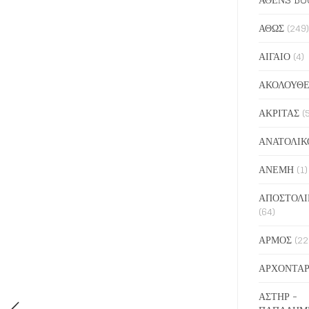
ΑΘΩΣ
(249)
ΑΙΓΑΙΟ
(4)
ΑΚΟΛΟΥΘΕ
ΑΚΡΙΤΑΣ
(
ΑΝΑΤΟΛΙΚ
ΑΝΕΜΗ
(1)
ΑΠΟΣΤΟΛΙ
(64)
ΑΡΜΟΣ
(22
ΑΡΧΟΝΤΑΡ
ΑΣΤΗΡ -