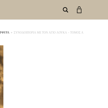
Search
ΡΦΥΡΑ
»
ΣΥΝΟΔΟΙΠΟΡΙΑ ΜΕ ΤΟΝ ΑΓΙΟ ΛΟΥΚΑ – ΤΟΜΟΣ Α