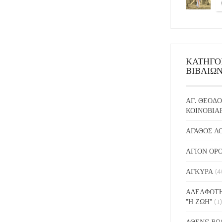
ΚΑΤΗΓΟ
ΒΙΒΛΙΩ
ΑΓ. ΘΕΟΔΟ
ΚΟΙΝΟΒΙΑ
ΑΓΑΘΟΣ Λ
ΑΓΙΟΝ ΟΡ
ΑΓΚΥΡΑ
(4
ΑΔΕΛΦΟΤΗ
"Η ΖΩΗ"
(1)
ΑΘΕΝS BO