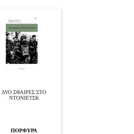
ΔΥΟ ΣΦΑΙΡΕΣ ΣΤΟ
ΝΤΟΝΙΕΤΣΚ
ΠΟΡΦΥΡΑ