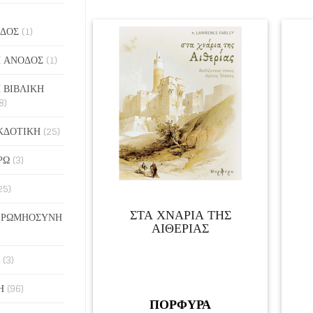
ΔΟΣ
(1)
 ΑΝΟΔΟΣ
(1)
 ΒΙΒΛΙΚΗ
8)
ΚΔΟΤΙΚΗ
(25)
ΡΩ
(3)
25)
ΣΤΑ ΧΝΑΡΙΑ ΤΗΣ
 ΡΩΜΗΟΣΥΝΗ
ΑΙΘΕΡΙΑΣ
(3)
Η
(96)
ΠΟΡΦΥΡΑ