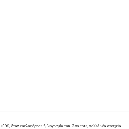
1999, ὅταν κυκλοφόρησε ἡ βιογραφία του. Ἀπό τότε, πολλά νέα στοιχεῖα