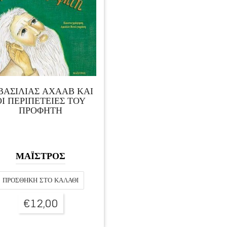
ΒΑΣΙΛΙΑΣ ΑΧΑΑΒ ΚΑΙ
ΟΙ ΠΕΡΙΠΕΤΕΙΕΣ ΤΟΥ
ΠΡΟΦΗΤΗ
ΜΑΪΣΤΡΟΣ
ΠΡΟΣΘΉΚΗ ΣΤΟ ΚΑΛΆΘΙ
€
12,00