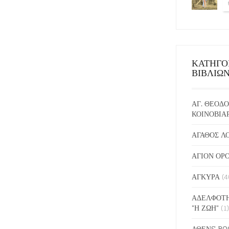
ΚΑΤΗΓΟ
ΒΙΒΛΙΩ
ΑΓ. ΘΕΟΔΟ
ΚΟΙΝΟΒΙΑ
ΑΓΑΘΟΣ Λ
ΑΓΙΟΝ ΟΡ
ΑΓΚΥΡΑ
(4
ΑΔΕΛΦΟΤΗ
"Η ΖΩΗ"
(1)
ΑΘΕΝS BO