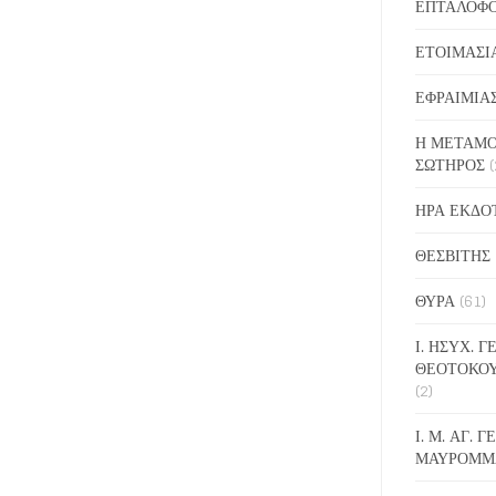
ΕΠΤΑΛΟΦ
ΕΤΟΙΜΑΣΙ
ΕΦΡΑΙΜΙΑ
Η ΜΕΤΑΜΟ
ΣΩΤΗΡΟΣ
(
ΗΡΑ ΕΚΔΟ
ΘΕΣΒΙΤΗΣ
ΘΥΡΑ
(61)
Ι. ΗΣΥΧ. 
ΘΕΟΤΟΚΟ
(2)
Ι. Μ. ΑΓ. 
ΜΑΥΡΟΜΜ