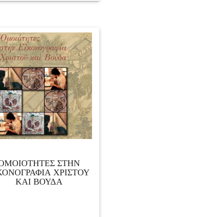
ΟΜΟΙΟΤΗΤΕΣ ΣΤΗΝ
ΚΟΝΟΓΡΑΦΙΑ ΧΡΙΣΤΟΥ
ΚΑΙ ΒΟΥΔΑ