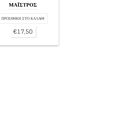
ΜΑΪΣΤΡΟΣ
ΠΡΟΣΘΉΚΗ ΣΤΟ ΚΑΛΆΘΙ
€
17,50