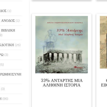
ΔΟΣ
(1)
 ΑΝΟΔΟΣ
(1)
 ΒΙΒΛΙΚΗ
8)
ΚΔΟΤΙΚΗ
(25)
ΡΩ
(3)
25)
 ΡΩΜΗΟΣΥΝΗ
33% ΑΝΤΑΡΤΗΣ ΜΙΑ
ΑΛΗΘΙΝΗ ΙΣΤΟΡΙΑ
ΕΙ
(3)
Η
(96)