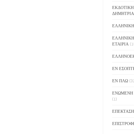
ΕΚΔΟΤΙΚΗ
ΔΗΜΗΤΡΙΑ
ΕΛΛΗΝΙΚΗ
ΕΛΛΗΝΙΚΗ
ΕΤΑΙΡΙΑ
(1
ΕΛΛΗΝΟΕ
ΕΝ ΕΣΟΠΤ
ΕΝ ΠΛΩ
(3
ΕΝΩΜΕΝΗ
(1)
ΕΠΕΚΤΑΣΗ
ΕΠΙΣΤΡΟΦ