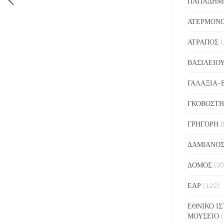
ΠΑΠΑΔΗΜ
ΑΤΕΡΜΟΝ
ΑΤΡΑΠΟΣ
(
ΒΑΣΙΛΕΙΟ
ΓΑΛΑΞΙΑ-
ΓΚΟΒΟΣΤΗ
ΓΡΗΓΟΡΗ
(
ΔΑΜΙΑΝΟ
ΔΟΜΟΣ
(30
ΕΑΡ
(122)
ΕΘΝΙΚΟ ΙΣ
ΜΟΥΣΕΙΟ
(