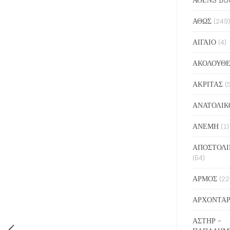
ΑΘΩΣ
(249)
ΑΙΓΑΙΟ
(4)
ΑΚΟΛΟΥΘΕ
ΑΚΡΙΤΑΣ
(
ΑΝΑΤΟΛΙΚ
ΑΝΕΜΗ
(1)
ΑΠΟΣΤΟΛΙ
(64)
ΑΡΜΟΣ
(22
ΑΡΧΟΝΤΑΡ
ΑΣΤΗΡ -