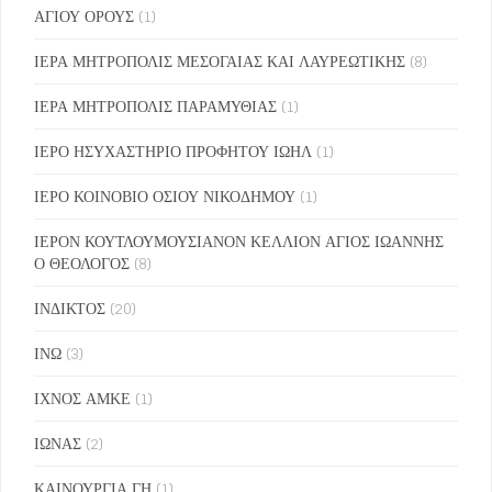
ΑΓΙΟΥ ΟΡΟΥΣ
(1)
ΙΕΡΑ ΜΗΤΡΟΠΟΛΙΣ ΜΕΣΟΓΑΙΑΣ ΚΑΙ ΛΑΥΡΕΩΤΙΚΗΣ
(8)
ΙΕΡΑ ΜΗΤΡΟΠΟΛΙΣ ΠΑΡΑΜΥΘΙΑΣ
(1)
ΙΕΡΟ ΗΣΥΧΑΣΤΗΡΙΟ ΠΡΟΦΗΤΟΥ ΙΩΗΛ
(1)
ΙΕΡΟ ΚΟΙΝΟΒΙΟ ΟΣΙΟΥ ΝΙΚΟΔΗΜΟΥ
(1)
ΙΕΡΟΝ ΚΟΥΤΛΟΥΜΟΥΣΙΑΝΟΝ ΚΕΛΛΙΟΝ ΑΓΙΟΣ ΙΩΑΝΝΗΣ
Ο ΘΕΟΛΟΓΟΣ
(8)
ΙΝΔΙΚΤΟΣ
(20)
ΙΝΩ
(3)
ΙΧΝΟΣ ΑΜΚΕ
(1)
ΙΩΝΑΣ
(2)
ΚΑΙΝΟΥΡΓΙΑ ΓΗ
(1)