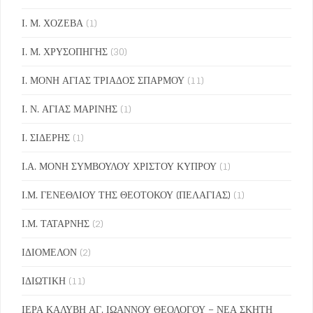
Ι. Μ. ΧΟΖΕΒΑ
(1)
Ι. Μ. ΧΡΥΣΟΠΗΓΗΣ
(30)
Ι. ΜΟΝΗ ΑΓΙΑΣ ΤΡΙΑΔΟΣ ΣΠΑΡΜΟΥ
(11)
Ι. Ν. ΑΓΙΑΣ ΜΑΡΙΝΗΣ
(1)
Ι. ΣΙΔΕΡΗΣ
(1)
Ι.Α. ΜΟΝΗ ΣΥΜΒΟΥΛΟΥ ΧΡΙΣΤΟΥ ΚΥΠΡΟΥ
(1)
Ι.Μ. ΓΕΝΕΘΛΙΟΥ ΤΗΣ ΘΕΟΤΟΚΟΥ (ΠΕΛΑΓΙΑΣ)
(1)
Ι.Μ. ΤΑΤΑΡΝΗΣ
(2)
ΙΔΙΟΜΕΛΟΝ
(2)
ΙΔΙΩΤΙΚΗ
(11)
ΙΕΡΑ ΚΑΛΥΒΗ ΑΓ. ΙΩΑΝΝΟΥ ΘΕΟΛΟΓΟΥ – ΝΕΑ ΣΚΗΤΗ