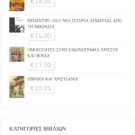
€
14,85
ΜΠΑΙΝΤΙΡΙ 1922-ΜΙΑ ΙΣΤΟΡΙΑ ΑΠΩΛΕΙΑΣ ΑΠΟ
ΤΗ ΜΙΚΡΑΣΙΑ
€
15,00
ΟΜΟΙΟΤΗΤΕΣ ΣΤΗΝ ΕΙΚΟΝΟΓΡΑΦΙΑ ΧΡΙΣΤΟΥ
ΚΑΙ ΒΟΥΔΑ
€
17,50
ΕΒΡΑΙΟΙ ΚΑΙ ΧΡΙΣΤΙΑΝΟΙ
€
10,25
ΚΑΤΗΓΟΡΙΕΣ ΒΙΒΛΙΩΝ