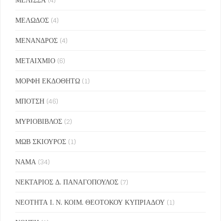
ΜΕΛΩΔΟΣ
(4)
ΜΕΝΑΝΔΡΟΣ
(4)
ΜΕΤΑΙΧΜΙΟ
(6)
ΜΟΡΦΗ ΕΚΔΟΘΗΤΩ
(1)
ΜΠΟΤΣΗ
(46)
ΜΥΡΙΟΒΙΒΛΟΣ
(2)
ΜΩΒ ΣΚΙΟΥΡΟΣ
(1)
ΝΑΜΑ
(34)
ΝΕΚΤΑΡΙΟΣ Δ. ΠΑΝΑΓΟΠΟΥΛΟΣ
(7)
ΝΕΟΤΗΤΑ Ι. Ν. ΚΟΙΜ. ΘΕΟΤΟΚΟΥ ΚΥΠΡΙΑΔΟΥ
(1)