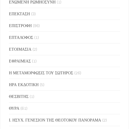
ΕΝΩΜΕΝΗ ΡΩΜΗΟΣΥΝΗ
(1)
ΕΠΕΚΤΑΣΗ
(3)
ΕΠΙΣΤΡΟΦΗ
(96)
ΕΠΤΑΛΟΦΟΣ
(1)
ΕΤΟΙΜΑΣΙΑ
(2)
ΕΦΡΑΙΜΙΑΣ
(1)
Η ΜΕΤΑΜΟΡΦΩΣΙΣ ΤΟΥ ΣΩΤΗΡΟΣ
(26)
ΗΡΑ ΕΚΔΟΤΙΚΗ
(5)
ΘΕΣΒΙΤΗΣ
(1)
ΘΥΡΑ
(61)
Ι. ΗΣΥΧ. ΓΕΝΕΣΙΟΝ ΤΗΣ ΘΕΟΤΟΚΟΥ ΠΑΝΟΡΑΜΑ
(2)