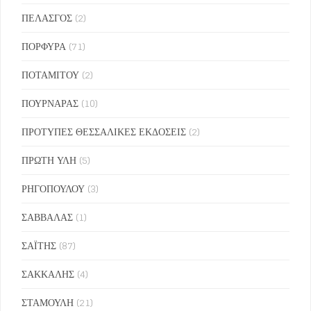
ΠΕΛΑΣΓΟΣ
(2)
ΠΟΡΦΥΡΑ
(71)
ΠΟΤΑΜΙΤΟΥ
(2)
ΠΟΥΡΝΑΡΑΣ
(10)
ΠΡΟΤΥΠΕΣ ΘΕΣΣΑΛΙΚΕΣ ΕΚΔΟΣΕΙΣ
(2)
ΠΡΩΤΗ ΥΛΗ
(5)
ΡΗΓΟΠΟΥΛΟΥ
(3)
ΣΑΒΒΑΛΑΣ
(1)
ΣΑΪΤΗΣ
(87)
ΣΑΚΚΑΛΗΣ
(4)
ΣΤΑΜΟΥΛΗ
(21)