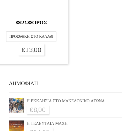
ΦΩΣΦΟΡΟΣ
ΠΡΟΣΘΉΚΗ ΣΤΟ ΚΑΛΆΘΙ
€
13,00
ΔΗΜΟΦΙΛΗ
Η ΕΚΚΛΗΣΙΑ ΣΤΟ ΜΑΚΕΔΟΝΙΚΟ ΑΓΩΝΑ
€
8,00
Η ΤΕΛΕΥΤΑΙΑ ΜΑΧΗ