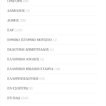
ΓΡΗΓΟΡΗ
(95)
ΔΑΜΙΑΝΟΣ
(1)
ΔΟΜΟΣ
(30)
ΕΑΡ
(122)
ΕΘΝΙΚΟ ΙΣΤΟΡΙΚΟ ΜΟΥΣΕΙΟ
(1)
ΕΚΔΟΤΙΚΗ ΔΗΜΗΤΡΙΑΔΟΣ
(1)
ΕΛΛΗΝΙΚΗ ΑΝΟΔΟΣ
(1)
ΕΛΛΗΝΙΚΗ ΒΙΒΛΙΚΗ ΕΤΑΙΡΙΑ
(18)
ΕΛΛΗΝΟΕΚΔΟΤΙΚΗ
(25)
ΕΝ ΕΣΟΠΤΡΩ
(3)
ΕΝ ΠΛΩ
(325)