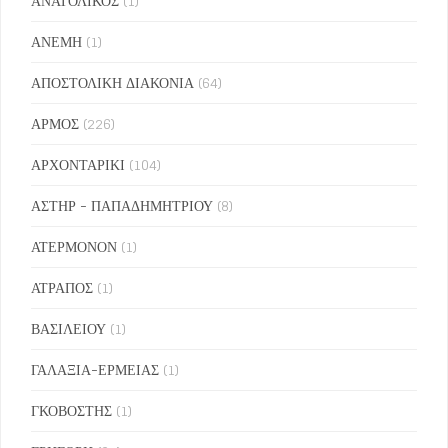
ΑΝΑΤΟΛΙΚΟΣ
(1)
ΑΝΕΜΗ
(1)
ΑΠΟΣΤΟΛΙΚΗ ΔΙΑΚΟΝΙΑ
(64)
ΑΡΜΟΣ
(226)
ΑΡΧΟΝΤΑΡΙΚΙ
(104)
ΑΣΤΗΡ - ΠΑΠΑΔΗΜΗΤΡΙΟΥ
(8)
ΑΤΕΡΜΟΝΟΝ
(1)
ΑΤΡΑΠΟΣ
(1)
ΒΑΣΙΛΕΙΟΥ
(1)
ΓΑΛΑΞΙΑ-ΕΡΜΕΙΑΣ
(1)
ΓΚΟΒΟΣΤΗΣ
(1)