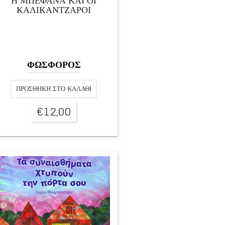
Η ΜΠΕΦΑΝΑ ΚΑΙ ΟΙ
ΚΑΛΙΚΑΝΤΖΑΡΟΙ
ΦΩΣΦΟΡΟΣ
ΠΡΟΣΘΉΚΗ ΣΤΟ ΚΑΛΆΘΙ
€
12,00