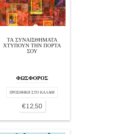
ΤΑ ΣΥΝΑΙΣΘΗΜΑΤΑ
ΧΤΥΠΟΥΝ ΤΗΝ ΠΟΡΤΑ
ΣΟΥ
ΦΩΣΦΟΡΟΣ
ΠΡΟΣΘΉΚΗ ΣΤΟ ΚΑΛΆΘΙ
€
12,50