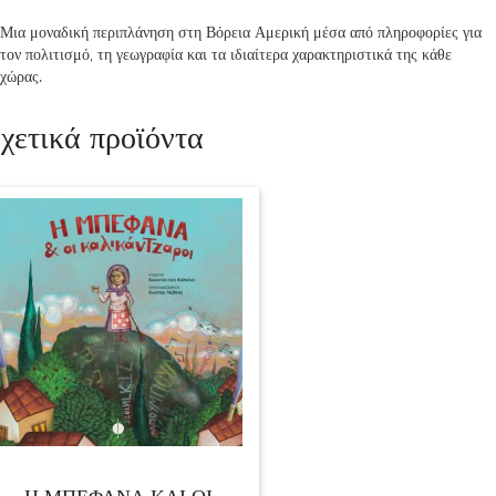
Μια μοναδική περιπλάνηση στη Βόρεια Αμερική μέσα από πληροφορίες για
τον πολιτισμό, τη γεωγραφία και τα ιδιαίτερα χαρακτηριστικά της κάθε
χώρας.
χετικά προϊόντα