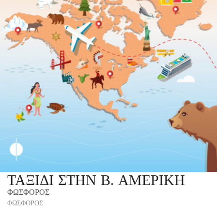
ΤΑΞΙΔΙ ΣΤΗΝ Β. ΑΜΕΡΙΚΗ
ΦΩΣΦΟΡΟΣ
ΦΩΣΦΟΡΟΣ