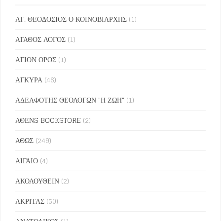
ΑΓ. ΘΕΟΔΟΣΙΟΣ Ο ΚΟΙΝΟΒΙΑΡΧΗΣ
(1)
ΑΓΑΘΟΣ ΛΟΓΟΣ
(1)
ΑΓΙΟΝ ΟΡΟΣ
(1)
ΑΓΚΥΡΑ
(46)
ΑΔΕΛΦΟΤΗΣ ΘΕΟΛΟΓΩΝ "Η ΖΩΗ"
(1)
ΑΘΕΝS BOOKSTORE
(2)
ΑΘΩΣ
(249)
ΑΙΓΑΙΟ
(4)
ΑΚΟΛΟΥΘΕΙΝ
(2)
ΑΚΡΙΤΑΣ
(50)