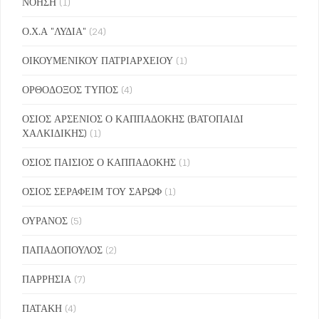
ΝΟΗΣΗ
(1)
Ο.Χ.Α "ΛΥΔΙΑ"
(24)
ΟΙΚΟΥΜΕΝΙΚΟΥ ΠΑΤΡΙΑΡΧΕΙΟΥ
(1)
ΟΡΘΟΔΟΞΟΣ ΤΥΠΟΣ
(4)
ΟΣΙΟΣ ΑΡΣΕΝΙΟΣ Ο ΚΑΠΠΑΔΟΚΗΣ (ΒΑΤΟΠΑΙΔΙ
ΧΑΛΚΙΔΙΚΗΣ)
(1)
ΟΣΙΟΣ ΠΑΙΣΙΟΣ Ο ΚΑΠΠΑΔΟΚΗΣ
(1)
ΟΣΙΟΣ ΣΕΡΑΦΕΙΜ ΤΟΥ ΣΑΡΩΦ
(1)
ΟΥΡΑΝΟΣ
(5)
ΠΑΠΑΔΟΠΟΥΛΟΣ
(2)
ΠΑΡΡΗΣΙΑ
(7)
ΠΑΤΑΚΗ
(4)