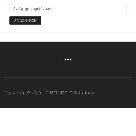
ΑΝΑΖΉΤΗΣΗ
Copyright © 2023 - GINFINITY IT Solutions