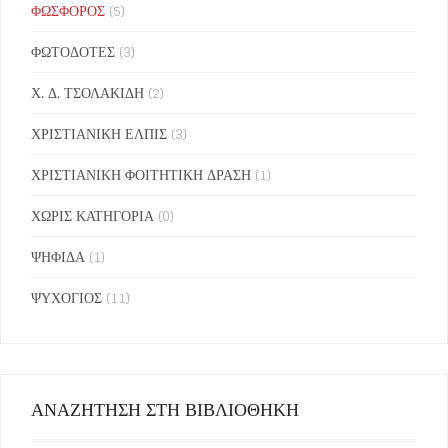
ΦΩΣΦΟΡΟΣ
(5)
ΦΩΤΟΔΟΤΕΣ
(3)
Χ. Δ. ΤΣΟΛΑΚΙΔΗ
(2)
ΧΡΙΣΤΙΑΝΙΚΗ ΕΛΠΙΣ
(3)
ΧΡΙΣΤΙΑΝΙΚΗ ΦΟΙΤΗΤΙΚΗ ΔΡΑΣΗ
(1)
ΧΩΡΙΣ ΚΑΤΗΓΟΡΙΑ
(0)
ΨΗΦΙΔΑ
(1)
ΨΥΧΟΓΙΟΣ
(11)
ΑΝΑΖΗΤΗΣΗ ΣΤΗ ΒΙΒΛΙΟΘΗΚΗ