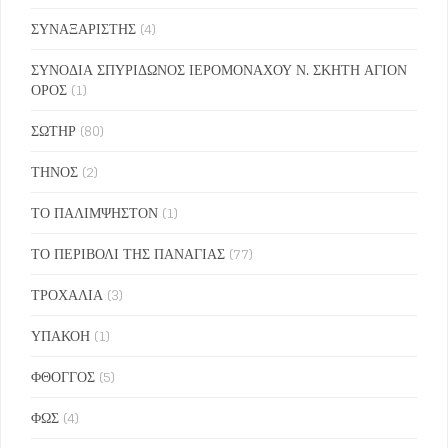
ΣΥΝΑΞΑΡΙΣΤΗΣ
(4)
ΣΥΝΟΔΙΑ ΣΠΥΡΙΔΩΝΟΣ ΙΕΡΟΜΟΝΑΧΟΥ Ν. ΣΚΗΤΗ ΑΓΙΟΝ
ΟΡΟΣ
(1)
ΣΩΤΗΡ
(80)
ΤΗΝΟΣ
(2)
ΤΟ ΠΑΛΙΜΨΗΣΤΟΝ
(1)
ΤΟ ΠΕΡΙΒΟΛΙ ΤΗΣ ΠΑΝΑΓΙΑΣ
(77)
ΤΡΟΧΑΛΙΑ
(3)
ΥΠΑΚΟΗ
(1)
ΦΘΟΓΓΟΣ
(5)
ΦΩΣ
(4)