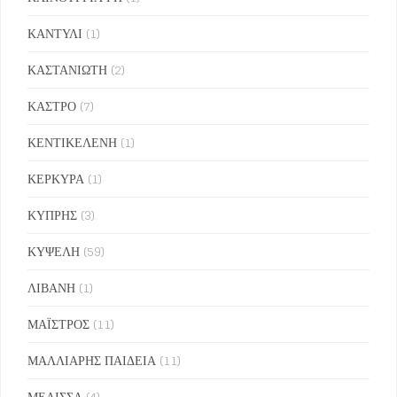
ΚΑΝΤΥΛΙ
(1)
ΚΑΣΤΑΝΙΩΤΗ
(2)
ΚΑΣΤΡΟ
(7)
ΚΕΝΤΙΚΕΛΕΝΗ
(1)
ΚΕΡΚΥΡΑ
(1)
ΚΥΠΡΗΣ
(3)
ΚΥΨΕΛΗ
(59)
ΛΙΒΑΝΗ
(1)
ΜΑΪΣΤΡΟΣ
(11)
ΜΑΛΛΙΑΡΗΣ ΠΑΙΔΕΙΑ
(11)
ΜΕΛΙΣΣΑ
(4)