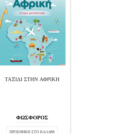
ΤΑΞΙΔΙ ΣΤΗΝ ΑΦΡΙΚΗ
ΦΩΣΦΟΡΟΣ
ΠΡΟΣΘΉΚΗ ΣΤΟ ΚΑΛΆΘΙ