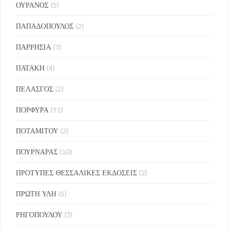
ΟΥΡΑΝΟΣ
(5)
ΠΑΠΑΔΟΠΟΥΛΟΣ
(2)
ΠΑΡΡΗΣΙΑ
(7)
ΠΑΤΑΚΗ
(4)
ΠΕΛΑΣΓΟΣ
(2)
ΠΟΡΦΥΡΑ
(71)
ΠΟΤΑΜΙΤΟΥ
(2)
ΠΟΥΡΝΑΡΑΣ
(10)
ΠΡΟΤΥΠΕΣ ΘΕΣΣΑΛΙΚΕΣ ΕΚΔΟΣΕΙΣ
(2)
ΠΡΩΤΗ ΥΛΗ
(5)
ΡΗΓΟΠΟΥΛΟΥ
(3)