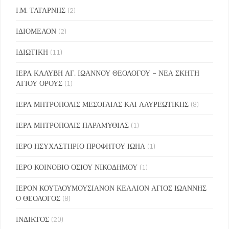
Ι.Μ. ΤΑΤΑΡΝΗΣ
(2)
ΙΔΙΟΜΕΛΟΝ
(2)
ΙΔΙΩΤΙΚΗ
(11)
ΙΕΡΑ ΚΑΛΥΒΗ ΑΓ. ΙΩΑΝΝΟΥ ΘΕΟΛΟΓΟΥ – ΝΕΑ ΣΚΗΤΗ
ΑΓΙΟΥ ΟΡΟΥΣ
(1)
ΙΕΡΑ ΜΗΤΡΟΠΟΛΙΣ ΜΕΣΟΓΑΙΑΣ ΚΑΙ ΛΑΥΡΕΩΤΙΚΗΣ
(8)
ΙΕΡΑ ΜΗΤΡΟΠΟΛΙΣ ΠΑΡΑΜΥΘΙΑΣ
(1)
ΙΕΡΟ ΗΣΥΧΑΣΤΗΡΙΟ ΠΡΟΦΗΤΟΥ ΙΩΗΛ
(1)
ΙΕΡΟ ΚΟΙΝΟΒΙΟ ΟΣΙΟΥ ΝΙΚΟΔΗΜΟΥ
(1)
ΙΕΡΟΝ ΚΟΥΤΛΟΥΜΟΥΣΙΑΝΟΝ ΚΕΛΛΙΟΝ ΑΓΙΟΣ ΙΩΑΝΝΗΣ
Ο ΘΕΟΛΟΓΟΣ
(8)
ΙΝΔΙΚΤΟΣ
(20)