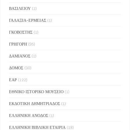
ΒΑΣΙΛΕΙΟΥ
(1)
ΓΑΛΑΞΙΑ-ΕΡΜΕΙΑΣ
(1)
ΓΚΟΒΟΣΤΗΣ
(1)
ΓΡΗΓΟΡΗ
(95)
ΔΑΜΙΑΝΟΣ
(1)
ΔΟΜΟΣ
(30)
ΕΑΡ
(122)
ΕΘΝΙΚΟ ΙΣΤΟΡΙΚΟ ΜΟΥΣΕΙΟ
(1)
ΕΚΔΟΤΙΚΗ ΔΗΜΗΤΡΙΑΔΟΣ
(1)
ΕΛΛΗΝΙΚΗ ΑΝΟΔΟΣ
(1)
ΕΛΛΗΝΙΚΗ ΒΙΒΛΙΚΗ ΕΤΑΙΡΙΑ
(18)