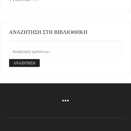
ΑΝΑΖΗΤΗΣΗ ΣΤΗ ΒΙΒΛΙΟΘΗΚΗ
ΑΝΑΖΉΤΗΣΗ