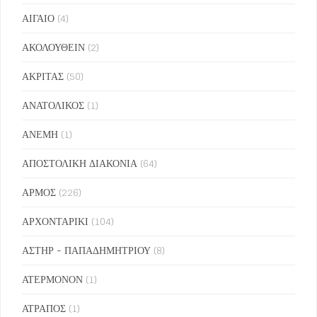
ΑΙΓΑΙΟ
(4)
ΑΚΟΛΟΥΘΕΙΝ
(2)
ΑΚΡΙΤΑΣ
(50)
ΑΝΑΤΟΛΙΚΟΣ
(1)
ΑΝΕΜΗ
(1)
ΑΠΟΣΤΟΛΙΚΗ ΔΙΑΚΟΝΙΑ
(64)
ΑΡΜΟΣ
(226)
ΑΡΧΟΝΤΑΡΙΚΙ
(104)
ΑΣΤΗΡ - ΠΑΠΑΔΗΜΗΤΡΙΟΥ
(8)
ΑΤΕΡΜΟΝΟΝ
(1)
ΑΤΡΑΠΟΣ
(1)