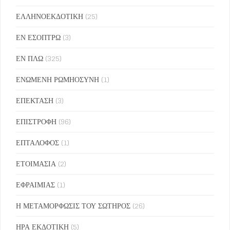
ΕΛΛΗΝΟΕΚΔΟΤΙΚΗ
(25)
ΕΝ ΕΣΟΠΤΡΩ
(3)
ΕΝ ΠΛΩ
(325)
ΕΝΩΜΕΝΗ ΡΩΜΗΟΣΥΝΗ
(1)
ΕΠΕΚΤΑΣΗ
(3)
ΕΠΙΣΤΡΟΦΗ
(96)
ΕΠΤΑΛΟΦΟΣ
(1)
ΕΤΟΙΜΑΣΙΑ
(2)
ΕΦΡΑΙΜΙΑΣ
(1)
Η ΜΕΤΑΜΟΡΦΩΣΙΣ ΤΟΥ ΣΩΤΗΡΟΣ
(26)
ΗΡΑ ΕΚΔΟΤΙΚΗ
(5)