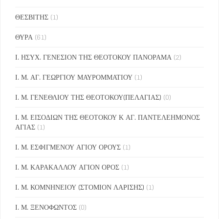
ΘΕΣΒΙΤΗΣ
(1)
ΘΥΡΑ
(61)
Ι. ΗΣΥΧ. ΓΕΝΕΣΙΟΝ ΤΗΣ ΘΕΟΤΟΚΟΥ ΠΑΝΟΡΑΜΑ
(2)
Ι. Μ. ΑΓ. ΓΕΩΡΓΙΟΥ ΜΑΥΡΟΜΜΑΤΙΟΥ
(1)
Ι. Μ. ΓΕΝΕΘΛΙΟΥ ΤΗΣ ΘΕΟΤΟΚΟΥ(ΠΕΛΑΓΙΑΣ)
(0)
Ι. Μ. ΕΙΣΟΔΙΩΝ ΤΗΣ ΘΕΟΤΟΚΟΥ Κ ΑΓ. ΠΑΝΤΕΛΕΗΜΟΝΟΣ
ΑΓΙΑΣ
(1)
Ι. Μ. ΕΣΦΙΓΜΕΝΟΥ ΑΓΙΟΥ ΟΡΟΥΣ
(1)
Ι. Μ. ΚΑΡΑΚΑΛΛΟΥ ΑΓΙΟΝ ΟΡΟΣ
(1)
Ι. Μ. ΚΟΜΝΗΝΕΙΟΥ (ΣΤΟΜΙΟΝ ΛΑΡΙΣΗΣ)
(1)
Ι. Μ. ΞΕΝΟΦΩΝΤΟΣ
(0)