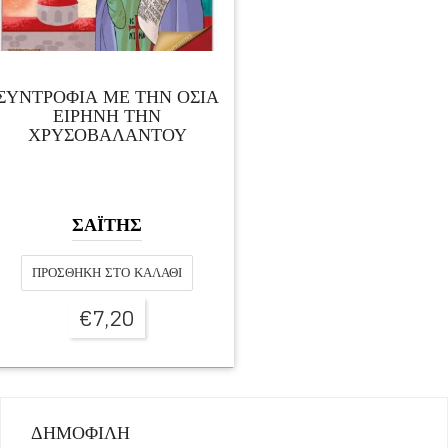
ΣΥΝΤΡΟΦΙΑ ΜΕ ΤΗΝ ΟΣΙΑ
ΕΙΡΗΝΗ ΤΗΝ
ΧΡΥΣΟΒΑΛΑΝΤΟΥ
ΣΑΪΤΗΣ
ΠΡΟΣΘΉΚΗ ΣΤΟ ΚΑΛΆΘΙ
€
7,20
ΔΗΜΟΦΙΛΗ