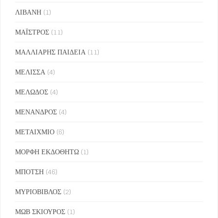
ΛΙΒΑΝΗ
(1)
ΜΑΪΣΤΡΟΣ
(11)
ΜΑΛΛΙΑΡΗΣ ΠΑΙΔΕΙΑ
(11)
ΜΕΛΙΣΣΑ
(4)
ΜΕΛΩΔΟΣ
(4)
ΜΕΝΑΝΔΡΟΣ
(4)
ΜΕΤΑΙΧΜΙΟ
(6)
ΜΟΡΦΗ ΕΚΔΟΘΗΤΩ
(1)
ΜΠΟΤΣΗ
(46)
ΜΥΡΙΟΒΙΒΛΟΣ
(2)
ΜΩΒ ΣΚΙΟΥΡΟΣ
(1)