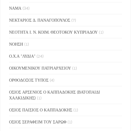
ΝΑΜΑ
(34)
ΝΕΚΤΑΡΙΟΣ Δ. ΠΑΝΑΓΟΠΟΥΛΟΣ
(7)
ΝΕΟΤΗΤΑ Ι. Ν. ΚΟΙΜ. ΘΕΟΤΟΚΟΥ ΚΥΠΡΙΑΔΟΥ
(1)
ΝΟΗΣΗ
(1)
Ο.Χ.Α "ΛΥΔΙΑ"
(24)
ΟΙΚΟΥΜΕΝΙΚΟΥ ΠΑΤΡΙΑΡΧΕΙΟΥ
(1)
ΟΡΘΟΔΟΞΟΣ ΤΥΠΟΣ
(4)
ΟΣΙΟΣ ΑΡΣΕΝΙΟΣ Ο ΚΑΠΠΑΔΟΚΗΣ (ΒΑΤΟΠΑΙΔΙ
ΧΑΛΚΙΔΙΚΗΣ)
(1)
ΟΣΙΟΣ ΠΑΙΣΙΟΣ Ο ΚΑΠΠΑΔΟΚΗΣ
(1)
ΟΣΙΟΣ ΣΕΡΑΦΕΙΜ ΤΟΥ ΣΑΡΩΦ
(1)