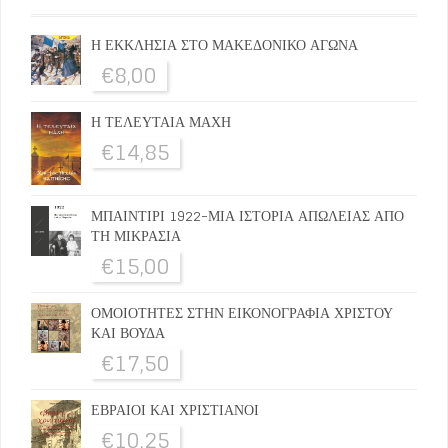
Η ΕΚΚΛΗΣΙΑ ΣΤΟ ΜΑΚΕΔΟΝΙΚΟ ΑΓΩΝΑ
€
8,00
Η ΤΕΛΕΥΤΑΙΑ ΜΑΧΗ
€
14,85
ΜΠΑΙΝΤΙΡΙ 1922-ΜΙΑ ΙΣΤΟΡΙΑ ΑΠΩΛΕΙΑΣ ΑΠΟ
ΤΗ ΜΙΚΡΑΣΙΑ
€
15,00
ΟΜΟΙΟΤΗΤΕΣ ΣΤΗΝ ΕΙΚΟΝΟΓΡΑΦΙΑ ΧΡΙΣΤΟΥ
ΚΑΙ ΒΟΥΔΑ
€
17,50
ΕΒΡΑΙΟΙ ΚΑΙ ΧΡΙΣΤΙΑΝΟΙ
€
10,25