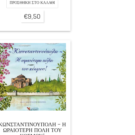
ΠΡΟΣΘΉΚΗ ΣΤΟ ΚΑΛΆΘΙ
€
9,50
ΚΩΝΣΤΑΝΤΙΝΟΥΠΟΛΗ – Η
ΩΡΑΙΟΤΕΡΗ ΠΟΛΗ ΤΟΥ