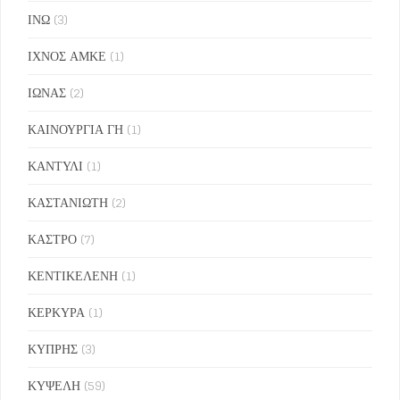
ΙΝΩ
(3)
ΙΧΝΟΣ ΑΜΚΕ
(1)
ΙΩΝΑΣ
(2)
ΚΑΙΝΟΥΡΓΙΑ ΓΗ
(1)
ΚΑΝΤΥΛΙ
(1)
ΚΑΣΤΑΝΙΩΤΗ
(2)
ΚΑΣΤΡΟ
(7)
ΚΕΝΤΙΚΕΛΕΝΗ
(1)
ΚΕΡΚΥΡΑ
(1)
ΚΥΠΡΗΣ
(3)
ΚΥΨΕΛΗ
(59)