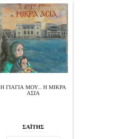
Η ΓΙΑΓΙΑ ΜΟΥ… Η ΜΙΚΡΑ
ΑΣΙΑ
ΣΑΪΤΗΣ