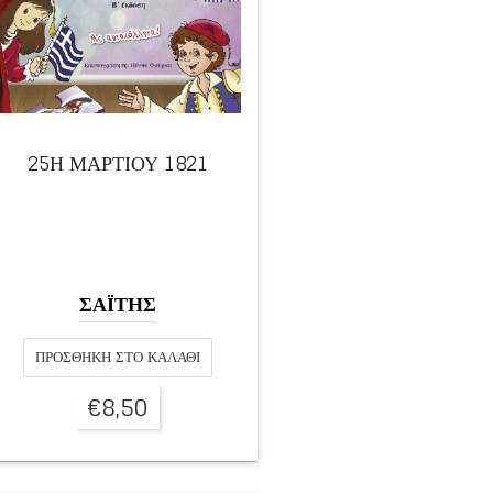
25Η ΜΑΡΤΙΟΥ 1821
ΣΑΪΤΗΣ
ΠΡΟΣΘΉΚΗ ΣΤΟ ΚΑΛΆΘΙ
€
8,50