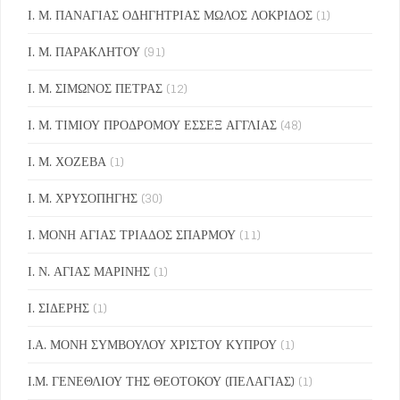
Ι. Μ. ΠΑΝΑΓΙΑΣ ΟΔΗΓΗΤΡΙΑΣ ΜΩΛΟΣ ΛΟΚΡΙΔΟΣ
(1)
Ι. Μ. ΠΑΡΑΚΛΗΤΟΥ
(91)
Ι. Μ. ΣΙΜΩΝΟΣ ΠΕΤΡΑΣ
(12)
Ι. Μ. ΤΙΜΙΟΥ ΠΡΟΔΡΟΜΟΥ ΕΣΣΕΞ ΑΓΓΛΙΑΣ
(48)
Ι. Μ. ΧΟΖΕΒΑ
(1)
Ι. Μ. ΧΡΥΣΟΠΗΓΗΣ
(30)
Ι. ΜΟΝΗ ΑΓΙΑΣ ΤΡΙΑΔΟΣ ΣΠΑΡΜΟΥ
(11)
Ι. Ν. ΑΓΙΑΣ ΜΑΡΙΝΗΣ
(1)
Ι. ΣΙΔΕΡΗΣ
(1)
Ι.Α. ΜΟΝΗ ΣΥΜΒΟΥΛΟΥ ΧΡΙΣΤΟΥ ΚΥΠΡΟΥ
(1)
Ι.Μ. ΓΕΝΕΘΛΙΟΥ ΤΗΣ ΘΕΟΤΟΚΟΥ (ΠΕΛΑΓΙΑΣ)
(1)