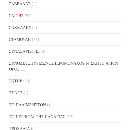
ΣΑΒΒΑΛΑΣ
(1)
ΣΑΪΤΗΣ
(87)
ΣΑΚΚΑΛΗΣ
(4)
ΣΤΑΜΟΥΛΗ
(21)
ΣΥΝΑΞΑΡΙΣΤΗΣ
(4)
ΣΥΝΟΔΙΑ ΣΠΥΡΙΔΩΝΟΣ ΙΕΡΟΜΟΝΑΧΟΥ Ν. ΣΚΗΤΗ ΑΓΙΟΝ
ΟΡΟΣ
(1)
ΣΩΤΗΡ
(80)
ΤΗΝΟΣ
(2)
ΤΟ ΠΑΛΙΜΨΗΣΤΟΝ
(1)
ΤΟ ΠΕΡΙΒΟΛΙ ΤΗΣ ΠΑΝΑΓΙΑΣ
(77)
ΤΡΟΧΑΛΙΑ
(3)