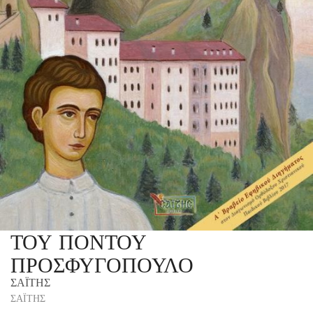
ΤΟΥ ΠΟΝΤΟΥ
ΠΡΟΣΦΥΓΟΠΟΥΛΟ
ΣΑΪΤΗΣ
ΣΑΪΤΗΣ