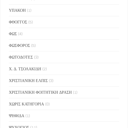
ΥΠΑΚΟΗ
(1)
ΦΘΟΓΓΟΣ
(5)
ΦΩΣ
(4)
ΦΩΣΦΟΡΟΣ
(5)
ΦΩΤΟΔΟΤΕΣ
(3)
Χ. Δ. ΤΣΟΛΑΚΙΔΗ
(2)
ΧΡΙΣΤΙΑΝΙΚΗ ΕΛΠΙΣ
(3)
ΧΡΙΣΤΙΑΝΙΚΗ ΦΟΙΤΗΤΙΚΗ ΔΡΑΣΗ
(1)
ΧΩΡΙΣ ΚΑΤΗΓΟΡΙΑ
(0)
ΨΗΦΙΔΑ
(1)
ΨΥΧΟΓΙΟΣ
(11)