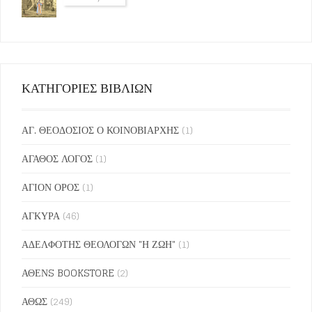
ΚΑΤΗΓΟΡΙΕΣ ΒΙΒΛΙΩΝ
ΑΓ. ΘΕΟΔΟΣΙΟΣ Ο ΚΟΙΝΟΒΙΑΡΧΗΣ
(1)
ΑΓΑΘΟΣ ΛΟΓΟΣ
(1)
ΑΓΙΟΝ ΟΡΟΣ
(1)
ΑΓΚΥΡΑ
(46)
ΑΔΕΛΦΟΤΗΣ ΘΕΟΛΟΓΩΝ "Η ΖΩΗ"
(1)
ΑΘΕΝS BOOKSTORE
(2)
ΑΘΩΣ
(249)