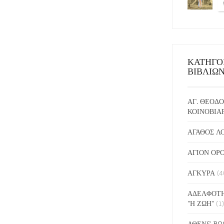
ΚΑΤΗΓΟ
ΒΙΒΛΙΩ
ΑΓ. ΘΕΟΔΟ
ΚΟΙΝΟΒΙΑ
ΑΓΑΘΟΣ Λ
ΑΓΙΟΝ ΟΡ
ΑΓΚΥΡΑ
(4
ΑΔΕΛΦΟΤΗ
"Η ΖΩΗ"
(1)
ΑΘΕΝS BO