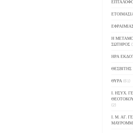
ΕΠΤΑΛΟΦ
ΕΤΟΙΜΑΣΙ
ΕΦΡΑΙΜΙΑ
Η ΜΕΤΑΜΟ
ΣΩΤΗΡΟΣ
(
ΗΡΑ ΕΚΔΟ
ΘΕΣΒΙΤΗΣ
ΘΥΡΑ
(61)
Ι. ΗΣΥΧ. 
ΘΕΟΤΟΚΟ
(2)
Ι. Μ. ΑΓ. 
ΜΑΥΡΟΜΜ