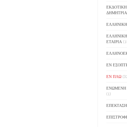
ΕΚΔΟΤΙΚΗ
ΔΗΜΗΤΡΙΑ
ΕΛΛΗΝΙΚΗ
ΕΛΛΗΝΙΚΗ
ΕΤΑΙΡΙΑ
(1
ΕΛΛΗΝΟΕ
ΕΝ ΕΣΟΠΤ
ΕΝ ΠΛΩ
(3
ΕΝΩΜΕΝΗ
(1)
ΕΠΕΚΤΑΣΗ
ΕΠΙΣΤΡΟΦ