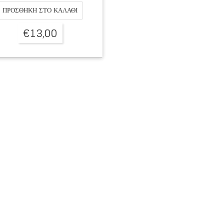
ΠΡΟΣΘΉΚΗ ΣΤΟ ΚΑΛΆΘΙ
€
13,00