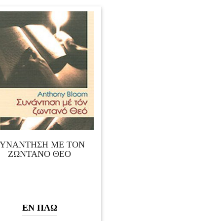
ΣΥΝΑΝΤΗΣΗ ΜΕ ΤΟΝ
ΖΩΝΤΑΝΟ ΘΕΟ
ΕΝ ΠΛΩ