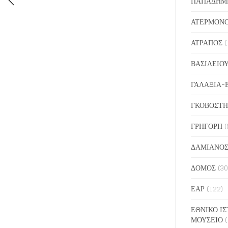
ΠΑΠΑΔΗΜ
ΑΤΕΡΜΟΝ
ΑΤΡΑΠΟΣ
(
ΒΑΣΙΛΕΙΟ
ΓΑΛΑΞΙΑ-
ΓΚΟΒΟΣΤΗ
ΓΡΗΓΟΡΗ
(
ΔΑΜΙΑΝΟ
ΔΟΜΟΣ
(30
ΕΑΡ
(122)
ΕΘΝΙΚΟ ΙΣ
ΜΟΥΣΕΙΟ
(