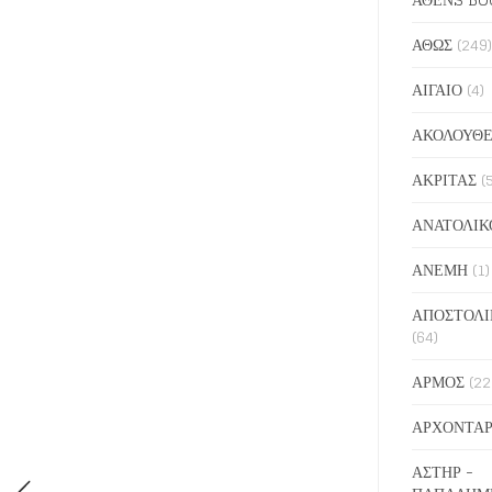
ΑΘΩΣ
(249)
ΑΙΓΑΙΟ
(4)
ΑΚΟΛΟΥΘΕ
ΑΚΡΙΤΑΣ
(
ΑΝΑΤΟΛΙΚ
ΑΝΕΜΗ
(1)
ΑΠΟΣΤΟΛΙ
(64)
ΑΡΜΟΣ
(22
ΑΡΧΟΝΤΑΡ
ΑΣΤΗΡ -