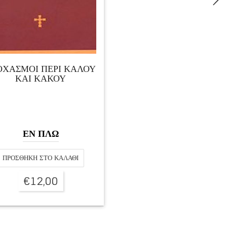
ΟΧΑΣΜΟΙ ΠΕΡΙ ΚΑΛΟΥ
ΚΑΙ ΚΑΚΟΥ
ΕΝ ΠΛΩ
ΠΡΟΣΘΉΚΗ ΣΤΟ ΚΑΛΆΘΙ
€
12,00