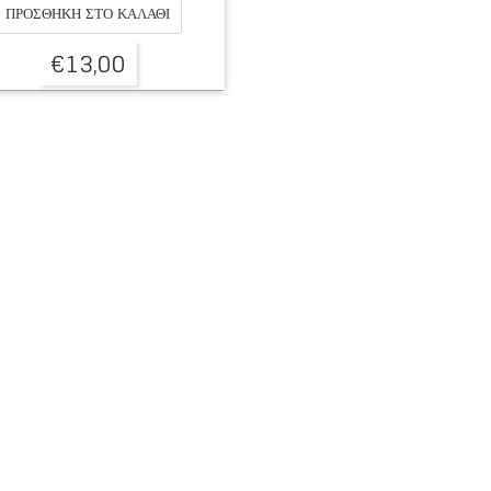
ΠΡΟΣΘΉΚΗ ΣΤΟ ΚΑΛΆΘΙ
€
13,00