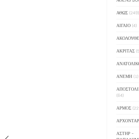
ΑΘΩΣ
(249)
ΑΙΓΑΙΟ
(4)
ΑΚΟΛΟΥΘΕ
ΑΚΡΙΤΑΣ
(
ΑΝΑΤΟΛΙΚ
ΑΝΕΜΗ
(1)
ΑΠΟΣΤΟΛΙ
(64)
ΑΡΜΟΣ
(22
ΑΡΧΟΝΤΑΡ
ΑΣΤΗΡ -