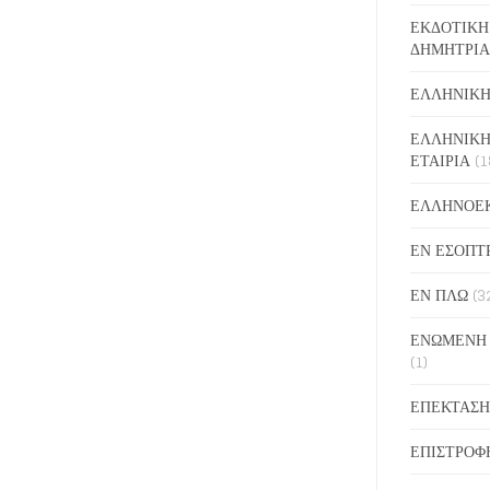
ΕΚΔΟΤΙΚΗ
ΔΗΜΗΤΡΙΑ
ΕΛΛΗΝΙΚΗ
ΕΛΛΗΝΙΚΗ
ΕΤΑΙΡΙΑ
(1
ΕΛΛΗΝΟΕ
ΕΝ ΕΣΟΠΤ
ΕΝ ΠΛΩ
(3
ΕΝΩΜΕΝΗ
(1)
ΕΠΕΚΤΑΣΗ
ΕΠΙΣΤΡΟΦ