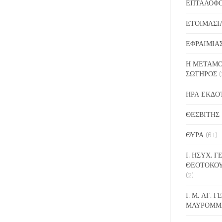
ΕΠΤΑΛΟΦ
ΕΤΟΙΜΑΣΙ
ΕΦΡΑΙΜΙΑ
Η ΜΕΤΑΜΟ
ΣΩΤΗΡΟΣ
(
ΗΡΑ ΕΚΔΟ
ΘΕΣΒΙΤΗΣ
ΘΥΡΑ
(61)
Ι. ΗΣΥΧ. 
ΘΕΟΤΟΚΟ
(2)
Ι. Μ. ΑΓ. 
ΜΑΥΡΟΜΜ