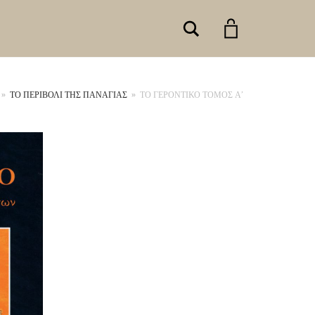
Search
»
ΤΟ ΠΕΡΙΒΟΛΙ ΤΗΣ ΠΑΝΑΓΙΑΣ
»
ΤΟ ΓΕΡΟΝΤΙΚΟ ΤΟΜΟΣ Α’