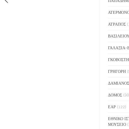
ΠΑΠΑΔΗΜ
ΑΤΕΡΜΟΝ
ΑΤΡΑΠΟΣ
(
ΒΑΣΙΛΕΙΟ
ΓΑΛΑΞΙΑ-
ΓΚΟΒΟΣΤΗ
ΓΡΗΓΟΡΗ
(
ΔΑΜΙΑΝΟ
ΔΟΜΟΣ
(30
ΕΑΡ
(122)
ΕΘΝΙΚΟ ΙΣ
ΜΟΥΣΕΙΟ
(