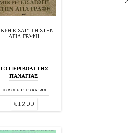
ΙΚΡΗ ΕΙΣΑΓΩΓΗ ΣΤΗΝ
ΑΓΙΑ ΓΡΑΦΗ
ΤΟ ΠΕΡΙΒΟΛΙ ΤΗΣ
ΠΑΝΑΓΙΑΣ
ΠΡΟΣΘΉΚΗ ΣΤΟ ΚΑΛΆΘΙ
€
12,00