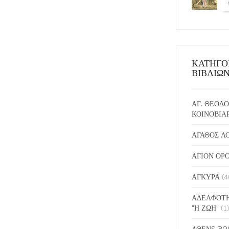
ΚΑΤΗΓΟ
ΒΙΒΛΙΩ
ΑΓ. ΘΕΟΔΟ
ΚΟΙΝΟΒΙΑ
ΑΓΑΘΟΣ Λ
ΑΓΙΟΝ ΟΡ
ΑΓΚΥΡΑ
(4
ΑΔΕΛΦΟΤΗ
"Η ΖΩΗ"
(1)
ΑΘΕΝS BO