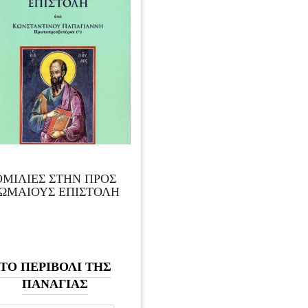
ΟΜΙΛΙΕΣ ΣΤΗΝ ΠΡΟΣ
ΩΜΑΙΟΥΣ ΕΠΙΣΤΟΛΗ
ΤΟ ΠΕΡΙΒΟΛΙ ΤΗΣ
ΠΑΝΑΓΙΑΣ