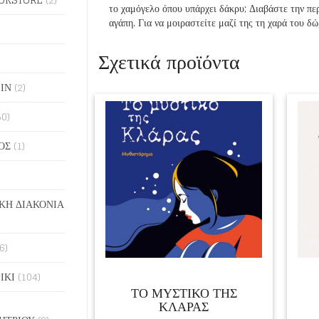
το χαμόγελο όπου υπάρχει δάκρυ; Διαβάστε την περ
αγάπη. Για να μοιραστείτε μαζί της τη χαρά του δ
Σχετικά προϊόντα
ΙΝ
(2)
50)
ΟΣ
(1)
ΚΗ ΔΙΑΚΟΝΙΑ
6)
ΙΚΙ
(104)
ΤΟ ΜΥΣΤΙΚΟ ΤΗΣ
ΚΛΑΡΑΣ