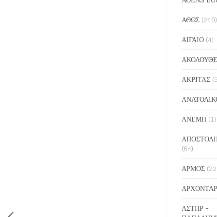
ΑΘΩΣ
(249)
ΑΙΓΑΙΟ
(4)
ΑΚΟΛΟΥΘΕ
ΑΚΡΙΤΑΣ
(
ΑΝΑΤΟΛΙΚ
ΑΝΕΜΗ
(1)
ΑΠΟΣΤΟΛΙ
(64)
ΑΡΜΟΣ
(22
ΑΡΧΟΝΤΑΡ
ΑΣΤΗΡ -