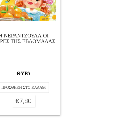
Η ΝΕΡΑΝΤΖΟΥΛΑ ΟΙ
ΡΕΣ ΤΗΣ ΕΒΔΟΜΑΔΑΣ
ΘΥΡΑ
ΠΡΟΣΘΉΚΗ ΣΤΟ ΚΑΛΆΘΙ
€
7,80