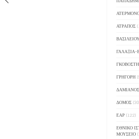
ΠΑΠΑΔΗΜ
ΑΤΕΡΜΟΝ
ΑΤΡΑΠΟΣ
(
ΒΑΣΙΛΕΙΟ
ΓΑΛΑΞΙΑ-
ΓΚΟΒΟΣΤΗ
ΓΡΗΓΟΡΗ
(
ΔΑΜΙΑΝΟ
ΔΟΜΟΣ
(30
ΕΑΡ
(122)
ΕΘΝΙΚΟ ΙΣ
ΜΟΥΣΕΙΟ
(