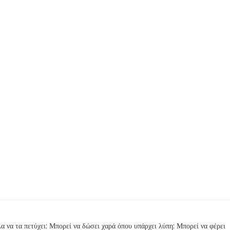
α να τα πετύχει; Μπορεί να δώσει χαρά όπου υπάρχει λύπη; Μπορεί να φέρει