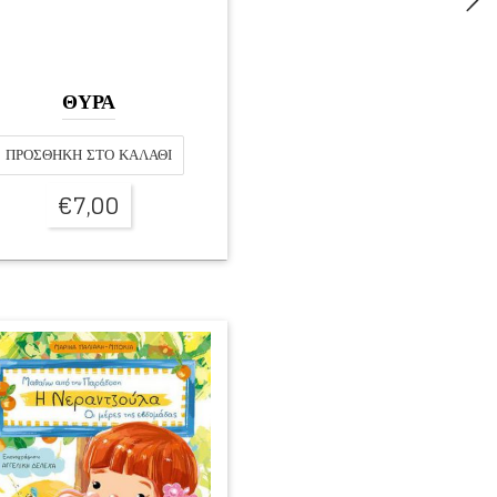
ΘΥΡΑ
ΠΡΟΣΘΉΚΗ ΣΤΟ ΚΑΛΆΘΙ
€
7,00