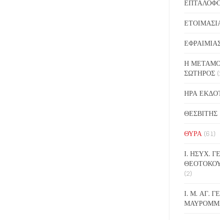
ΕΠΤΑΛΟΦ
ΕΤΟΙΜΑΣΙ
ΕΦΡΑΙΜΙΑ
Η ΜΕΤΑΜΟ
ΣΩΤΗΡΟΣ
(
ΗΡΑ ΕΚΔΟ
ΘΕΣΒΙΤΗΣ
ΘΥΡΑ
(61)
Ι. ΗΣΥΧ. 
ΘΕΟΤΟΚΟ
(2)
Ι. Μ. ΑΓ. 
ΜΑΥΡΟΜΜ