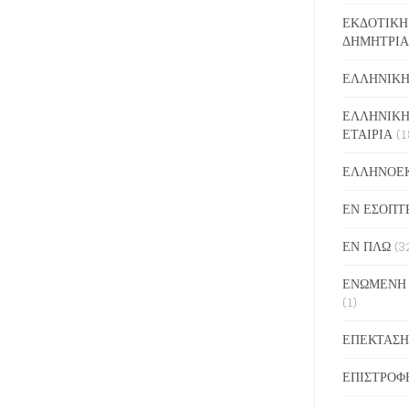
ΕΚΔΟΤΙΚΗ
ΔΗΜΗΤΡΙΑ
ΕΛΛΗΝΙΚΗ
ΕΛΛΗΝΙΚΗ
ΕΤΑΙΡΙΑ
(1
ΕΛΛΗΝΟΕ
ΕΝ ΕΣΟΠΤ
ΕΝ ΠΛΩ
(3
ΕΝΩΜΕΝΗ
(1)
ΕΠΕΚΤΑΣΗ
ΕΠΙΣΤΡΟΦ