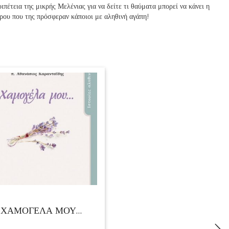
ιπέτεια της μικρής Μελένιας για να δείτε τι θαύματα μπορεί να κάνει η
ώρου που της πρόσφεραν κάποιοι με αληθινή αγάπη!
ΧΑΜΟΓΕΛΑ ΜΟΥ…