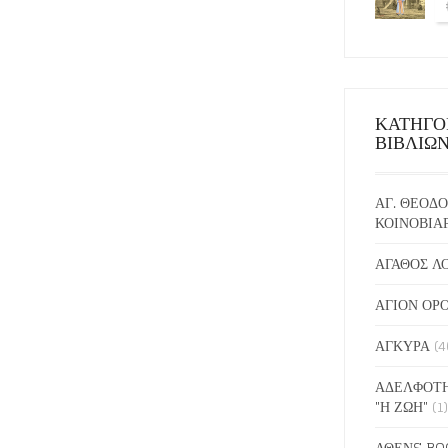
ΚΑΤΗΓΟ
ΒΙΒΛΙΩ
ΑΓ. ΘΕΟΔΟ
ΚΟΙΝΟΒΙΑ
ΑΓΑΘΟΣ Λ
ΑΓΙΟΝ ΟΡ
ΑΓΚΥΡΑ
(4
ΑΔΕΛΦΟΤΗ
"Η ΖΩΗ"
(1)
ΑΘΕΝS BO