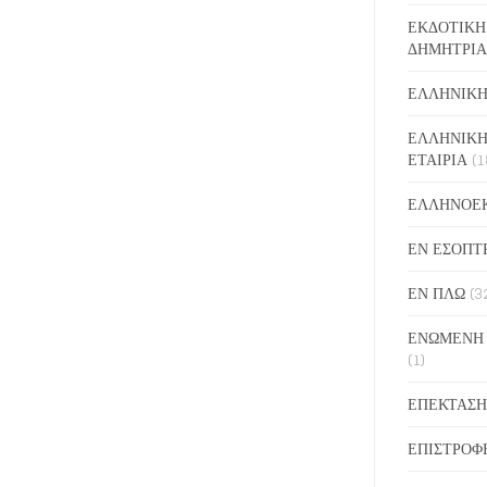
ΕΚΔΟΤΙΚΗ
ΔΗΜΗΤΡΙΑ
ΕΛΛΗΝΙΚΗ
ΕΛΛΗΝΙΚΗ
ΕΤΑΙΡΙΑ
(1
ΕΛΛΗΝΟΕ
ΕΝ ΕΣΟΠΤ
ΕΝ ΠΛΩ
(3
ΕΝΩΜΕΝΗ
(1)
ΕΠΕΚΤΑΣΗ
ΕΠΙΣΤΡΟΦ