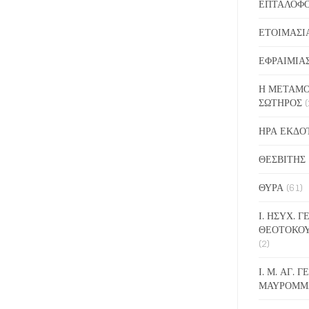
ΕΠΤΑΛΟΦ
ΕΤΟΙΜΑΣΙ
ΕΦΡΑΙΜΙΑ
Η ΜΕΤΑΜΟ
ΣΩΤΗΡΟΣ
(
ΗΡΑ ΕΚΔΟ
ΘΕΣΒΙΤΗΣ
ΘΥΡΑ
(61)
Ι. ΗΣΥΧ. 
ΘΕΟΤΟΚΟ
(2)
Ι. Μ. ΑΓ. 
ΜΑΥΡΟΜΜ