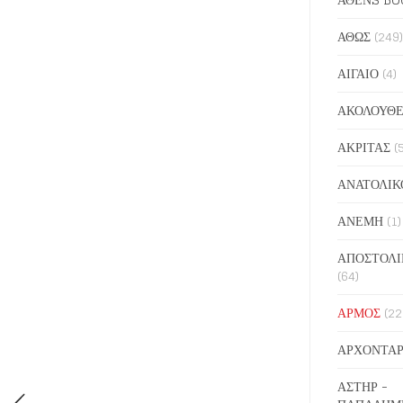
ΑΘΩΣ
(249)
ΑΙΓΑΙΟ
(4)
ΑΚΟΛΟΥΘΕ
ΑΚΡΙΤΑΣ
(
ΑΝΑΤΟΛΙΚ
ΑΝΕΜΗ
(1)
ΑΠΟΣΤΟΛΙ
(64)
ΑΡΜΟΣ
(22
ΑΡΧΟΝΤΑΡ
ΑΣΤΗΡ -