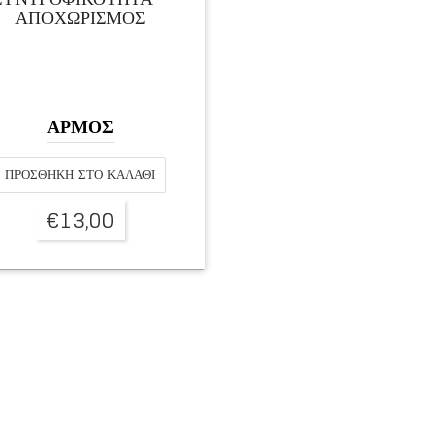
ΑΠΟΧΩΡΙΣΜΟΣ
ΑΡΜΟΣ
ΠΡΟΣΘΉΚΗ ΣΤΟ ΚΑΛΆΘΙ
€
13,00