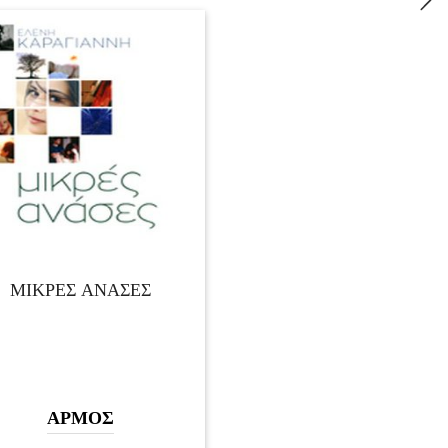
ΜΙΚΡΈΣ ΑΝΆΣΕΣ
ΑΡΜΟΣ