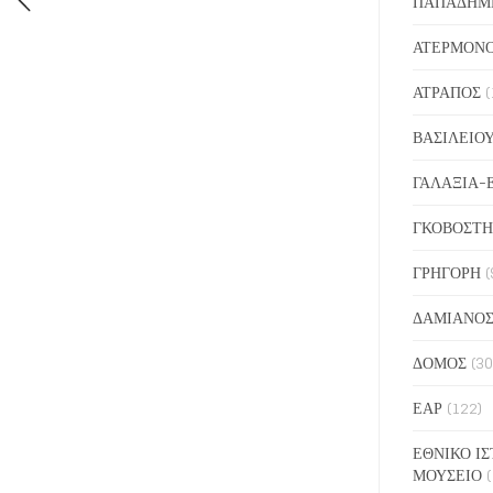
ΠΑΠΑΔΗΜ
ΑΤΕΡΜΟΝ
ΑΤΡΑΠΟΣ
(
ΒΑΣΙΛΕΙΟ
ΓΑΛΑΞΙΑ-
ΓΚΟΒΟΣΤΗ
ΓΡΗΓΟΡΗ
(
ΔΑΜΙΑΝΟ
ΔΟΜΟΣ
(30
ΕΑΡ
(122)
ΕΘΝΙΚΟ ΙΣ
ΜΟΥΣΕΙΟ
(