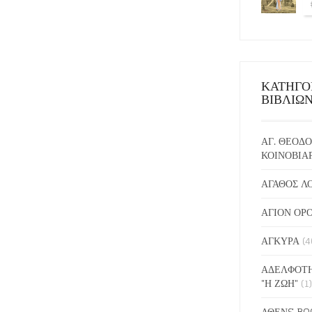
ΚΑΤΗΓΟ
ΒΙΒΛΙΩ
ΑΓ. ΘΕΟΔΟ
ΚΟΙΝΟΒΙΑ
ΑΓΑΘΟΣ Λ
ΑΓΙΟΝ ΟΡ
ΑΓΚΥΡΑ
(4
ΑΔΕΛΦΟΤΗ
"Η ΖΩΗ"
(1)
ΑΘΕΝS BO