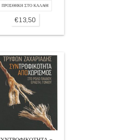
ΠΡΟΣΘΉΚΗ ΣΤΟ ΚΑΛΆΘΙ
€
13,50
ΣΥΝΤΡΟΦΙΚΟΤΗΤΑ –