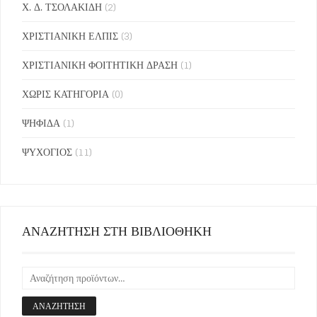
Χ. Δ. ΤΣΟΛΑΚΙΔΗ
(2)
ΧΡΙΣΤΙΑΝΙΚΗ ΕΛΠΙΣ
(3)
ΧΡΙΣΤΙΑΝΙΚΗ ΦΟΙΤΗΤΙΚΗ ΔΡΑΣΗ
(1)
ΧΩΡΙΣ ΚΑΤΗΓΟΡΙΑ
(0)
ΨΗΦΙΔΑ
(1)
ΨΥΧΟΓΙΟΣ
(11)
ΑΝΑΖΗΤΗΣΗ ΣΤΗ ΒΙΒΛΙΟΘΗΚΗ
ΑΝΑΖΉΤΗΣΗ