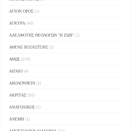
ΑΓΙΟΝ ΟΡΟΣ
(1)
ΑΓΚΥΡΑ
(46)
ΑΔΕΛΦΟΤΗΣ ΘΕΟΛΟΓΩΝ "Η ΖΩΗ"
(1)
ΑΘΕΝS BOOKSTORE
(2)
ΑΘΩΣ
(249)
ΑΙΓΑΙΟ
(4)
ΑΚΟΛΟΥΘΕΙΝ
(2)
ΑΚΡΙΤΑΣ
(50)
ΑΝΑΤΟΛΙΚΟΣ
(1)
ΑΝΕΜΗ
(1)
ΑΠΟΣΤΟΛΙΚΗ ΔΙΑΚΟΝΙΑ
(64)