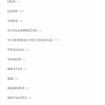
ΟΡΟΣ
(1)
ΣΩΤΗΡ
(80)
ΤΗΝΟΣ
(2)
ΤΟ ΠΑΛΙΜΨΗΣΤΟΝ
(1)
ΤΟ ΠΕΡΙΒΟΛΙ ΤΗΣ ΠΑΝΑΓΙΑΣ
(77)
ΤΡΟΧΑΛΙΑ
(3)
ΥΠΑΚΟΗ
(1)
ΦΘΟΓΓΟΣ
(5)
ΦΩΣ
(4)
ΦΩΣΦΟΡΟΣ
(5)
ΦΩΤΟΔΟΤΕΣ
(3)