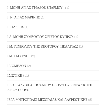
Ι. ΜΟΝΗ ΑΓΙΑΣ ΤΡΙΑΔΟΣ ΣΠΑΡΜΟΥ
(11)
Ι. Ν. ΑΓΙΑΣ ΜΑΡΙΝΗΣ
(1)
Ι. ΣΙΔΕΡΗΣ
(1)
Ι.Α. ΜΟΝΗ ΣΥΜΒΟΥΛΟΥ ΧΡΙΣΤΟΥ ΚΥΠΡΟΥ
(1)
Ι.Μ. ΓΕΝΕΘΛΙΟΥ ΤΗΣ ΘΕΟΤΟΚΟΥ (ΠΕΛΑΓΙΑΣ)
(1)
Ι.Μ. ΤΑΤΑΡΝΗΣ
(2)
ΙΔΙΟΜΕΛΟΝ
(2)
ΙΔΙΩΤΙΚΗ
(11)
ΙΕΡΑ ΚΑΛΥΒΗ ΑΓ. ΙΩΑΝΝΟΥ ΘΕΟΛΟΓΟΥ – ΝΕΑ ΣΚΗΤΗ
ΑΓΙΟΥ ΟΡΟΥΣ
(1)
ΙΕΡΑ ΜΗΤΡΟΠΟΛΙΣ ΜΕΣΟΓΑΙΑΣ ΚΑΙ ΛΑΥΡΕΩΤΙΚΗΣ
(8)