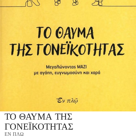
ΤΟ ΘΑΥΜΑ ΤΗΣ
ΓΟΝΕΪΚΟΤΗΤΑΣ
ΕΝ ΠΛΩ