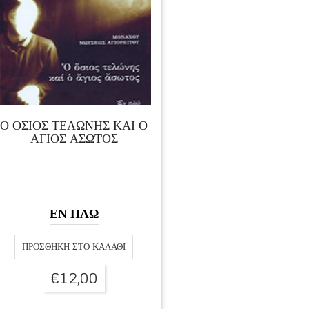
Ο ΟΣΙΟΣ ΤΕΛΩΝΗΣ ΚΑΙ Ο
ΑΓΙΟΣ ΑΣΩΤΟΣ
ΕΝ ΠΛΩ
ΠΡΟΣΘΉΚΗ ΣΤΟ ΚΑΛΆΘΙ
€
12,00