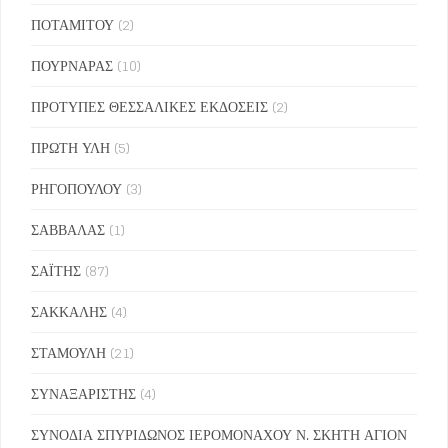
ΠΟΤΑΜΙΤΟΥ
(2)
ΠΟΥΡΝΑΡΑΣ
(10)
ΠΡΟΤΥΠΕΣ ΘΕΣΣΑΛΙΚΕΣ ΕΚΔΟΣΕΙΣ
(2)
ΠΡΩΤΗ ΥΛΗ
(5)
ΡΗΓΟΠΟΥΛΟΥ
(3)
ΣΑΒΒΑΛΑΣ
(1)
ΣΑΪΤΗΣ
(87)
ΣΑΚΚΑΛΗΣ
(4)
ΣΤΑΜΟΥΛΗ
(21)
ΣΥΝΑΞΑΡΙΣΤΗΣ
(4)
ΣΥΝΟΔΙΑ ΣΠΥΡΙΔΩΝΟΣ ΙΕΡΟΜΟΝΑΧΟΥ Ν. ΣΚΗΤΗ ΑΓΙΟΝ