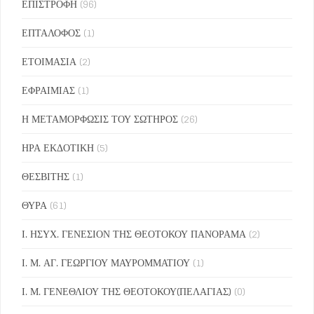
ΕΠΙΣΤΡΟΦΗ
(96)
ΕΠΤΑΛΟΦΟΣ
(1)
ΕΤΟΙΜΑΣΙΑ
(2)
ΕΦΡΑΙΜΙΑΣ
(1)
Η ΜΕΤΑΜΟΡΦΩΣΙΣ ΤΟΥ ΣΩΤΗΡΟΣ
(26)
ΗΡΑ ΕΚΔΟΤΙΚΗ
(5)
ΘΕΣΒΙΤΗΣ
(1)
ΘΥΡΑ
(61)
Ι. ΗΣΥΧ. ΓΕΝΕΣΙΟΝ ΤΗΣ ΘΕΟΤΟΚΟΥ ΠΑΝΟΡΑΜΑ
(2)
Ι. Μ. ΑΓ. ΓΕΩΡΓΙΟΥ ΜΑΥΡΟΜΜΑΤΙΟΥ
(1)
Ι. Μ. ΓΕΝΕΘΛΙΟΥ ΤΗΣ ΘΕΟΤΟΚΟΥ(ΠΕΛΑΓΙΑΣ)
(0)