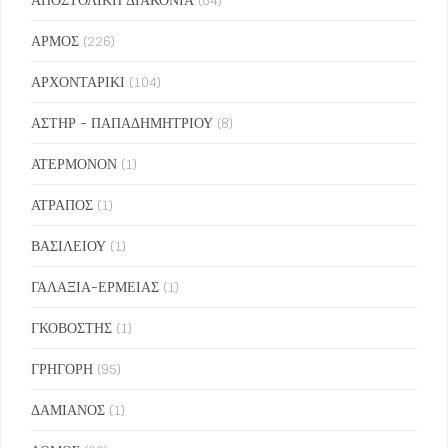
ΑΡΜΟΣ
(226)
ΑΡΧΟΝΤΑΡΙΚΙ
(104)
ΑΣΤΗΡ - ΠΑΠΑΔΗΜΗΤΡΙΟΥ
(8)
ΑΤΕΡΜΟΝΟΝ
(1)
ΑΤΡΑΠΟΣ
(1)
ΒΑΣΙΛΕΙΟΥ
(1)
ΓΑΛΑΞΙΑ-ΕΡΜΕΙΑΣ
(1)
ΓΚΟΒΟΣΤΗΣ
(1)
ΓΡΗΓΟΡΗ
(95)
ΔΑΜΙΑΝΟΣ
(1)