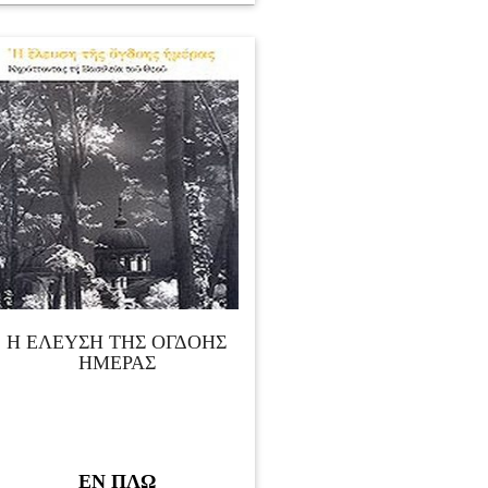
Η ΕΛΕΥΣΗ ΤΗΣ ΟΓΔΟΗΣ
ΗΜΕΡΑΣ
ΕΝ ΠΛΩ