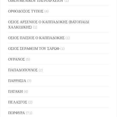
ΟΙΚΟΥΜΕΝΙΚΟΥ ΠΑΤΡΙΑΡΧΕΙΟΥ
(1)
ΟΡΘΟΔΟΞΟΣ ΤΥΠΟΣ
(4)
ΟΣΙΟΣ ΑΡΣΕΝΙΟΣ Ο ΚΑΠΠΑΔΟΚΗΣ (ΒΑΤΟΠΑΙΔΙ
ΧΑΛΚΙΔΙΚΗΣ)
(1)
ΟΣΙΟΣ ΠΑΙΣΙΟΣ Ο ΚΑΠΠΑΔΟΚΗΣ
(1)
ΟΣΙΟΣ ΣΕΡΑΦΕΙΜ ΤΟΥ ΣΑΡΩΦ
(1)
ΟΥΡΑΝΟΣ
(5)
ΠΑΠΑΔΟΠΟΥΛΟΣ
(2)
ΠΑΡΡΗΣΙΑ
(7)
ΠΑΤΑΚΗ
(4)
ΠΕΛΑΣΓΟΣ
(2)
ΠΟΡΦΥΡΑ
(71)