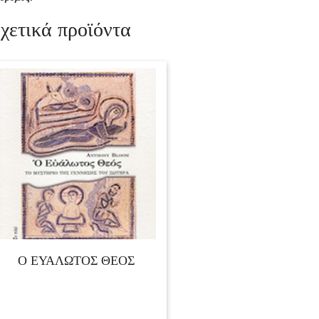
χετικά προϊόντα
Ο ΕΥΑΛΩΤΟΣ ΘΕΟΣ