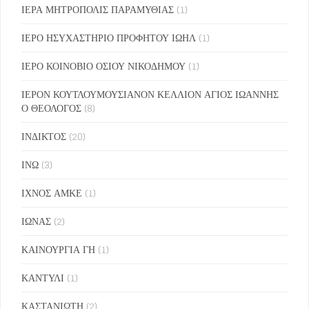
ΙΕΡΑ ΜΗΤΡΟΠΟΛΙΣ ΠΑΡΑΜΥΘΙΑΣ
(1)
ΙΕΡΟ ΗΣΥΧΑΣΤΗΡΙΟ ΠΡΟΦΗΤΟΥ ΙΩΗΛ
(1)
ΙΕΡΟ ΚΟΙΝΟΒΙΟ ΟΣΙΟΥ ΝΙΚΟΔΗΜΟΥ
(1)
ΙΕΡΟΝ ΚΟΥΤΛΟΥΜΟΥΣΙΑΝΟΝ ΚΕΛΛΙΟΝ ΑΓΙΟΣ ΙΩΑΝΝΗΣ
Ο ΘΕΟΛΟΓΟΣ
(8)
ΙΝΔΙΚΤΟΣ
(20)
ΙΝΩ
(3)
ΙΧΝΟΣ ΑΜΚΕ
(1)
ΙΩΝΑΣ
(2)
ΚΑΙΝΟΥΡΓΙΑ ΓΗ
(1)
ΚΑΝΤΥΛΙ
(1)
ΚΑΣΤΑΝΙΩΤΗ
(2)