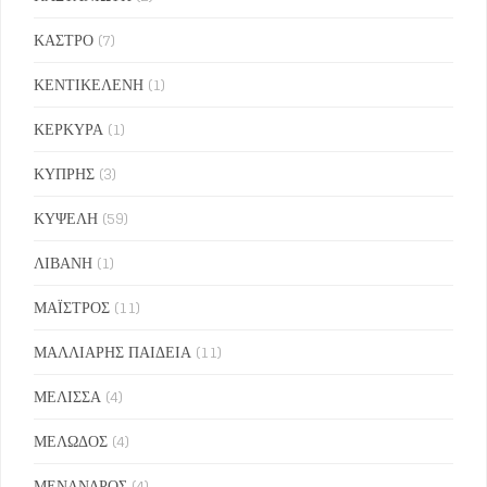
ΚΑΣΤΡΟ
(7)
ΚΕΝΤΙΚΕΛΕΝΗ
(1)
ΚΕΡΚΥΡΑ
(1)
ΚΥΠΡΗΣ
(3)
ΚΥΨΕΛΗ
(59)
ΛΙΒΑΝΗ
(1)
ΜΑΪΣΤΡΟΣ
(11)
ΜΑΛΛΙΑΡΗΣ ΠΑΙΔΕΙΑ
(11)
ΜΕΛΙΣΣΑ
(4)
ΜΕΛΩΔΟΣ
(4)
ΜΕΝΑΝΔΡΟΣ
(4)