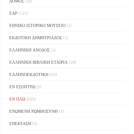
ΔΟΜΟΣ
(30)
ΕΑΡ
(122)
ΕΘΝΙΚΟ ΙΣΤΟΡΙΚΟ ΜΟΥΣΕΙΟ
(1)
ΕΚΔΟΤΙΚΗ ΔΗΜΗΤΡΙΑΔΟΣ
(1)
ΕΛΛΗΝΙΚΗ ΑΝΟΔΟΣ
(1)
ΕΛΛΗΝΙΚΗ ΒΙΒΛΙΚΗ ΕΤΑΙΡΙΑ
(18)
ΕΛΛΗΝΟΕΚΔΟΤΙΚΗ
(25)
ΕΝ ΕΣΟΠΤΡΩ
(3)
ΕΝ ΠΛΩ
(325)
ΕΝΩΜΕΝΗ ΡΩΜΗΟΣΥΝΗ
(1)
ΕΠΕΚΤΑΣΗ
(3)