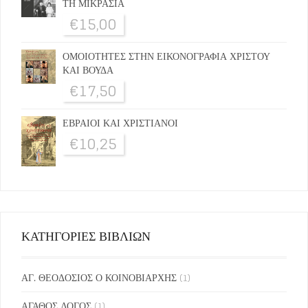
ΤΗ ΜΙΚΡΑΣΙΑ
€
15,00
ΟΜΟΙΟΤΗΤΕΣ ΣΤΗΝ ΕΙΚΟΝΟΓΡΑΦΙΑ ΧΡΙΣΤΟΥ
ΚΑΙ ΒΟΥΔΑ
€
17,50
ΕΒΡΑΙΟΙ ΚΑΙ ΧΡΙΣΤΙΑΝΟΙ
€
10,25
ΚΑΤΗΓΟΡΙΕΣ ΒΙΒΛΙΩΝ
ΑΓ. ΘΕΟΔΟΣΙΟΣ Ο ΚΟΙΝΟΒΙΑΡΧΗΣ
(1)
ΑΓΑΘΟΣ ΛΟΓΟΣ
(1)