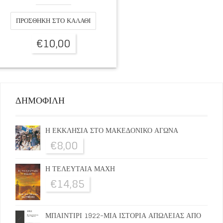
ΠΡΟΣΘΉΚΗ ΣΤΟ ΚΑΛΆΘΙ
€
10,00
ΔΗΜΟΦΙΛΗ
Η ΕΚΚΛΗΣΙΑ ΣΤΟ ΜΑΚΕΔΟΝΙΚΟ ΑΓΩΝΑ
€
8,00
Η ΤΕΛΕΥΤΑΙΑ ΜΑΧΗ
€
14,85
ΜΠΑΙΝΤΙΡΙ 1922-ΜΙΑ ΙΣΤΟΡΙΑ ΑΠΩΛΕΙΑΣ ΑΠΟ