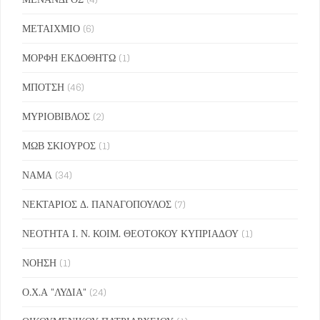
ΜΕΤΑΙΧΜΙΟ
(6)
ΜΟΡΦΗ ΕΚΔΟΘΗΤΩ
(1)
ΜΠΟΤΣΗ
(46)
ΜΥΡΙΟΒΙΒΛΟΣ
(2)
ΜΩΒ ΣΚΙΟΥΡΟΣ
(1)
ΝΑΜΑ
(34)
ΝΕΚΤΑΡΙΟΣ Δ. ΠΑΝΑΓΟΠΟΥΛΟΣ
(7)
ΝΕΟΤΗΤΑ Ι. Ν. ΚΟΙΜ. ΘΕΟΤΟΚΟΥ ΚΥΠΡΙΑΔΟΥ
(1)
ΝΟΗΣΗ
(1)
Ο.Χ.Α "ΛΥΔΙΑ"
(24)