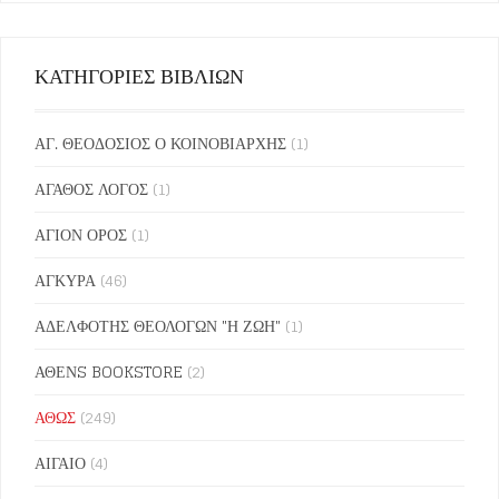
ΚΑΤΗΓΟΡΙΕΣ ΒΙΒΛΙΩΝ
ΑΓ. ΘΕΟΔΟΣΙΟΣ Ο ΚΟΙΝΟΒΙΑΡΧΗΣ
(1)
ΑΓΑΘΟΣ ΛΟΓΟΣ
(1)
ΑΓΙΟΝ ΟΡΟΣ
(1)
ΑΓΚΥΡΑ
(46)
ΑΔΕΛΦΟΤΗΣ ΘΕΟΛΟΓΩΝ "Η ΖΩΗ"
(1)
ΑΘΕΝS BOOKSTORE
(2)
ΑΘΩΣ
(249)
ΑΙΓΑΙΟ
(4)