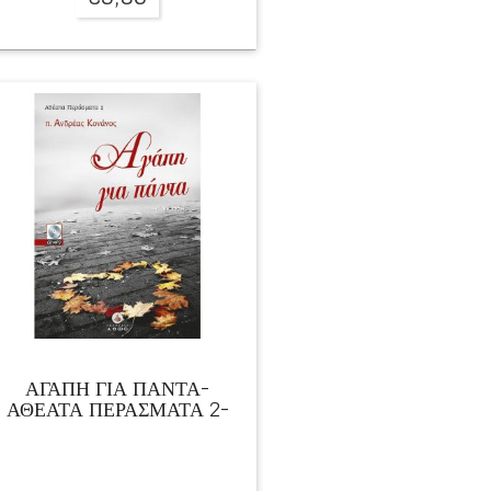
ΑΓΑΠΗ ΓΙΑ ΠΑΝΤΑ-
ΑΘΕΑΤΑ ΠΕΡΑΣΜΑΤΑ 2-