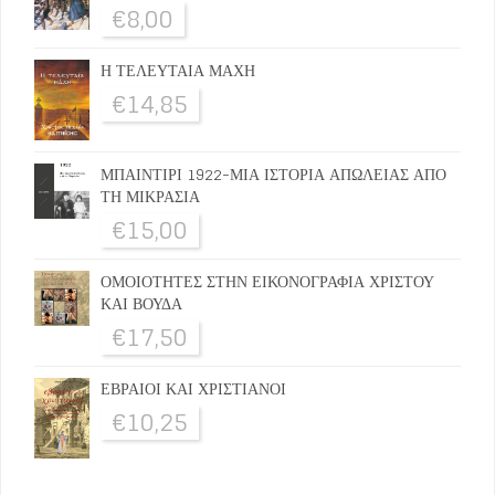
€
8,00
Η ΤΕΛΕΥΤΑΙΑ ΜΑΧΗ
€
14,85
ΜΠΑΙΝΤΙΡΙ 1922-ΜΙΑ ΙΣΤΟΡΙΑ ΑΠΩΛΕΙΑΣ ΑΠΟ
ΤΗ ΜΙΚΡΑΣΙΑ
€
15,00
ΟΜΟΙΟΤΗΤΕΣ ΣΤΗΝ ΕΙΚΟΝΟΓΡΑΦΙΑ ΧΡΙΣΤΟΥ
ΚΑΙ ΒΟΥΔΑ
€
17,50
ΕΒΡΑΙΟΙ ΚΑΙ ΧΡΙΣΤΙΑΝΟΙ
€
10,25