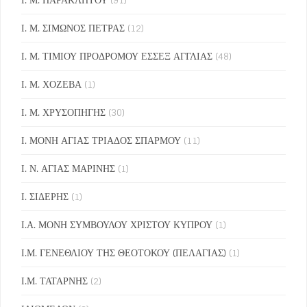
Ι. Μ. ΣΙΜΩΝΟΣ ΠΕΤΡΑΣ
(12)
Ι. Μ. ΤΙΜΙΟΥ ΠΡΟΔΡΟΜΟΥ ΕΣΣΕΞ ΑΓΓΛΙΑΣ
(48)
Ι. Μ. ΧΟΖΕΒΑ
(1)
Ι. Μ. ΧΡΥΣΟΠΗΓΗΣ
(30)
Ι. ΜΟΝΗ ΑΓΙΑΣ ΤΡΙΑΔΟΣ ΣΠΑΡΜΟΥ
(11)
Ι. Ν. ΑΓΙΑΣ ΜΑΡΙΝΗΣ
(1)
Ι. ΣΙΔΕΡΗΣ
(1)
Ι.Α. ΜΟΝΗ ΣΥΜΒΟΥΛΟΥ ΧΡΙΣΤΟΥ ΚΥΠΡΟΥ
(1)
Ι.Μ. ΓΕΝΕΘΛΙΟΥ ΤΗΣ ΘΕΟΤΟΚΟΥ (ΠΕΛΑΓΙΑΣ)
(1)
Ι.Μ. ΤΑΤΑΡΝΗΣ
(2)