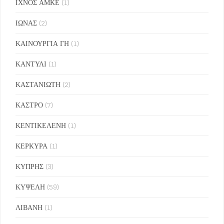
ΙΧΝΟΣ ΑΜΚΕ
(1)
ΙΩΝΑΣ
(2)
ΚΑΙΝΟΥΡΓΙΑ ΓΗ
(1)
ΚΑΝΤΥΛΙ
(1)
ΚΑΣΤΑΝΙΩΤΗ
(2)
ΚΑΣΤΡΟ
(7)
ΚΕΝΤΙΚΕΛΕΝΗ
(1)
ΚΕΡΚΥΡΑ
(1)
ΚΥΠΡΗΣ
(3)
ΚΥΨΕΛΗ
(59)
ΛΙΒΑΝΗ
(1)