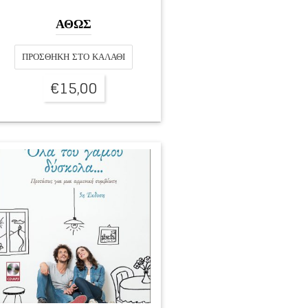
ΑΘΩΣ
ΠΡΟΣΘΉΚΗ ΣΤΟ ΚΑΛΆΘΙ
€
15,00