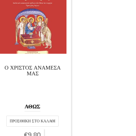
Ο ΧΡΙΣΤΟΣ ΑΝΑΜΕΣΑ
ΜΑΣ
ΑΘΩΣ
ΠΡΟΣΘΉΚΗ ΣΤΟ ΚΑΛΆΘΙ
€
9,80