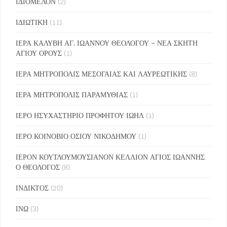
ΙΔΙΟΜΕΛΟΝ
(2)
ΙΔΙΩΤΙΚΗ
(11)
ΙΕΡΑ ΚΑΛΥΒΗ ΑΓ. ΙΩΑΝΝΟΥ ΘΕΟΛΟΓΟΥ – ΝΕΑ ΣΚΗΤΗ
ΑΓΙΟΥ ΟΡΟΥΣ
(1)
ΙΕΡΑ ΜΗΤΡΟΠΟΛΙΣ ΜΕΣΟΓΑΙΑΣ ΚΑΙ ΛΑΥΡΕΩΤΙΚΗΣ
(8)
ΙΕΡΑ ΜΗΤΡΟΠΟΛΙΣ ΠΑΡΑΜΥΘΙΑΣ
(1)
ΙΕΡΟ ΗΣΥΧΑΣΤΗΡΙΟ ΠΡΟΦΗΤΟΥ ΙΩΗΛ
(1)
ΙΕΡΟ ΚΟΙΝΟΒΙΟ ΟΣΙΟΥ ΝΙΚΟΔΗΜΟΥ
(1)
ΙΕΡΟΝ ΚΟΥΤΛΟΥΜΟΥΣΙΑΝΟΝ ΚΕΛΛΙΟΝ ΑΓΙΟΣ ΙΩΑΝΝΗΣ
Ο ΘΕΟΛΟΓΟΣ
(8)
ΙΝΔΙΚΤΟΣ
(20)
ΙΝΩ
(3)