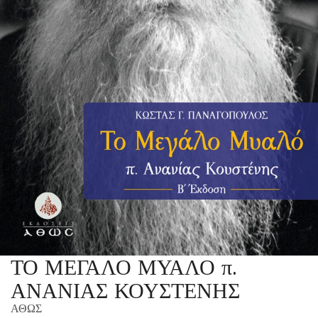
ΤΟ ΜΕΓΑΛΟ ΜΥΑΛΟ π.
ΑΝΑΝΙΑΣ ΚΟΥΣΤΕΝΗΣ
ΑΘΩΣ