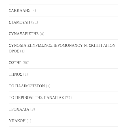
ΣΑΚΚΑΛΗΣ
(4)
ΣΤΑΜΟΥΛΗ
(21)
ΣΥΝΑΞΑΡΙΣΤΗΣ
(4)
ΣΥΝΟΔΙΑ ΣΠΥΡΙΔΩΝΟΣ ΙΕΡΟΜΟΝΑΧΟΥ Ν. ΣΚΗΤΗ ΑΓΙΟΝ
ΟΡΟΣ
(1)
ΣΩΤΗΡ
(80)
ΤΗΝΟΣ
(2)
ΤΟ ΠΑΛΙΜΨΗΣΤΟΝ
(1)
ΤΟ ΠΕΡΙΒΟΛΙ ΤΗΣ ΠΑΝΑΓΙΑΣ
(77)
ΤΡΟΧΑΛΙΑ
(3)
ΥΠΑΚΟΗ
(1)