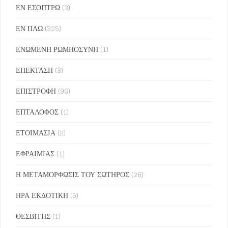
ΕΝ ΕΣΟΠΤΡΩ
(3)
ΕΝ ΠΛΩ
(325)
ΕΝΩΜΕΝΗ ΡΩΜΗΟΣΥΝΗ
(1)
ΕΠΕΚΤΑΣΗ
(3)
ΕΠΙΣΤΡΟΦΗ
(96)
ΕΠΤΑΛΟΦΟΣ
(1)
ΕΤΟΙΜΑΣΙΑ
(2)
ΕΦΡΑΙΜΙΑΣ
(1)
Η ΜΕΤΑΜΟΡΦΩΣΙΣ ΤΟΥ ΣΩΤΗΡΟΣ
(26)
ΗΡΑ ΕΚΔΟΤΙΚΗ
(5)
ΘΕΣΒΙΤΗΣ
(1)