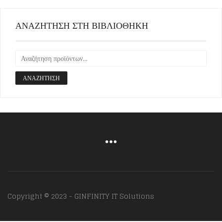
ΑΝΑΖΗΤΗΣΗ ΣΤΗ ΒΙΒΛΙΟΘΗΚΗ
ΑΝΑΖΉΤΗΣΗ
Copyright © 2023 - GINFINITY IT Solutions