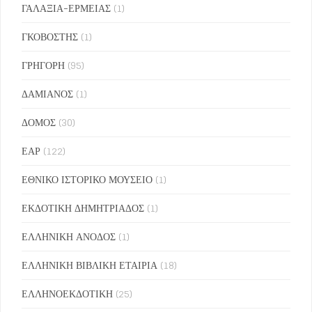
ΓΑΛΑΞΙΑ-ΕΡΜΕΙΑΣ
(1)
ΓΚΟΒΟΣΤΗΣ
(1)
ΓΡΗΓΟΡΗ
(95)
ΔΑΜΙΑΝΟΣ
(1)
ΔΟΜΟΣ
(30)
ΕΑΡ
(122)
ΕΘΝΙΚΟ ΙΣΤΟΡΙΚΟ ΜΟΥΣΕΙΟ
(1)
ΕΚΔΟΤΙΚΗ ΔΗΜΗΤΡΙΑΔΟΣ
(1)
ΕΛΛΗΝΙΚΗ ΑΝΟΔΟΣ
(1)
ΕΛΛΗΝΙΚΗ ΒΙΒΛΙΚΗ ΕΤΑΙΡΙΑ
(18)
ΕΛΛΗΝΟΕΚΔΟΤΙΚΗ
(25)