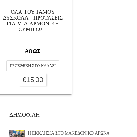
ΟΛΑ ΤΟΥ ΓΑΜΟΥ
ΔΥΣΚΟΛΑ… ΠΡΟΤΑΣΕΙΣ
ΓΙΑ ΜΙΑ ΑΡΜΟΝΙΚΗ
ΣΥΜΒΙΩΣΗ
ΑΘΩΣ
ΠΡΟΣΘΉΚΗ ΣΤΟ ΚΑΛΆΘΙ
€
15,00
ΔΗΜΟΦΙΛΗ
Η ΕΚΚΛΗΣΙΑ ΣΤΟ ΜΑΚΕΔΟΝΙΚΟ ΑΓΩΝΑ