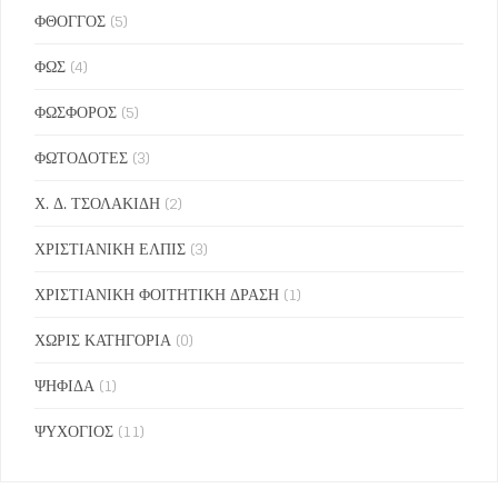
ΦΘΟΓΓΟΣ
(5)
ΦΩΣ
(4)
ΦΩΣΦΟΡΟΣ
(5)
ΦΩΤΟΔΟΤΕΣ
(3)
Χ. Δ. ΤΣΟΛΑΚΙΔΗ
(2)
ΧΡΙΣΤΙΑΝΙΚΗ ΕΛΠΙΣ
(3)
ΧΡΙΣΤΙΑΝΙΚΗ ΦΟΙΤΗΤΙΚΗ ΔΡΑΣΗ
(1)
ΧΩΡΙΣ ΚΑΤΗΓΟΡΙΑ
(0)
ΨΗΦΙΔΑ
(1)
ΨΥΧΟΓΙΟΣ
(11)