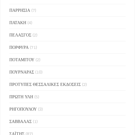
ΠΑΡΡΗΣΙΑ
(7)
ΠΑΤΑΚΗ
(4)
ΠΕΛΑΣΓΟΣ
(2)
ΠΟΡΦΥΡΑ
(71)
ΠΟΤΑΜΙΤΟΥ
(2)
ΠΟΥΡΝΑΡΑΣ
(10)
ΠΡΟΤΥΠΕΣ ΘΕΣΣΑΛΙΚΕΣ ΕΚΔΟΣΕΙΣ
(2)
ΠΡΩΤΗ ΥΛΗ
(5)
ΡΗΓΟΠΟΥΛΟΥ
(3)
ΣΑΒΒΑΛΑΣ
(1)
ΣΑΪΤΗΣ
(87)