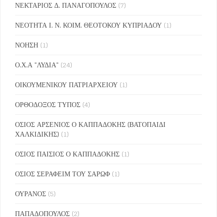
ΝΕΚΤΑΡΙΟΣ Δ. ΠΑΝΑΓΟΠΟΥΛΟΣ
(7)
ΝΕΟΤΗΤΑ Ι. Ν. ΚΟΙΜ. ΘΕΟΤΟΚΟΥ ΚΥΠΡΙΑΔΟΥ
(1)
ΝΟΗΣΗ
(1)
Ο.Χ.Α "ΛΥΔΙΑ"
(24)
ΟΙΚΟΥΜΕΝΙΚΟΥ ΠΑΤΡΙΑΡΧΕΙΟΥ
(1)
ΟΡΘΟΔΟΞΟΣ ΤΥΠΟΣ
(4)
ΟΣΙΟΣ ΑΡΣΕΝΙΟΣ Ο ΚΑΠΠΑΔΟΚΗΣ (ΒΑΤΟΠΑΙΔΙ
ΧΑΛΚΙΔΙΚΗΣ)
(1)
ΟΣΙΟΣ ΠΑΙΣΙΟΣ Ο ΚΑΠΠΑΔΟΚΗΣ
(1)
ΟΣΙΟΣ ΣΕΡΑΦΕΙΜ ΤΟΥ ΣΑΡΩΦ
(1)
ΟΥΡΑΝΟΣ
(5)
ΠΑΠΑΔΟΠΟΥΛΟΣ
(2)