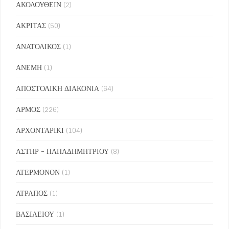
ΑΚΟΛΟΥΘΕΙΝ
(2)
ΑΚΡΙΤΑΣ
(50)
ΑΝΑΤΟΛΙΚΟΣ
(1)
ΑΝΕΜΗ
(1)
ΑΠΟΣΤΟΛΙΚΗ ΔΙΑΚΟΝΙΑ
(64)
ΑΡΜΟΣ
(226)
ΑΡΧΟΝΤΑΡΙΚΙ
(104)
ΑΣΤΗΡ - ΠΑΠΑΔΗΜΗΤΡΙΟΥ
(8)
ΑΤΕΡΜΟΝΟΝ
(1)
ΑΤΡΑΠΟΣ
(1)
ΒΑΣΙΛΕΙΟΥ
(1)