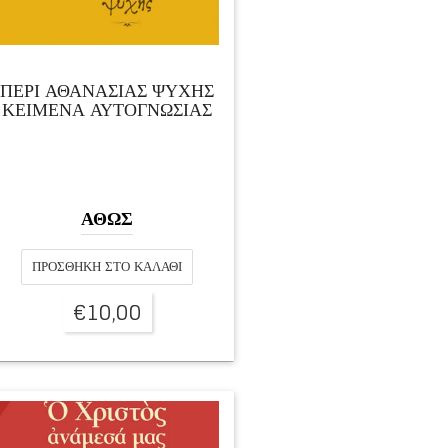
ΠΕΡΙ ΑΘΑΝΑΣΙΑΣ ΨΥΧΗΣ
ΚΕΙΜΕΝΑ ΑΥΤΟΓΝΩΣΙΑΣ
ΑΘΩΣ
ΠΡΟΣΘΉΚΗ ΣΤΟ ΚΑΛΆΘΙ
€
10,00