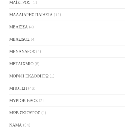
ΜΑΪΣΤΡΟΣ
(11)
ΜΑΛΛΙΑΡΗΣ ΠΑΙΔΕΙΑ
(11)
ΜΕΛΙΣΣΑ
(4)
ΜΕΛΩΔΟΣ
(4)
ΜΕΝΑΝΔΡΟΣ
(4)
ΜΕΤΑΙΧΜΙΟ
(6)
ΜΟΡΦΗ ΕΚΔΟΘΗΤΩ
(1)
ΜΠΟΤΣΗ
(46)
ΜΥΡΙΟΒΙΒΛΟΣ
(2)
ΜΩΒ ΣΚΙΟΥΡΟΣ
(1)
ΝΑΜΑ
(34)