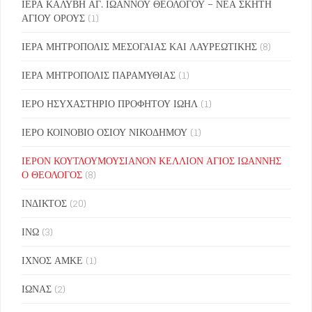
ΙΕΡΑ ΚΑΛΥΒΗ ΑΓ. ΙΩΑΝΝΟΥ ΘΕΟΛΟΓΟΥ – ΝΕΑ ΣΚΗΤΗ
ΑΓΙΟΥ ΟΡΟΥΣ
(1)
ΙΕΡΑ ΜΗΤΡΟΠΟΛΙΣ ΜΕΣΟΓΑΙΑΣ ΚΑΙ ΛΑΥΡΕΩΤΙΚΗΣ
(8)
ΙΕΡΑ ΜΗΤΡΟΠΟΛΙΣ ΠΑΡΑΜΥΘΙΑΣ
(1)
ΙΕΡΟ ΗΣΥΧΑΣΤΗΡΙΟ ΠΡΟΦΗΤΟΥ ΙΩΗΛ
(1)
ΙΕΡΟ ΚΟΙΝΟΒΙΟ ΟΣΙΟΥ ΝΙΚΟΔΗΜΟΥ
(1)
ΙΕΡΟΝ ΚΟΥΤΛΟΥΜΟΥΣΙΑΝΟΝ ΚΕΛΛΙΟΝ ΑΓΙΟΣ ΙΩΑΝΝΗΣ
Ο ΘΕΟΛΟΓΟΣ
(8)
ΙΝΔΙΚΤΟΣ
(20)
ΙΝΩ
(3)
ΙΧΝΟΣ ΑΜΚΕ
(1)
ΙΩΝΑΣ
(2)