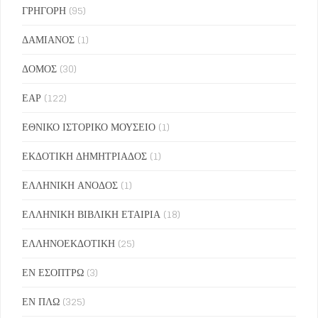
ΓΡΗΓΟΡΗ
(95)
ΔΑΜΙΑΝΟΣ
(1)
ΔΟΜΟΣ
(30)
ΕΑΡ
(122)
ΕΘΝΙΚΟ ΙΣΤΟΡΙΚΟ ΜΟΥΣΕΙΟ
(1)
ΕΚΔΟΤΙΚΗ ΔΗΜΗΤΡΙΑΔΟΣ
(1)
ΕΛΛΗΝΙΚΗ ΑΝΟΔΟΣ
(1)
ΕΛΛΗΝΙΚΗ ΒΙΒΛΙΚΗ ΕΤΑΙΡΙΑ
(18)
ΕΛΛΗΝΟΕΚΔΟΤΙΚΗ
(25)
ΕΝ ΕΣΟΠΤΡΩ
(3)
ΕΝ ΠΛΩ
(325)