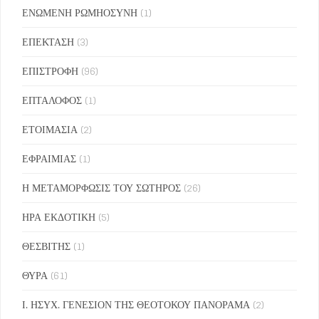
ΕΝΩΜΕΝΗ ΡΩΜΗΟΣΥΝΗ
(1)
ΕΠΕΚΤΑΣΗ
(3)
ΕΠΙΣΤΡΟΦΗ
(96)
ΕΠΤΑΛΟΦΟΣ
(1)
ΕΤΟΙΜΑΣΙΑ
(2)
ΕΦΡΑΙΜΙΑΣ
(1)
Η ΜΕΤΑΜΟΡΦΩΣΙΣ ΤΟΥ ΣΩΤΗΡΟΣ
(26)
ΗΡΑ ΕΚΔΟΤΙΚΗ
(5)
ΘΕΣΒΙΤΗΣ
(1)
ΘΥΡΑ
(61)
Ι. ΗΣΥΧ. ΓΕΝΕΣΙΟΝ ΤΗΣ ΘΕΟΤΟΚΟΥ ΠΑΝΟΡΑΜΑ
(2)