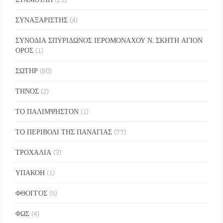
ΣΥΝΑΞΑΡΙΣΤΗΣ
(4)
ΣΥΝΟΔΙΑ ΣΠΥΡΙΔΩΝΟΣ ΙΕΡΟΜΟΝΑΧΟΥ Ν. ΣΚΗΤΗ ΑΓΙΟΝ
ΟΡΟΣ
(1)
ΣΩΤΗΡ
(80)
ΤΗΝΟΣ
(2)
ΤΟ ΠΑΛΙΜΨΗΣΤΟΝ
(1)
ΤΟ ΠΕΡΙΒΟΛΙ ΤΗΣ ΠΑΝΑΓΙΑΣ
(77)
ΤΡΟΧΑΛΙΑ
(3)
ΥΠΑΚΟΗ
(1)
ΦΘΟΓΓΟΣ
(5)
ΦΩΣ
(4)