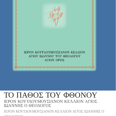
ΤΟ ΠΑΘΟΣ ΤΟΥ ΦΘΟΝΟΥ
ΙΕΡΟΝ ΚΟΥΤΛΟΥΜΟΥΣΙΑΝΟΝ ΚΕΛΛΙΟΝ ΑΓΙΟΣ
ΙΩΑΝΝΗΣ Ο ΘΕΟΛΟΓΟΣ
ΙΕΡΟΝ ΚΟΥΤΛΟΥΜΟΥΣΙΑΝΟΝ ΚΕΛΛΙΟΝ ΑΓΙΟΣ ΙΩΑΝΝΗΣ Ο