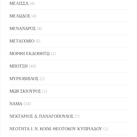
ΜΕΛΙΣΣΑ
(4)
ΜΕΛΩΔΟΣ
(4)
ΜΕΝΑΝΔΡΟΣ
(4)
ΜΕΤΑΙΧΜΙΟ
(6)
ΜΟΡΦΗ ΕΚΔΟΘΗΤΩ
(1)
ΜΠΟΤΣΗ
(46)
ΜΥΡΙΟΒΙΒΛΟΣ
(2)
ΜΩΒ ΣΚΙΟΥΡΟΣ
(1)
ΝΑΜΑ
(34)
ΝΕΚΤΑΡΙΟΣ Δ. ΠΑΝΑΓΟΠΟΥΛΟΣ
(7)
ΝΕΟΤΗΤΑ Ι. Ν. ΚΟΙΜ. ΘΕΟΤΟΚΟΥ ΚΥΠΡΙΑΔΟΥ
(1)