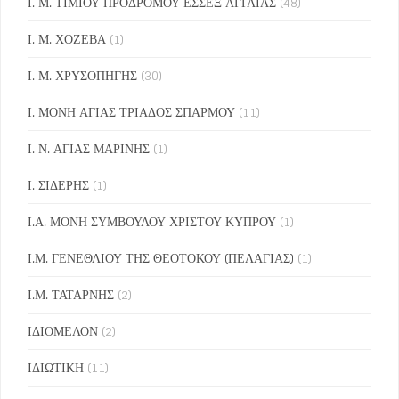
Ι. Μ. ΤΙΜΙΟΥ ΠΡΟΔΡΟΜΟΥ ΕΣΣΕΞ ΑΓΓΛΙΑΣ
(48)
Ι. Μ. ΧΟΖΕΒΑ
(1)
Ι. Μ. ΧΡΥΣΟΠΗΓΗΣ
(30)
Ι. ΜΟΝΗ ΑΓΙΑΣ ΤΡΙΑΔΟΣ ΣΠΑΡΜΟΥ
(11)
Ι. Ν. ΑΓΙΑΣ ΜΑΡΙΝΗΣ
(1)
Ι. ΣΙΔΕΡΗΣ
(1)
Ι.Α. ΜΟΝΗ ΣΥΜΒΟΥΛΟΥ ΧΡΙΣΤΟΥ ΚΥΠΡΟΥ
(1)
Ι.Μ. ΓΕΝΕΘΛΙΟΥ ΤΗΣ ΘΕΟΤΟΚΟΥ (ΠΕΛΑΓΙΑΣ)
(1)
Ι.Μ. ΤΑΤΑΡΝΗΣ
(2)
ΙΔΙΟΜΕΛΟΝ
(2)
ΙΔΙΩΤΙΚΗ
(11)