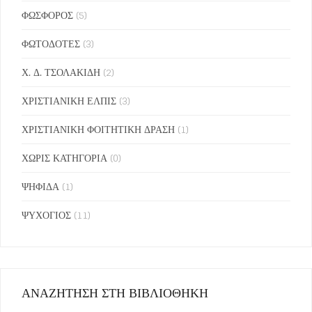
ΦΩΣΦΟΡΟΣ
(5)
ΦΩΤΟΔΟΤΕΣ
(3)
Χ. Δ. ΤΣΟΛΑΚΙΔΗ
(2)
ΧΡΙΣΤΙΑΝΙΚΗ ΕΛΠΙΣ
(3)
ΧΡΙΣΤΙΑΝΙΚΗ ΦΟΙΤΗΤΙΚΗ ΔΡΑΣΗ
(1)
ΧΩΡΙΣ ΚΑΤΗΓΟΡΙΑ
(0)
ΨΗΦΙΔΑ
(1)
ΨΥΧΟΓΙΟΣ
(11)
ΑΝΑΖΗΤΗΣΗ ΣΤΗ ΒΙΒΛΙΟΘΗΚΗ