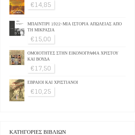
€
14,85
ΜΠΑΙΝΤΙΡΙ 1922-ΜΙΑ ΙΣΤΟΡΙΑ ΑΠΩΛΕΙΑΣ ΑΠΟ
ΤΗ ΜΙΚΡΑΣΙΑ
€
15,00
ΟΜΟΙΟΤΗΤΕΣ ΣΤΗΝ ΕΙΚΟΝΟΓΡΑΦΙΑ ΧΡΙΣΤΟΥ
ΚΑΙ ΒΟΥΔΑ
€
17,50
ΕΒΡΑΙΟΙ ΚΑΙ ΧΡΙΣΤΙΑΝΟΙ
€
10,25
ΚΑΤΗΓΟΡΙΕΣ ΒΙΒΛΙΩΝ