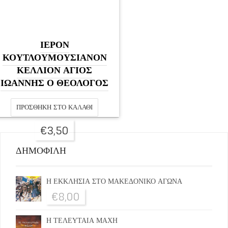
ΙΕΡΟΝ
ΚΟΥΤΛΟΥΜΟΥΣΙΑΝΟΝ
ΚΕΛΛΙΟΝ ΑΓΙΟΣ
ΙΩΑΝΝΗΣ Ο ΘΕΟΛΟΓΟΣ
ΠΡΟΣΘΉΚΗ ΣΤΟ ΚΑΛΆΘΙ
€
3,50
ΔΗΜΟΦΙΛΗ
Η ΕΚΚΛΗΣΙΑ ΣΤΟ ΜΑΚΕΔΟΝΙΚΟ ΑΓΩΝΑ
€
8,00
Η ΤΕΛΕΥΤΑΙΑ ΜΑΧΗ