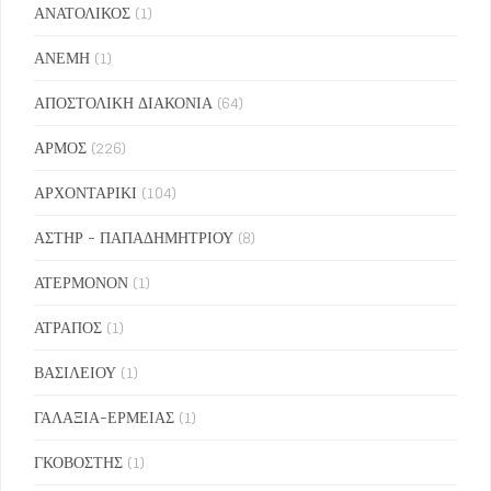
ΑΝΑΤΟΛΙΚΟΣ
(1)
ΑΝΕΜΗ
(1)
ΑΠΟΣΤΟΛΙΚΗ ΔΙΑΚΟΝΙΑ
(64)
ΑΡΜΟΣ
(226)
ΑΡΧΟΝΤΑΡΙΚΙ
(104)
ΑΣΤΗΡ - ΠΑΠΑΔΗΜΗΤΡΙΟΥ
(8)
ΑΤΕΡΜΟΝΟΝ
(1)
ΑΤΡΑΠΟΣ
(1)
ΒΑΣΙΛΕΙΟΥ
(1)
ΓΑΛΑΞΙΑ-ΕΡΜΕΙΑΣ
(1)
ΓΚΟΒΟΣΤΗΣ
(1)