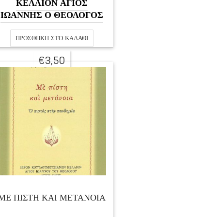
ΚΕΛΛΙΟΝ ΑΓΙΟΣ
ΙΩΑΝΝΗΣ Ο ΘΕΟΛΟΓΟΣ
ΠΡΟΣΘΉΚΗ ΣΤΟ ΚΑΛΆΘΙ
€
3,50
ΜΕ ΠΙΣΤΗ ΚΑΙ ΜΕΤΑΝΟΙΑ