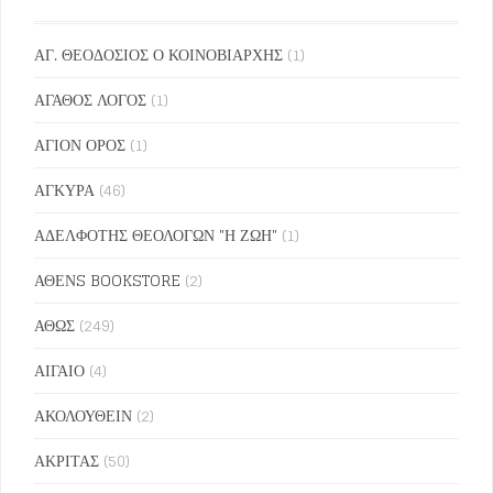
ΑΓ. ΘΕΟΔΟΣΙΟΣ Ο ΚΟΙΝΟΒΙΑΡΧΗΣ
(1)
ΑΓΑΘΟΣ ΛΟΓΟΣ
(1)
ΑΓΙΟΝ ΟΡΟΣ
(1)
ΑΓΚΥΡΑ
(46)
ΑΔΕΛΦΟΤΗΣ ΘΕΟΛΟΓΩΝ "Η ΖΩΗ"
(1)
ΑΘΕΝS BOOKSTORE
(2)
ΑΘΩΣ
(249)
ΑΙΓΑΙΟ
(4)
ΑΚΟΛΟΥΘΕΙΝ
(2)
ΑΚΡΙΤΑΣ
(50)