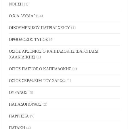
ΝΟΗΣΗ
(1)
Ο.Χ.Α "ΛΥΔΙΑ"
(24)
ΟΙΚΟΥΜΕΝΙΚΟΥ ΠΑΤΡΙΑΡΧΕΙΟΥ
(1)
ΟΡΘΟΔΟΞΟΣ ΤΥΠΟΣ
(4)
ΟΣΙΟΣ ΑΡΣΕΝΙΟΣ Ο ΚΑΠΠΑΔΟΚΗΣ (ΒΑΤΟΠΑΙΔΙ
ΧΑΛΚΙΔΙΚΗΣ)
(1)
ΟΣΙΟΣ ΠΑΙΣΙΟΣ Ο ΚΑΠΠΑΔΟΚΗΣ
(1)
ΟΣΙΟΣ ΣΕΡΑΦΕΙΜ ΤΟΥ ΣΑΡΩΦ
(1)
ΟΥΡΑΝΟΣ
(5)
ΠΑΠΑΔΟΠΟΥΛΟΣ
(2)
ΠΑΡΡΗΣΙΑ
(7)
ΠΑΤΑΚΗ
(4)