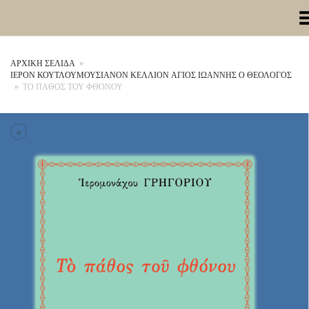
Toggle Me
ΑΡΧΙΚΉ ΣΕΛΊΔΑ
»
ΙΕΡΟΝ ΚΟΥΤΛΟΥΜΟΥΣΙΑΝΟΝ ΚΕΛΛΙΟΝ ΑΓΙΟΣ ΙΩΑΝΝΗΣ Ο ΘΕΟΛΟΓΟΣ
»
ΤΟ ΠΑΘΟΣ ΤΟΥ ΦΘΟΝΟΥ
+