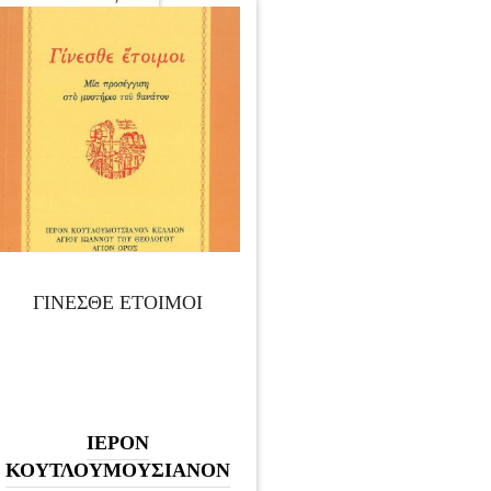
ΓΙΝΕΣΘΕ ΕΤΟΙΜΟΙ
ΙΕΡΟΝ
ΚΟΥΤΛΟΥΜΟΥΣΙΑΝΟΝ