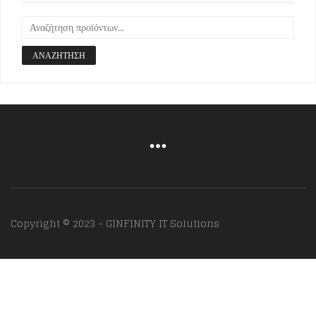
ΑΝΑΖΉΤΗΣΗ
Copyright © 2023 - GINFINITY IT Solutions