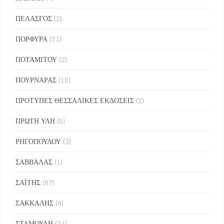
ΠΕΛΑΣΓΟΣ
(2)
ΠΟΡΦΥΡΑ
(71)
ΠΟΤΑΜΙΤΟΥ
(2)
ΠΟΥΡΝΑΡΑΣ
(10)
ΠΡΟΤΥΠΕΣ ΘΕΣΣΑΛΙΚΕΣ ΕΚΔΟΣΕΙΣ
(2)
ΠΡΩΤΗ ΥΛΗ
(5)
ΡΗΓΟΠΟΥΛΟΥ
(3)
ΣΑΒΒΑΛΑΣ
(1)
ΣΑΪΤΗΣ
(87)
ΣΑΚΚΑΛΗΣ
(4)
ΣΤΑΜΟΥΛΗ
(21)