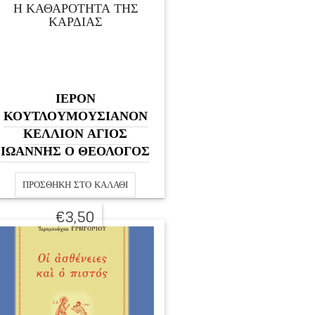
Η ΚΑΘΑΡΟΤΗΤΑ ΤΗΣ
ΚΑΡΔΙΑΣ
ΙΕΡΟΝ
ΚΟΥΤΛΟΥΜΟΥΣΙΑΝΟΝ
ΚΕΛΛΙΟΝ ΑΓΙΟΣ
ΙΩΑΝΝΗΣ Ο ΘΕΟΛΟΓΟΣ
ΠΡΟΣΘΉΚΗ ΣΤΟ ΚΑΛΆΘΙ
€
3,50