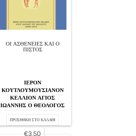
ΟΙ ΑΣΘΕΝΕΙΕΣ ΚΑΙ Ο
ΠΙΣΤΟΣ
ΙΕΡΟΝ
ΚΟΥΤΛΟΥΜΟΥΣΙΑΝΟΝ
ΚΕΛΛΙΟΝ ΑΓΙΟΣ
ΙΩΑΝΝΗΣ Ο ΘΕΟΛΟΓΟΣ
ΠΡΟΣΘΉΚΗ ΣΤΟ ΚΑΛΆΘΙ
€
3,50