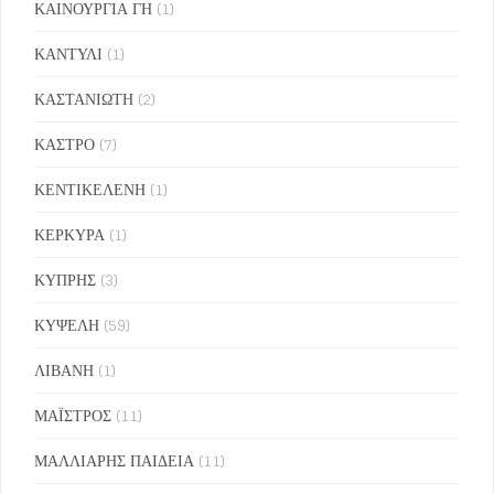
ΚΑΙΝΟΥΡΓΙΑ ΓΗ
(1)
ΚΑΝΤΥΛΙ
(1)
ΚΑΣΤΑΝΙΩΤΗ
(2)
ΚΑΣΤΡΟ
(7)
ΚΕΝΤΙΚΕΛΕΝΗ
(1)
ΚΕΡΚΥΡΑ
(1)
ΚΥΠΡΗΣ
(3)
ΚΥΨΕΛΗ
(59)
ΛΙΒΑΝΗ
(1)
ΜΑΪΣΤΡΟΣ
(11)
ΜΑΛΛΙΑΡΗΣ ΠΑΙΔΕΙΑ
(11)