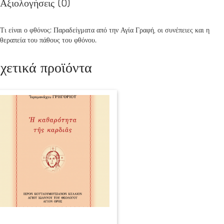
Αξιολογήσεις (0)
Τι είναι ο φθόνος; Παραδείγματα από την Αγία Γραφή, οι συνέπειες και η
θεραπεία του πάθους του φθόνου.
χετικά προϊόντα