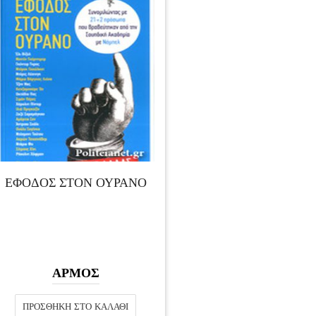
ΕΦΟΔΟΣ ΣΤΟΝ ΟΥΡΑΝΟ
ΑΡΜΟΣ
ΠΡΟΣΘΉΚΗ ΣΤΟ ΚΑΛΆΘΙ