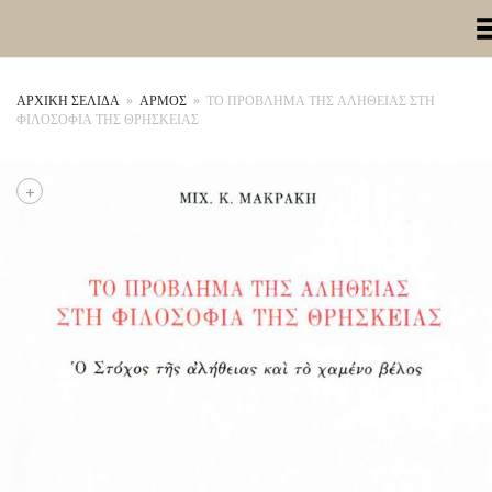
Toggle Me
ΑΡΧΙΚΉ ΣΕΛΊΔΑ
»
ΑΡΜΟΣ
»
ΤΟ ΠΡΟΒΛΗΜΑ ΤΗΣ ΑΛΗΘΕΙΑΣ ΣΤΗ
ΦΙΛΟΣΟΦΙΑ ΤΗΣ ΘΡΗΣΚΕΙΑΣ
+