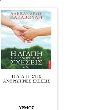
Η ΑΓΑΠΗ ΣΤΙΣ
ΑΝΘΡΩΠΙΝΕΣ ΣΧΕΣΕΙΣ
ΑΡΜΟΣ