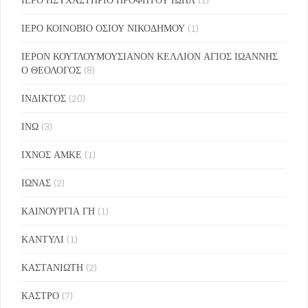
ΙΕΡΟ ΚΟΙΝΟΒΙΟ ΟΣΙΟΥ ΝΙΚΟΔΗΜΟΥ
(1)
ΙΕΡΟΝ ΚΟΥΤΛΟΥΜΟΥΣΙΑΝΟΝ ΚΕΛΛΙΟΝ ΑΓΙΟΣ ΙΩΑΝΝΗΣ
Ο ΘΕΟΛΟΓΟΣ
(8)
ΙΝΔΙΚΤΟΣ
(20)
ΙΝΩ
(3)
ΙΧΝΟΣ ΑΜΚΕ
(1)
ΙΩΝΑΣ
(2)
ΚΑΙΝΟΥΡΓΙΑ ΓΗ
(1)
ΚΑΝΤΥΛΙ
(1)
ΚΑΣΤΑΝΙΩΤΗ
(2)
ΚΑΣΤΡΟ
(7)