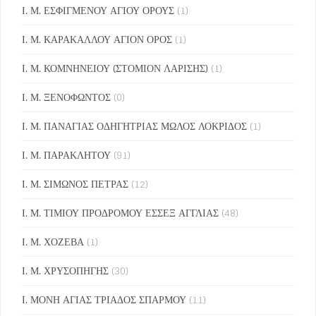
Ι. Μ. ΕΣΦΙΓΜΕΝΟΥ ΑΓΙΟΥ ΟΡΟΥΣ
(1)
Ι. Μ. ΚΑΡΑΚΑΛΛΟΥ ΑΓΙΟΝ ΟΡΟΣ
(1)
Ι. Μ. ΚΟΜΝΗΝΕΙΟΥ (ΣΤΟΜΙΟΝ ΛΑΡΙΣΗΣ)
(1)
Ι. Μ. ΞΕΝΟΦΩΝΤΟΣ
(0)
Ι. Μ. ΠΑΝΑΓΙΑΣ ΟΔΗΓΗΤΡΙΑΣ ΜΩΛΟΣ ΛΟΚΡΙΔΟΣ
(1)
Ι. Μ. ΠΑΡΑΚΛΗΤΟΥ
(91)
Ι. Μ. ΣΙΜΩΝΟΣ ΠΕΤΡΑΣ
(12)
Ι. Μ. ΤΙΜΙΟΥ ΠΡΟΔΡΟΜΟΥ ΕΣΣΕΞ ΑΓΓΛΙΑΣ
(48)
Ι. Μ. ΧΟΖΕΒΑ
(1)
Ι. Μ. ΧΡΥΣΟΠΗΓΗΣ
(30)
Ι. ΜΟΝΗ ΑΓΙΑΣ ΤΡΙΑΔΟΣ ΣΠΑΡΜΟΥ
(11)