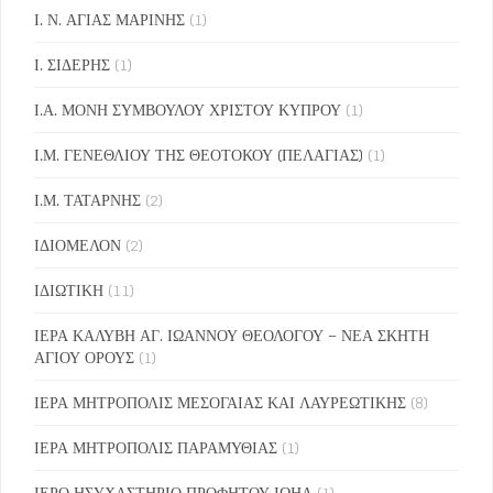
Ι. Ν. ΑΓΙΑΣ ΜΑΡΙΝΗΣ
(1)
Ι. ΣΙΔΕΡΗΣ
(1)
Ι.Α. ΜΟΝΗ ΣΥΜΒΟΥΛΟΥ ΧΡΙΣΤΟΥ ΚΥΠΡΟΥ
(1)
Ι.Μ. ΓΕΝΕΘΛΙΟΥ ΤΗΣ ΘΕΟΤΟΚΟΥ (ΠΕΛΑΓΙΑΣ)
(1)
Ι.Μ. ΤΑΤΑΡΝΗΣ
(2)
ΙΔΙΟΜΕΛΟΝ
(2)
ΙΔΙΩΤΙΚΗ
(11)
ΙΕΡΑ ΚΑΛΥΒΗ ΑΓ. ΙΩΑΝΝΟΥ ΘΕΟΛΟΓΟΥ – ΝΕΑ ΣΚΗΤΗ
ΑΓΙΟΥ ΟΡΟΥΣ
(1)
ΙΕΡΑ ΜΗΤΡΟΠΟΛΙΣ ΜΕΣΟΓΑΙΑΣ ΚΑΙ ΛΑΥΡΕΩΤΙΚΗΣ
(8)
ΙΕΡΑ ΜΗΤΡΟΠΟΛΙΣ ΠΑΡΑΜΥΘΙΑΣ
(1)
ΙΕΡΟ ΗΣΥΧΑΣΤΗΡΙΟ ΠΡΟΦΗΤΟΥ ΙΩΗΛ
(1)