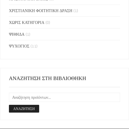
ΧΡΙΣΤΙΑΝΙΚΗ ΦΟΙΤΗΤΙΚΗ ΔΡΑΣΗ
(1)
ΧΩΡΙΣ ΚΑΤΗΓΟΡΙΑ
(0)
ΨΗΦΙΔΑ
(1)
ΨΥΧΟΓΙΟΣ
(11)
ΑΝΑΖΗΤΗΣΗ ΣΤΗ ΒΙΒΛΙΟΘΗΚΗ
ΑΝΑΖΉΤΗΣΗ