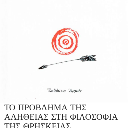
ΤΟ ΠΡΟΒΛΗΜΑ ΤΗΣ
ΑΛΗΘΕΙΑΣ ΣΤΗ ΦΙΛΟΣΟΦΙΑ
ΤΗΣ ΘΡΗΣΚΕΙΑΣ