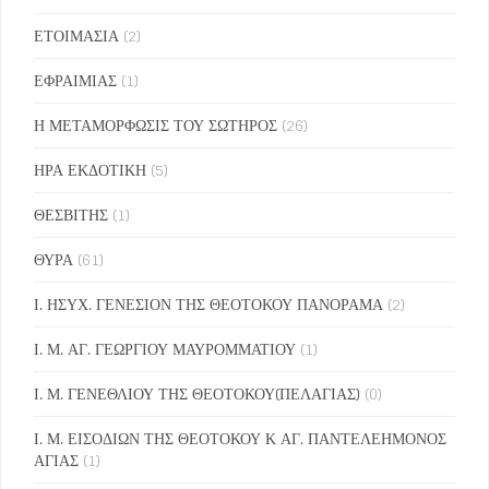
ΕΤΟΙΜΑΣΙΑ
(2)
ΕΦΡΑΙΜΙΑΣ
(1)
Η ΜΕΤΑΜΟΡΦΩΣΙΣ ΤΟΥ ΣΩΤΗΡΟΣ
(26)
ΗΡΑ ΕΚΔΟΤΙΚΗ
(5)
ΘΕΣΒΙΤΗΣ
(1)
ΘΥΡΑ
(61)
Ι. ΗΣΥΧ. ΓΕΝΕΣΙΟΝ ΤΗΣ ΘΕΟΤΟΚΟΥ ΠΑΝΟΡΑΜΑ
(2)
Ι. Μ. ΑΓ. ΓΕΩΡΓΙΟΥ ΜΑΥΡΟΜΜΑΤΙΟΥ
(1)
Ι. Μ. ΓΕΝΕΘΛΙΟΥ ΤΗΣ ΘΕΟΤΟΚΟΥ(ΠΕΛΑΓΙΑΣ)
(0)
Ι. Μ. ΕΙΣΟΔΙΩΝ ΤΗΣ ΘΕΟΤΟΚΟΥ Κ ΑΓ. ΠΑΝΤΕΛΕΗΜΟΝΟΣ
ΑΓΙΑΣ
(1)