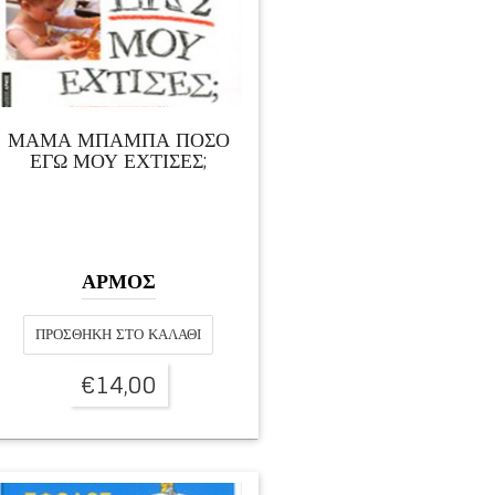
ΜΑΜΑ ΜΠΑΜΠΑ ΠΟΣΟ
ΕΓΩ ΜΟΥ ΕΧΤΙΣΕΣ;
ΑΡΜΟΣ
ΠΡΟΣΘΉΚΗ ΣΤΟ ΚΑΛΆΘΙ
€
14,00