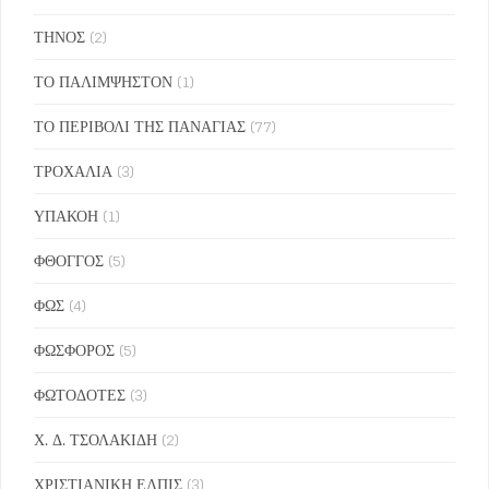
ΤΗΝΟΣ
(2)
ΤΟ ΠΑΛΙΜΨΗΣΤΟΝ
(1)
ΤΟ ΠΕΡΙΒΟΛΙ ΤΗΣ ΠΑΝΑΓΙΑΣ
(77)
ΤΡΟΧΑΛΙΑ
(3)
ΥΠΑΚΟΗ
(1)
ΦΘΟΓΓΟΣ
(5)
ΦΩΣ
(4)
ΦΩΣΦΟΡΟΣ
(5)
ΦΩΤΟΔΟΤΕΣ
(3)
Χ. Δ. ΤΣΟΛΑΚΙΔΗ
(2)
ΧΡΙΣΤΙΑΝΙΚΗ ΕΛΠΙΣ
(3)