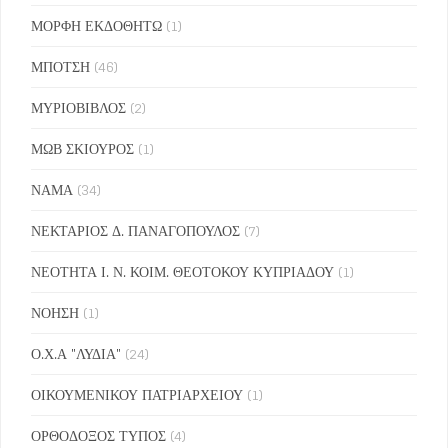
ΜΟΡΦΗ ΕΚΔΟΘΗΤΩ
(1)
ΜΠΟΤΣΗ
(46)
ΜΥΡΙΟΒΙΒΛΟΣ
(2)
ΜΩΒ ΣΚΙΟΥΡΟΣ
(1)
ΝΑΜΑ
(34)
ΝΕΚΤΑΡΙΟΣ Δ. ΠΑΝΑΓΟΠΟΥΛΟΣ
(7)
ΝΕΟΤΗΤΑ Ι. Ν. ΚΟΙΜ. ΘΕΟΤΟΚΟΥ ΚΥΠΡΙΑΔΟΥ
(1)
ΝΟΗΣΗ
(1)
Ο.Χ.Α "ΛΥΔΙΑ"
(24)
ΟΙΚΟΥΜΕΝΙΚΟΥ ΠΑΤΡΙΑΡΧΕΙΟΥ
(1)
ΟΡΘΟΔΟΞΟΣ ΤΥΠΟΣ
(4)