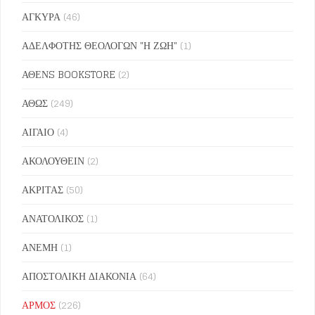
ΑΓΚΥΡΑ
(46)
ΑΔΕΛΦΟΤΗΣ ΘΕΟΛΟΓΩΝ "Η ΖΩΗ"
(1)
ΑΘΕΝS BOOKSTORE
(2)
ΑΘΩΣ
(249)
ΑΙΓΑΙΟ
(4)
ΑΚΟΛΟΥΘΕΙΝ
(2)
ΑΚΡΙΤΑΣ
(50)
ΑΝΑΤΟΛΙΚΟΣ
(1)
ΑΝΕΜΗ
(1)
ΑΠΟΣΤΟΛΙΚΗ ΔΙΑΚΟΝΙΑ
(64)
ΑΡΜΟΣ
(226)