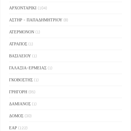
ΑΡΧΟΝΤΑΡΙΚΙ
(104)
ΑΣΤΗΡ - ΠΑΠΑΔΗΜΗΤΡΙΟΥ
(8)
ΑΤΕΡΜΟΝΟΝ
(1)
ΑΤΡΑΠΟΣ
(1)
ΒΑΣΙΛΕΙΟΥ
(1)
ΓΑΛΑΞΙΑ-ΕΡΜΕΙΑΣ
(1)
ΓΚΟΒΟΣΤΗΣ
(1)
ΓΡΗΓΟΡΗ
(95)
ΔΑΜΙΑΝΟΣ
(1)
ΔΟΜΟΣ
(30)
ΕΑΡ
(122)