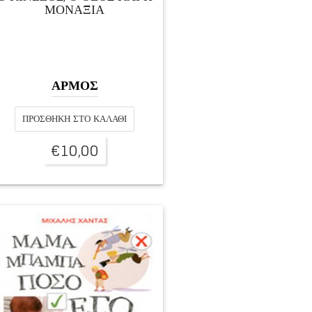
ΜΟΝΑΞΙΆ
ΑΡΜΟΣ
ΠΡΟΣΘΉΚΗ ΣΤΟ ΚΑΛΆΘΙ
€
10,00