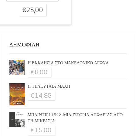
€
25,00
ΔΗΜΟΦΙΛΗ
Η ΕΚΚΛΗΣΙΑ ΣΤΟ ΜΑΚΕΔΟΝΙΚΟ ΑΓΩΝΑ
€
8,00
Η ΤΕΛΕΥΤΑΙΑ ΜΑΧΗ
€
14,85
ΜΠΑΙΝΤΙΡΙ 1922-ΜΙΑ ΙΣΤΟΡΙΑ ΑΠΩΛΕΙΑΣ ΑΠΟ
ΤΗ ΜΙΚΡΑΣΙΑ
€
15,00