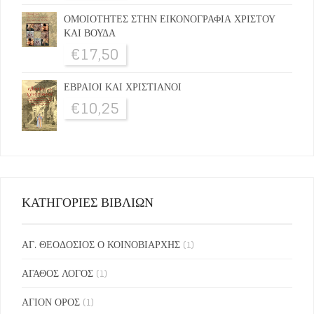
ΟΜΟΙΟΤΗΤΕΣ ΣΤΗΝ ΕΙΚΟΝΟΓΡΑΦΙΑ ΧΡΙΣΤΟΥ
ΚΑΙ ΒΟΥΔΑ
€
17,50
ΕΒΡΑΙΟΙ ΚΑΙ ΧΡΙΣΤΙΑΝΟΙ
€
10,25
ΚΑΤΗΓΟΡΙΕΣ ΒΙΒΛΙΩΝ
ΑΓ. ΘΕΟΔΟΣΙΟΣ Ο ΚΟΙΝΟΒΙΑΡΧΗΣ
(1)
ΑΓΑΘΟΣ ΛΟΓΟΣ
(1)
ΑΓΙΟΝ ΟΡΟΣ
(1)