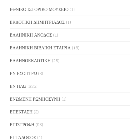
ΕΘΝΙΚΟ ΙΣΤΟΡΙΚΟ ΜΟΥΣΕΙΟ
(1)
ΕΚΔΟΤΙΚΗ ΔΗΜΗΤΡΙΑΔΟΣ
(1)
ΕΛΛΗΝΙΚΗ ΑΝΟΔΟΣ
(1)
ΕΛΛΗΝΙΚΗ ΒΙΒΛΙΚΗ ΕΤΑΙΡΙΑ
(18)
ΕΛΛΗΝΟΕΚΔΟΤΙΚΗ
(25)
ΕΝ ΕΣΟΠΤΡΩ
(3)
ΕΝ ΠΛΩ
(325)
ΕΝΩΜΕΝΗ ΡΩΜΗΟΣΥΝΗ
(1)
ΕΠΕΚΤΑΣΗ
(3)
ΕΠΙΣΤΡΟΦΗ
(96)
ΕΠΤΑΛΟΦΟΣ
(1)