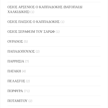
ΟΣΙΟΣ ΑΡΣΕΝΙΟΣ Ο ΚΑΠΠΑΔΟΚΗΣ (ΒΑΤΟΠΑΙΔΙ
ΧΑΛΚΙΔΙΚΗΣ)
(1)
ΟΣΙΟΣ ΠΑΙΣΙΟΣ Ο ΚΑΠΠΑΔΟΚΗΣ
(1)
ΟΣΙΟΣ ΣΕΡΑΦΕΙΜ ΤΟΥ ΣΑΡΩΦ
(1)
ΟΥΡΑΝΟΣ
(5)
ΠΑΠΑΔΟΠΟΥΛΟΣ
(2)
ΠΑΡΡΗΣΙΑ
(7)
ΠΑΤΑΚΗ
(4)
ΠΕΛΑΣΓΟΣ
(2)
ΠΟΡΦΥΡΑ
(71)
ΠΟΤΑΜΙΤΟΥ
(2)