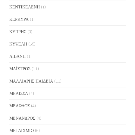
ΚΕΝΤΙΚΕΛΕΝΗ
(1)
ΚΕΡΚΥΡΑ
(1)
ΚΥΠΡΗΣ
(3)
ΚΥΨΕΛΗ
(59)
ΛΙΒΑΝΗ
(1)
ΜΑΪΣΤΡΟΣ
(11)
ΜΑΛΛΙΑΡΗΣ ΠΑΙΔΕΙΑ
(11)
ΜΕΛΙΣΣΑ
(4)
ΜΕΛΩΔΟΣ
(4)
ΜΕΝΑΝΔΡΟΣ
(4)
ΜΕΤΑΙΧΜΙΟ
(6)