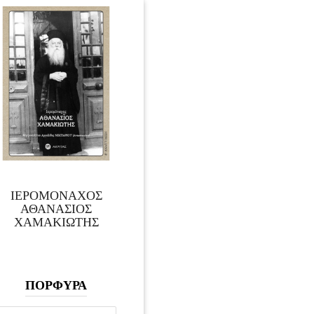
ΙΕΡΟΜΟΝΑΧΟΣ
ΑΘΑΝΑΣΙΟΣ
ΧΑΜΑΚΙΩΤΗΣ
ΠΟΡΦΥΡΑ