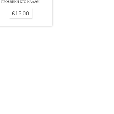
ΠΡΟΣΘΉΚΗ ΣΤΟ ΚΑΛΆΘΙ
€
15,00