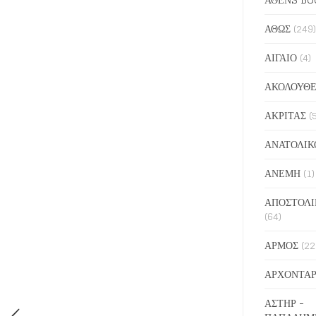
ΑΘΩΣ
(249)
ΑΙΓΑΙΟ
(4)
ΑΚΟΛΟΥΘΕ
ΑΚΡΙΤΑΣ
(
ΑΝΑΤΟΛΙΚ
ΑΝΕΜΗ
(1)
ΑΠΟΣΤΟΛΙ
(64)
ΑΡΜΟΣ
(22
ΑΡΧΟΝΤΑΡ
ΑΣΤΗΡ -