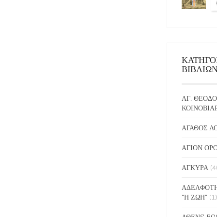
ΚΑΤΗΓΟ
ΒΙΒΛΙΩ
ΑΓ. ΘΕΟΔΟ
ΚΟΙΝΟΒΙΑ
ΑΓΑΘΟΣ Λ
ΑΓΙΟΝ ΟΡ
ΑΓΚΥΡΑ
(4
ΑΔΕΛΦΟΤΗ
"Η ΖΩΗ"
(1)
ΑΘΕΝS BO