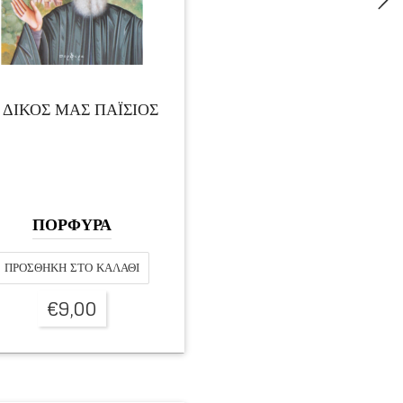
 ΔΙΚΟΣ ΜΑΣ ΠΑΪΣΙΟΣ
ΠΟΡΦΥΡΑ
ΠΡΟΣΘΉΚΗ ΣΤΟ ΚΑΛΆΘΙ
€
9,00