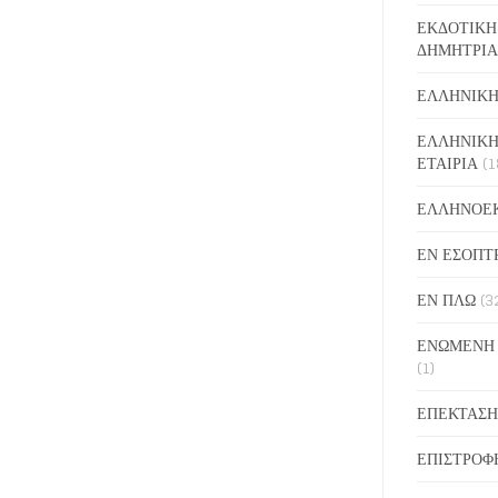
ΕΚΔΟΤΙΚΗ
ΔΗΜΗΤΡΙΑ
ΕΛΛΗΝΙΚΗ
ΕΛΛΗΝΙΚΗ
ΕΤΑΙΡΙΑ
(1
ΕΛΛΗΝΟΕ
ΕΝ ΕΣΟΠΤ
ΕΝ ΠΛΩ
(3
ΕΝΩΜΕΝΗ
(1)
ΕΠΕΚΤΑΣΗ
ΕΠΙΣΤΡΟΦ