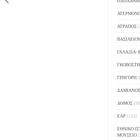
ΠΑΠΑΔΗΜ
ΑΤΕΡΜΟΝ
ΑΤΡΑΠΟΣ
(
ΒΑΣΙΛΕΙΟ
ΓΑΛΑΞΙΑ-
ΓΚΟΒΟΣΤΗ
ΓΡΗΓΟΡΗ
(
ΔΑΜΙΑΝΟ
ΔΟΜΟΣ
(30
ΕΑΡ
(122)
ΕΘΝΙΚΟ ΙΣ
ΜΟΥΣΕΙΟ
(