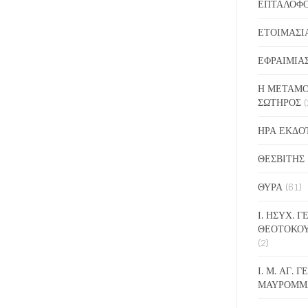
ΕΠΤΑΛΟΦ
ΕΤΟΙΜΑΣΙ
ΕΦΡΑΙΜΙΑ
Η ΜΕΤΑΜΟ
ΣΩΤΗΡΟΣ
(
ΗΡΑ ΕΚΔΟ
ΘΕΣΒΙΤΗΣ
ΘΥΡΑ
(61)
Ι. ΗΣΥΧ. 
ΘΕΟΤΟΚΟ
(2)
Ι. Μ. ΑΓ. 
ΜΑΥΡΟΜΜ