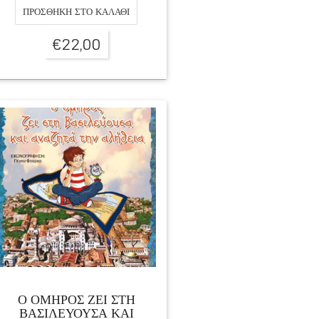
ΠΡΟΣΘΉΚΗ ΣΤΟ ΚΑΛΆΘΙ
€
22,00
Ο ΟΜΗΡΟΣ ΖΕΙ ΣΤΗ
ΒΑΣΙΛΕΥΟΥΣΑ ΚΑΙ