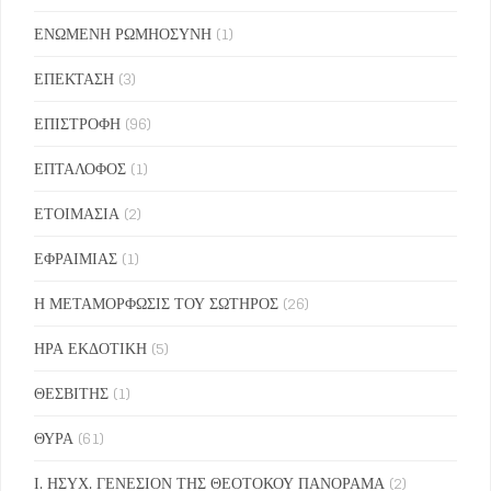
ΕΝΩΜΕΝΗ ΡΩΜΗΟΣΥΝΗ
(1)
ΕΠΕΚΤΑΣΗ
(3)
ΕΠΙΣΤΡΟΦΗ
(96)
ΕΠΤΑΛΟΦΟΣ
(1)
ΕΤΟΙΜΑΣΙΑ
(2)
ΕΦΡΑΙΜΙΑΣ
(1)
Η ΜΕΤΑΜΟΡΦΩΣΙΣ ΤΟΥ ΣΩΤΗΡΟΣ
(26)
ΗΡΑ ΕΚΔΟΤΙΚΗ
(5)
ΘΕΣΒΙΤΗΣ
(1)
ΘΥΡΑ
(61)
Ι. ΗΣΥΧ. ΓΕΝΕΣΙΟΝ ΤΗΣ ΘΕΟΤΟΚΟΥ ΠΑΝΟΡΑΜΑ
(2)