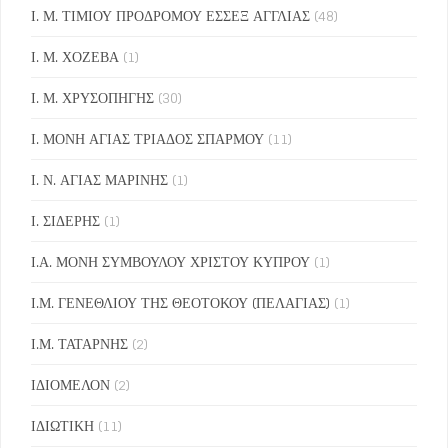
Ι. Μ. ΤΙΜΙΟΥ ΠΡΟΔΡΟΜΟΥ ΕΣΣΕΞ ΑΓΓΛΙΑΣ
(48)
Ι. Μ. ΧΟΖΕΒΑ
(1)
Ι. Μ. ΧΡΥΣΟΠΗΓΗΣ
(30)
Ι. ΜΟΝΗ ΑΓΙΑΣ ΤΡΙΑΔΟΣ ΣΠΑΡΜΟΥ
(11)
Ι. Ν. ΑΓΙΑΣ ΜΑΡΙΝΗΣ
(1)
Ι. ΣΙΔΕΡΗΣ
(1)
Ι.Α. ΜΟΝΗ ΣΥΜΒΟΥΛΟΥ ΧΡΙΣΤΟΥ ΚΥΠΡΟΥ
(1)
Ι.Μ. ΓΕΝΕΘΛΙΟΥ ΤΗΣ ΘΕΟΤΟΚΟΥ (ΠΕΛΑΓΙΑΣ)
(1)
Ι.Μ. ΤΑΤΑΡΝΗΣ
(2)
ΙΔΙΟΜΕΛΟΝ
(2)
ΙΔΙΩΤΙΚΗ
(11)