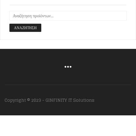
ΑΝΑΖΉΤΗΣΗ
Copyright © 2023 - GINFINITY IT Solutions