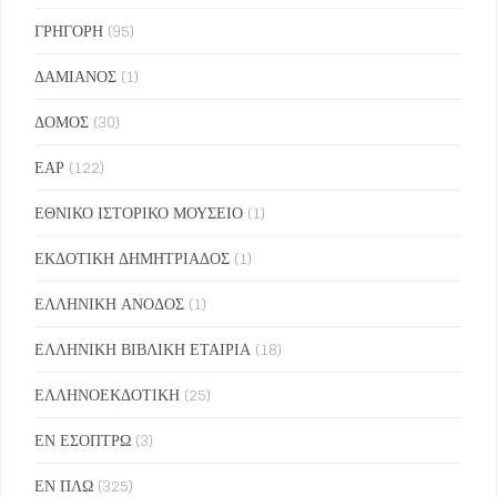
ΓΡΗΓΟΡΗ
(95)
ΔΑΜΙΑΝΟΣ
(1)
ΔΟΜΟΣ
(30)
ΕΑΡ
(122)
ΕΘΝΙΚΟ ΙΣΤΟΡΙΚΟ ΜΟΥΣΕΙΟ
(1)
ΕΚΔΟΤΙΚΗ ΔΗΜΗΤΡΙΑΔΟΣ
(1)
ΕΛΛΗΝΙΚΗ ΑΝΟΔΟΣ
(1)
ΕΛΛΗΝΙΚΗ ΒΙΒΛΙΚΗ ΕΤΑΙΡΙΑ
(18)
ΕΛΛΗΝΟΕΚΔΟΤΙΚΗ
(25)
ΕΝ ΕΣΟΠΤΡΩ
(3)
ΕΝ ΠΛΩ
(325)