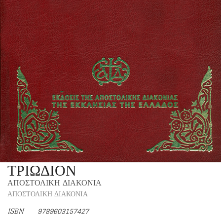
ΤΡΙΩΔΙΟΝ
ΑΠΟΣΤΟΛΙΚΗ ΔΙΑΚΟΝΙΑ
ΑΠΟΣΤΟΛΙΚΗ ΔΙΑΚΟΝΙΑ
ISBN
9789603157427