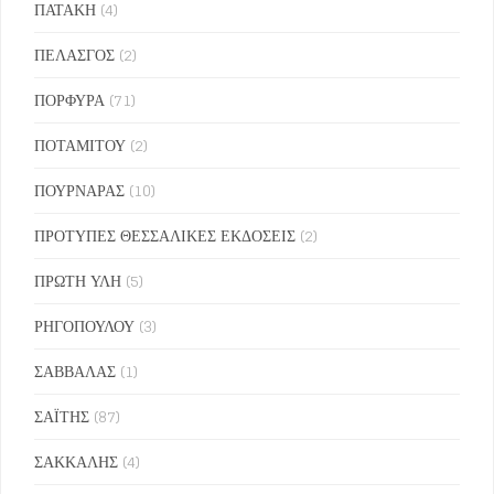
ΠΑΤΑΚΗ
(4)
ΠΕΛΑΣΓΟΣ
(2)
ΠΟΡΦΥΡΑ
(71)
ΠΟΤΑΜΙΤΟΥ
(2)
ΠΟΥΡΝΑΡΑΣ
(10)
ΠΡΟΤΥΠΕΣ ΘΕΣΣΑΛΙΚΕΣ ΕΚΔΟΣΕΙΣ
(2)
ΠΡΩΤΗ ΥΛΗ
(5)
ΡΗΓΟΠΟΥΛΟΥ
(3)
ΣΑΒΒΑΛΑΣ
(1)
ΣΑΪΤΗΣ
(87)
ΣΑΚΚΑΛΗΣ
(4)