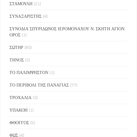
ΣΤΑΜΟΥΛΗ
(21)
ΣΥΝΑΞΑΡΙΣΤΗΣ
(4)
ΣΥΝΟΔΙΑ ΣΠΥΡΙΔΩΝΟΣ ΙΕΡΟΜΟΝΑΧΟΥ Ν. ΣΚΗΤΗ ΑΓΙΟΝ
ΟΡΟΣ
(1)
ΣΩΤΗΡ
(80)
ΤΗΝΟΣ
(2)
ΤΟ ΠΑΛΙΜΨΗΣΤΟΝ
(1)
ΤΟ ΠΕΡΙΒΟΛΙ ΤΗΣ ΠΑΝΑΓΙΑΣ
(77)
ΤΡΟΧΑΛΙΑ
(3)
ΥΠΑΚΟΗ
(1)
ΦΘΟΓΓΟΣ
(5)
ΦΩΣ
(4)