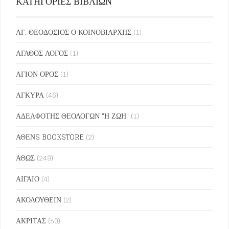
ΚΑΤΗΓΟΡΙΕΣ ΒΙΒΛΙΩΝ
ΑΓ. ΘΕΟΔΟΣΙΟΣ Ο ΚΟΙΝΟΒΙΑΡΧΗΣ
(1)
ΑΓΑΘΟΣ ΛΟΓΟΣ
(1)
ΑΓΙΟΝ ΟΡΟΣ
(1)
ΑΓΚΥΡΑ
(46)
ΑΔΕΛΦΟΤΗΣ ΘΕΟΛΟΓΩΝ "Η ΖΩΗ"
(1)
ΑΘΕΝS BOOKSTORE
(2)
ΑΘΩΣ
(249)
ΑΙΓΑΙΟ
(4)
ΑΚΟΛΟΥΘΕΙΝ
(2)
ΑΚΡΙΤΑΣ
(50)