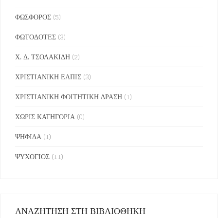
ΦΩΣΦΟΡΟΣ
(5)
ΦΩΤΟΔΟΤΕΣ
(3)
Χ. Δ. ΤΣΟΛΑΚΙΔΗ
(2)
ΧΡΙΣΤΙΑΝΙΚΗ ΕΛΠΙΣ
(3)
ΧΡΙΣΤΙΑΝΙΚΗ ΦΟΙΤΗΤΙΚΗ ΔΡΑΣΗ
(1)
ΧΩΡΙΣ ΚΑΤΗΓΟΡΙΑ
(0)
ΨΗΦΙΔΑ
(1)
ΨΥΧΟΓΙΟΣ
(11)
ΑΝΑΖΗΤΗΣΗ ΣΤΗ ΒΙΒΛΙΟΘΗΚΗ