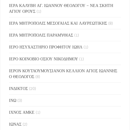
ΙΕΡΑ ΚΑΛΥΒΗ ΑΓ. ΙΩΑΝΝΟΥ ΘΕΟΛΟΓΟΥ – ΝΕΑ ΣΚΗΤΗ
ΑΓΙΟΥ ΟΡΟΥΣ
(1)
ΙΕΡΑ ΜΗΤΡΟΠΟΛΙΣ ΜΕΣΟΓΑΙΑΣ ΚΑΙ ΛΑΥΡΕΩΤΙΚΗΣ
(8)
ΙΕΡΑ ΜΗΤΡΟΠΟΛΙΣ ΠΑΡΑΜΥΘΙΑΣ
(1)
ΙΕΡΟ ΗΣΥΧΑΣΤΗΡΙΟ ΠΡΟΦΗΤΟΥ ΙΩΗΛ
(1)
ΙΕΡΟ ΚΟΙΝΟΒΙΟ ΟΣΙΟΥ ΝΙΚΟΔΗΜΟΥ
(1)
ΙΕΡΟΝ ΚΟΥΤΛΟΥΜΟΥΣΙΑΝΟΝ ΚΕΛΛΙΟΝ ΑΓΙΟΣ ΙΩΑΝΝΗΣ
Ο ΘΕΟΛΟΓΟΣ
(8)
ΙΝΔΙΚΤΟΣ
(20)
ΙΝΩ
(3)
ΙΧΝΟΣ ΑΜΚΕ
(1)
ΙΩΝΑΣ
(2)