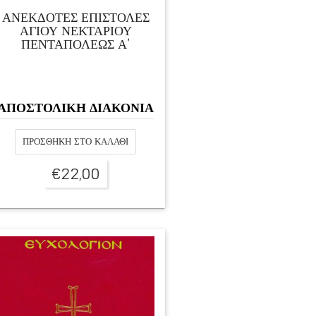
ΑΝΕΚΔΟΤΕΣ ΕΠΙΣΤΟΛΕΣ
ΑΓΙΟΥ ΝΕΚΤΑΡΙΟΥ
ΠΕΝΤΑΠΟΛΕΩΣ Α’
ΑΠΟΣΤΟΛΙΚΗ ΔΙΑΚΟΝΙΑ
ΠΡΟΣΘΉΚΗ ΣΤΟ ΚΑΛΆΘΙ
€
22,00