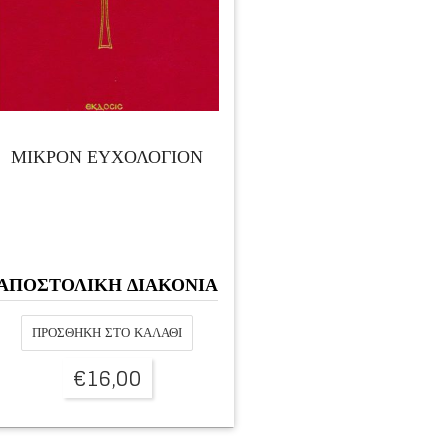
ΜΙΚΡΟΝ ΕΥΧΟΛΟΓΙΟΝ
ΑΠΟΣΤΟΛΙΚΗ ΔΙΑΚΟΝΙΑ
ΠΡΟΣΘΉΚΗ ΣΤΟ ΚΑΛΆΘΙ
€
16,00