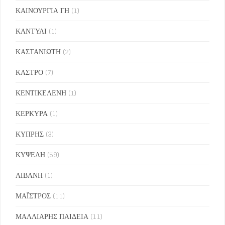
ΚΑΙΝΟΥΡΓΙΑ ΓΗ
(1)
ΚΑΝΤΥΛΙ
(1)
ΚΑΣΤΑΝΙΩΤΗ
(2)
ΚΑΣΤΡΟ
(7)
ΚΕΝΤΙΚΕΛΕΝΗ
(1)
ΚΕΡΚΥΡΑ
(1)
ΚΥΠΡΗΣ
(3)
ΚΥΨΕΛΗ
(59)
ΛΙΒΑΝΗ
(1)
ΜΑΪΣΤΡΟΣ
(11)
ΜΑΛΛΙΑΡΗΣ ΠΑΙΔΕΙΑ
(11)