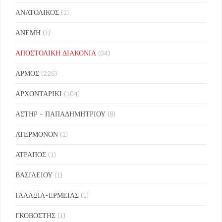
ΑΝΑΤΟΛΙΚΟΣ
(1)
ΑΝΕΜΗ
(1)
ΑΠΟΣΤΟΛΙΚΗ ΔΙΑΚΟΝΙΑ
(64)
ΑΡΜΟΣ
(226)
ΑΡΧΟΝΤΑΡΙΚΙ
(104)
ΑΣΤΗΡ - ΠΑΠΑΔΗΜΗΤΡΙΟΥ
(8)
ΑΤΕΡΜΟΝΟΝ
(1)
ΑΤΡΑΠΟΣ
(1)
ΒΑΣΙΛΕΙΟΥ
(1)
ΓΑΛΑΞΙΑ-ΕΡΜΕΙΑΣ
(1)
ΓΚΟΒΟΣΤΗΣ
(1)