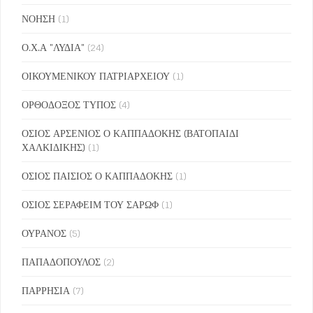
ΝΟΗΣΗ
(1)
Ο.Χ.Α "ΛΥΔΙΑ"
(24)
ΟΙΚΟΥΜΕΝΙΚΟΥ ΠΑΤΡΙΑΡΧΕΙΟΥ
(1)
ΟΡΘΟΔΟΞΟΣ ΤΥΠΟΣ
(4)
ΟΣΙΟΣ ΑΡΣΕΝΙΟΣ Ο ΚΑΠΠΑΔΟΚΗΣ (ΒΑΤΟΠΑΙΔΙ
ΧΑΛΚΙΔΙΚΗΣ)
(1)
ΟΣΙΟΣ ΠΑΙΣΙΟΣ Ο ΚΑΠΠΑΔΟΚΗΣ
(1)
ΟΣΙΟΣ ΣΕΡΑΦΕΙΜ ΤΟΥ ΣΑΡΩΦ
(1)
ΟΥΡΑΝΟΣ
(5)
ΠΑΠΑΔΟΠΟΥΛΟΣ
(2)
ΠΑΡΡΗΣΙΑ
(7)