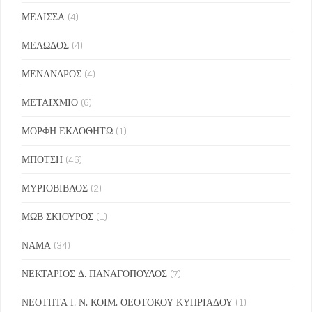
ΜΕΛΙΣΣΑ
(4)
ΜΕΛΩΔΟΣ
(4)
ΜΕΝΑΝΔΡΟΣ
(4)
ΜΕΤΑΙΧΜΙΟ
(6)
ΜΟΡΦΗ ΕΚΔΟΘΗΤΩ
(1)
ΜΠΟΤΣΗ
(46)
ΜΥΡΙΟΒΙΒΛΟΣ
(2)
ΜΩΒ ΣΚΙΟΥΡΟΣ
(1)
ΝΑΜΑ
(34)
ΝΕΚΤΑΡΙΟΣ Δ. ΠΑΝΑΓΟΠΟΥΛΟΣ
(7)
ΝΕΟΤΗΤΑ Ι. Ν. ΚΟΙΜ. ΘΕΟΤΟΚΟΥ ΚΥΠΡΙΑΔΟΥ
(1)