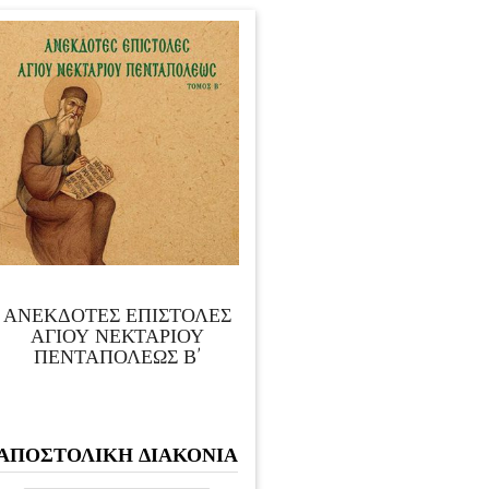
ΑΝΕΚΔΟΤΕΣ ΕΠΙΣΤΟΛΕΣ
ΑΓΙΟΥ ΝΕΚΤΑΡΙΟΥ
ΠΕΝΤΑΠΟΛΕΩΣ Β’
ΑΠΟΣΤΟΛΙΚΗ ΔΙΑΚΟΝΙΑ