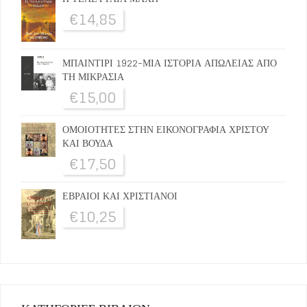
€
14,85
ΜΠΑΙΝΤΙΡΙ 1922-ΜΙΑ ΙΣΤΟΡΙΑ ΑΠΩΛΕΙΑΣ ΑΠΟ
ΤΗ ΜΙΚΡΑΣΙΑ
€
15,00
ΟΜΟΙΟΤΗΤΕΣ ΣΤΗΝ ΕΙΚΟΝΟΓΡΑΦΙΑ ΧΡΙΣΤΟΥ
ΚΑΙ ΒΟΥΔΑ
€
17,50
ΕΒΡΑΙΟΙ ΚΑΙ ΧΡΙΣΤΙΑΝΟΙ
€
10,25