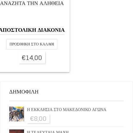
ΑΝΑΖΗΤΑ ΤΗΝ ΑΛΗΘΕΙΑ
ΑΠΟΣΤΟΛΙΚΗ ΔΙΑΚΟΝΙΑ
ΠΡΟΣΘΉΚΗ ΣΤΟ ΚΑΛΆΘΙ
€
14,00
ΔΗΜΟΦΙΛΗ
Η ΕΚΚΛΗΣΙΑ ΣΤΟ ΜΑΚΕΔΟΝΙΚΟ ΑΓΩΝΑ
€
8,00
Η ΤΕΛΕΥΤΑΙΑ ΜΑΧΗ