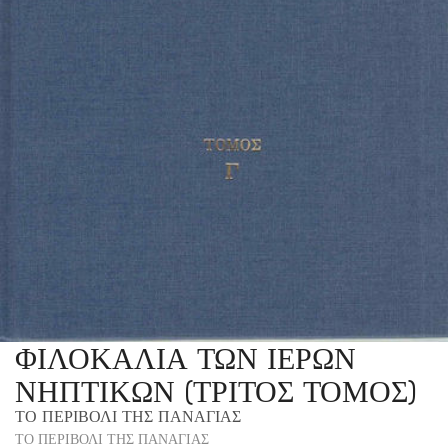
ΦΙΛΟΚΑΛΙΑ ΤΩΝ ΙΕΡΩΝ
ΝΗΠΤΙΚΩΝ (ΤΡΙΤΟΣ ΤΟΜΟΣ)
ΤΟ ΠΕΡΙΒΟΛΙ ΤΗΣ ΠΑΝΑΓΙΑΣ
ΤΟ ΠΕΡΙΒΟΛΙ ΤΗΣ ΠΑΝΑΓΙΑΣ