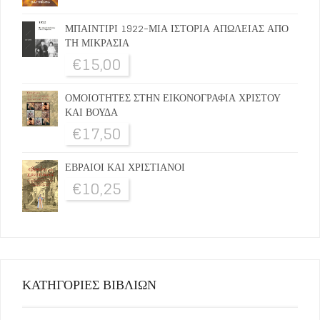
ΜΠΑΙΝΤΙΡΙ 1922-ΜΙΑ ΙΣΤΟΡΙΑ ΑΠΩΛΕΙΑΣ ΑΠΟ
ΤΗ ΜΙΚΡΑΣΙΑ
€
15,00
ΟΜΟΙΟΤΗΤΕΣ ΣΤΗΝ ΕΙΚΟΝΟΓΡΑΦΙΑ ΧΡΙΣΤΟΥ
ΚΑΙ ΒΟΥΔΑ
€
17,50
ΕΒΡΑΙΟΙ ΚΑΙ ΧΡΙΣΤΙΑΝΟΙ
€
10,25
ΚΑΤΗΓΟΡΙΕΣ ΒΙΒΛΙΩΝ