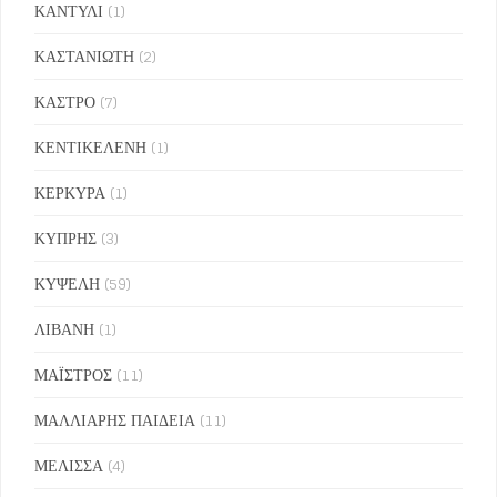
ΚΑΝΤΥΛΙ
(1)
ΚΑΣΤΑΝΙΩΤΗ
(2)
ΚΑΣΤΡΟ
(7)
ΚΕΝΤΙΚΕΛΕΝΗ
(1)
ΚΕΡΚΥΡΑ
(1)
ΚΥΠΡΗΣ
(3)
ΚΥΨΕΛΗ
(59)
ΛΙΒΑΝΗ
(1)
ΜΑΪΣΤΡΟΣ
(11)
ΜΑΛΛΙΑΡΗΣ ΠΑΙΔΕΙΑ
(11)
ΜΕΛΙΣΣΑ
(4)