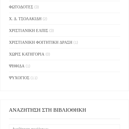
ΦΩΤΟΔΟΤΕΣ
(3)
Χ. Δ. ΤΣΟΛΑΚΙΔΗ
(2)
ΧΡΙΣΤΙΑΝΙΚΗ ΕΛΠΙΣ
(3)
ΧΡΙΣΤΙΑΝΙΚΗ ΦΟΙΤΗΤΙΚΗ ΔΡΑΣΗ
(1)
ΧΩΡΙΣ ΚΑΤΗΓΟΡΙΑ
(0)
ΨΗΦΙΔΑ
(1)
ΨΥΧΟΓΙΟΣ
(11)
ΑΝΑΖΗΤΗΣΗ ΣΤΗ ΒΙΒΛΙΟΘΗΚΗ