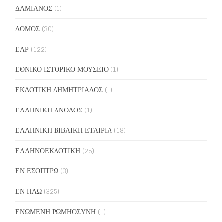
ΔΑΜΙΑΝΟΣ
(1)
ΔΟΜΟΣ
(30)
ΕΑΡ
(122)
ΕΘΝΙΚΟ ΙΣΤΟΡΙΚΟ ΜΟΥΣΕΙΟ
(1)
ΕΚΔΟΤΙΚΗ ΔΗΜΗΤΡΙΑΔΟΣ
(1)
ΕΛΛΗΝΙΚΗ ΑΝΟΔΟΣ
(1)
ΕΛΛΗΝΙΚΗ ΒΙΒΛΙΚΗ ΕΤΑΙΡΙΑ
(18)
ΕΛΛΗΝΟΕΚΔΟΤΙΚΗ
(25)
ΕΝ ΕΣΟΠΤΡΩ
(3)
ΕΝ ΠΛΩ
(325)
ΕΝΩΜΕΝΗ ΡΩΜΗΟΣΥΝΗ
(1)