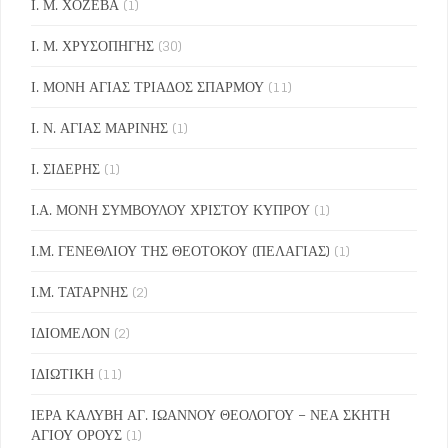
Ι. Μ. ΧΟΖΕΒΑ
(1)
Ι. Μ. ΧΡΥΣΟΠΗΓΗΣ
(30)
Ι. ΜΟΝΗ ΑΓΙΑΣ ΤΡΙΑΔΟΣ ΣΠΑΡΜΟΥ
(11)
Ι. Ν. ΑΓΙΑΣ ΜΑΡΙΝΗΣ
(1)
Ι. ΣΙΔΕΡΗΣ
(1)
Ι.Α. ΜΟΝΗ ΣΥΜΒΟΥΛΟΥ ΧΡΙΣΤΟΥ ΚΥΠΡΟΥ
(1)
Ι.Μ. ΓΕΝΕΘΛΙΟΥ ΤΗΣ ΘΕΟΤΟΚΟΥ (ΠΕΛΑΓΙΑΣ)
(1)
Ι.Μ. ΤΑΤΑΡΝΗΣ
(2)
ΙΔΙΟΜΕΛΟΝ
(2)
ΙΔΙΩΤΙΚΗ
(11)
ΙΕΡΑ ΚΑΛΥΒΗ ΑΓ. ΙΩΑΝΝΟΥ ΘΕΟΛΟΓΟΥ – ΝΕΑ ΣΚΗΤΗ
ΑΓΙΟΥ ΟΡΟΥΣ
(1)