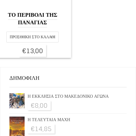
ΤΟ ΠΕΡΙΒΟΛΙ ΤΗΣ
ΠΑΝΑΓΙΑΣ
ΠΡΟΣΘΉΚΗ ΣΤΟ ΚΑΛΆΘΙ
€
13,00
ΔΗΜΟΦΙΛΗ
Η ΕΚΚΛΗΣΙΑ ΣΤΟ ΜΑΚΕΔΟΝΙΚΟ ΑΓΩΝΑ
€
8,00
Η ΤΕΛΕΥΤΑΙΑ ΜΑΧΗ
€
14,85