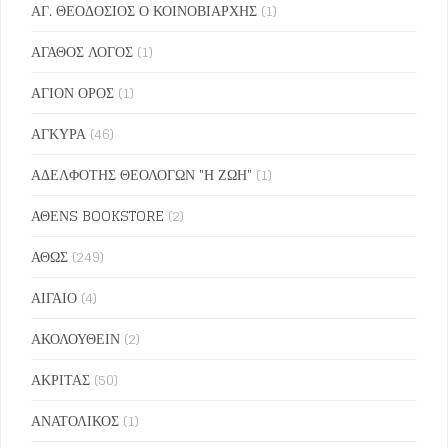
ΑΓ. ΘΕΟΔΟΣΙΟΣ Ο ΚΟΙΝΟΒΙΑΡΧΗΣ
(1)
ΑΓΑΘΟΣ ΛΟΓΟΣ
(1)
ΑΓΙΟΝ ΟΡΟΣ
(1)
ΑΓΚΥΡΑ
(46)
ΑΔΕΛΦΟΤΗΣ ΘΕΟΛΟΓΩΝ "Η ΖΩΗ"
(1)
ΑΘΕΝS BOOKSTORE
(2)
ΑΘΩΣ
(249)
ΑΙΓΑΙΟ
(4)
ΑΚΟΛΟΥΘΕΙΝ
(2)
ΑΚΡΙΤΑΣ
(50)
ΑΝΑΤΟΛΙΚΟΣ
(1)