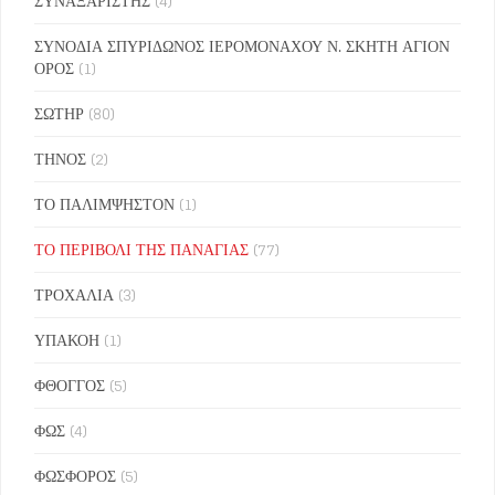
ΣΥΝΑΞΑΡΙΣΤΗΣ
(4)
ΣΥΝΟΔΙΑ ΣΠΥΡΙΔΩΝΟΣ ΙΕΡΟΜΟΝΑΧΟΥ Ν. ΣΚΗΤΗ ΑΓΙΟΝ
ΟΡΟΣ
(1)
ΣΩΤΗΡ
(80)
ΤΗΝΟΣ
(2)
ΤΟ ΠΑΛΙΜΨΗΣΤΟΝ
(1)
ΤΟ ΠΕΡΙΒΟΛΙ ΤΗΣ ΠΑΝΑΓΙΑΣ
(77)
ΤΡΟΧΑΛΙΑ
(3)
ΥΠΑΚΟΗ
(1)
ΦΘΟΓΓΟΣ
(5)
ΦΩΣ
(4)
ΦΩΣΦΟΡΟΣ
(5)