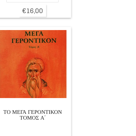
€
16,00
ΤΟ ΜΕΓΑ ΓΕΡΟΝΤΙΚΟΝ
ΤΟΜΟΣ Α’