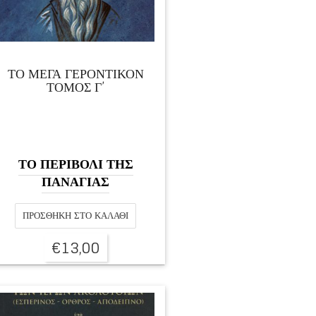
ΤΟ ΜΕΓΑ ΓΕΡΟΝΤΙΚΟΝ
ΤΟΜΟΣ Γ’
ΤΟ ΠΕΡΙΒΟΛΙ ΤΗΣ
ΠΑΝΑΓΙΑΣ
ΠΡΟΣΘΉΚΗ ΣΤΟ ΚΑΛΆΘΙ
€
13,00