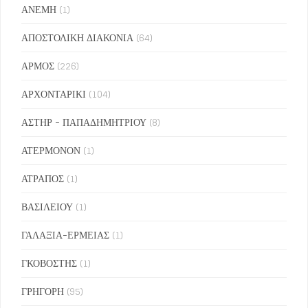
ΑΝΕΜΗ
(1)
ΑΠΟΣΤΟΛΙΚΗ ΔΙΑΚΟΝΙΑ
(64)
ΑΡΜΟΣ
(226)
ΑΡΧΟΝΤΑΡΙΚΙ
(104)
ΑΣΤΗΡ - ΠΑΠΑΔΗΜΗΤΡΙΟΥ
(8)
ΑΤΕΡΜΟΝΟΝ
(1)
ΑΤΡΑΠΟΣ
(1)
ΒΑΣΙΛΕΙΟΥ
(1)
ΓΑΛΑΞΙΑ-ΕΡΜΕΙΑΣ
(1)
ΓΚΟΒΟΣΤΗΣ
(1)
ΓΡΗΓΟΡΗ
(95)