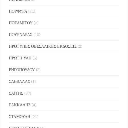
ΠΟΡΦΥΡΑ
(71)
ΠΟΤΑΜΙΤΟΥ
(2)
ΠΟΥΡΝΑΡΑΣ
(10)
ΠΡΟΤΥΠΕΣ ΘΕΣΣΑΛΙΚΕΣ ΕΚΔΟΣΕΙΣ
(2)
ΠΡΩΤΗ ΥΛΗ
(5)
ΡΗΓΟΠΟΥΛΟΥ
(3)
ΣΑΒΒΑΛΑΣ
(1)
ΣΑΪΤΗΣ
(87)
ΣΑΚΚΑΛΗΣ
(4)
ΣΤΑΜΟΥΛΗ
(21)