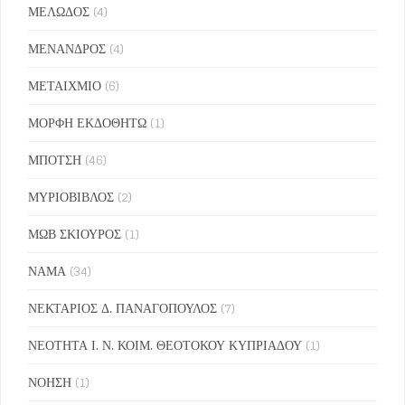
ΜΕΛΩΔΟΣ
(4)
ΜΕΝΑΝΔΡΟΣ
(4)
ΜΕΤΑΙΧΜΙΟ
(6)
ΜΟΡΦΗ ΕΚΔΟΘΗΤΩ
(1)
ΜΠΟΤΣΗ
(46)
ΜΥΡΙΟΒΙΒΛΟΣ
(2)
ΜΩΒ ΣΚΙΟΥΡΟΣ
(1)
ΝΑΜΑ
(34)
ΝΕΚΤΑΡΙΟΣ Δ. ΠΑΝΑΓΟΠΟΥΛΟΣ
(7)
ΝΕΟΤΗΤΑ Ι. Ν. ΚΟΙΜ. ΘΕΟΤΟΚΟΥ ΚΥΠΡΙΑΔΟΥ
(1)
ΝΟΗΣΗ
(1)