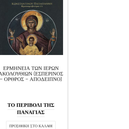
ΕΡΜΗΝΕΙΑ ΤΩΝ ΙΕΡΩΝ
ΑΚΟΛΟΥΘΙΩΝ (ΕΣΠΕΡΙΝΟΣ
– ΟΡΘΡΟΣ – ΑΠΟΔΕΙΠΝΟ)
ΤΟ ΠΕΡΙΒΟΛΙ ΤΗΣ
ΠΑΝΑΓΙΑΣ
ΠΡΟΣΘΉΚΗ ΣΤΟ ΚΑΛΆΘΙ