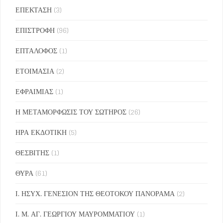
ΕΠΕΚΤΑΣΗ
(3)
ΕΠΙΣΤΡΟΦΗ
(96)
ΕΠΤΑΛΟΦΟΣ
(1)
ΕΤΟΙΜΑΣΙΑ
(2)
ΕΦΡΑΙΜΙΑΣ
(1)
Η ΜΕΤΑΜΟΡΦΩΣΙΣ ΤΟΥ ΣΩΤΗΡΟΣ
(26)
ΗΡΑ ΕΚΔΟΤΙΚΗ
(5)
ΘΕΣΒΙΤΗΣ
(1)
ΘΥΡΑ
(61)
Ι. ΗΣΥΧ. ΓΕΝΕΣΙΟΝ ΤΗΣ ΘΕΟΤΟΚΟΥ ΠΑΝΟΡΑΜΑ
(2)
Ι. Μ. ΑΓ. ΓΕΩΡΓΙΟΥ ΜΑΥΡΟΜΜΑΤΙΟΥ
(1)