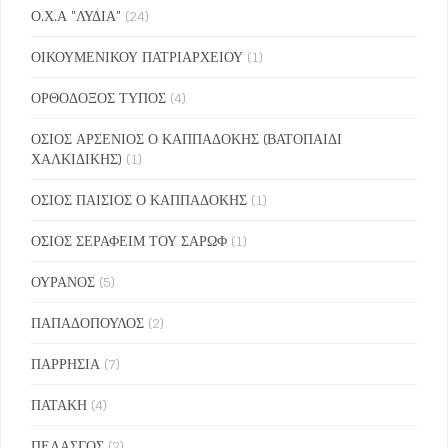
Ο.Χ.Α "ΛΥΔΙΑ"
(24)
ΟΙΚΟΥΜΕΝΙΚΟΥ ΠΑΤΡΙΑΡΧΕΙΟΥ
(1)
ΟΡΘΟΔΟΞΟΣ ΤΥΠΟΣ
(4)
ΟΣΙΟΣ ΑΡΣΕΝΙΟΣ Ο ΚΑΠΠΑΔΟΚΗΣ (ΒΑΤΟΠΑΙΔΙ
ΧΑΛΚΙΔΙΚΗΣ)
(1)
ΟΣΙΟΣ ΠΑΙΣΙΟΣ Ο ΚΑΠΠΑΔΟΚΗΣ
(1)
ΟΣΙΟΣ ΣΕΡΑΦΕΙΜ ΤΟΥ ΣΑΡΩΦ
(1)
ΟΥΡΑΝΟΣ
(5)
ΠΑΠΑΔΟΠΟΥΛΟΣ
(2)
ΠΑΡΡΗΣΙΑ
(7)
ΠΑΤΑΚΗ
(4)
ΠΕΛΑΣΓΟΣ
(2)