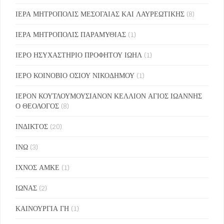
ΙΕΡΑ ΜΗΤΡΟΠΟΛΙΣ ΜΕΣΟΓΑΙΑΣ ΚΑΙ ΛΑΥΡΕΩΤΙΚΗΣ
(8)
ΙΕΡΑ ΜΗΤΡΟΠΟΛΙΣ ΠΑΡΑΜΥΘΙΑΣ
(1)
ΙΕΡΟ ΗΣΥΧΑΣΤΗΡΙΟ ΠΡΟΦΗΤΟΥ ΙΩΗΛ
(1)
ΙΕΡΟ ΚΟΙΝΟΒΙΟ ΟΣΙΟΥ ΝΙΚΟΔΗΜΟΥ
(1)
ΙΕΡΟΝ ΚΟΥΤΛΟΥΜΟΥΣΙΑΝΟΝ ΚΕΛΛΙΟΝ ΑΓΙΟΣ ΙΩΑΝΝΗΣ
Ο ΘΕΟΛΟΓΟΣ
(8)
ΙΝΔΙΚΤΟΣ
(20)
ΙΝΩ
(3)
ΙΧΝΟΣ ΑΜΚΕ
(1)
ΙΩΝΑΣ
(2)
ΚΑΙΝΟΥΡΓΙΑ ΓΗ
(1)