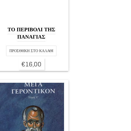
ΤΟ ΠΕΡΙΒΟΛΙ ΤΗΣ
ΠΑΝΑΓΙΑΣ
ΠΡΟΣΘΉΚΗ ΣΤΟ ΚΑΛΆΘΙ
€
16,00