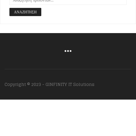
ΑΝΑΖΉΤΗΣΗ
Copyright © 2023 - GINFINITY IT Solutions