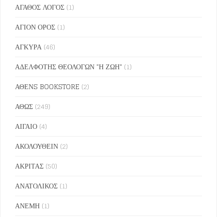
ΑΓΑΘΟΣ ΛΟΓΟΣ
(1)
ΑΓΙΟΝ ΟΡΟΣ
(1)
ΑΓΚΥΡΑ
(46)
ΑΔΕΛΦΟΤΗΣ ΘΕΟΛΟΓΩΝ "Η ΖΩΗ"
(1)
ΑΘΕΝS BOOKSTORE
(2)
ΑΘΩΣ
(249)
ΑΙΓΑΙΟ
(4)
ΑΚΟΛΟΥΘΕΙΝ
(2)
ΑΚΡΙΤΑΣ
(50)
ΑΝΑΤΟΛΙΚΟΣ
(1)
ΑΝΕΜΗ
(1)