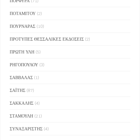
ΠΟΡΦΥΡΑ
(71)
ΠΟΤΑΜΙΤΟΥ
(2)
ΠΟΥΡΝΑΡΑΣ
(10)
ΠΡΟΤΥΠΕΣ ΘΕΣΣΑΛΙΚΕΣ ΕΚΔΟΣΕΙΣ
(2)
ΠΡΩΤΗ ΥΛΗ
(5)
ΡΗΓΟΠΟΥΛΟΥ
(3)
ΣΑΒΒΑΛΑΣ
(1)
ΣΑΪΤΗΣ
(87)
ΣΑΚΚΑΛΗΣ
(4)
ΣΤΑΜΟΥΛΗ
(21)
ΣΥΝΑΞΑΡΙΣΤΗΣ
(4)