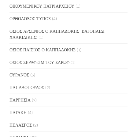
ΟΙΚΟΥΜΕΝΙΚΟΥ ΠΑΤΡΙΑΡΧΕΙΟΥ
(1)
ΟΡΘΟΔΟΞΟΣ ΤΥΠΟΣ
(4)
ΟΣΙΟΣ ΑΡΣΕΝΙΟΣ Ο ΚΑΠΠΑΔΟΚΗΣ (ΒΑΤΟΠΑΙΔΙ
ΧΑΛΚΙΔΙΚΗΣ)
(1)
ΟΣΙΟΣ ΠΑΙΣΙΟΣ Ο ΚΑΠΠΑΔΟΚΗΣ
(1)
ΟΣΙΟΣ ΣΕΡΑΦΕΙΜ ΤΟΥ ΣΑΡΩΦ
(1)
ΟΥΡΑΝΟΣ
(5)
ΠΑΠΑΔΟΠΟΥΛΟΣ
(2)
ΠΑΡΡΗΣΙΑ
(7)
ΠΑΤΑΚΗ
(4)
ΠΕΛΑΣΓΟΣ
(2)