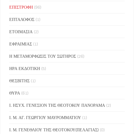
ΕΠΙΣΤΡΟΦΗ
(96)
ΕΠΤΑΛΟΦΟΣ
(1)
ΕΤΟΙΜΑΣΙΑ
(2)
ΕΦΡΑΙΜΙΑΣ
(1)
Η ΜΕΤΑΜΟΡΦΩΣΙΣ ΤΟΥ ΣΩΤΗΡΟΣ
(26)
ΗΡΑ ΕΚΔΟΤΙΚΗ
(5)
ΘΕΣΒΙΤΗΣ
(1)
ΘΥΡΑ
(61)
Ι. ΗΣΥΧ. ΓΕΝΕΣΙΟΝ ΤΗΣ ΘΕΟΤΟΚΟΥ ΠΑΝΟΡΑΜΑ
(2)
Ι. Μ. ΑΓ. ΓΕΩΡΓΙΟΥ ΜΑΥΡΟΜΜΑΤΙΟΥ
(1)
Ι. Μ. ΓΕΝΕΘΛΙΟΥ ΤΗΣ ΘΕΟΤΟΚΟΥ(ΠΕΛΑΓΙΑΣ)
(0)