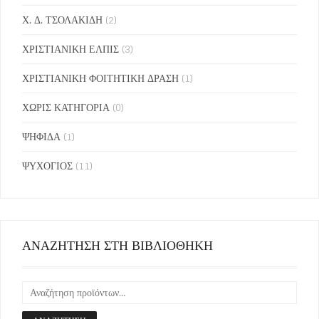
Χ. Δ. ΤΣΟΛΑΚΙΔΗ
(2)
ΧΡΙΣΤΙΑΝΙΚΗ ΕΛΠΙΣ
(3)
ΧΡΙΣΤΙΑΝΙΚΗ ΦΟΙΤΗΤΙΚΗ ΔΡΑΣΗ
(1)
ΧΩΡΙΣ ΚΑΤΗΓΟΡΙΑ
(0)
ΨΗΦΙΔΑ
(1)
ΨΥΧΟΓΙΟΣ
(11)
ΑΝΑΖΗΤΗΣΗ ΣΤΗ ΒΙΒΛΙΟΘΗΚΗ