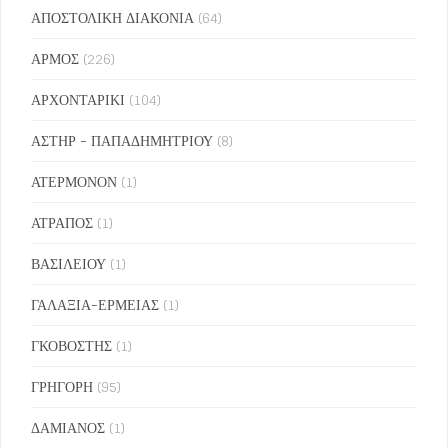
ΑΠΟΣΤΟΛΙΚΗ ΔΙΑΚΟΝΙΑ
(64)
ΑΡΜΟΣ
(226)
ΑΡΧΟΝΤΑΡΙΚΙ
(104)
ΑΣΤΗΡ - ΠΑΠΑΔΗΜΗΤΡΙΟΥ
(8)
ΑΤΕΡΜΟΝΟΝ
(1)
ΑΤΡΑΠΟΣ
(1)
ΒΑΣΙΛΕΙΟΥ
(1)
ΓΑΛΑΞΙΑ-ΕΡΜΕΙΑΣ
(1)
ΓΚΟΒΟΣΤΗΣ
(1)
ΓΡΗΓΟΡΗ
(95)
ΔΑΜΙΑΝΟΣ
(1)