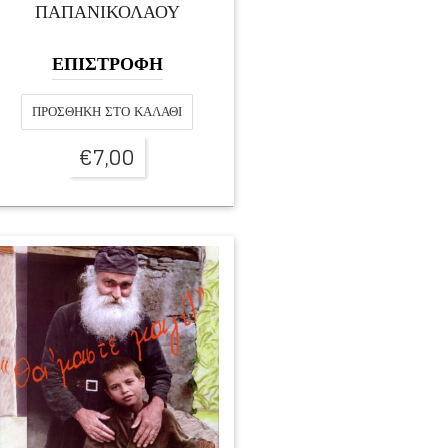
ΠΑΠΑΝΙΚΟΛΆΟΥ
ΕΠΙΣΤΡΟΦΗ
ΠΡΟΣΘΉΚΗ ΣΤΟ ΚΑΛΆΘΙ
€
7,00