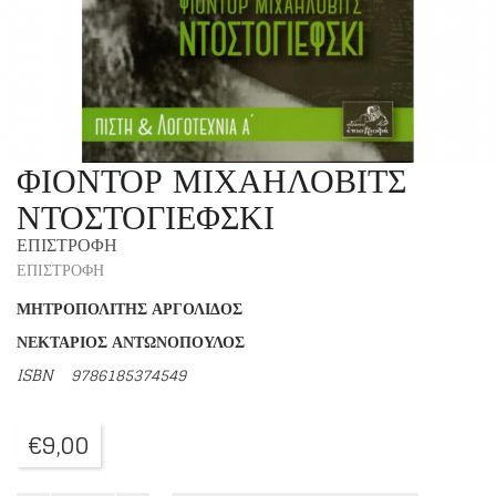
ΦΙΟΝΤΟΡ ΜΙΧΑΗΛΟΒΙΤΣ
ΝΤΟΣΤΟΓΙΕΦΣΚΙ
ΕΠΙΣΤΡΟΦΗ
ΕΠΙΣΤΡΟΦΗ
ΜΗΤΡΟΠΟΛΙΤΗΣ ΑΡΓΟΛΙΔΟΣ
ΝΕΚΤΑΡΙΟΣ ΑΝΤΩΝΟΠΟΥΛΟΣ
ISBN
9786185374549
€
9,00