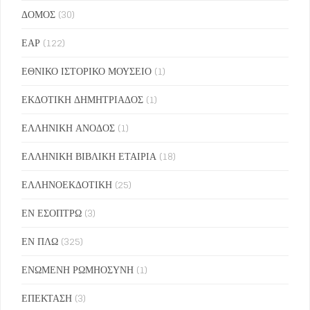
ΔΟΜΟΣ
(30)
ΕΑΡ
(122)
ΕΘΝΙΚΟ ΙΣΤΟΡΙΚΟ ΜΟΥΣΕΙΟ
(1)
ΕΚΔΟΤΙΚΗ ΔΗΜΗΤΡΙΑΔΟΣ
(1)
ΕΛΛΗΝΙΚΗ ΑΝΟΔΟΣ
(1)
ΕΛΛΗΝΙΚΗ ΒΙΒΛΙΚΗ ΕΤΑΙΡΙΑ
(18)
ΕΛΛΗΝΟΕΚΔΟΤΙΚΗ
(25)
ΕΝ ΕΣΟΠΤΡΩ
(3)
ΕΝ ΠΛΩ
(325)
ΕΝΩΜΕΝΗ ΡΩΜΗΟΣΥΝΗ
(1)
ΕΠΕΚΤΑΣΗ
(3)