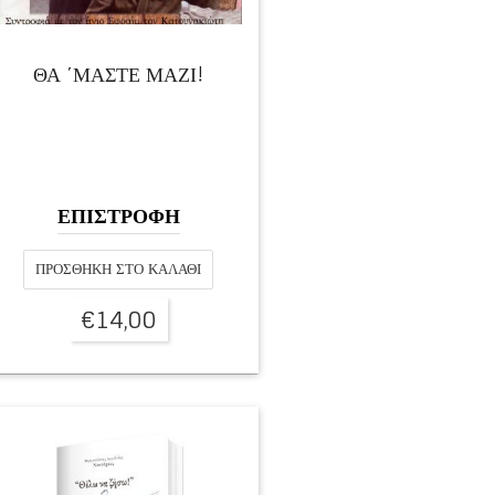
ΘΑ ΄ΜΑΣΤΕ ΜΑΖΙ!
ΕΠΙΣΤΡΟΦΗ
ΠΡΟΣΘΉΚΗ ΣΤΟ ΚΑΛΆΘΙ
€
14,00