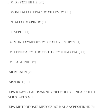
Ι. Μ. ΧΡΥΣΟΠΗΓΗΣ
(30)
Ι. ΜΟΝΗ ΑΓΙΑΣ ΤΡΙΑΔΟΣ ΣΠΑΡΜΟΥ
(11)
Ι. Ν. ΑΓΙΑΣ ΜΑΡΙΝΗΣ
(1)
Ι. ΣΙΔΕΡΗΣ
(1)
Ι.Α. ΜΟΝΗ ΣΥΜΒΟΥΛΟΥ ΧΡΙΣΤΟΥ ΚΥΠΡΟΥ
(1)
Ι.Μ. ΓΕΝΕΘΛΙΟΥ ΤΗΣ ΘΕΟΤΟΚΟΥ (ΠΕΛΑΓΙΑΣ)
(1)
Ι.Μ. ΤΑΤΑΡΝΗΣ
(2)
ΙΔΙΟΜΕΛΟΝ
(2)
ΙΔΙΩΤΙΚΗ
(11)
ΙΕΡΑ ΚΑΛΥΒΗ ΑΓ. ΙΩΑΝΝΟΥ ΘΕΟΛΟΓΟΥ – ΝΕΑ ΣΚΗΤΗ
ΑΓΙΟΥ ΟΡΟΥΣ
(1)
ΙΕΡΑ ΜΗΤΡΟΠΟΛΙΣ ΜΕΣΟΓΑΙΑΣ ΚΑΙ ΛΑΥΡΕΩΤΙΚΗΣ
(8)