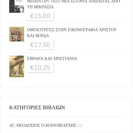
ΜΠΑΙΝΤΙΡΙ 1922-ΜΙΑ ΙΣΤΟΡΙΑ ΑΠΩΛΕΙΑΣ ΑΠΟ
ΤΗ ΜΙΚΡΑΣΙΑ
€
15,00
ΟΜΟΙΟΤΗΤΕΣ ΣΤΗΝ ΕΙΚΟΝΟΓΡΑΦΙΑ ΧΡΙΣΤΟΥ
ΚΑΙ ΒΟΥΔΑ
€
17,50
ΕΒΡΑΙΟΙ ΚΑΙ ΧΡΙΣΤΙΑΝΟΙ
€
10,25
ΚΑΤΗΓΟΡΙΕΣ ΒΙΒΛΙΩΝ
ΑΓ. ΘΕΟΔΟΣΙΟΣ Ο ΚΟΙΝΟΒΙΑΡΧΗΣ
(1)