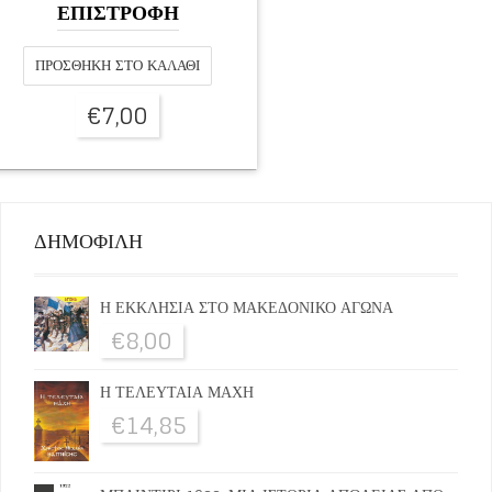
ΕΠΙΣΤΡΟΦΗ
ΠΡΟΣΘΉΚΗ ΣΤΟ ΚΑΛΆΘΙ
€
7,00
ΔΗΜΟΦΙΛΗ
Η ΕΚΚΛΗΣΙΑ ΣΤΟ ΜΑΚΕΔΟΝΙΚΟ ΑΓΩΝΑ
€
8,00
Η ΤΕΛΕΥΤΑΙΑ ΜΑΧΗ
€
14,85