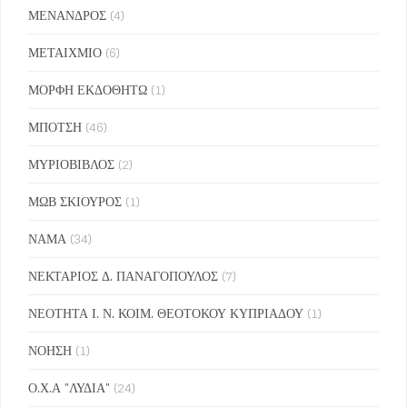
ΜΕΝΑΝΔΡΟΣ
(4)
ΜΕΤΑΙΧΜΙΟ
(6)
ΜΟΡΦΗ ΕΚΔΟΘΗΤΩ
(1)
ΜΠΟΤΣΗ
(46)
ΜΥΡΙΟΒΙΒΛΟΣ
(2)
ΜΩΒ ΣΚΙΟΥΡΟΣ
(1)
ΝΑΜΑ
(34)
ΝΕΚΤΑΡΙΟΣ Δ. ΠΑΝΑΓΟΠΟΥΛΟΣ
(7)
ΝΕΟΤΗΤΑ Ι. Ν. ΚΟΙΜ. ΘΕΟΤΟΚΟΥ ΚΥΠΡΙΑΔΟΥ
(1)
ΝΟΗΣΗ
(1)
Ο.Χ.Α "ΛΥΔΙΑ"
(24)