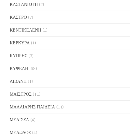
ΚΑΣΤΑΝΙΩΤΗ
(2)
ΚΑΣΤΡΟ
(7)
ΚΕΝΤΙΚΕΛΕΝΗ
(1)
ΚΕΡΚΥΡΑ
(1)
ΚΥΠΡΗΣ
(3)
ΚΥΨΕΛΗ
(59)
ΛΙΒΑΝΗ
(1)
ΜΑΪΣΤΡΟΣ
(11)
ΜΑΛΛΙΑΡΗΣ ΠΑΙΔΕΙΑ
(11)
ΜΕΛΙΣΣΑ
(4)
ΜΕΛΩΔΟΣ
(4)