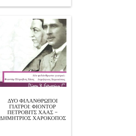
ΔΥΟ ΦΙΛΑΝΘΡΩΠΟΙ
ΓΙΑΤΡΟΙ: ΦΙΟΝΤΌΡ
ΠΈΤΡΟΒΙΤΣ ΧΆΑΣ –
ΔΗΜΉΤΡΙΟΣ ΧΑΡΟΚΌΠΟΣ