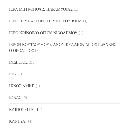
ΙΕΡΑ ΜΗΤΡΟΠΟΛΙΣ ΠΑΡΑΜΥΘΙΑΣ
(1)
ΙΕΡΟ ΗΣΥΧΑΣΤΗΡΙΟ ΠΡΟΦΗΤΟΥ ΙΩΗΛ
(1)
ΙΕΡΟ ΚΟΙΝΟΒΙΟ ΟΣΙΟΥ ΝΙΚΟΔΗΜΟΥ
(1)
ΙΕΡΟΝ ΚΟΥΤΛΟΥΜΟΥΣΙΑΝΟΝ ΚΕΛΛΙΟΝ ΑΓΙΟΣ ΙΩΑΝΝΗΣ
Ο ΘΕΟΛΟΓΟΣ
(8)
ΙΝΔΙΚΤΟΣ
(20)
ΙΝΩ
(3)
ΙΧΝΟΣ ΑΜΚΕ
(1)
ΙΩΝΑΣ
(2)
ΚΑΙΝΟΥΡΓΙΑ ΓΗ
(1)
ΚΑΝΤΥΛΙ
(1)