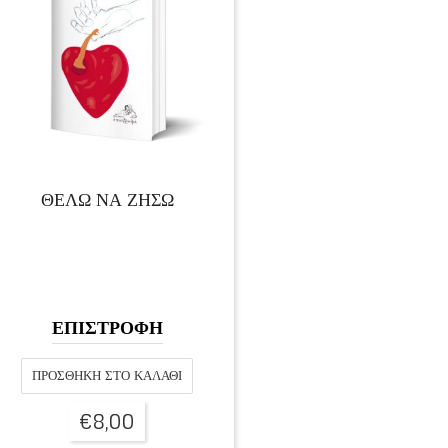
ΘΕΛΩ ΝΑ ΖΗΣΩ
ΕΠΙΣΤΡΟΦΗ
ΠΡΟΣΘΉΚΗ ΣΤΟ ΚΑΛΆΘΙ
€
8,00