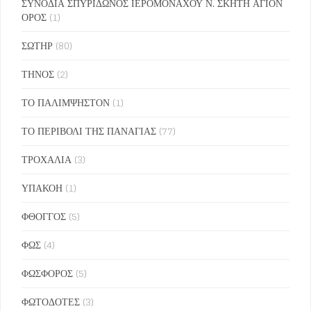
ΣΥΝΟΔΙΑ ΣΠΥΡΙΔΩΝΟΣ ΙΕΡΟΜΟΝΑΧΟΥ Ν. ΣΚΗΤΗ ΑΓΙΟΝ
ΟΡΟΣ
(1)
ΣΩΤΗΡ
(80)
ΤΗΝΟΣ
(2)
ΤΟ ΠΑΛΙΜΨΗΣΤΟΝ
(1)
ΤΟ ΠΕΡΙΒΟΛΙ ΤΗΣ ΠΑΝΑΓΙΑΣ
(77)
ΤΡΟΧΑΛΙΑ
(3)
ΥΠΑΚΟΗ
(1)
ΦΘΟΓΓΟΣ
(5)
ΦΩΣ
(4)
ΦΩΣΦΟΡΟΣ
(5)
ΦΩΤΟΔΟΤΕΣ
(3)