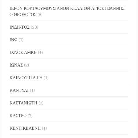
ΙΕΡΟΝ ΚΟΥΤΛΟΥΜΟΥΣΙΑΝΟΝ ΚΕΛΛΙΟΝ ΑΓΙΟΣ ΙΩΑΝΝΗΣ
Ο ΘΕΟΛΟΓΟΣ
(8)
ΙΝΔΙΚΤΟΣ
(20)
ΙΝΩ
(3)
ΙΧΝΟΣ ΑΜΚΕ
(1)
ΙΩΝΑΣ
(2)
ΚΑΙΝΟΥΡΓΙΑ ΓΗ
(1)
ΚΑΝΤΥΛΙ
(1)
ΚΑΣΤΑΝΙΩΤΗ
(2)
ΚΑΣΤΡΟ
(7)
ΚΕΝΤΙΚΕΛΕΝΗ
(1)