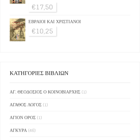
€
17,50
ΕΒΡΑΙΟΙ ΚΑΙ ΧΡΙΣΤΙΑΝΟΙ
€
10,25
ΚΑΤΗΓΟΡΙΕΣ ΒΙΒΛΙΩΝ
ΑΓ. ΘΕΟΔΟΣΙΟΣ Ο ΚΟΙΝΟΒΙΑΡΧΗΣ
(1)
ΑΓΑΘΟΣ ΛΟΓΟΣ
(1)
ΑΓΙΟΝ ΟΡΟΣ
(1)
ΑΓΚΥΡΑ
(46)