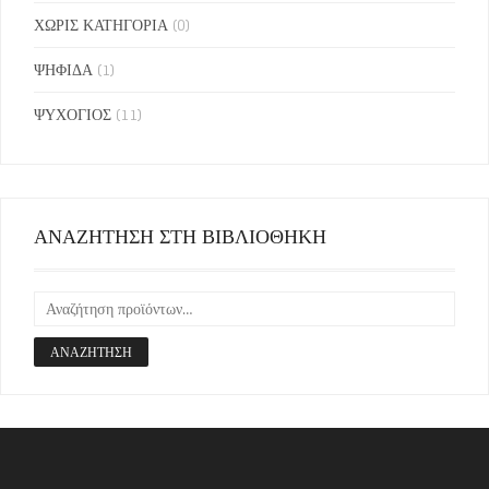
ΧΩΡΙΣ ΚΑΤΗΓΟΡΙΑ
(0)
ΨΗΦΙΔΑ
(1)
ΨΥΧΟΓΙΟΣ
(11)
ΑΝΑΖΗΤΗΣΗ ΣΤΗ ΒΙΒΛΙΟΘΗΚΗ
ΑΝΑΖΉΤΗΣΗ