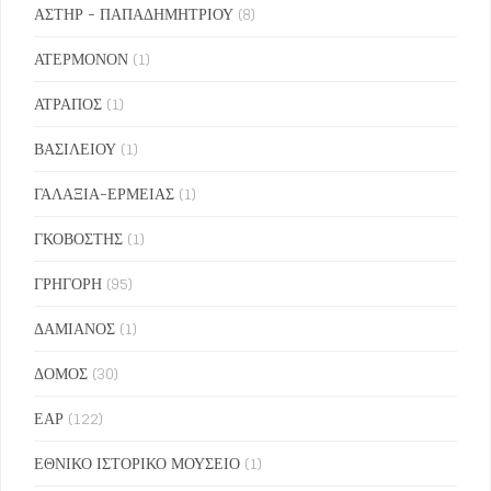
ΑΣΤΗΡ - ΠΑΠΑΔΗΜΗΤΡΙΟΥ
(8)
ΑΤΕΡΜΟΝΟΝ
(1)
ΑΤΡΑΠΟΣ
(1)
ΒΑΣΙΛΕΙΟΥ
(1)
ΓΑΛΑΞΙΑ-ΕΡΜΕΙΑΣ
(1)
ΓΚΟΒΟΣΤΗΣ
(1)
ΓΡΗΓΟΡΗ
(95)
ΔΑΜΙΑΝΟΣ
(1)
ΔΟΜΟΣ
(30)
ΕΑΡ
(122)
ΕΘΝΙΚΟ ΙΣΤΟΡΙΚΟ ΜΟΥΣΕΙΟ
(1)