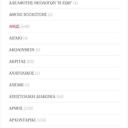
ΑΔΕΛΦΟΤΗΣ ΘΕΟΛΟΓΩΝ "Η ΖΩΗ"
(1)
ΑΘΕΝS BOOKSTORE
(2)
ΑΘΩΣ
(249)
ΑΙΓΑΙΟ
(4)
ΑΚΟΛΟΥΘΕΙΝ
(2)
ΑΚΡΙΤΑΣ
(50)
ΑΝΑΤΟΛΙΚΟΣ
(1)
ΑΝΕΜΗ
(1)
ΑΠΟΣΤΟΛΙΚΗ ΔΙΑΚΟΝΙΑ
(64)
ΑΡΜΟΣ
(226)
ΑΡΧΟΝΤΑΡΙΚΙ
(104)