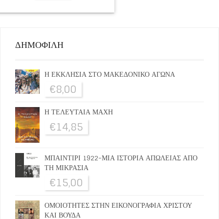
ΔΗΜΟΦΙΛΗ
Η ΕΚΚΛΗΣΙΑ ΣΤΟ ΜΑΚΕΔΟΝΙΚΟ ΑΓΩΝΑ
€
8,00
Η ΤΕΛΕΥΤΑΙΑ ΜΑΧΗ
€
14,85
ΜΠΑΙΝΤΙΡΙ 1922-ΜΙΑ ΙΣΤΟΡΙΑ ΑΠΩΛΕΙΑΣ ΑΠΟ
ΤΗ ΜΙΚΡΑΣΙΑ
€
15,00
ΟΜΟΙΟΤΗΤΕΣ ΣΤΗΝ ΕΙΚΟΝΟΓΡΑΦΙΑ ΧΡΙΣΤΟΥ
ΚΑΙ ΒΟΥΔΑ