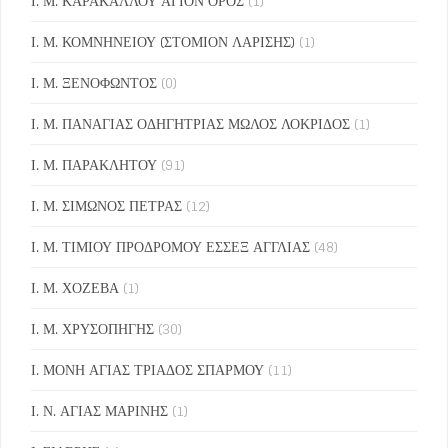
Ι. Μ. ΚΑΡΑΚΑΛΛΟΥ ΑΓΙΟΝ ΟΡΟΣ
(1)
Ι. Μ. ΚΟΜΝΗΝΕΙΟΥ (ΣΤΟΜΙΟΝ ΛΑΡΙΣΗΣ)
(1)
Ι. Μ. ΞΕΝΟΦΩΝΤΟΣ
(0)
Ι. Μ. ΠΑΝΑΓΙΑΣ ΟΔΗΓΗΤΡΙΑΣ ΜΩΛΟΣ ΛΟΚΡΙΔΟΣ
(1)
Ι. Μ. ΠΑΡΑΚΛΗΤΟΥ
(91)
Ι. Μ. ΣΙΜΩΝΟΣ ΠΕΤΡΑΣ
(12)
Ι. Μ. ΤΙΜΙΟΥ ΠΡΟΔΡΟΜΟΥ ΕΣΣΕΞ ΑΓΓΛΙΑΣ
(48)
Ι. Μ. ΧΟΖΕΒΑ
(1)
Ι. Μ. ΧΡΥΣΟΠΗΓΗΣ
(30)
Ι. ΜΟΝΗ ΑΓΙΑΣ ΤΡΙΑΔΟΣ ΣΠΑΡΜΟΥ
(11)
Ι. Ν. ΑΓΙΑΣ ΜΑΡΙΝΗΣ
(1)