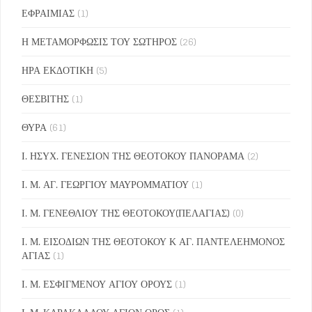
ΕΦΡΑΙΜΙΑΣ
(1)
Η ΜΕΤΑΜΟΡΦΩΣΙΣ ΤΟΥ ΣΩΤΗΡΟΣ
(26)
ΗΡΑ ΕΚΔΟΤΙΚΗ
(5)
ΘΕΣΒΙΤΗΣ
(1)
ΘΥΡΑ
(61)
Ι. ΗΣΥΧ. ΓΕΝΕΣΙΟΝ ΤΗΣ ΘΕΟΤΟΚΟΥ ΠΑΝΟΡΑΜΑ
(2)
Ι. Μ. ΑΓ. ΓΕΩΡΓΙΟΥ ΜΑΥΡΟΜΜΑΤΙΟΥ
(1)
Ι. Μ. ΓΕΝΕΘΛΙΟΥ ΤΗΣ ΘΕΟΤΟΚΟΥ(ΠΕΛΑΓΙΑΣ)
(0)
Ι. Μ. ΕΙΣΟΔΙΩΝ ΤΗΣ ΘΕΟΤΟΚΟΥ Κ ΑΓ. ΠΑΝΤΕΛΕΗΜΟΝΟΣ
ΑΓΙΑΣ
(1)
Ι. Μ. ΕΣΦΙΓΜΕΝΟΥ ΑΓΙΟΥ ΟΡΟΥΣ
(1)