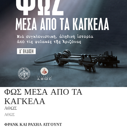
ΦΩΣ ΜΕΣΑ ΑΠΟ ΤΑ
ΚΑΓΚΕΛΑ
ΑΘΩΣ
ΑΘΩΣ
ΦΡΑΝΚ ΚΑΙ ΡΑΧΗΛ ΑΤΓΟΥΝΤ