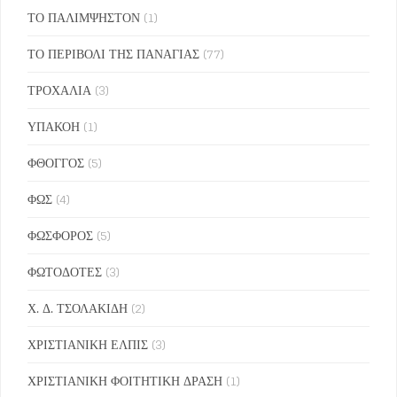
ΤΟ ΠΑΛΙΜΨΗΣΤΟΝ
(1)
ΤΟ ΠΕΡΙΒΟΛΙ ΤΗΣ ΠΑΝΑΓΙΑΣ
(77)
ΤΡΟΧΑΛΙΑ
(3)
ΥΠΑΚΟΗ
(1)
ΦΘΟΓΓΟΣ
(5)
ΦΩΣ
(4)
ΦΩΣΦΟΡΟΣ
(5)
ΦΩΤΟΔΟΤΕΣ
(3)
Χ. Δ. ΤΣΟΛΑΚΙΔΗ
(2)
ΧΡΙΣΤΙΑΝΙΚΗ ΕΛΠΙΣ
(3)
ΧΡΙΣΤΙΑΝΙΚΗ ΦΟΙΤΗΤΙΚΗ ΔΡΑΣΗ
(1)