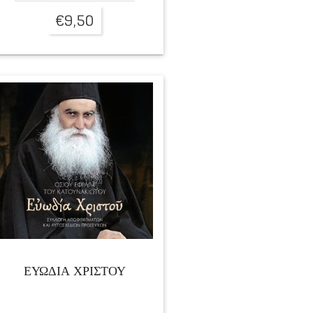
€
9,50
ΕΥΩΔΙΑ ΧΡΙΣΤΟΥ