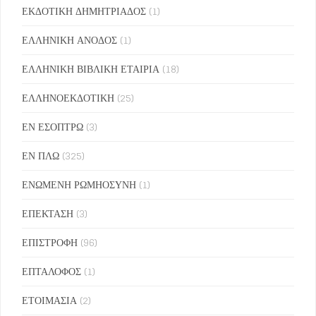
ΕΚΔΟΤΙΚΗ ΔΗΜΗΤΡΙΑΔΟΣ
(1)
ΕΛΛΗΝΙΚΗ ΑΝΟΔΟΣ
(1)
ΕΛΛΗΝΙΚΗ ΒΙΒΛΙΚΗ ΕΤΑΙΡΙΑ
(18)
ΕΛΛΗΝΟΕΚΔΟΤΙΚΗ
(25)
ΕΝ ΕΣΟΠΤΡΩ
(3)
ΕΝ ΠΛΩ
(325)
ΕΝΩΜΕΝΗ ΡΩΜΗΟΣΥΝΗ
(1)
ΕΠΕΚΤΑΣΗ
(3)
ΕΠΙΣΤΡΟΦΗ
(96)
ΕΠΤΑΛΟΦΟΣ
(1)
ΕΤΟΙΜΑΣΙΑ
(2)