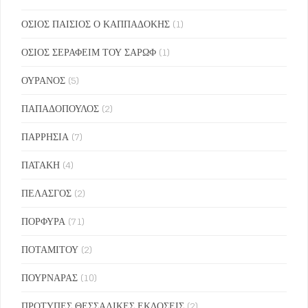
ΟΣΙΟΣ ΠΑΙΣΙΟΣ Ο ΚΑΠΠΑΔΟΚΗΣ
(1)
ΟΣΙΟΣ ΣΕΡΑΦΕΙΜ ΤΟΥ ΣΑΡΩΦ
(1)
ΟΥΡΑΝΟΣ
(5)
ΠΑΠΑΔΟΠΟΥΛΟΣ
(2)
ΠΑΡΡΗΣΙΑ
(7)
ΠΑΤΑΚΗ
(4)
ΠΕΛΑΣΓΟΣ
(2)
ΠΟΡΦΥΡΑ
(71)
ΠΟΤΑΜΙΤΟΥ
(2)
ΠΟΥΡΝΑΡΑΣ
(10)
ΠΡΟΤΥΠΕΣ ΘΕΣΣΑΛΙΚΕΣ ΕΚΔΟΣΕΙΣ
(2)