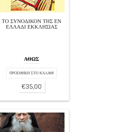
ΤΟ ΣΥΝΟΔΙΚΟΝ ΤΗΣ ΕΝ
ΕΛΛΑΔΙ ΕΚΚΛΗΣΙΑΣ
ΑΘΩΣ
ΠΡΟΣΘΉΚΗ ΣΤΟ ΚΑΛΆΘΙ
€
35,00