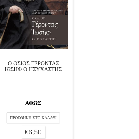
Ο ΟΣΙΟΣ ΓΕΡΟΝΤΑΣ
ΙΩΣΗΦ Ο ΗΣΥΧΑΣΤΗΣ
ΑΘΩΣ
ΠΡΟΣΘΉΚΗ ΣΤΟ ΚΑΛΆΘΙ
€
6,50