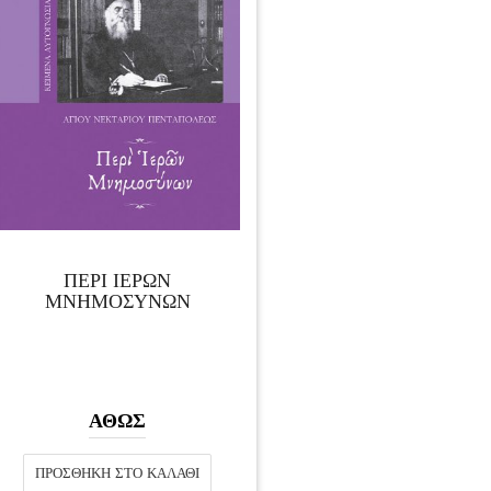
ΠΕΡΙ ΙΕΡΩΝ
ΜΝΗΜΟΣΥΝΩΝ
ΑΘΩΣ
ΠΡΟΣΘΉΚΗ ΣΤΟ ΚΑΛΆΘΙ