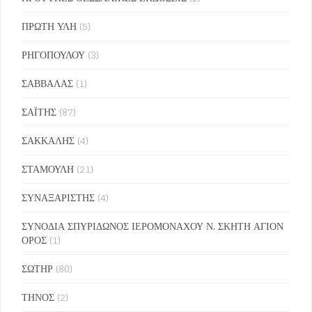
ΠΡΩΤΗ ΥΛΗ
(5)
ΡΗΓΟΠΟΥΛΟΥ
(3)
ΣΑΒΒΑΛΑΣ
(1)
ΣΑΪΤΗΣ
(87)
ΣΑΚΚΑΛΗΣ
(4)
ΣΤΑΜΟΥΛΗ
(21)
ΣΥΝΑΞΑΡΙΣΤΗΣ
(4)
ΣΥΝΟΔΙΑ ΣΠΥΡΙΔΩΝΟΣ ΙΕΡΟΜΟΝΑΧΟΥ Ν. ΣΚΗΤΗ ΑΓΙΟΝ
ΟΡΟΣ
(1)
ΣΩΤΗΡ
(80)
ΤΗΝΟΣ
(2)