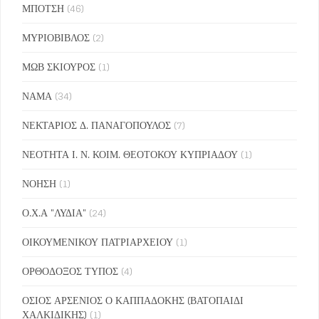
ΜΠΟΤΣΗ
(46)
ΜΥΡΙΟΒΙΒΛΟΣ
(2)
ΜΩΒ ΣΚΙΟΥΡΟΣ
(1)
ΝΑΜΑ
(34)
ΝΕΚΤΑΡΙΟΣ Δ. ΠΑΝΑΓΟΠΟΥΛΟΣ
(7)
ΝΕΟΤΗΤΑ Ι. Ν. ΚΟΙΜ. ΘΕΟΤΟΚΟΥ ΚΥΠΡΙΑΔΟΥ
(1)
ΝΟΗΣΗ
(1)
Ο.Χ.Α "ΛΥΔΙΑ"
(24)
ΟΙΚΟΥΜΕΝΙΚΟΥ ΠΑΤΡΙΑΡΧΕΙΟΥ
(1)
ΟΡΘΟΔΟΞΟΣ ΤΥΠΟΣ
(4)
ΟΣΙΟΣ ΑΡΣΕΝΙΟΣ Ο ΚΑΠΠΑΔΟΚΗΣ (ΒΑΤΟΠΑΙΔΙ
ΧΑΛΚΙΔΙΚΗΣ)
(1)