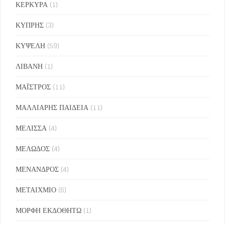
ΚΕΡΚΥΡΑ
(1)
ΚΥΠΡΗΣ
(3)
ΚΥΨΕΛΗ
(59)
ΛΙΒΑΝΗ
(1)
ΜΑΪΣΤΡΟΣ
(11)
ΜΑΛΛΙΑΡΗΣ ΠΑΙΔΕΙΑ
(11)
ΜΕΛΙΣΣΑ
(4)
ΜΕΛΩΔΟΣ
(4)
ΜΕΝΑΝΔΡΟΣ
(4)
ΜΕΤΑΙΧΜΙΟ
(6)
ΜΟΡΦΗ ΕΚΔΟΘΗΤΩ
(1)