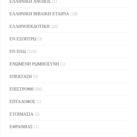
ΕΛΛΗΝΙΚΗ ΑΝΟΔΟΣ
(1)
ΕΛΛΗΝΙΚΗ ΒΙΒΛΙΚΗ ΕΤΑΙΡΙΑ
(18)
ΕΛΛΗΝΟΕΚΔΟΤΙΚΗ
(25)
ΕΝ ΕΣΟΠΤΡΩ
(3)
ΕΝ ΠΛΩ
(325)
ΕΝΩΜΕΝΗ ΡΩΜΗΟΣΥΝΗ
(1)
ΕΠΕΚΤΑΣΗ
(3)
ΕΠΙΣΤΡΟΦΗ
(96)
ΕΠΤΑΛΟΦΟΣ
(1)
ΕΤΟΙΜΑΣΙΑ
(2)
ΕΦΡΑΙΜΙΑΣ
(1)