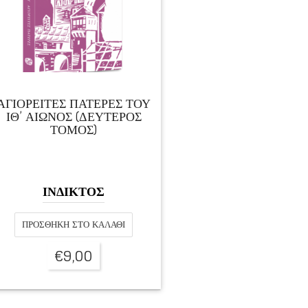
ΑΓΙΟΡΕΙΤΕΣ ΠΑΤΕΡΕΣ ΤΟΥ
ΙΘ’ ΑΙΩΝΟΣ (ΔΕΥΤΕΡΟΣ
ΤΟΜΟΣ)
ΙΝΔΙΚΤΟΣ
ΠΡΟΣΘΉΚΗ ΣΤΟ ΚΑΛΆΘΙ
€
9,00