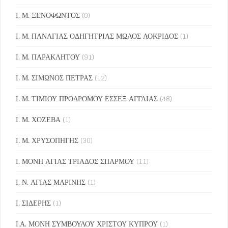
Ι. Μ. ΞΕΝΟΦΩΝΤΟΣ
(0)
Ι. Μ. ΠΑΝΑΓΙΑΣ ΟΔΗΓΗΤΡΙΑΣ ΜΩΛΟΣ ΛΟΚΡΙΔΟΣ
(1)
Ι. Μ. ΠΑΡΑΚΛΗΤΟΥ
(91)
Ι. Μ. ΣΙΜΩΝΟΣ ΠΕΤΡΑΣ
(12)
Ι. Μ. ΤΙΜΙΟΥ ΠΡΟΔΡΟΜΟΥ ΕΣΣΕΞ ΑΓΓΛΙΑΣ
(48)
Ι. Μ. ΧΟΖΕΒΑ
(1)
Ι. Μ. ΧΡΥΣΟΠΗΓΗΣ
(30)
Ι. ΜΟΝΗ ΑΓΙΑΣ ΤΡΙΑΔΟΣ ΣΠΑΡΜΟΥ
(11)
Ι. Ν. ΑΓΙΑΣ ΜΑΡΙΝΗΣ
(1)
Ι. ΣΙΔΕΡΗΣ
(1)
Ι.Α. ΜΟΝΗ ΣΥΜΒΟΥΛΟΥ ΧΡΙΣΤΟΥ ΚΥΠΡΟΥ
(1)