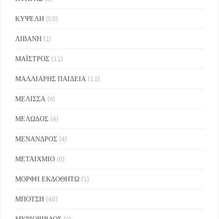
ΚΥΨΕΛΗ
(59)
ΛΙΒΑΝΗ
(1)
ΜΑΪΣΤΡΟΣ
(11)
ΜΑΛΛΙΑΡΗΣ ΠΑΙΔΕΙΑ
(11)
ΜΕΛΙΣΣΑ
(4)
ΜΕΛΩΔΟΣ
(4)
ΜΕΝΑΝΔΡΟΣ
(4)
ΜΕΤΑΙΧΜΙΟ
(6)
ΜΟΡΦΗ ΕΚΔΟΘΗΤΩ
(1)
ΜΠΟΤΣΗ
(46)
ΜΥΡΙΟΒΙΒΛΟΣ
(2)