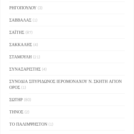
ΡΗΓΟΠΟΥΛΟΥ
(3)
ΣΑΒΒΑΛΑΣ
(1)
ΣΑΪΤΗΣ
(87)
ΣΑΚΚΑΛΗΣ
(4)
ΣΤΑΜΟΥΛΗ
(21)
ΣΥΝΑΞΑΡΙΣΤΗΣ
(4)
ΣΥΝΟΔΙΑ ΣΠΥΡΙΔΩΝΟΣ ΙΕΡΟΜΟΝΑΧΟΥ Ν. ΣΚΗΤΗ ΑΓΙΟΝ
ΟΡΟΣ
(1)
ΣΩΤΗΡ
(80)
ΤΗΝΟΣ
(2)
ΤΟ ΠΑΛΙΜΨΗΣΤΟΝ
(1)