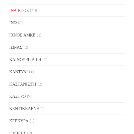
ΙΝΔΙΚΤΟΣ
(20)
ΙΝΩ
(3)
ΙΧΝΟΣ ΑΜΚΕ
(1)
ΙΩΝΑΣ
(2)
ΚΑΙΝΟΥΡΓΙΑ ΓΗ
(1)
ΚΑΝΤΥΛΙ
(1)
ΚΑΣΤΑΝΙΩΤΗ
(2)
ΚΑΣΤΡΟ
(7)
ΚΕΝΤΙΚΕΛΕΝΗ
(1)
ΚΕΡΚΥΡΑ
(1)
ΚΥΠΡΗΣ
(3)