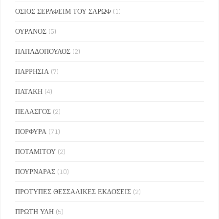
ΟΣΙΟΣ ΣΕΡΑΦΕΙΜ ΤΟΥ ΣΑΡΩΦ
(1)
ΟΥΡΑΝΟΣ
(5)
ΠΑΠΑΔΟΠΟΥΛΟΣ
(2)
ΠΑΡΡΗΣΙΑ
(7)
ΠΑΤΑΚΗ
(4)
ΠΕΛΑΣΓΟΣ
(2)
ΠΟΡΦΥΡΑ
(71)
ΠΟΤΑΜΙΤΟΥ
(2)
ΠΟΥΡΝΑΡΑΣ
(10)
ΠΡΟΤΥΠΕΣ ΘΕΣΣΑΛΙΚΕΣ ΕΚΔΟΣΕΙΣ
(2)
ΠΡΩΤΗ ΥΛΗ
(5)