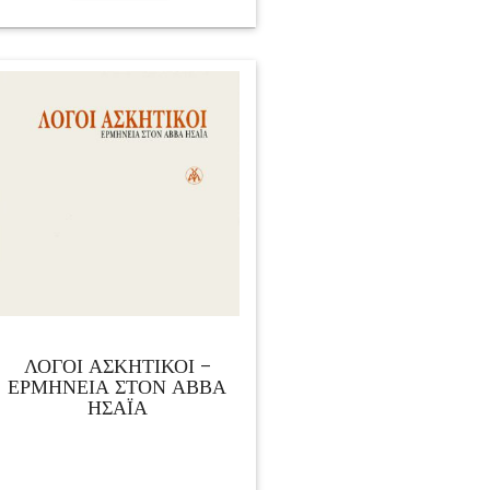
ΛΟΓΟΙ ΑΣΚΗΤΙΚΟΙ –
ΕΡΜΗΝΕΙΑ ΣΤΟΝ ΑΒΒΑ
ΗΣΑΪΑ