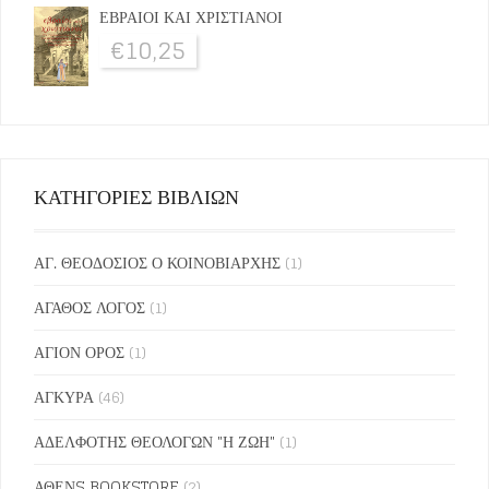
ΕΒΡΑΙΟΙ ΚΑΙ ΧΡΙΣΤΙΑΝΟΙ
€
10,25
ΚΑΤΗΓΟΡΙΕΣ ΒΙΒΛΙΩΝ
ΑΓ. ΘΕΟΔΟΣΙΟΣ Ο ΚΟΙΝΟΒΙΑΡΧΗΣ
(1)
ΑΓΑΘΟΣ ΛΟΓΟΣ
(1)
ΑΓΙΟΝ ΟΡΟΣ
(1)
ΑΓΚΥΡΑ
(46)
ΑΔΕΛΦΟΤΗΣ ΘΕΟΛΟΓΩΝ "Η ΖΩΗ"
(1)
ΑΘΕΝS BOOKSTORE
(2)