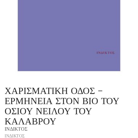
ΧΑΡΙΣΜΑΤΙΚΗ ΟΔΟΣ –
ΕΡΜΗΝΕΙΑ ΣΤΟΝ ΒΙΟ ΤΟΥ
ΟΣΙΟΥ ΝΕΙΛΟΥ ΤΟΥ
ΚΑΛΑΒΡΟΥ
ΙΝΔΙΚΤΟΣ
ΙΝΔΙΚΤΟΣ