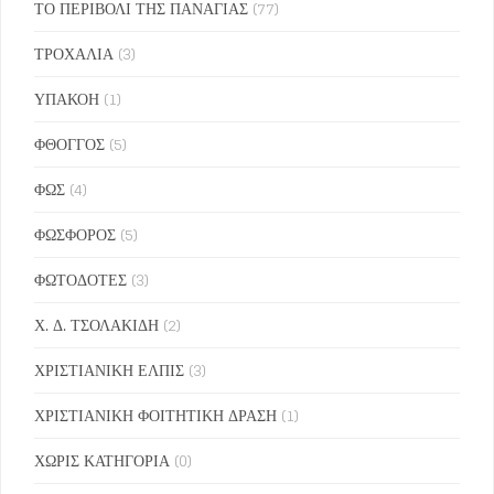
ΤΟ ΠΕΡΙΒΟΛΙ ΤΗΣ ΠΑΝΑΓΙΑΣ
(77)
ΤΡΟΧΑΛΙΑ
(3)
ΥΠΑΚΟΗ
(1)
ΦΘΟΓΓΟΣ
(5)
ΦΩΣ
(4)
ΦΩΣΦΟΡΟΣ
(5)
ΦΩΤΟΔΟΤΕΣ
(3)
Χ. Δ. ΤΣΟΛΑΚΙΔΗ
(2)
ΧΡΙΣΤΙΑΝΙΚΗ ΕΛΠΙΣ
(3)
ΧΡΙΣΤΙΑΝΙΚΗ ΦΟΙΤΗΤΙΚΗ ΔΡΑΣΗ
(1)
ΧΩΡΙΣ ΚΑΤΗΓΟΡΙΑ
(0)