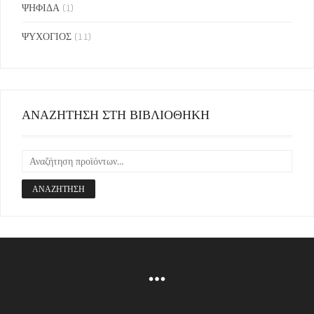
ΨΗΦΙΔΑ
(1)
ΨΥΧΟΓΙΟΣ
(11)
ΑΝΑΖΗΤΗΣΗ ΣΤΗ ΒΙΒΛΙΟΘΗΚΗ
ΑΝΑΖΉΤΗΣΗ