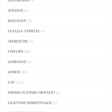
ΑΤΕΡΜΟΝΟΝ
(1)
ΑΤΡΑΠΟΣ
(1)
ΒΑΣΙΛΕΙΟΥ
(1)
ΓΑΛΑΞΙΑ-ΕΡΜΕΙΑΣ
(1)
ΓΚΟΒΟΣΤΗΣ
(1)
ΓΡΗΓΟΡΗ
(95)
ΔΑΜΙΑΝΟΣ
(1)
ΔΟΜΟΣ
(30)
ΕΑΡ
(122)
ΕΘΝΙΚΟ ΙΣΤΟΡΙΚΟ ΜΟΥΣΕΙΟ
(1)
ΕΚΔΟΤΙΚΗ ΔΗΜΗΤΡΙΑΔΟΣ
(1)