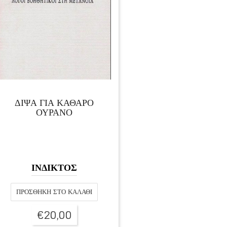
ΔΙΨΑ ΓΙΑ ΚΑΘΑΡΟ
ΟΥΡΑΝΟ
ΙΝΔΙΚΤΟΣ
ΠΡΟΣΘΉΚΗ ΣΤΟ ΚΑΛΆΘΙ
€
20,00