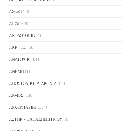
ΑΘΩΣ
(249)
ΑΙΓΑΙΟ
(4)
ΑΚΟΛΟΥΘΕΙΝ
(2)
ΑΚΡΙΤΑΣ
(50)
ΑΝΑΤΟΛΙΚΟΣ
(1)
ΑΝΕΜΗ
(1)
ΑΠΟΣΤΟΛΙΚΗ ΔΙΑΚΟΝΙΑ
(64)
ΑΡΜΟΣ
(226)
ΑΡΧΟΝΤΑΡΙΚΙ
(104)
ΑΣΤΗΡ - ΠΑΠΑΔΗΜΗΤΡΙΟΥ
(8)