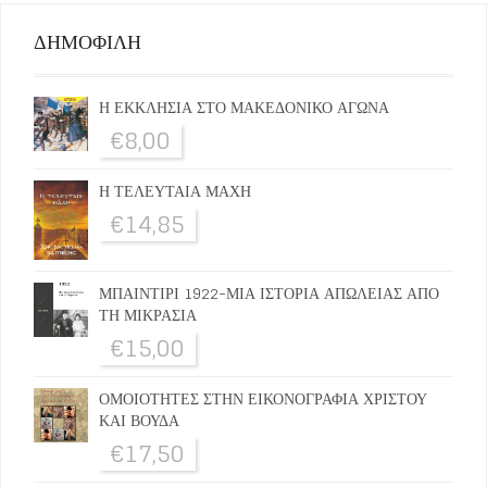
ΔΗΜΟΦΙΛΗ
Η ΕΚΚΛΗΣΙΑ ΣΤΟ ΜΑΚΕΔΟΝΙΚΟ ΑΓΩΝΑ
€
8,00
Η ΤΕΛΕΥΤΑΙΑ ΜΑΧΗ
€
14,85
ΜΠΑΙΝΤΙΡΙ 1922-ΜΙΑ ΙΣΤΟΡΙΑ ΑΠΩΛΕΙΑΣ ΑΠΟ
ΤΗ ΜΙΚΡΑΣΙΑ
€
15,00
ΟΜΟΙΟΤΗΤΕΣ ΣΤΗΝ ΕΙΚΟΝΟΓΡΑΦΙΑ ΧΡΙΣΤΟΥ
ΚΑΙ ΒΟΥΔΑ
€
17,50