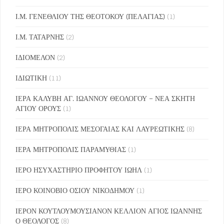
Ι.Μ. ΓΕΝΕΘΛΙΟΥ ΤΗΣ ΘΕΟΤΟΚΟΥ (ΠΕΛΑΓΙΑΣ)
(1)
Ι.Μ. ΤΑΤΑΡΝΗΣ
(2)
ΙΔΙΟΜΕΛΟΝ
(2)
ΙΔΙΩΤΙΚΗ
(11)
ΙΕΡΑ ΚΑΛΥΒΗ ΑΓ. ΙΩΑΝΝΟΥ ΘΕΟΛΟΓΟΥ – ΝΕΑ ΣΚΗΤΗ
ΑΓΙΟΥ ΟΡΟΥΣ
(1)
ΙΕΡΑ ΜΗΤΡΟΠΟΛΙΣ ΜΕΣΟΓΑΙΑΣ ΚΑΙ ΛΑΥΡΕΩΤΙΚΗΣ
(8)
ΙΕΡΑ ΜΗΤΡΟΠΟΛΙΣ ΠΑΡΑΜΥΘΙΑΣ
(1)
ΙΕΡΟ ΗΣΥΧΑΣΤΗΡΙΟ ΠΡΟΦΗΤΟΥ ΙΩΗΛ
(1)
ΙΕΡΟ ΚΟΙΝΟΒΙΟ ΟΣΙΟΥ ΝΙΚΟΔΗΜΟΥ
(1)
ΙΕΡΟΝ ΚΟΥΤΛΟΥΜΟΥΣΙΑΝΟΝ ΚΕΛΛΙΟΝ ΑΓΙΟΣ ΙΩΑΝΝΗΣ
Ο ΘΕΟΛΟΓΟΣ
(8)