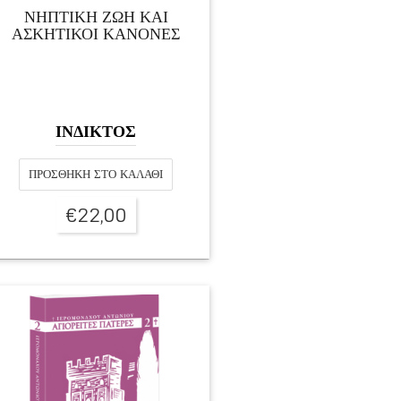
ΝΗΠΤΙΚΗ ΖΩΗ ΚΑΙ
ΑΣΚΗΤΙΚΟΙ ΚΑΝΟΝΕΣ
ΙΝΔΙΚΤΟΣ
ΠΡΟΣΘΉΚΗ ΣΤΟ ΚΑΛΆΘΙ
€
22,00