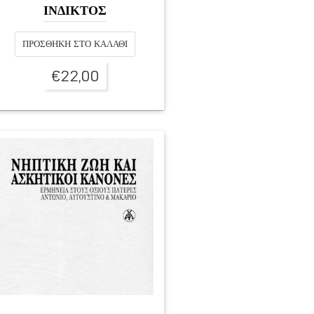
ΙΝΔΙΚΤΟΣ
ΠΡΟΣΘΉΚΗ ΣΤΟ ΚΑΛΆΘΙ
€
22,00