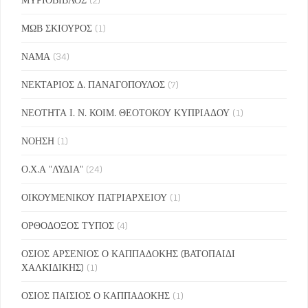
ΜΩΒ ΣΚΙΟΥΡΟΣ
(1)
ΝΑΜΑ
(34)
ΝΕΚΤΑΡΙΟΣ Δ. ΠΑΝΑΓΟΠΟΥΛΟΣ
(7)
ΝΕΟΤΗΤΑ Ι. Ν. ΚΟΙΜ. ΘΕΟΤΟΚΟΥ ΚΥΠΡΙΑΔΟΥ
(1)
ΝΟΗΣΗ
(1)
Ο.Χ.Α "ΛΥΔΙΑ"
(24)
ΟΙΚΟΥΜΕΝΙΚΟΥ ΠΑΤΡΙΑΡΧΕΙΟΥ
(1)
ΟΡΘΟΔΟΞΟΣ ΤΥΠΟΣ
(4)
ΟΣΙΟΣ ΑΡΣΕΝΙΟΣ Ο ΚΑΠΠΑΔΟΚΗΣ (ΒΑΤΟΠΑΙΔΙ
ΧΑΛΚΙΔΙΚΗΣ)
(1)
ΟΣΙΟΣ ΠΑΙΣΙΟΣ Ο ΚΑΠΠΑΔΟΚΗΣ
(1)