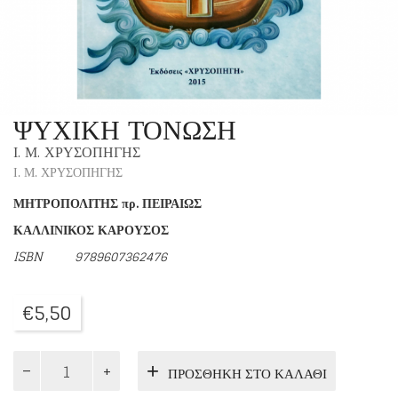
ΨΥΧΙΚΗ ΤΟΝΩΣΗ
Ι. Μ. ΧΡΥΣΟΠΗΓΗΣ
Ι. Μ. ΧΡΥΣΟΠΗΓΗΣ
ΜΗΤΡΟΠΟΛΙΤΗΣ πρ. ΠΕΙΡΑΙΩΣ
ΚΑΛΛΙΝΙΚΟΣ ΚΑΡΟΥΣΟΣ
ISBN 9789607362476
€
5,50
ΨΥΧΙΚΗ
ΠΡΟΣΘΉΚΗ ΣΤΟ ΚΑΛΆΘΙ
ΤΟΝΩΣΗ
ποσότητα