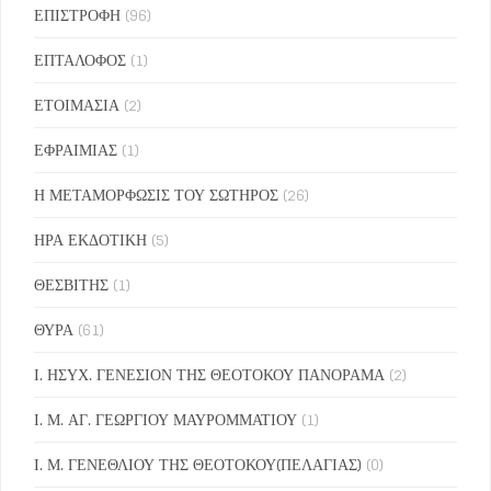
ΕΠΙΣΤΡΟΦΗ
(96)
ΕΠΤΑΛΟΦΟΣ
(1)
ΕΤΟΙΜΑΣΙΑ
(2)
ΕΦΡΑΙΜΙΑΣ
(1)
Η ΜΕΤΑΜΟΡΦΩΣΙΣ ΤΟΥ ΣΩΤΗΡΟΣ
(26)
ΗΡΑ ΕΚΔΟΤΙΚΗ
(5)
ΘΕΣΒΙΤΗΣ
(1)
ΘΥΡΑ
(61)
Ι. ΗΣΥΧ. ΓΕΝΕΣΙΟΝ ΤΗΣ ΘΕΟΤΟΚΟΥ ΠΑΝΟΡΑΜΑ
(2)
Ι. Μ. ΑΓ. ΓΕΩΡΓΙΟΥ ΜΑΥΡΟΜΜΑΤΙΟΥ
(1)
Ι. Μ. ΓΕΝΕΘΛΙΟΥ ΤΗΣ ΘΕΟΤΟΚΟΥ(ΠΕΛΑΓΙΑΣ)
(0)