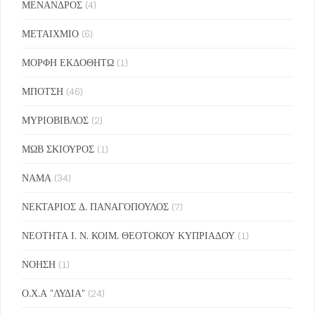
ΜΕΝΑΝΔΡΟΣ
(4)
ΜΕΤΑΙΧΜΙΟ
(6)
ΜΟΡΦΗ ΕΚΔΟΘΗΤΩ
(1)
ΜΠΟΤΣΗ
(46)
ΜΥΡΙΟΒΙΒΛΟΣ
(2)
ΜΩΒ ΣΚΙΟΥΡΟΣ
(1)
ΝΑΜΑ
(34)
ΝΕΚΤΑΡΙΟΣ Δ. ΠΑΝΑΓΟΠΟΥΛΟΣ
(7)
ΝΕΟΤΗΤΑ Ι. Ν. ΚΟΙΜ. ΘΕΟΤΟΚΟΥ ΚΥΠΡΙΑΔΟΥ
(1)
ΝΟΗΣΗ
(1)
Ο.Χ.Α "ΛΥΔΙΑ"
(24)