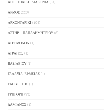
ΑΠΟΣΤΟΛΙΚΗ ΔΙΑΚΟΝΙΑ
(64)
ΑΡΜΟΣ
(226)
ΑΡΧΟΝΤΑΡΙΚΙ
(104)
ΑΣΤΗΡ - ΠΑΠΑΔΗΜΗΤΡΙΟΥ
(8)
ΑΤΕΡΜΟΝΟΝ
(1)
ΑΤΡΑΠΟΣ
(1)
ΒΑΣΙΛΕΙΟΥ
(1)
ΓΑΛΑΞΙΑ-ΕΡΜΕΙΑΣ
(1)
ΓΚΟΒΟΣΤΗΣ
(1)
ΓΡΗΓΟΡΗ
(95)
ΔΑΜΙΑΝΟΣ
(1)