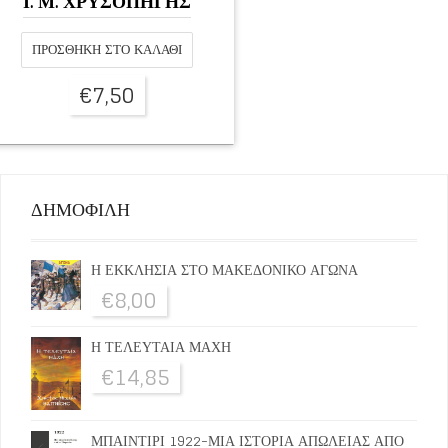
Ι. Μ. ΧΡΥΣΟΠΗΓΗΣ
ΠΡΟΣΘΉΚΗ ΣΤΟ ΚΑΛΆΘΙ
€
7,50
ΔΗΜΟΦΙΛΗ
Η ΕΚΚΛΗΣΙΑ ΣΤΟ ΜΑΚΕΔΟΝΙΚΟ ΑΓΩΝΑ
€
8,00
Η ΤΕΛΕΥΤΑΙΑ ΜΑΧΗ
€
14,85
ΜΠΑΙΝΤΙΡΙ 1922-ΜΙΑ ΙΣΤΟΡΙΑ ΑΠΩΛΕΙΑΣ ΑΠΟ