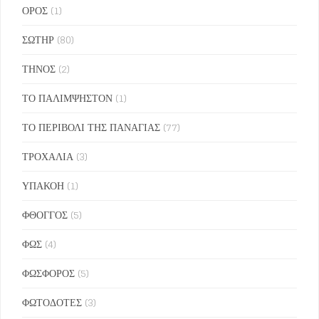
ΟΡΟΣ
(1)
ΣΩΤΗΡ
(80)
ΤΗΝΟΣ
(2)
ΤΟ ΠΑΛΙΜΨΗΣΤΟΝ
(1)
ΤΟ ΠΕΡΙΒΟΛΙ ΤΗΣ ΠΑΝΑΓΙΑΣ
(77)
ΤΡΟΧΑΛΙΑ
(3)
ΥΠΑΚΟΗ
(1)
ΦΘΟΓΓΟΣ
(5)
ΦΩΣ
(4)
ΦΩΣΦΟΡΟΣ
(5)
ΦΩΤΟΔΟΤΕΣ
(3)