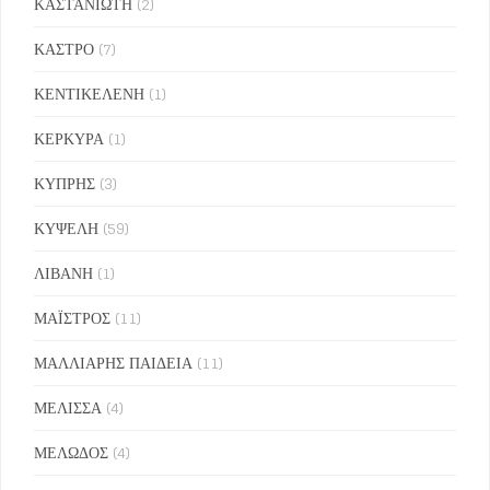
ΚΑΣΤΑΝΙΩΤΗ
(2)
ΚΑΣΤΡΟ
(7)
ΚΕΝΤΙΚΕΛΕΝΗ
(1)
ΚΕΡΚΥΡΑ
(1)
ΚΥΠΡΗΣ
(3)
ΚΥΨΕΛΗ
(59)
ΛΙΒΑΝΗ
(1)
ΜΑΪΣΤΡΟΣ
(11)
ΜΑΛΛΙΑΡΗΣ ΠΑΙΔΕΙΑ
(11)
ΜΕΛΙΣΣΑ
(4)
ΜΕΛΩΔΟΣ
(4)