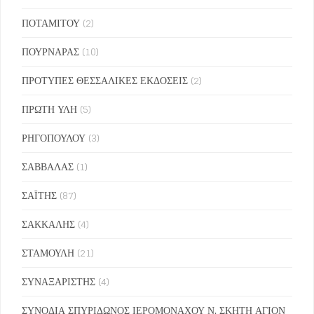
ΠΟΤΑΜΙΤΟΥ
(2)
ΠΟΥΡΝΑΡΑΣ
(10)
ΠΡΟΤΥΠΕΣ ΘΕΣΣΑΛΙΚΕΣ ΕΚΔΟΣΕΙΣ
(2)
ΠΡΩΤΗ ΥΛΗ
(5)
ΡΗΓΟΠΟΥΛΟΥ
(3)
ΣΑΒΒΑΛΑΣ
(1)
ΣΑΪΤΗΣ
(87)
ΣΑΚΚΑΛΗΣ
(4)
ΣΤΑΜΟΥΛΗ
(21)
ΣΥΝΑΞΑΡΙΣΤΗΣ
(4)
ΣΥΝΟΔΙΑ ΣΠΥΡΙΔΩΝΟΣ ΙΕΡΟΜΟΝΑΧΟΥ Ν. ΣΚΗΤΗ ΑΓΙΟΝ