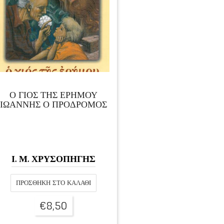
Ο ΓΙΟΣ ΤΗΣ ΕΡΗΜΟΥ
ΙΩΑΝΝΗΣ Ο ΠΡΟΔΡΟΜΟΣ
Ι. Μ. ΧΡΥΣΟΠΗΓΗΣ
ΠΡΟΣΘΉΚΗ ΣΤΟ ΚΑΛΆΘΙ
€
8,50