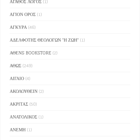
ΑΓΑΘΟΣ ΛΟΓΟΣ
(1)
ΑΓΙΟΝ ΟΡΟΣ
(1)
ΑΓΚΥΡΑ
(46)
ΑΔΕΛΦΟΤΗΣ ΘΕΟΛΟΓΩΝ "Η ΖΩΗ"
(1)
ΑΘΕΝS BOOKSTORE
(2)
ΑΘΩΣ
(249)
ΑΙΓΑΙΟ
(4)
ΑΚΟΛΟΥΘΕΙΝ
(2)
ΑΚΡΙΤΑΣ
(50)
ΑΝΑΤΟΛΙΚΟΣ
(1)
ΑΝΕΜΗ
(1)