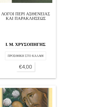
ΛΟΓΟΙ ΠΕΡΙ ΑΣΘΕΝΕΙΑΣ
ΚΑΙ ΠΑΡΑΚΛΗΣΕΩΣ
Ι. Μ. ΧΡΥΣΟΠΗΓΗΣ
ΠΡΟΣΘΉΚΗ ΣΤΟ ΚΑΛΆΘΙ
€
4,00