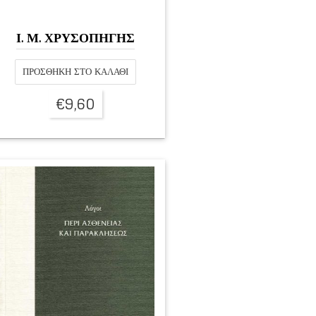
Ι. Μ. ΧΡΥΣΟΠΗΓΗΣ
ΠΡΟΣΘΉΚΗ ΣΤΟ ΚΑΛΆΘΙ
€
9,60