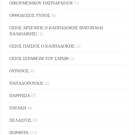
ΟΙΚΟΥΜΕΝΙΚΟΥ ΠΑΤΡΙΑΡΧΕΙΟΥ
(1)
ΟΡΘΟΔΟΞΟΣ ΤΥΠΟΣ
(4)
ΟΣΙΟΣ ΑΡΣΕΝΙΟΣ Ο ΚΑΠΠΑΔΟΚΗΣ (ΒΑΤΟΠΑΙΔΙ
ΧΑΛΚΙΔΙΚΗΣ)
(1)
ΟΣΙΟΣ ΠΑΙΣΙΟΣ Ο ΚΑΠΠΑΔΟΚΗΣ
(1)
ΟΣΙΟΣ ΣΕΡΑΦΕΙΜ ΤΟΥ ΣΑΡΩΦ
(1)
ΟΥΡΑΝΟΣ
(5)
ΠΑΠΑΔΟΠΟΥΛΟΣ
(2)
ΠΑΡΡΗΣΙΑ
(7)
ΠΑΤΑΚΗ
(4)
ΠΕΛΑΣΓΟΣ
(2)
ΠΟΡΦΥΡΑ
(71)