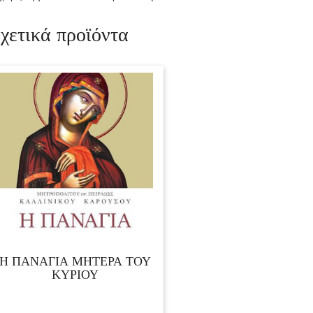
χετικά προϊόντα
Η ΠΑΝΑΓΙΑ ΜΗΤΕΡΑ ΤΟΥ
ΚΥΡΙΟΥ