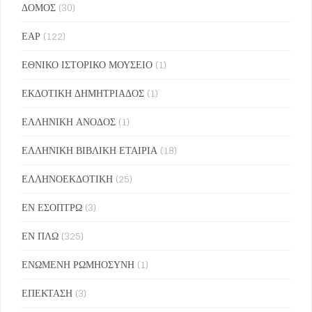
ΔΟΜΟΣ
(30)
ΕΑΡ
(122)
ΕΘΝΙΚΟ ΙΣΤΟΡΙΚΟ ΜΟΥΣΕΙΟ
(1)
ΕΚΔΟΤΙΚΗ ΔΗΜΗΤΡΙΑΔΟΣ
(1)
ΕΛΛΗΝΙΚΗ ΑΝΟΔΟΣ
(1)
ΕΛΛΗΝΙΚΗ ΒΙΒΛΙΚΗ ΕΤΑΙΡΙΑ
(18)
ΕΛΛΗΝΟΕΚΔΟΤΙΚΗ
(25)
ΕΝ ΕΣΟΠΤΡΩ
(3)
ΕΝ ΠΛΩ
(325)
ΕΝΩΜΕΝΗ ΡΩΜΗΟΣΥΝΗ
(1)
ΕΠΕΚΤΑΣΗ
(3)