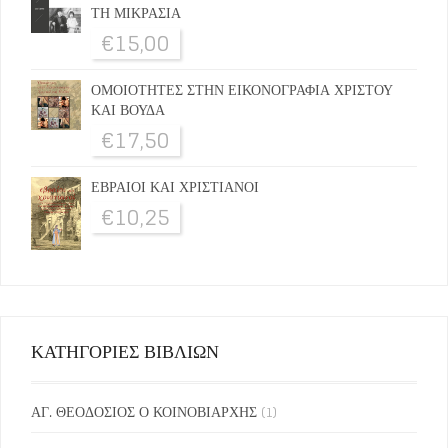
ΤΗ ΜΙΚΡΑΣΙΑ
€
15,00
ΟΜΟΙΟΤΗΤΕΣ ΣΤΗΝ ΕΙΚΟΝΟΓΡΑΦΙΑ ΧΡΙΣΤΟΥ
ΚΑΙ ΒΟΥΔΑ
€
17,50
ΕΒΡΑΙΟΙ ΚΑΙ ΧΡΙΣΤΙΑΝΟΙ
€
10,25
ΚΑΤΗΓΟΡΙΕΣ ΒΙΒΛΙΩΝ
ΑΓ. ΘΕΟΔΟΣΙΟΣ Ο ΚΟΙΝΟΒΙΑΡΧΗΣ
(1)