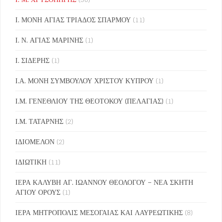
Ι. ΜΟΝΗ ΑΓΙΑΣ ΤΡΙΑΔΟΣ ΣΠΑΡΜΟΥ
(11)
Ι. Ν. ΑΓΙΑΣ ΜΑΡΙΝΗΣ
(1)
Ι. ΣΙΔΕΡΗΣ
(1)
Ι.Α. ΜΟΝΗ ΣΥΜΒΟΥΛΟΥ ΧΡΙΣΤΟΥ ΚΥΠΡΟΥ
(1)
Ι.Μ. ΓΕΝΕΘΛΙΟΥ ΤΗΣ ΘΕΟΤΟΚΟΥ (ΠΕΛΑΓΙΑΣ)
(1)
Ι.Μ. ΤΑΤΑΡΝΗΣ
(2)
ΙΔΙΟΜΕΛΟΝ
(2)
ΙΔΙΩΤΙΚΗ
(11)
ΙΕΡΑ ΚΑΛΥΒΗ ΑΓ. ΙΩΑΝΝΟΥ ΘΕΟΛΟΓΟΥ – ΝΕΑ ΣΚΗΤΗ
ΑΓΙΟΥ ΟΡΟΥΣ
(1)
ΙΕΡΑ ΜΗΤΡΟΠΟΛΙΣ ΜΕΣΟΓΑΙΑΣ ΚΑΙ ΛΑΥΡΕΩΤΙΚΗΣ
(8)