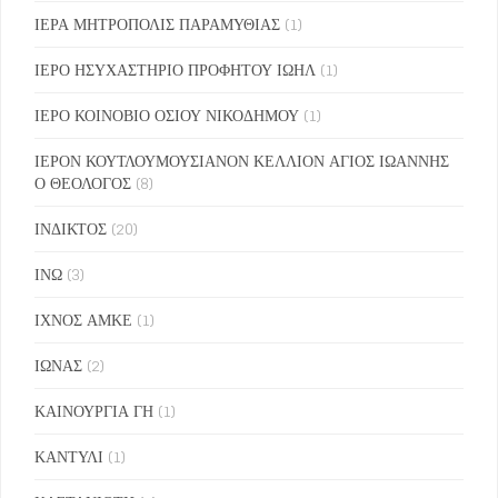
ΙΕΡΑ ΜΗΤΡΟΠΟΛΙΣ ΠΑΡΑΜΥΘΙΑΣ
(1)
ΙΕΡΟ ΗΣΥΧΑΣΤΗΡΙΟ ΠΡΟΦΗΤΟΥ ΙΩΗΛ
(1)
ΙΕΡΟ ΚΟΙΝΟΒΙΟ ΟΣΙΟΥ ΝΙΚΟΔΗΜΟΥ
(1)
ΙΕΡΟΝ ΚΟΥΤΛΟΥΜΟΥΣΙΑΝΟΝ ΚΕΛΛΙΟΝ ΑΓΙΟΣ ΙΩΑΝΝΗΣ
Ο ΘΕΟΛΟΓΟΣ
(8)
ΙΝΔΙΚΤΟΣ
(20)
ΙΝΩ
(3)
ΙΧΝΟΣ ΑΜΚΕ
(1)
ΙΩΝΑΣ
(2)
ΚΑΙΝΟΥΡΓΙΑ ΓΗ
(1)
ΚΑΝΤΥΛΙ
(1)