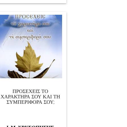
ΠΡΟΣΕΧΕΙΣ ΤΟ
ΧΑΡΑΚΤΗΡΑ ΣΟΥ ΚΑΙ ΤΗ
ΣΥΜΠΕΡΙΦΟΡΑ ΣΟΥ;