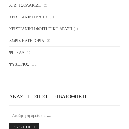
Χ. Δ. ΤΣΟΛΑΚΙΔΗ
(2)
ΧΡΙΣΤΙΑΝΙΚΗ ΕΛΠΙΣ
(3)
ΧΡΙΣΤΙΑΝΙΚΗ ΦΟΙΤΗΤΙΚΗ ΔΡΑΣΗ
(1)
ΧΩΡΙΣ ΚΑΤΗΓΟΡΙΑ
(0)
ΨΗΦΙΔΑ
(1)
ΨΥΧΟΓΙΟΣ
(11)
ΑΝΑΖΗΤΗΣΗ ΣΤΗ ΒΙΒΛΙΟΘΗΚΗ
ΑΝΑΖΉΤΗΣΗ