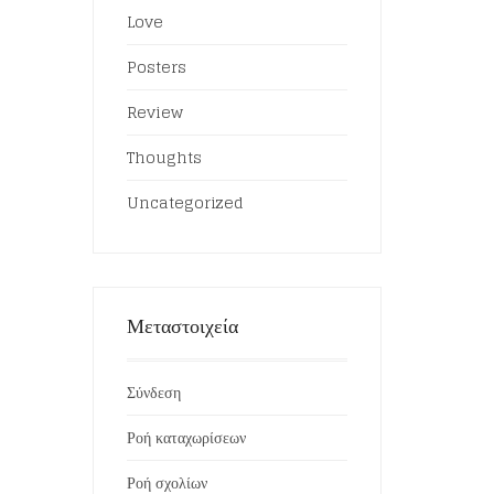
Love
Posters
Review
Thoughts
Uncategorized
Μεταστοιχεία
Σύνδεση
Ροή καταχωρίσεων
Ροή σχολίων