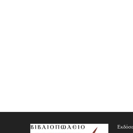
Εκδόσε