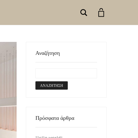
Search
Αναζήτηση
Πρόσφατα άρθρα
Hello world!