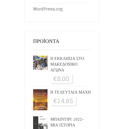
WordPress.org
ΠΡΟΪΟΝΤΑ
Η ΕΚΚΛΗΣΙΑ ΣΤΟ
ΜΑΚΕΔΟΝΙΚΟ
ΑΓΩΝΑ
€
8,00
Η ΤΕΛΕΥΤΑΙΑ ΜΑΧΗ
€
14,85
ΜΠΑΙΝΤΙΡΙ 1922-
ΜΙΑ ΙΣΤΟΡΙΑ