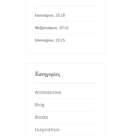
Ιανουάριος 2018
Φεβρουάριος 2015
Ιανουάριος 2015
Kατηγορίες
Accessories
Blog
Books
Inspiration