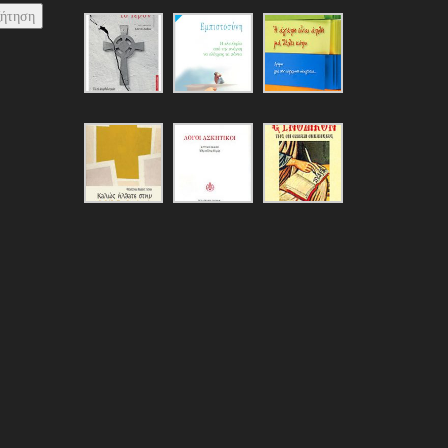
ζήτηση