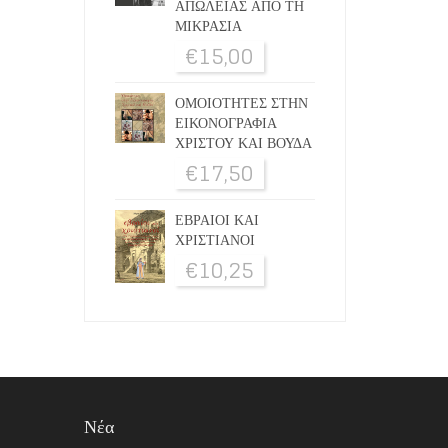
ΑΠΩΛΕΙΑΣ ΑΠΟ ΤΗ
ΜΙΚΡΑΣΙΑ
€
15,00
ΟΜΟΙΟΤΗΤΕΣ ΣΤΗΝ
ΕΙΚΟΝΟΓΡΑΦΙΑ
ΧΡΙΣΤΟΥ ΚΑΙ ΒΟΥΔΑ
€
17,50
ΕΒΡΑΙΟΙ ΚΑΙ
ΧΡΙΣΤΙΑΝΟΙ
€
10,25
Νέα