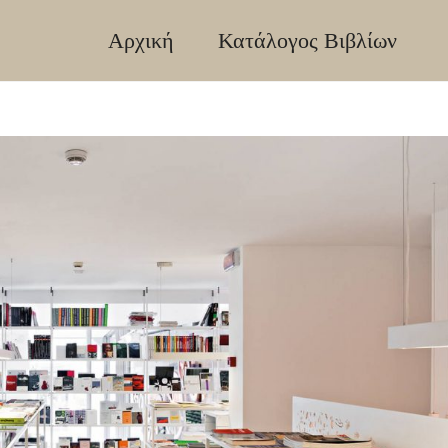
Αρχική
Κατάλογος Βιβλίων