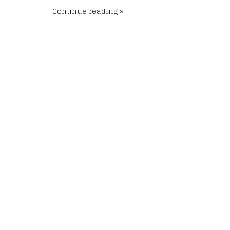
Continue reading